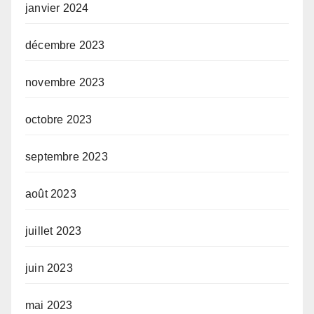
janvier 2024
décembre 2023
novembre 2023
octobre 2023
septembre 2023
août 2023
juillet 2023
juin 2023
mai 2023