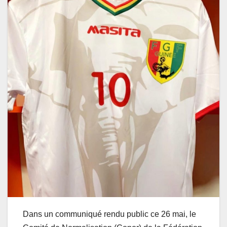
Dans un communiqué rendu public ce 26 mai, le