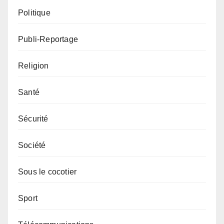
Politique
Publi-Reportage
Religion
Santé
Sécurité
Société
Sous le cocotier
Sport