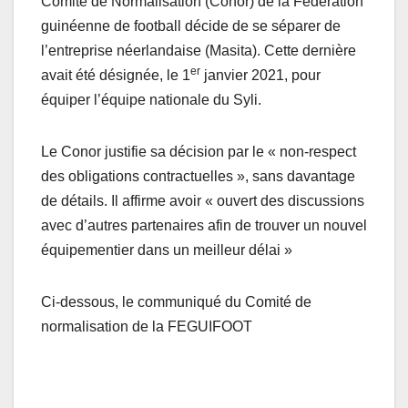
Comité de Normalisation (Conor) de la Fédération
guinéenne de football décide de se séparer de
l’entreprise néerlandaise (Masita). Cette dernière
er
avait été désignée, le 1
janvier 2021, pour
équiper l’équipe nationale du Syli.
Le Conor justifie sa décision par le « non-respect
des obligations contractuelles », sans davantage
de détails. Il affirme avoir « ouvert des discussions
avec d’autres partenaires afin de trouver un nouvel
équipementier dans un meilleur délai »
Ci-dessous, le communiqué du Comité de
normalisation de la FEGUIFOOT