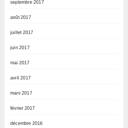
septembre 2017
août 2017
juillet 2017
juin 2017
mai 2017
avril 2017
mars 2017
février 2017
décembre 2016