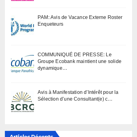
PAM: Avis de Vacance Externe Roster
Enqueteurs
COMMUNIQUÉ DE PRESSE: Le
Groupe Ecobank maintient une solide
dynamique…
Avis à Manifestation d’Intérêt pour la
Sélection d’une Consultant(e) c…
Articles Récents