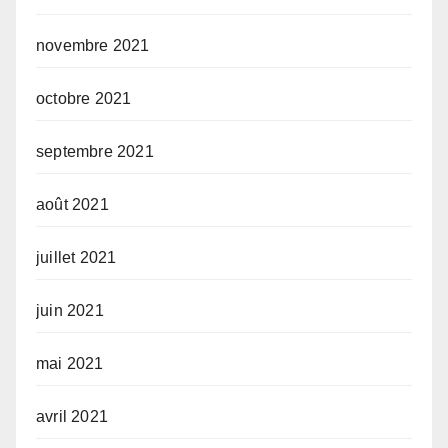
novembre 2021
octobre 2021
septembre 2021
août 2021
juillet 2021
juin 2021
mai 2021
avril 2021