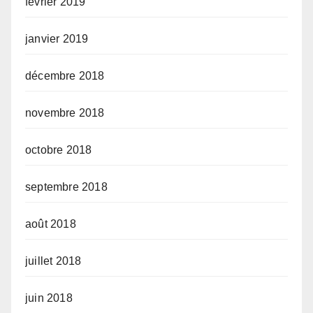
février 2019
janvier 2019
décembre 2018
novembre 2018
octobre 2018
septembre 2018
août 2018
juillet 2018
juin 2018