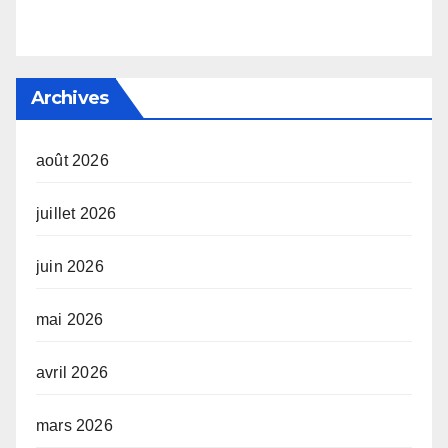
Archives
août 2026
juillet 2026
juin 2026
mai 2026
avril 2026
mars 2026