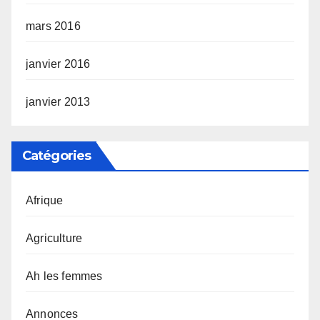
mars 2016
janvier 2016
janvier 2013
Catégories
Afrique
Agriculture
Ah les femmes
Annonces