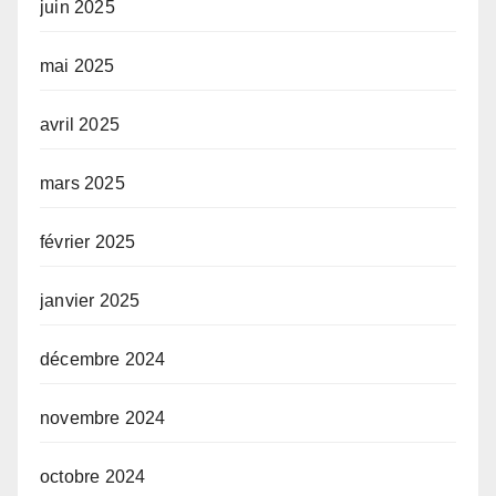
juin 2025
mai 2025
avril 2025
mars 2025
février 2025
janvier 2025
décembre 2024
novembre 2024
octobre 2024