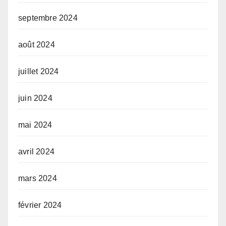
septembre 2024
août 2024
juillet 2024
juin 2024
mai 2024
avril 2024
mars 2024
février 2024