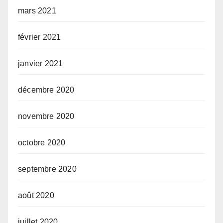
mars 2021
février 2021
janvier 2021
décembre 2020
novembre 2020
octobre 2020
septembre 2020
août 2020
juillet 2020