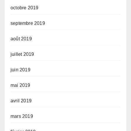
octobre 2019
septembre 2019
août 2019
juillet 2019
juin 2019
mai 2019
avril 2019
mars 2019