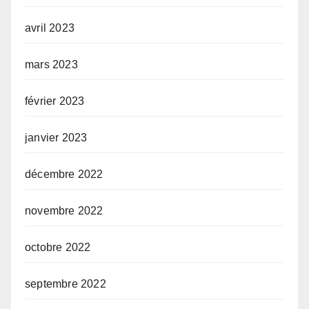
avril 2023
mars 2023
février 2023
janvier 2023
décembre 2022
novembre 2022
octobre 2022
septembre 2022