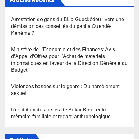
Arrestation de gens du BL à Guéckédou : vers une
démission des conseillés du parti à Ouendé-
Kénéma ?
Ministère de l’Economie et des Finances: Avis
d’Appel d’Offres pour l’Achat de matériels
informatiques en faveur de la Direction Générale du
Budget
Violences basées sur le genre : Du harcèlement
sexuel
Restitution des restes de Bokar Biro : entre
mémoire familiale et regard anthropologique