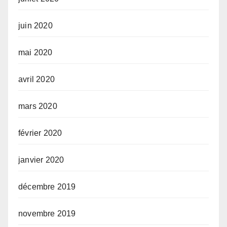
juin 2020
mai 2020
avril 2020
mars 2020
février 2020
janvier 2020
décembre 2019
novembre 2019