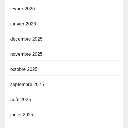
février 2026
janvier 2026
décembre 2025
novembre 2025
octobre 2025
septembre 2025
août 2025
juillet 2025