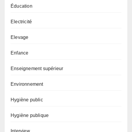
Éducation
Electricité
Elevage
Enfance
Enseignement supérieur
Environnement
Hygiène public
Hygiène publique
Interview