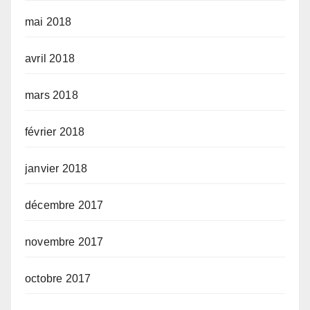
mai 2018
avril 2018
mars 2018
février 2018
janvier 2018
décembre 2017
novembre 2017
octobre 2017