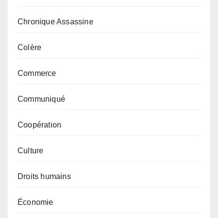
Chronique Assassine
Colère
Commerce
Communiqué
Coopération
Culture
Droits humains
Économie