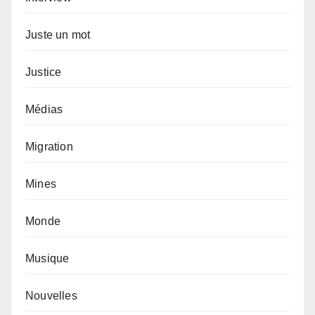
Juste un mot
Justice
Médias
Migration
Mines
Monde
Musique
Nouvelles