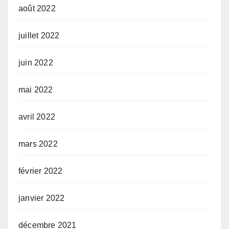
août 2022
juillet 2022
juin 2022
mai 2022
avril 2022
mars 2022
février 2022
janvier 2022
décembre 2021