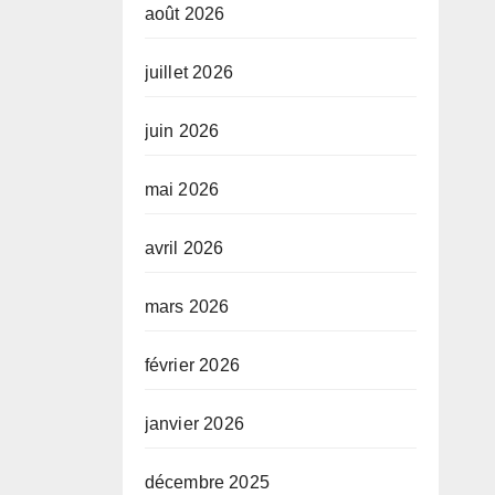
août 2026
juillet 2026
juin 2026
mai 2026
avril 2026
mars 2026
février 2026
janvier 2026
décembre 2025