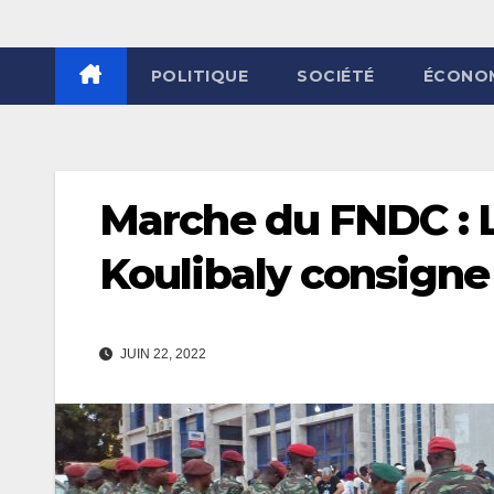
POLITIQUE
SOCIÉTÉ
ÉCONO
Marche du FNDC : L
Koulibaly consigne 
JUIN 22, 2022