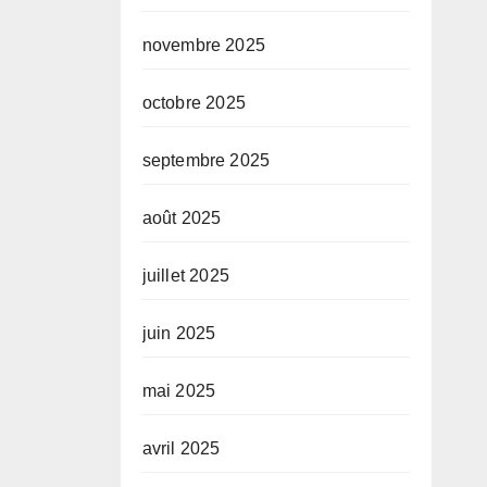
novembre 2025
octobre 2025
septembre 2025
août 2025
juillet 2025
juin 2025
mai 2025
avril 2025