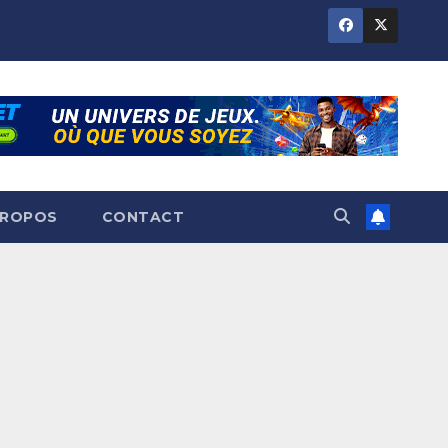
PROPOS
CONTACT