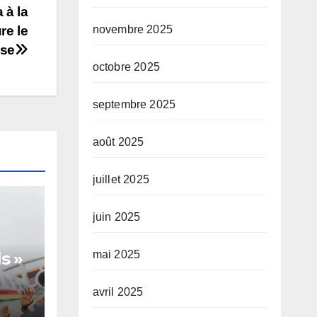
 à la
novembre 2025
re le
sse
octobre 2025
septembre 2025
août 2025
juillet 2025
juin 2025
mai 2025
s »
avril 2025