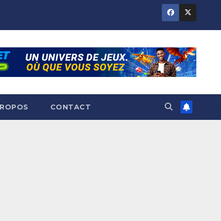
PROPOS
CONTACT