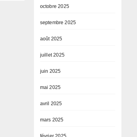
octobre 2025
septembre 2025
août 2025
juillet 2025
juin 2025
mai 2025
avril 2025
mars 2025
février 2025