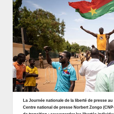
La Journée nationale de la liberté de presse au
Centre national de presse Norbert Zongo (CNP-N