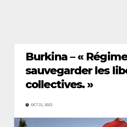
Burkina – « Régime 
sauvegarder les lib
collectives. »
OCT 21, 2022