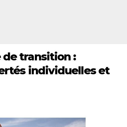
de transition :
ertés individuelles et