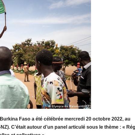
 Burkina Faso a été célébrée mercredi 20 octobre 2022, au
Z). C’était autour d’un panel articulé sous le thème : « Ré