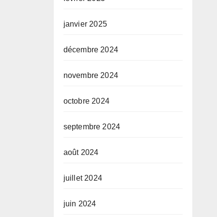
janvier 2025
décembre 2024
novembre 2024
octobre 2024
septembre 2024
août 2024
juillet 2024
juin 2024