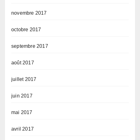
novembre 2017
octobre 2017
septembre 2017
août 2017
juillet 2017
juin 2017
mai 2017
avril 2017