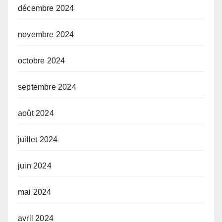
décembre 2024
novembre 2024
octobre 2024
septembre 2024
août 2024
juillet 2024
juin 2024
mai 2024
avril 2024