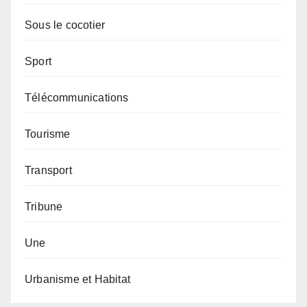
Sous le cocotier
Sport
Télécommunications
Tourisme
Transport
Tribune
Une
Urbanisme et Habitat