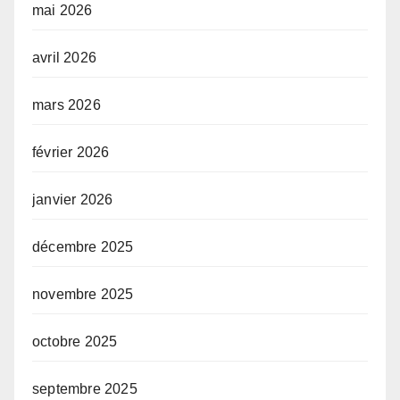
mai 2026
avril 2026
mars 2026
février 2026
janvier 2026
décembre 2025
novembre 2025
octobre 2025
septembre 2025