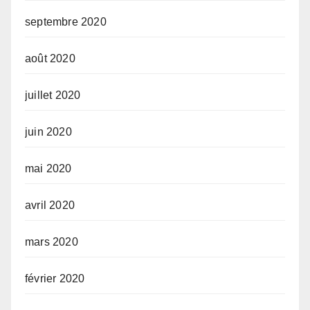
septembre 2020
août 2020
juillet 2020
juin 2020
mai 2020
avril 2020
mars 2020
février 2020