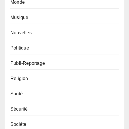
Monde
Musique
Nouvelles
Politique
Publi-Reportage
Religion
Santé
Sécurité
Société