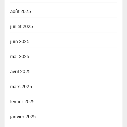
août 2025
juillet 2025
juin 2025
mai 2025
avril 2025
mars 2025
février 2025
janvier 2025