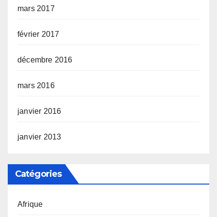
mars 2017
février 2017
décembre 2016
mars 2016
janvier 2016
janvier 2013
Catégories
Afrique