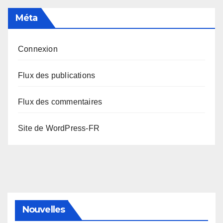
Méta
Connexion
Flux des publications
Flux des commentaires
Site de WordPress-FR
Nouvelles