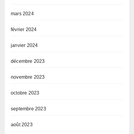
mars 2024
février 2024
janvier 2024
décembre 2023
novembre 2023
octobre 2023
septembre 2023
août 2023