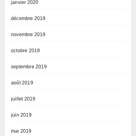
janvier 2020
décembre 2019
novembre 2019
octobre 2019
septembre 2019
août 2019
juillet 2019
juin 2019
mai 2019