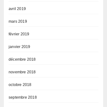
avril 2019
mars 2019
février 2019
janvier 2019
décembre 2018
novembre 2018
octobre 2018
septembre 2018