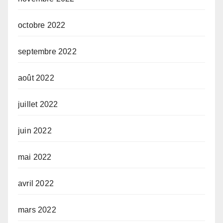
octobre 2022
septembre 2022
août 2022
juillet 2022
juin 2022
mai 2022
avril 2022
mars 2022