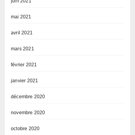
juin 2021
mai 2021
avril 2021
mars 2021
février 2021
janvier 2021
décembre 2020
novembre 2020
octobre 2020