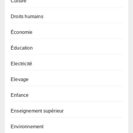
Culture
Droits humains
Économie
Éducation
Electricité
Elevage
Enfance
Enseignement supérieur
Environnement