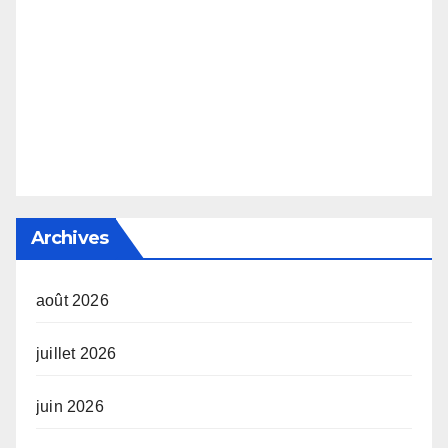
Archives
août 2026
juillet 2026
juin 2026