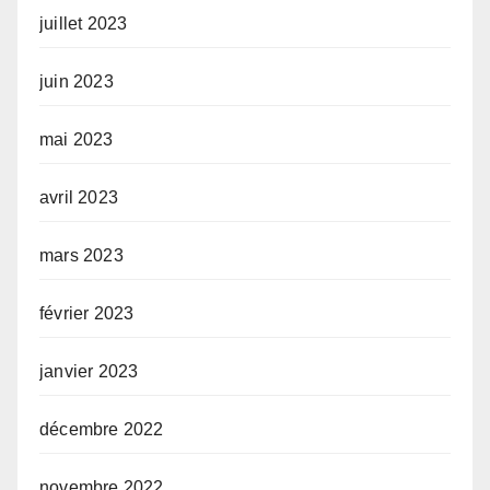
juillet 2023
juin 2023
mai 2023
avril 2023
mars 2023
février 2023
janvier 2023
décembre 2022
novembre 2022