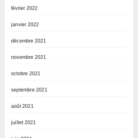
février 2022
janvier 2022
décembre 2021
novembre 2021
octobre 2021
septembre 2021
août 2021
juillet 2021