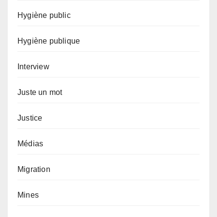
Hygiène public
Hygiène publique
Interview
Juste un mot
Justice
Médias
Migration
Mines