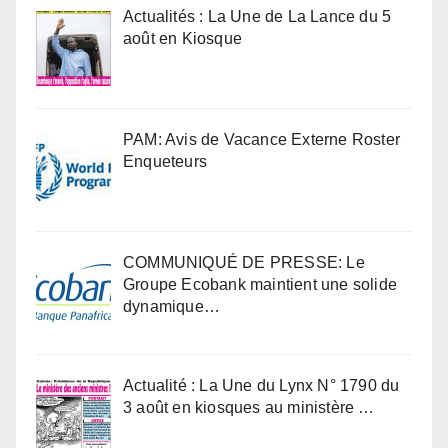
Actualités : La Une de La Lance du 5
août en Kiosque
PAM: Avis de Vacance Externe Roster
Enqueteurs
COMMUNIQUÉ DE PRESSE: Le
Groupe Ecobank maintient une solide
dynamique…
Actualité : La Une du Lynx N° 1790 du
3 août en kiosques au ministère …