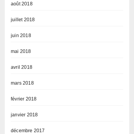
août 2018
juillet 2018
juin 2018
mai 2018
avril 2018
mars 2018
février 2018
janvier 2018
décembre 2017