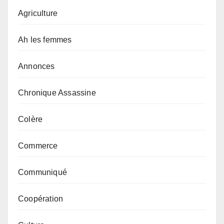
Agriculture
Ah les femmes
Annonces
Chronique Assassine
Colère
Commerce
Communiqué
Coopération