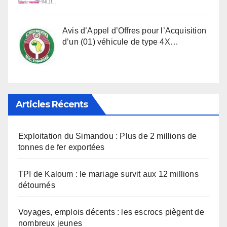
Avis d’Appel d’Offres pour l’Acquisition
d’un (01) véhicule de type 4X…
Articles Récents
Exploitation du Simandou : Plus de 2 millions de
tonnes de fer exportées
TPI de Kaloum : le mariage survit aux 12 millions
détournés
Voyages, emplois décents : les escrocs piègent de
nombreux jeunes