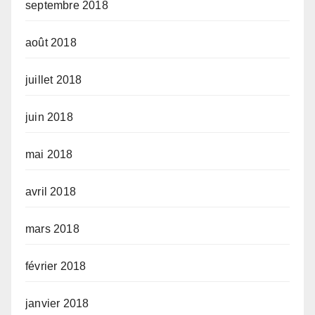
septembre 2018
août 2018
juillet 2018
juin 2018
mai 2018
avril 2018
mars 2018
février 2018
janvier 2018