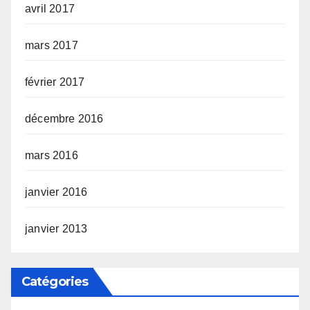
avril 2017
mars 2017
février 2017
décembre 2016
mars 2016
janvier 2016
janvier 2013
Catégories