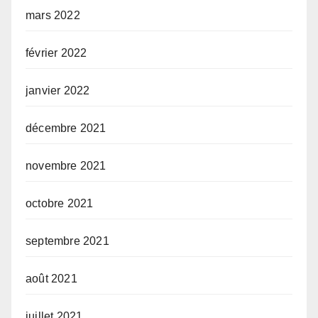
mars 2022
février 2022
janvier 2022
décembre 2021
novembre 2021
octobre 2021
septembre 2021
août 2021
juillet 2021