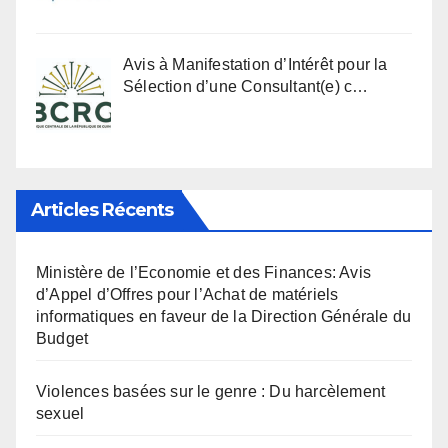
Avis à Manifestation d’Intérêt pour la
Sélection d’une Consultant(e) c…
Articles Récents
Ministère de l’Economie et des Finances: Avis
d’Appel d’Offres pour l’Achat de matériels
informatiques en faveur de la Direction Générale du
Budget
Violences basées sur le genre : Du harcèlement
sexuel