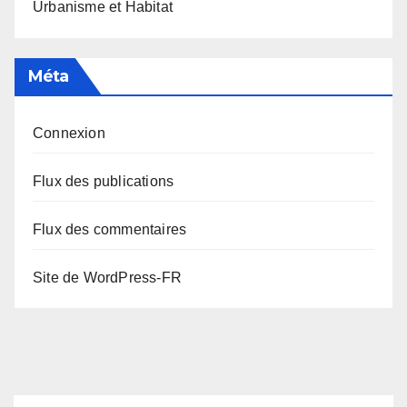
Urbanisme et Habitat
Méta
Connexion
Flux des publications
Flux des commentaires
Site de WordPress-FR