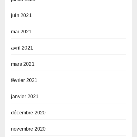
juin 2021
mai 2021
avril 2021
mars 2021
février 2021
janvier 2021
décembre 2020
novembre 2020