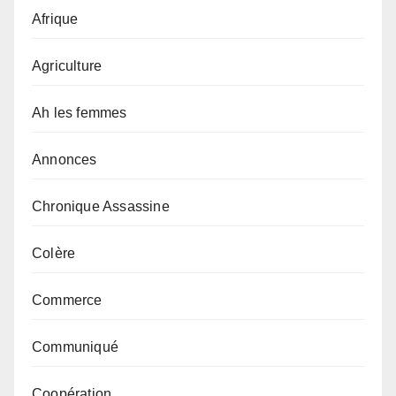
Afrique
Agriculture
Ah les femmes
Annonces
Chronique Assassine
Colère
Commerce
Communiqué
Coopération