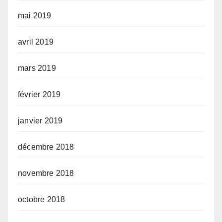
mai 2019
avril 2019
mars 2019
février 2019
janvier 2019
décembre 2018
novembre 2018
octobre 2018