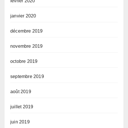
février 2020
janvier 2020
décembre 2019
novembre 2019
octobre 2019
septembre 2019
août 2019
juillet 2019
juin 2019