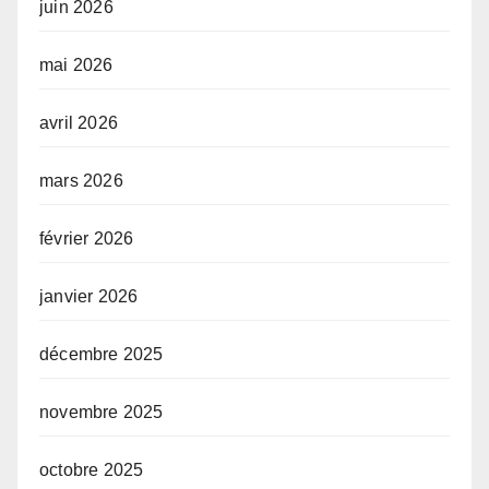
juin 2026
mai 2026
avril 2026
mars 2026
février 2026
janvier 2026
décembre 2025
novembre 2025
octobre 2025