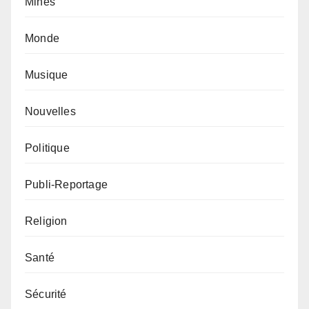
Mines
Monde
Musique
Nouvelles
Politique
Publi-Reportage
Religion
Santé
Sécurité