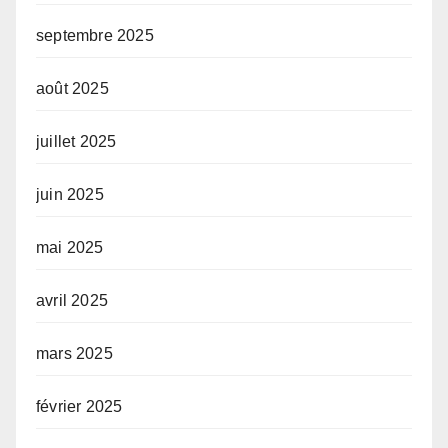
septembre 2025
août 2025
juillet 2025
juin 2025
mai 2025
avril 2025
mars 2025
février 2025