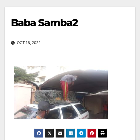
Baba Samba2
OCT 18, 2022