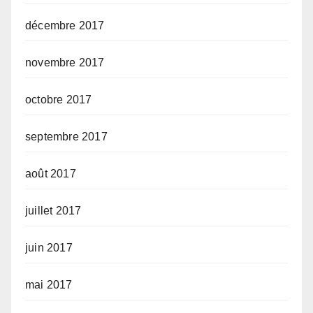
décembre 2017
novembre 2017
octobre 2017
septembre 2017
août 2017
juillet 2017
juin 2017
mai 2017