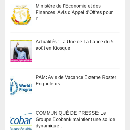
Ministère de l’Economie et des
Finances: Avis d’Appel d’Offres pour
l’…
Actualités : La Une de La Lance du 5
août en Kiosque
PAM: Avis de Vacance Externe Roster
Enqueteurs
COMMUNIQUÉ DE PRESSE: Le
Groupe Ecobank maintient une solide
dynamique…