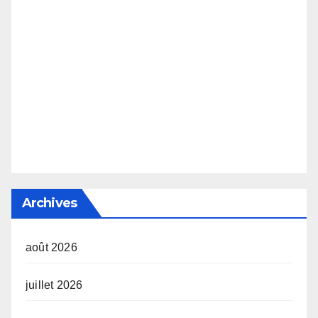
Archives
août 2026
juillet 2026