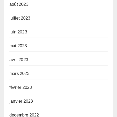
août 2023
juillet 2023
juin 2023
mai 2023
avril 2023
mars 2023
février 2023
janvier 2023
décembre 2022