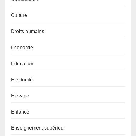
Culture
Droits humains
Économie
Éducation
Electricité
Elevage
Enfance
Enseignement supérieur