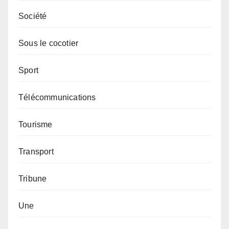
Société
Sous le cocotier
Sport
Télécommunications
Tourisme
Transport
Tribune
Une