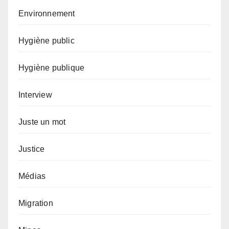
Environnement
Hygiène public
Hygiène publique
Interview
Juste un mot
Justice
Médias
Migration