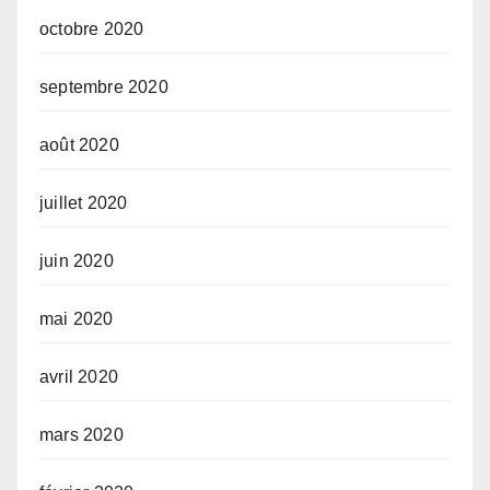
octobre 2020
septembre 2020
août 2020
juillet 2020
juin 2020
mai 2020
avril 2020
mars 2020