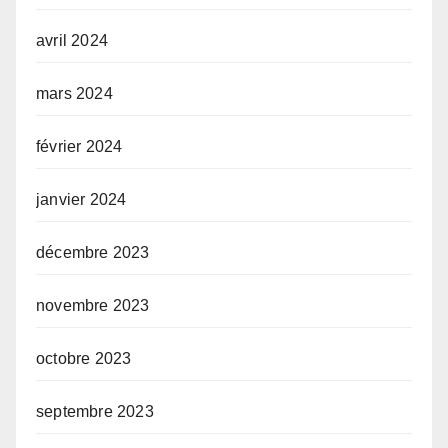
avril 2024
mars 2024
février 2024
janvier 2024
décembre 2023
novembre 2023
octobre 2023
septembre 2023