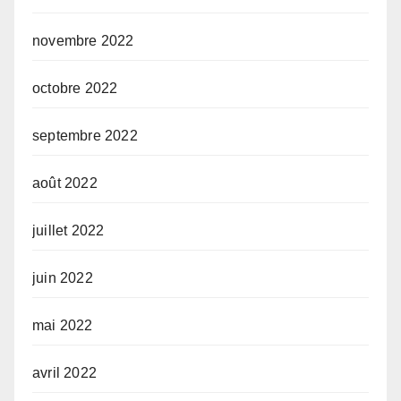
novembre 2022
octobre 2022
septembre 2022
août 2022
juillet 2022
juin 2022
mai 2022
avril 2022