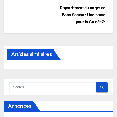
Navigation
Rapatriement du corps de
Baba Samba : Une honte
de
pour la Guinée
l’article
Articles similaires
Annonces