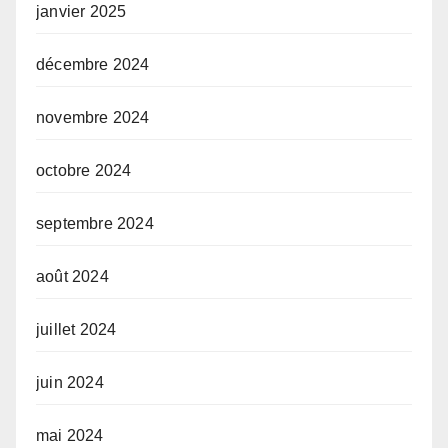
janvier 2025
décembre 2024
novembre 2024
octobre 2024
septembre 2024
août 2024
juillet 2024
juin 2024
mai 2024