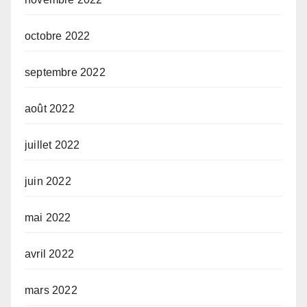
octobre 2022
septembre 2022
août 2022
juillet 2022
juin 2022
mai 2022
avril 2022
mars 2022