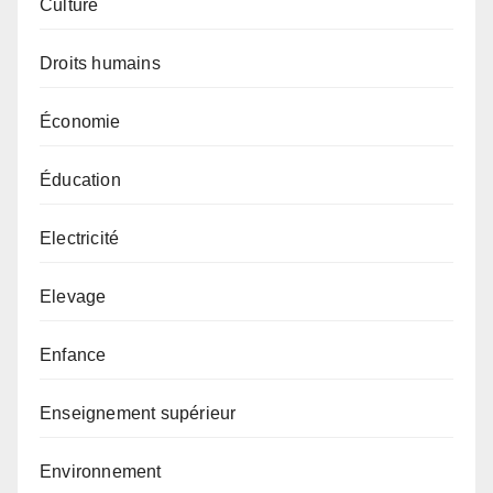
Culture
Droits humains
Économie
Éducation
Electricité
Elevage
Enfance
Enseignement supérieur
Environnement