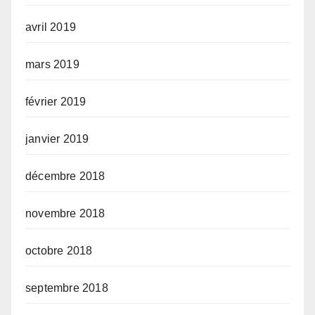
avril 2019
mars 2019
février 2019
janvier 2019
décembre 2018
novembre 2018
octobre 2018
septembre 2018