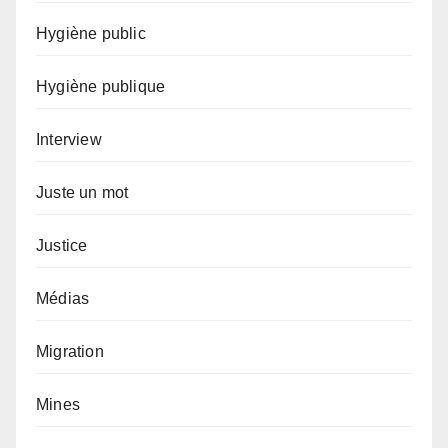
Hygiène public
Hygiène publique
Interview
Juste un mot
Justice
Médias
Migration
Mines