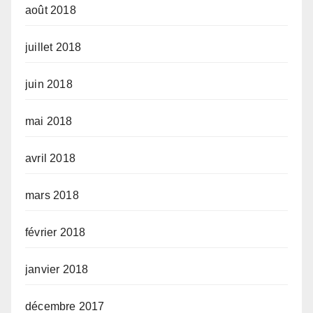
août 2018
juillet 2018
juin 2018
mai 2018
avril 2018
mars 2018
février 2018
janvier 2018
décembre 2017