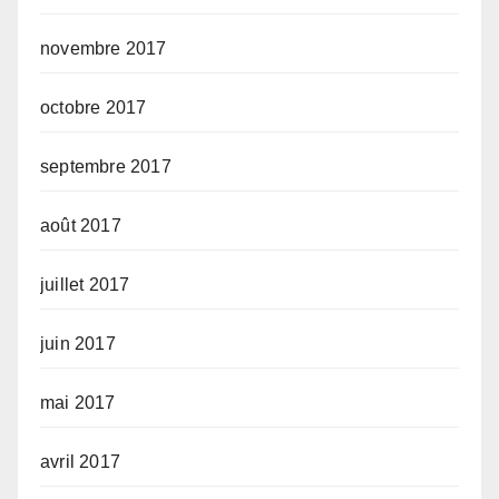
novembre 2017
octobre 2017
septembre 2017
août 2017
juillet 2017
juin 2017
mai 2017
avril 2017