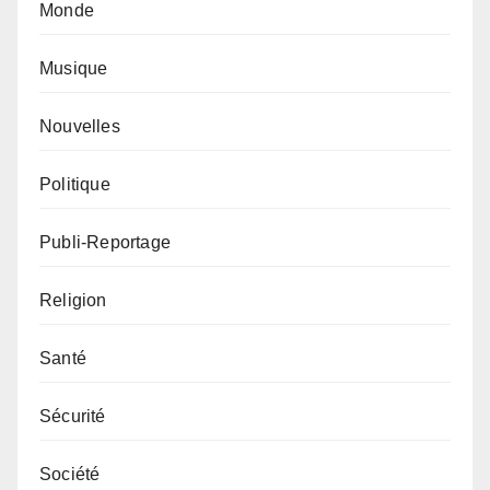
Monde
Musique
Nouvelles
Politique
Publi-Reportage
Religion
Santé
Sécurité
Société