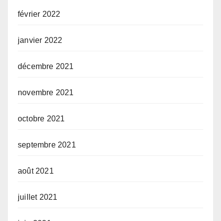
février 2022
janvier 2022
décembre 2021
novembre 2021
octobre 2021
septembre 2021
août 2021
juillet 2021