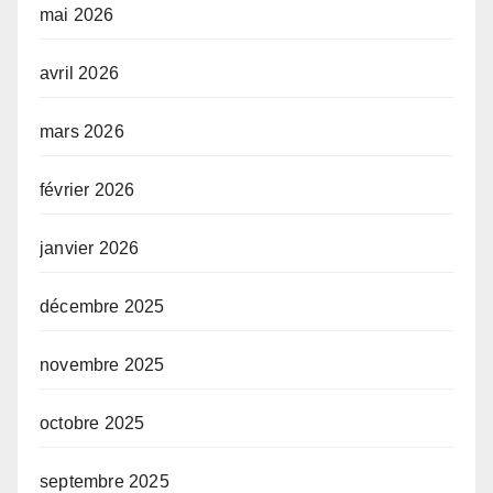
mai 2026
avril 2026
mars 2026
février 2026
janvier 2026
décembre 2025
novembre 2025
octobre 2025
septembre 2025