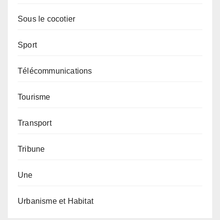
Sous le cocotier
Sport
Télécommunications
Tourisme
Transport
Tribune
Une
Urbanisme et Habitat