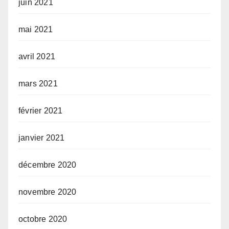
juin 2021
mai 2021
avril 2021
mars 2021
février 2021
janvier 2021
décembre 2020
novembre 2020
octobre 2020