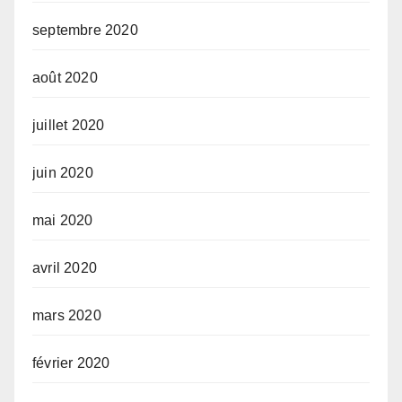
septembre 2020
août 2020
juillet 2020
juin 2020
mai 2020
avril 2020
mars 2020
février 2020