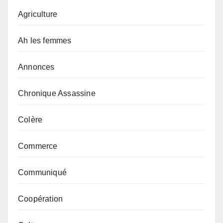
Agriculture
Ah les femmes
Annonces
Chronique Assassine
Colère
Commerce
Communiqué
Coopération