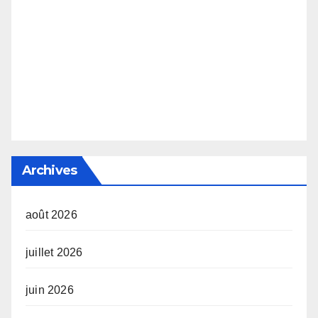
Archives
août 2026
juillet 2026
juin 2026