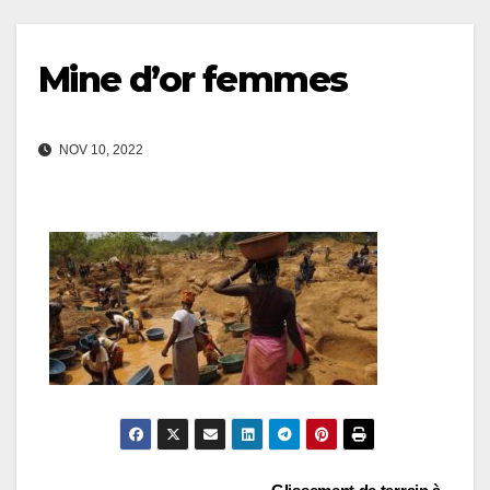
Mine d’or femmes
NOV 10, 2022