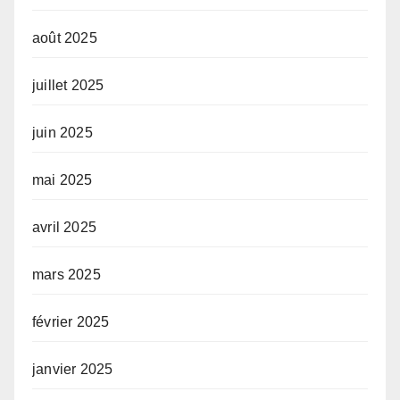
août 2025
juillet 2025
juin 2025
mai 2025
avril 2025
mars 2025
février 2025
janvier 2025