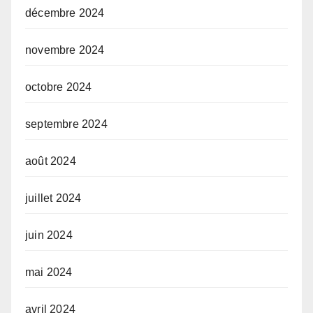
décembre 2024
novembre 2024
octobre 2024
septembre 2024
août 2024
juillet 2024
juin 2024
mai 2024
avril 2024