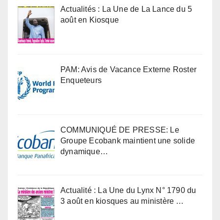
Actualités : La Une de La Lance du 5
août en Kiosque
PAM: Avis de Vacance Externe Roster
Enqueteurs
COMMUNIQUÉ DE PRESSE: Le
Groupe Ecobank maintient une solide
dynamique…
Actualité : La Une du Lynx N° 1790 du
3 août en kiosques au ministère …