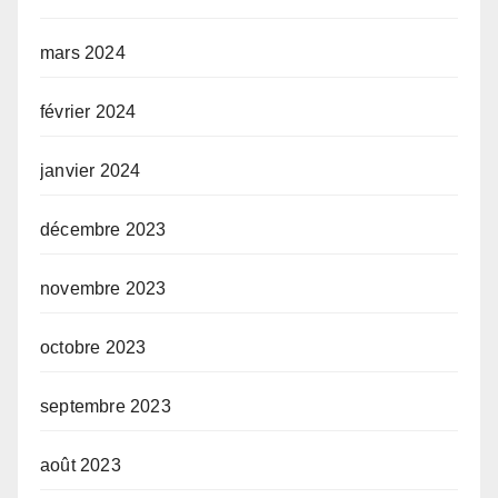
mars 2024
février 2024
janvier 2024
décembre 2023
novembre 2023
octobre 2023
septembre 2023
août 2023