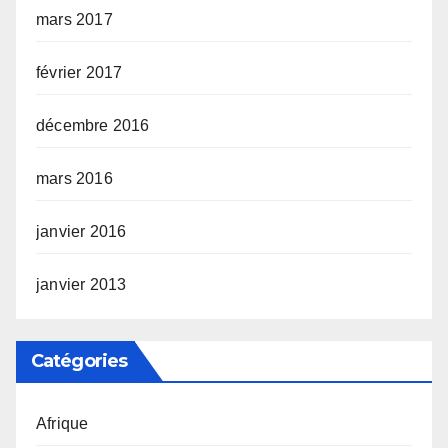
mars 2017
février 2017
décembre 2016
mars 2016
janvier 2016
janvier 2013
Catégories
Afrique