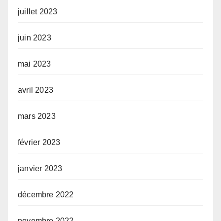
juillet 2023
juin 2023
mai 2023
avril 2023
mars 2023
février 2023
janvier 2023
décembre 2022
novembre 2022