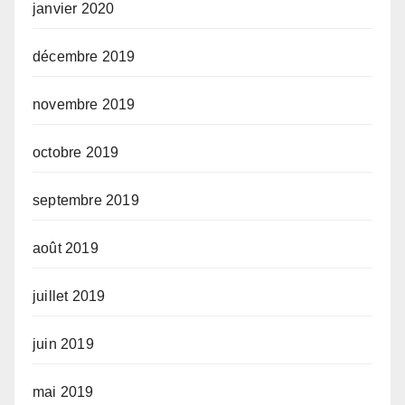
janvier 2020
décembre 2019
novembre 2019
octobre 2019
septembre 2019
août 2019
juillet 2019
juin 2019
mai 2019