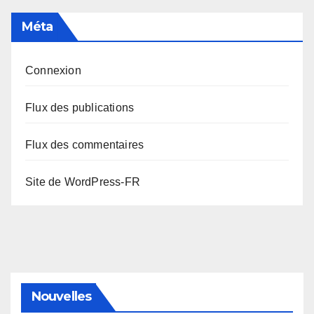
Méta
Connexion
Flux des publications
Flux des commentaires
Site de WordPress-FR
Nouvelles