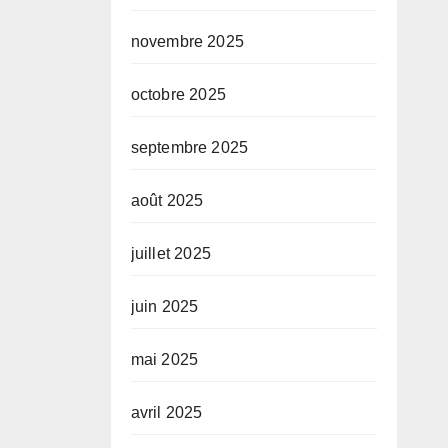
novembre 2025
octobre 2025
septembre 2025
août 2025
juillet 2025
juin 2025
mai 2025
avril 2025