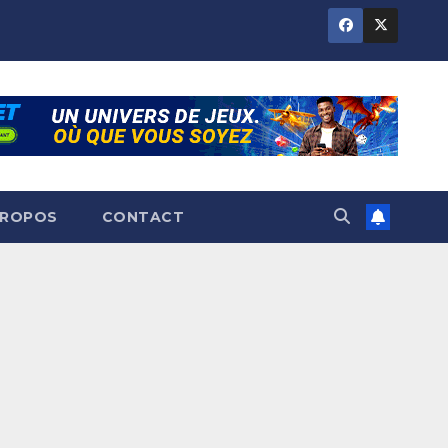
PROPOS
CONTACT