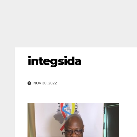
integsida
NOV 30, 2022