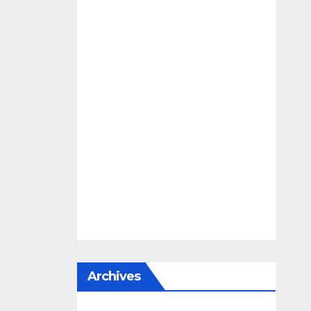
Archives