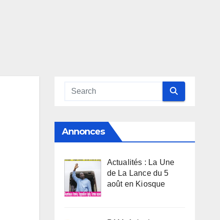
Annonces
Actualités : La Une
de La Lance du 5
août en Kiosque