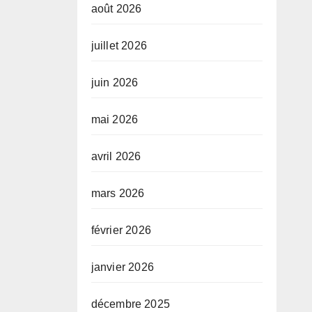
août 2026
juillet 2026
juin 2026
mai 2026
avril 2026
mars 2026
février 2026
janvier 2026
décembre 2025