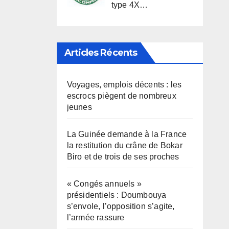
type 4X…
Articles Récents
Voyages, emplois décents : les
escrocs piègent de nombreux
jeunes
La Guinée demande à la France
la restitution du crâne de Bokar
Biro et de trois de ses proches
« Congés annuels »
présidentiels : Doumbouya
s’envole, l’opposition s’agite,
l’armée rassure