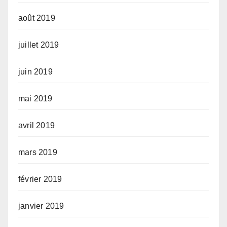
août 2019
juillet 2019
juin 2019
mai 2019
avril 2019
mars 2019
février 2019
janvier 2019