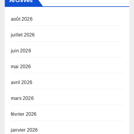
Archives
août 2026
juillet 2026
juin 2026
mai 2026
avril 2026
mars 2026
février 2026
janvier 2026