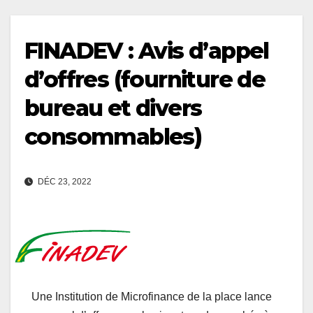
FINADEV : Avis d’appel
d’offres (fourniture de
bureau et divers
consommables)
DÉC 23, 2022
Une Institution de Microfinance de la place lance