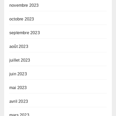
novembre 2023
octobre 2023
septembre 2023
août 2023
juillet 2023
juin 2023
mai 2023
avril 2023
mars 2023