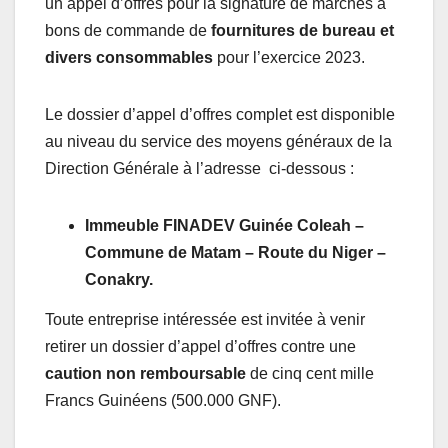
un appel d’offres pour la signature de marchés à
bons de commande de
fournitures de bureau et
divers consommables
pour l’exercice 2023.
Le dossier d’appel d’offres complet est disponible
au niveau du service des moyens généraux de la
Direction Générale à l’adresse ci-dessous :
Immeuble FINADEV Guinée Coleah –
Commune de Matam – Route du Niger –
Conakry.
Toute entreprise intéressée est invitée à venir
retirer un dossier d’appel d’offres contre une
caution non remboursable
de cinq cent mille
Francs Guinéens (500.000 GNF).