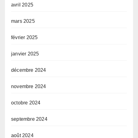
avril 2025
mars 2025
février 2025
janvier 2025
décembre 2024
novembre 2024
octobre 2024
septembre 2024
août 2024