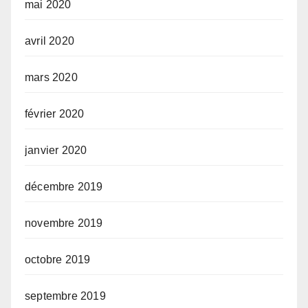
mai 2020
avril 2020
mars 2020
février 2020
janvier 2020
décembre 2019
novembre 2019
octobre 2019
septembre 2019