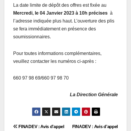
La date limite de dépôt des offres est fixée au
Mercredi, le 04 Janvier 2023 à 10h précises
à
l’adresse indiquée plus haut. L’ouverture des plis
se fera immédiatement en présence des
soumissionnaires.
Pour toutes informations complémentaires,
veuillez contacter les numéros ci-après :
660 97 98 69/660 97 98 70
La Direction Générale
Navigation
FINADEV : Avis d’appel
FINADEV : Avis d’appel