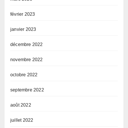
février 2023
janvier 2023
décembre 2022
novembre 2022
octobre 2022
septembre 2022
août 2022
juillet 2022