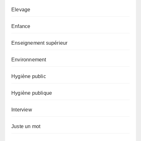
Elevage
Enfance
Enseignement supérieur
Environnement
Hygiène public
Hygiène publique
Interview
Juste un mot