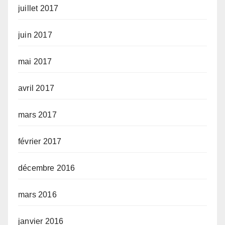
juillet 2017
juin 2017
mai 2017
avril 2017
mars 2017
février 2017
décembre 2016
mars 2016
janvier 2016