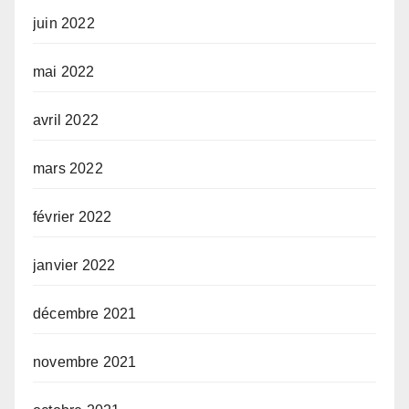
juin 2022
mai 2022
avril 2022
mars 2022
février 2022
janvier 2022
décembre 2021
novembre 2021