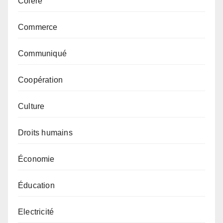
Colère
Commerce
Communiqué
Coopération
Culture
Droits humains
Économie
Éducation
Electricité