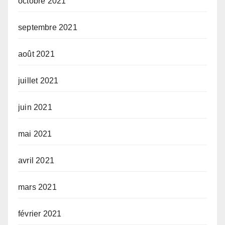
octobre 2021
septembre 2021
août 2021
juillet 2021
juin 2021
mai 2021
avril 2021
mars 2021
février 2021