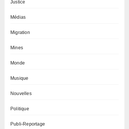
Justice
Médias
Migration
Mines
Monde
Musique
Nouvelles
Politique
Publi-Reportage