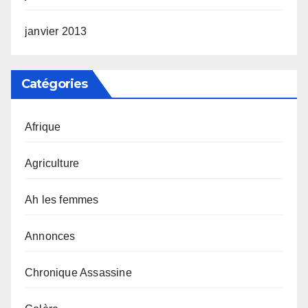
janvier 2013
Catégories
Afrique
Agriculture
Ah les femmes
Annonces
Chronique Assassine