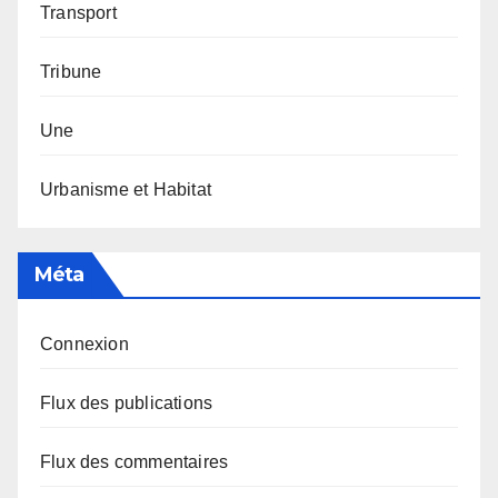
Transport
Tribune
Une
Urbanisme et Habitat
Méta
Connexion
Flux des publications
Flux des commentaires