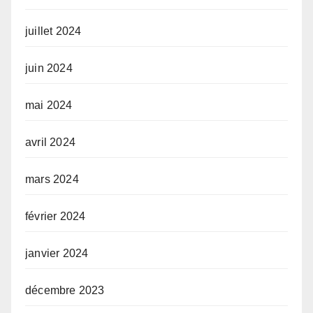
juillet 2024
juin 2024
mai 2024
avril 2024
mars 2024
février 2024
janvier 2024
décembre 2023