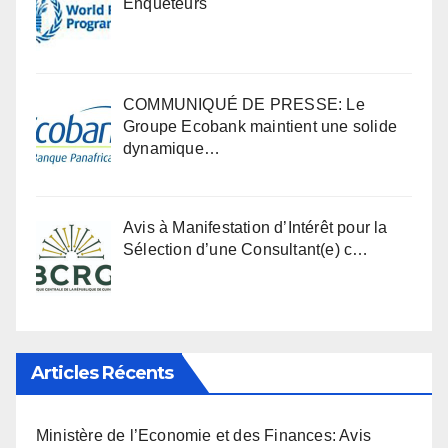
Enqueteurs
COMMUNIQUÉ DE PRESSE: Le
Groupe Ecobank maintient une solide
dynamique…
Avis à Manifestation d’Intérêt pour la
Sélection d’une Consultant(e) c…
Articles Récents
Ministère de l’Economie et des Finances: Avis