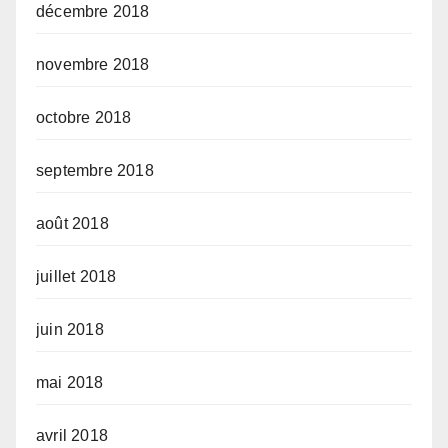
décembre 2018
novembre 2018
octobre 2018
septembre 2018
août 2018
juillet 2018
juin 2018
mai 2018
avril 2018