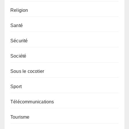
Religion
Santé
Sécurité
Société
Sous le cocotier
Sport
Télécommunications
Tourisme