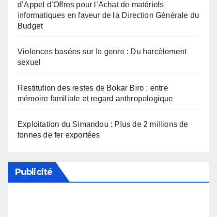
d’Appel d’Offres pour l’Achat de matériels
informatiques en faveur de la Direction Générale du
Budget
Violences basées sur le genre : Du harcèlement
sexuel
Restitution des restes de Bokar Biro : entre
mémoire familiale et regard anthropologique
Exploitation du Simandou : Plus de 2 millions de
tonnes de fer exportées
Publicité
Soutenez notre média en désactivant votre