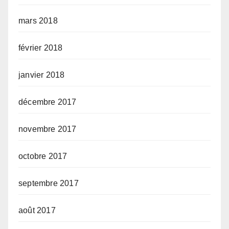
mars 2018
février 2018
janvier 2018
décembre 2017
novembre 2017
octobre 2017
septembre 2017
août 2017