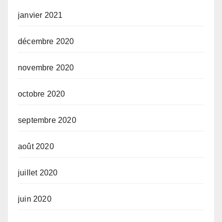
janvier 2021
décembre 2020
novembre 2020
octobre 2020
septembre 2020
août 2020
juillet 2020
juin 2020