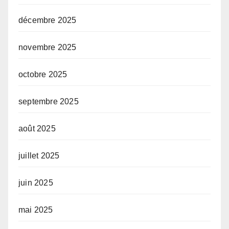
décembre 2025
novembre 2025
octobre 2025
septembre 2025
août 2025
juillet 2025
juin 2025
mai 2025