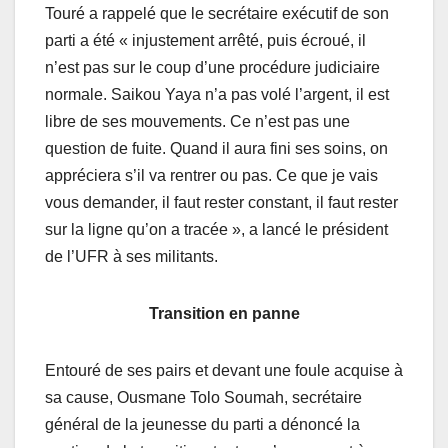
Touré a rappelé que le secrétaire exécutif de son
parti a été « injustement arrêté, puis écroué, il
n’est pas sur le coup d’une procédure judiciaire
normale. Saikou Yaya n’a pas volé l’argent, il est
libre de ses mouvements. Ce n’est pas une
question de fuite. Quand il aura fini ses soins, on
appréciera s’il va rentrer ou pas. Ce que je vais
vous demander, il faut rester constant, il faut rester
sur la ligne qu’on a tracée », a lancé le président
de l’UFR à ses militants.
Transition en panne
Entouré de ses pairs et devant une foule acquise à
sa cause, Ousmane Tolo Soumah, secrétaire
général de la jeunesse du parti a dénoncé la