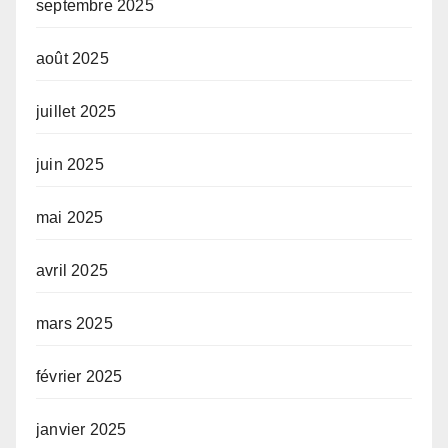
septembre 2025
août 2025
juillet 2025
juin 2025
mai 2025
avril 2025
mars 2025
février 2025
janvier 2025