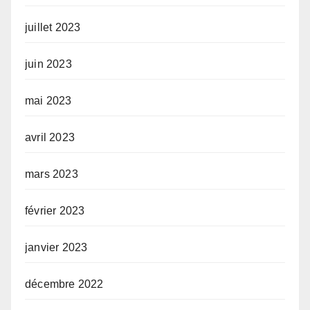
juillet 2023
juin 2023
mai 2023
avril 2023
mars 2023
février 2023
janvier 2023
décembre 2022