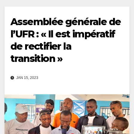
Assemblée générale de
l’UFR : « Il est impératif
de rectifier la
transition »
JAN 15, 2023