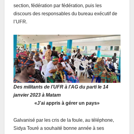
section, fédération par fédération, puis les
discours des responsables du bureau exécutif de
l’UFR.
Des militants de l’UFR à l’AG du parti le 14
janvier 2023 à Matam
«J’ai appris à gérer un pays»
Galvanisé par les cris de la foule, au téléphone,
Sidya Touré a souhaité bonne année à ses