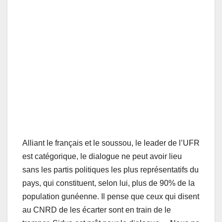
Alliant le français et le soussou, le leader de l’UFR
est catégorique, le dialogue ne peut avoir lieu
sans les partis politiques les plus représentatifs du
pays, qui constituent, selon lui, plus de 90% de la
population gunéenne. Il pense que ceux qui disent
au CNRD de les écarter sont en train de le