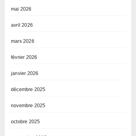
mai 2026
avril 2026
mars 2026
février 2026
janvier 2026
décembre 2025
novembre 2025
octobre 2025