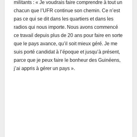
militants : « Je voudrais faire comprendre à tout un
chacun que l’UFR continue son chemin. Ce n’est
pas ce qui se dit dans les quartiers et dans les
radios qui nous importe. Nous avons commencé
ce travail depuis plus de 20 ans pour faire en sorte
que le pays avance, qu’il soit mieux géré. Je me
suis porté candidat à l’époque et jusqu’à présent,
parce que je peux faire le bonheur des Guinéens,
j’ai appris à gérer un pays ».