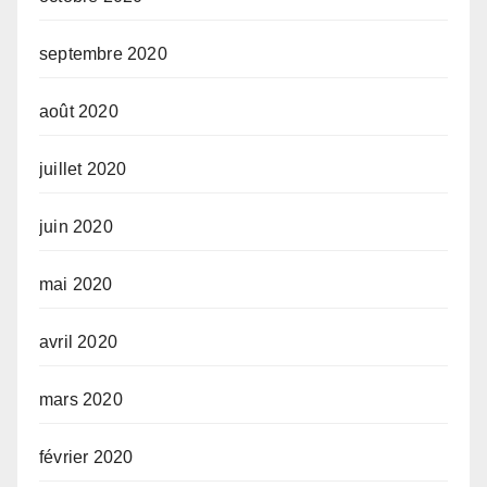
septembre 2020
août 2020
juillet 2020
juin 2020
mai 2020
avril 2020
mars 2020
février 2020