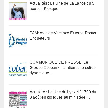
Actualités : La Une de La Lance du 5
août en Kiosque
PAM: Avis de Vacance Externe Roster
Enqueteurs
COMMUNIQUÉ DE PRESSE: Le
Groupe Ecobank maintient une solide
dynamique…
Actualité : La Une du Lynx N° 1790 du
3 août en kiosques au ministère …