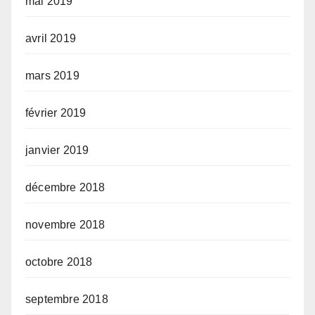
mai 2019
avril 2019
mars 2019
février 2019
janvier 2019
décembre 2018
novembre 2018
octobre 2018
septembre 2018