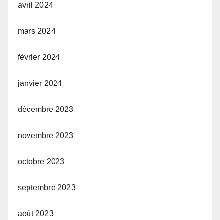
avril 2024
mars 2024
février 2024
janvier 2024
décembre 2023
novembre 2023
octobre 2023
septembre 2023
août 2023