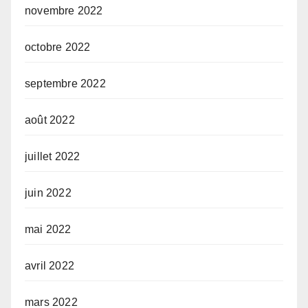
novembre 2022
octobre 2022
septembre 2022
août 2022
juillet 2022
juin 2022
mai 2022
avril 2022
mars 2022