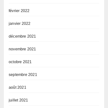
février 2022
janvier 2022
décembre 2021
novembre 2021
octobre 2021
septembre 2021
août 2021
juillet 2021