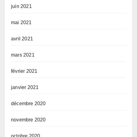
juin 2021
mai 2021
avril 2021
mars 2021
février 2021
janvier 2021
décembre 2020
novembre 2020
octobre 2020