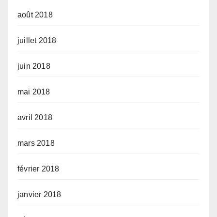
août 2018
juillet 2018
juin 2018
mai 2018
avril 2018
mars 2018
février 2018
janvier 2018