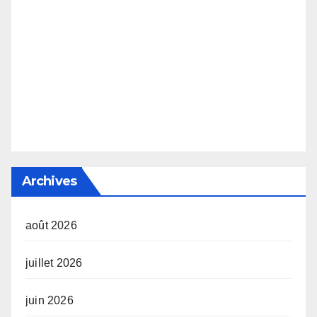
Archives
août 2026
juillet 2026
juin 2026