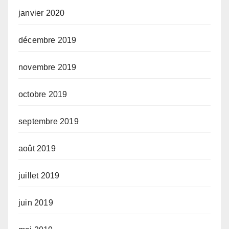
janvier 2020
décembre 2019
novembre 2019
octobre 2019
septembre 2019
août 2019
juillet 2019
juin 2019