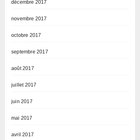
décembre 2017
novembre 2017
octobre 2017
septembre 2017
août 2017
juillet 2017
juin 2017
mai 2017
avril 2017