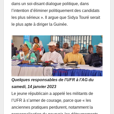
dans un soi-disant dialogue politique, dans
l’intention d’éliminer politiquement des candidats
les plus sérieux ». Il argue que Sidya Touré serait
le plus apte à diriger la Guinée.
Quelques responsables de l’UFR à l’AG du
samedi, 14 janvier 2023
Le jeune républicain a appelé les militants de
l’UFR à s’armer de courage, parce que « les
anciennes pratiques perdurent, notamment la