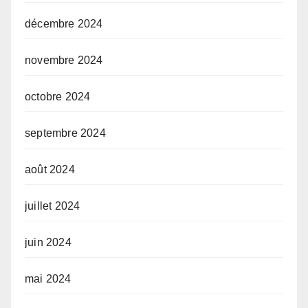
décembre 2024
novembre 2024
octobre 2024
septembre 2024
août 2024
juillet 2024
juin 2024
mai 2024