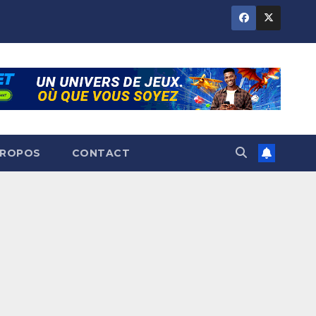
PROPOS
CONTACT