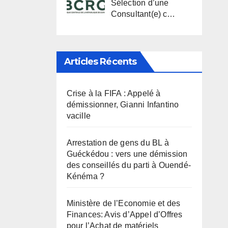
Sélection d’une
Consultant(e) c…
Articles Récents
Crise à la FIFA : Appelé à
démissionner, Gianni Infantino
vacille
Arrestation de gens du BL à
Guéckédou : vers une démission
des conseillés du parti à Ouendé-
Kénéma ?
Ministère de l’Economie et des
Finances: Avis d’Appel d’Offres
pour l’Achat de matériels