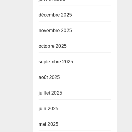
décembre 2025
novembre 2025
octobre 2025
septembre 2025
août 2025
juillet 2025
juin 2025
mai 2025