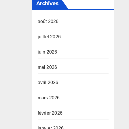
Archives
août 2026
juillet 2026
juin 2026
mai 2026
avril 2026
mars 2026
février 2026
janvier 2026