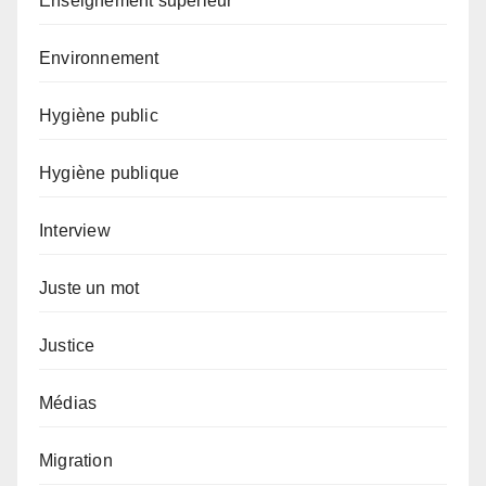
Enseignement supérieur
Environnement
Hygiène public
Hygiène publique
Interview
Juste un mot
Justice
Médias
Migration