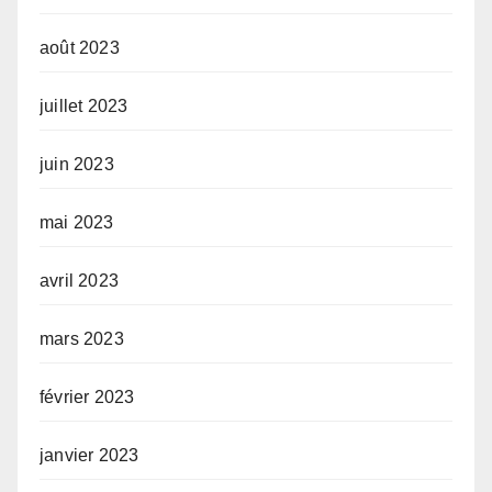
août 2023
juillet 2023
juin 2023
mai 2023
avril 2023
mars 2023
février 2023
janvier 2023