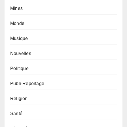
Mines
Monde
Musique
Nouvelles
Politique
Publi-Reportage
Religion
Santé