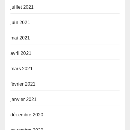
juillet 2021
juin 2021
mai 2021
avril 2021
mars 2021
février 2021
janvier 2021
décembre 2020