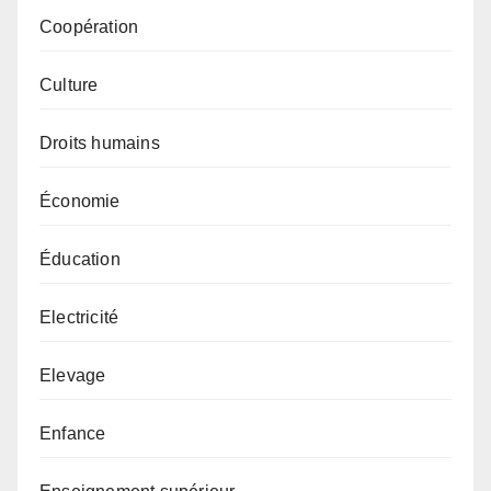
Coopération
Culture
Droits humains
Économie
Éducation
Electricité
Elevage
Enfance