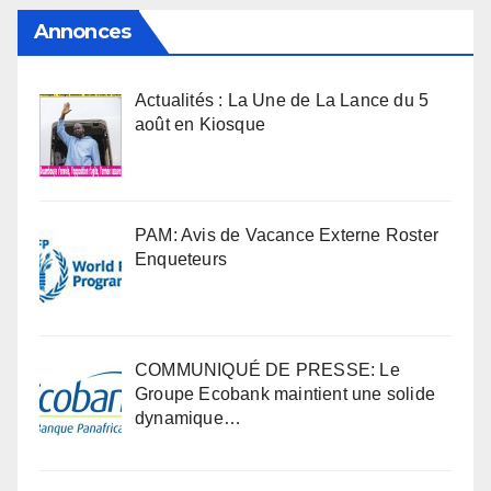
Annonces
Actualités : La Une de La Lance du 5
août en Kiosque
PAM: Avis de Vacance Externe Roster
Enqueteurs
COMMUNIQUÉ DE PRESSE: Le
Groupe Ecobank maintient une solide
dynamique…