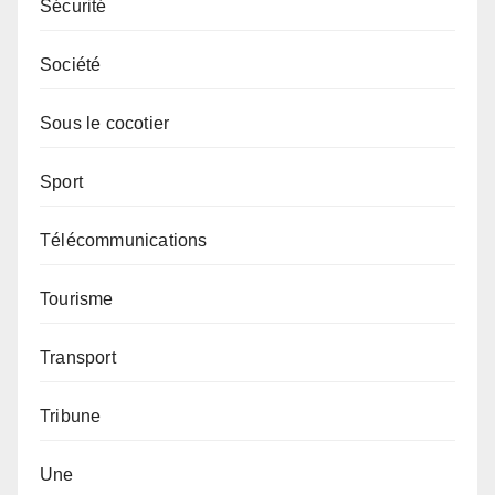
Sécurité
Société
Sous le cocotier
Sport
Télécommunications
Tourisme
Transport
Tribune
Une