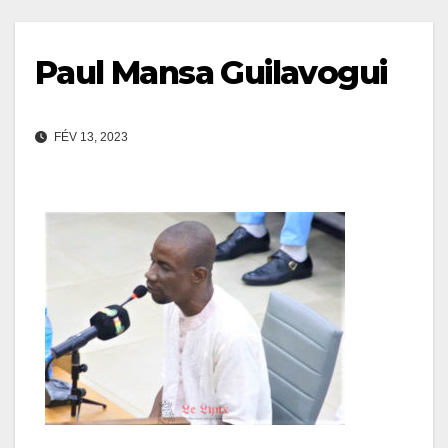
Paul Mansa Guilavogui
FÉV 13, 2023