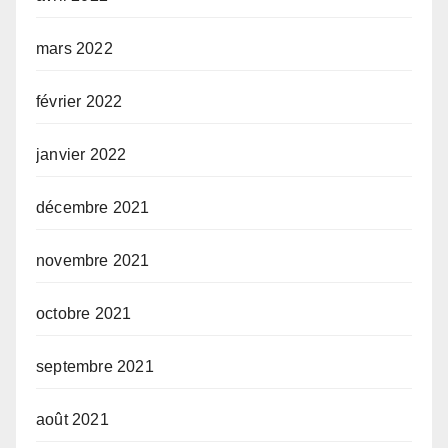
mars 2022
février 2022
janvier 2022
décembre 2021
novembre 2021
octobre 2021
septembre 2021
août 2021