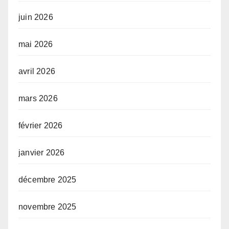
juin 2026
mai 2026
avril 2026
mars 2026
février 2026
janvier 2026
décembre 2025
novembre 2025