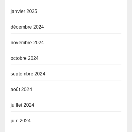
janvier 2025
décembre 2024
novembre 2024
octobre 2024
septembre 2024
août 2024
juillet 2024
juin 2024