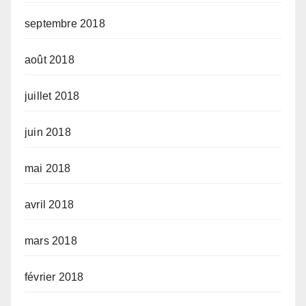
septembre 2018
août 2018
juillet 2018
juin 2018
mai 2018
avril 2018
mars 2018
février 2018