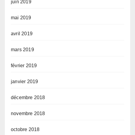
juin 2019
mai 2019
avril 2019
mars 2019
février 2019
janvier 2019
décembre 2018
novembre 2018
octobre 2018