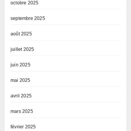
octobre 2025
septembre 2025
août 2025
juillet 2025
juin 2025
mai 2025
avril 2025
mars 2025
février 2025