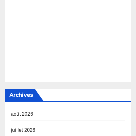
Archives
août 2026
juillet 2026