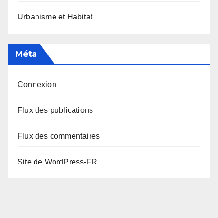
Urbanisme et Habitat
Méta
Connexion
Flux des publications
Flux des commentaires
Site de WordPress-FR