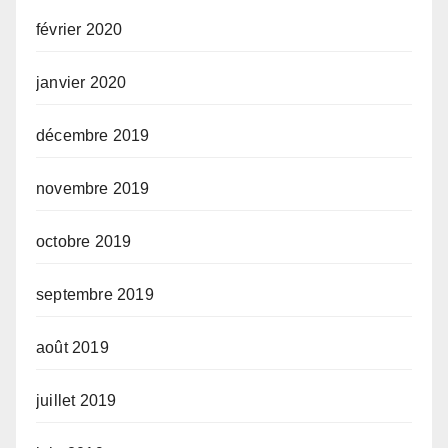
février 2020
janvier 2020
décembre 2019
novembre 2019
octobre 2019
septembre 2019
août 2019
juillet 2019