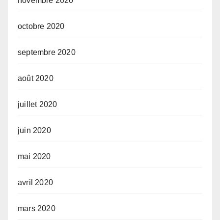
novembre 2020
octobre 2020
septembre 2020
août 2020
juillet 2020
juin 2020
mai 2020
avril 2020
mars 2020