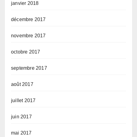
janvier 2018
décembre 2017
novembre 2017
octobre 2017
septembre 2017
août 2017
juillet 2017
juin 2017
mai 2017