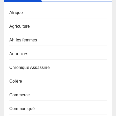
Afrique
Agriculture
Ah les femmes
Annonces
Chronique Assassine
Colère
Commerce
Communiqué