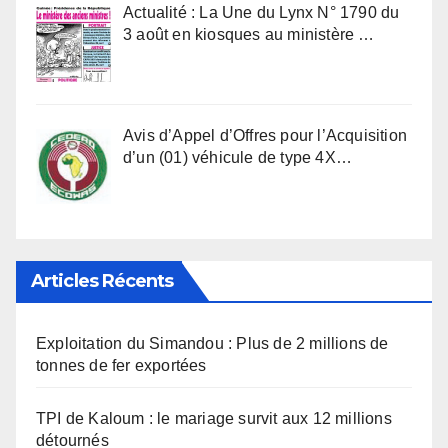
Actualité : La Une du Lynx N° 1790 du
3 août en kiosques au ministère …
Avis d’Appel d’Offres pour l’Acquisition
d’un (01) véhicule de type 4X…
Articles Récents
Exploitation du Simandou : Plus de 2 millions de
tonnes de fer exportées
TPI de Kaloum : le mariage survit aux 12 millions
détournés