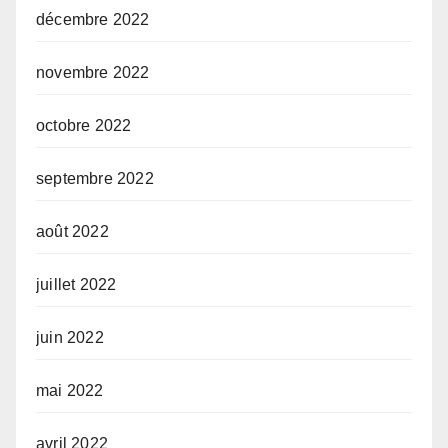
décembre 2022
novembre 2022
octobre 2022
septembre 2022
août 2022
juillet 2022
juin 2022
mai 2022
avril 2022