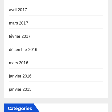
avril 2017
mars 2017
février 2017
décembre 2016
mars 2016
janvier 2016
janvier 2013
Catégories