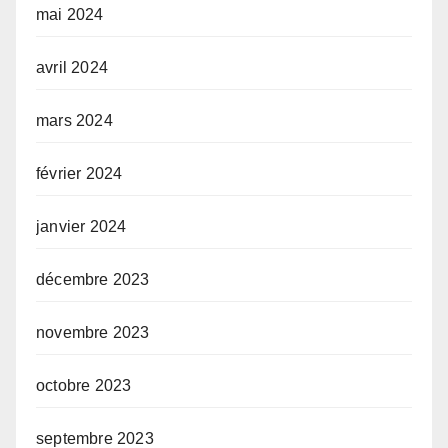
mai 2024
avril 2024
mars 2024
février 2024
janvier 2024
décembre 2023
novembre 2023
octobre 2023
septembre 2023