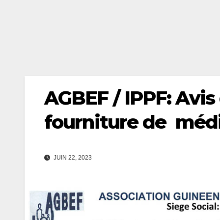
AGBEF / IPPF: Avis 
fourniture de méd
JUIN 22, 2023