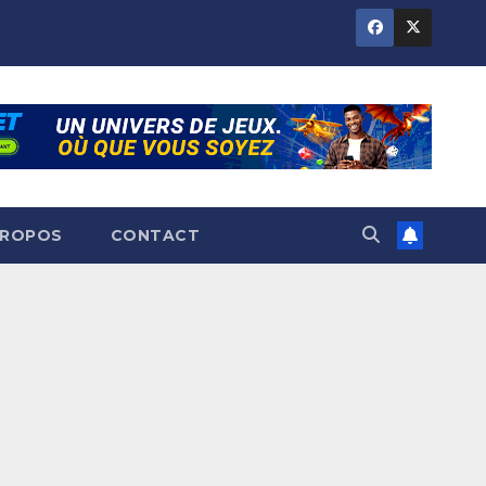
PROPOS
CONTACT