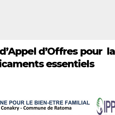
d’Appel d’Offres pour l
icaments essentiels