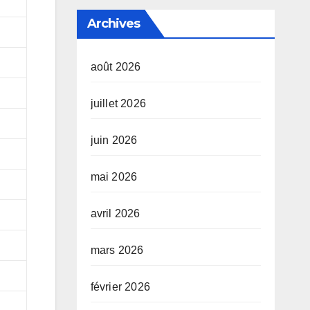
Archives
août 2026
juillet 2026
juin 2026
mai 2026
avril 2026
mars 2026
février 2026