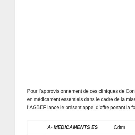
Pour l’approvisionnement de ces cliniques de Con
en médicament essentiels dans le cadre de la mi
l’AGBEF lance le présent appel d’offre portant la fo
A- MEDICAMENTS ES
Cdtm