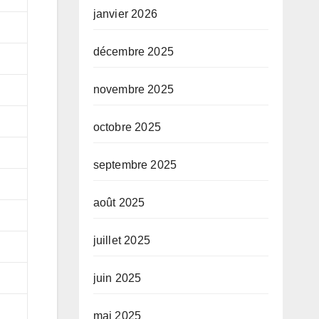
janvier 2026
décembre 2025
novembre 2025
octobre 2025
septembre 2025
août 2025
juillet 2025
juin 2025
mai 2025