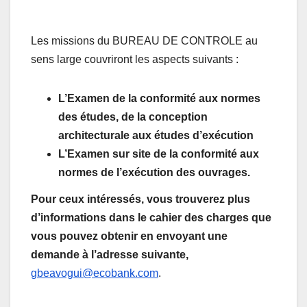
Les missions du BUREAU DE CONTROLE au
sens large couvriront les aspects suivants :
L’Examen de la conformité aux normes
des études, de la conception
architecturale aux études d’exécution
L’Examen sur site de la conformité aux
normes de l’exécution des ouvrages.
Pour ceux intéressés, vous trouverez plus
d’informations dans le cahier des charges que
vous pouvez obtenir en envoyant une
demande à l’adresse suivante,
gbeavogui@ecobank.com
.