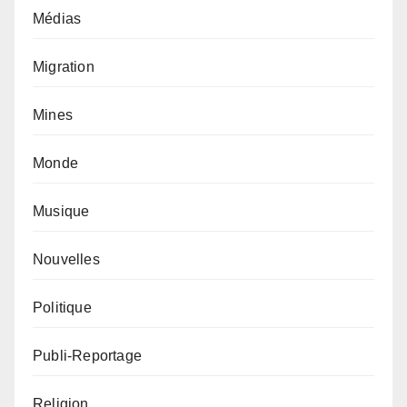
Médias
Migration
Mines
Monde
Musique
Nouvelles
Politique
Publi-Reportage
Religion