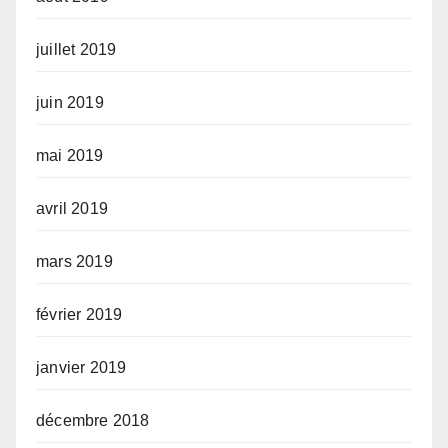
juillet 2019
juin 2019
mai 2019
avril 2019
mars 2019
février 2019
janvier 2019
décembre 2018