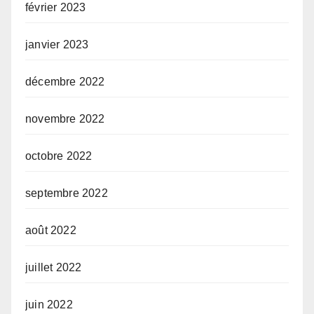
février 2023
janvier 2023
décembre 2022
novembre 2022
octobre 2022
septembre 2022
août 2022
juillet 2022
juin 2022