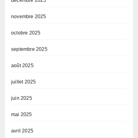
décembre 2025
novembre 2025
octobre 2025
septembre 2025
août 2025
juillet 2025
juin 2025
mai 2025
avril 2025