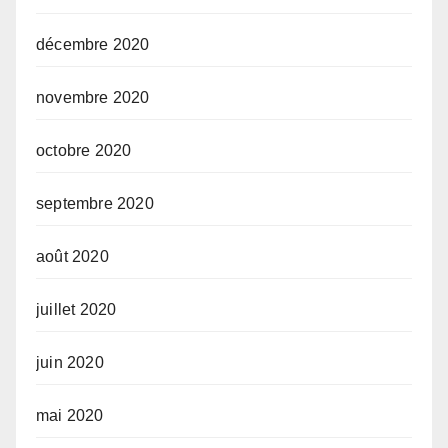
décembre 2020
novembre 2020
octobre 2020
septembre 2020
août 2020
juillet 2020
juin 2020
mai 2020