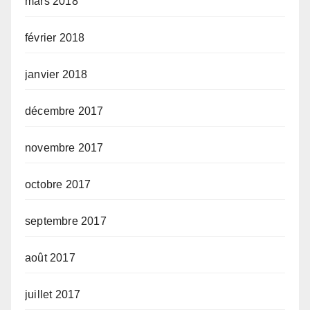
mars 2018
février 2018
janvier 2018
décembre 2017
novembre 2017
octobre 2017
septembre 2017
août 2017
juillet 2017