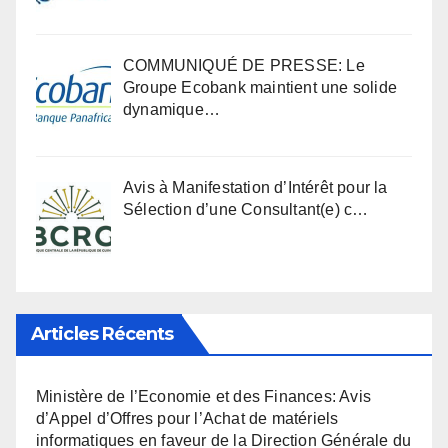
COMMUNIQUÉ DE PRESSE: Le
Groupe Ecobank maintient une solide
dynamique…
Avis à Manifestation d’Intérêt pour la
Sélection d’une Consultant(e) c…
Articles Récents
Ministère de l’Economie et des Finances: Avis
d’Appel d’Offres pour l’Achat de matériels
informatiques en faveur de la Direction Générale du