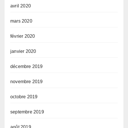
avril 2020
mars 2020
février 2020
janvier 2020
décembre 2019
novembre 2019
octobre 2019
septembre 2019
août 2019