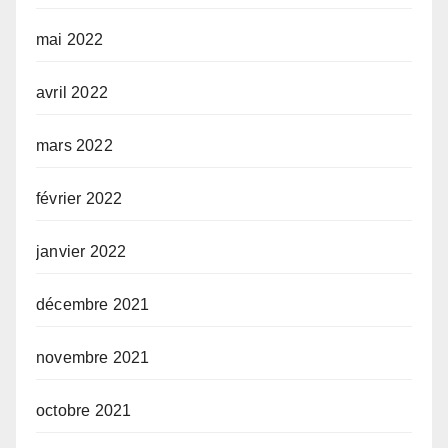
mai 2022
avril 2022
mars 2022
février 2022
janvier 2022
décembre 2021
novembre 2021
octobre 2021