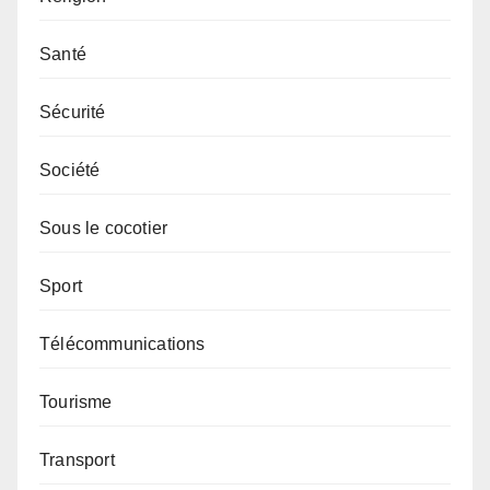
Santé
Sécurité
Société
Sous le cocotier
Sport
Télécommunications
Tourisme
Transport