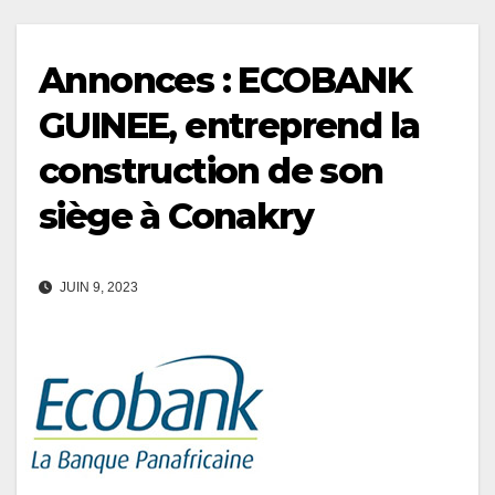
Annonces : ECOBANK
GUINEE, entreprend la
construction de son
siège à Conakry
JUIN 9, 2023