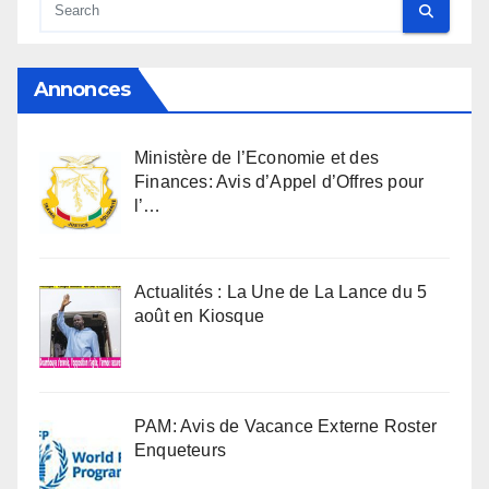
Annonces
Ministère de l’Economie et des
Finances: Avis d’Appel d’Offres pour
l’…
Actualités : La Une de La Lance du 5
août en Kiosque
PAM: Avis de Vacance Externe Roster
Enqueteurs