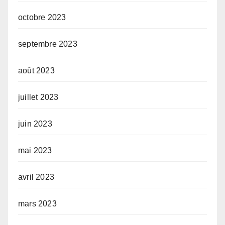
octobre 2023
septembre 2023
août 2023
juillet 2023
juin 2023
mai 2023
avril 2023
mars 2023