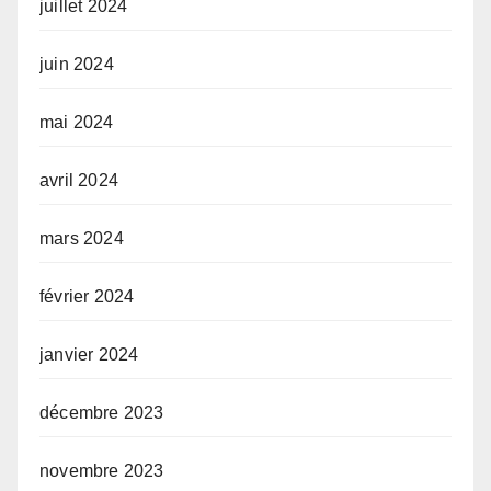
juillet 2024
juin 2024
mai 2024
avril 2024
mars 2024
février 2024
janvier 2024
décembre 2023
novembre 2023