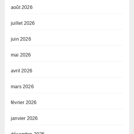
août 2026
juillet 2026
juin 2026
mai 2026
avril 2026
mars 2026
février 2026
janvier 2026