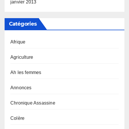
janvier 2013
Catégories
Afrique
Agriculture
Ah les femmes
Annonces
Chronique Assassine
Colère