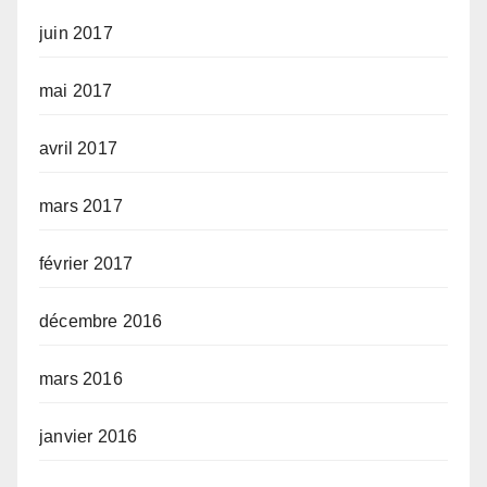
juin 2017
mai 2017
avril 2017
mars 2017
février 2017
décembre 2016
mars 2016
janvier 2016