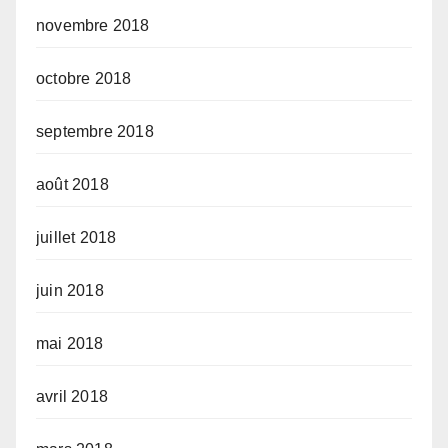
novembre 2018
octobre 2018
septembre 2018
août 2018
juillet 2018
juin 2018
mai 2018
avril 2018