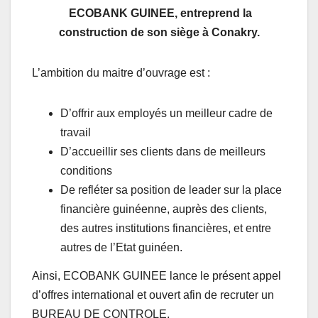
ECOBANK GUINEE, entreprend la
construction de son siège à Conakry.
L’ambition du maitre d’ouvrage est :
D’offrir aux employés un meilleur cadre de
travail
D’accueillir ses clients dans de meilleurs
conditions
De refléter sa position de leader sur la place
financière guinéenne, auprès des clients,
des autres institutions financières, et entre
autres de l’Etat guinéen.
Ainsi, ECOBANK GUINEE lance le présent appel
d’offres international et ouvert afin de recruter un
BUREAU DE CONTROLE.