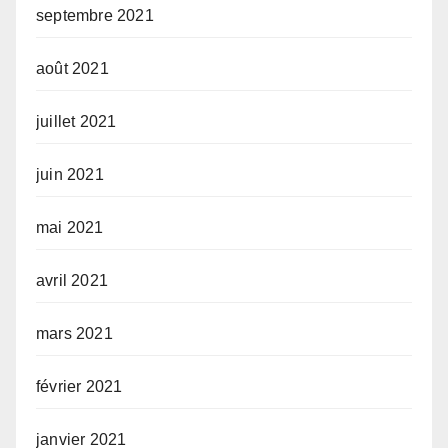
septembre 2021
août 2021
juillet 2021
juin 2021
mai 2021
avril 2021
mars 2021
février 2021
janvier 2021