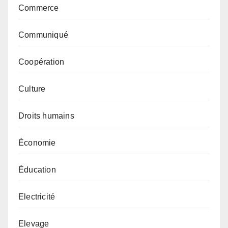
Commerce
Communiqué
Coopération
Culture
Droits humains
Économie
Éducation
Electricité
Elevage