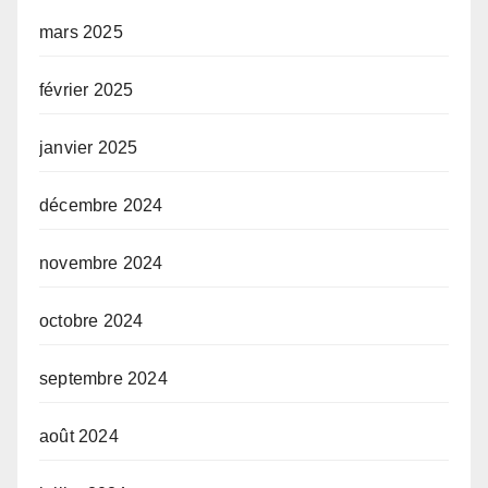
mars 2025
février 2025
janvier 2025
décembre 2024
novembre 2024
octobre 2024
septembre 2024
août 2024