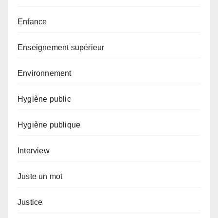
Enfance
Enseignement supérieur
Environnement
Hygiène public
Hygiène publique
Interview
Juste un mot
Justice