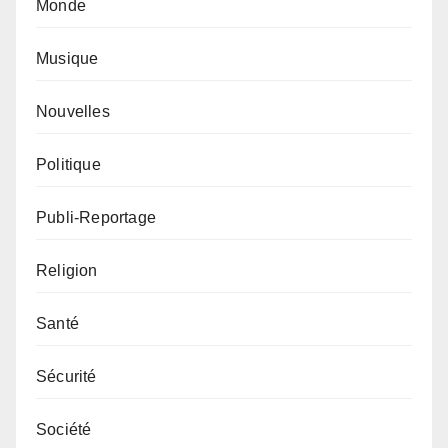
Monde
Musique
Nouvelles
Politique
Publi-Reportage
Religion
Santé
Sécurité
Société