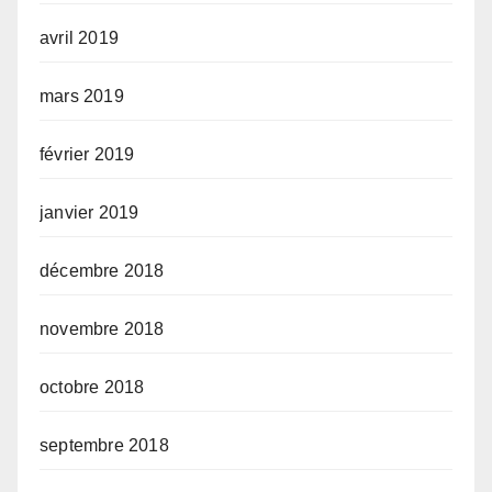
avril 2019
mars 2019
février 2019
janvier 2019
décembre 2018
novembre 2018
octobre 2018
septembre 2018