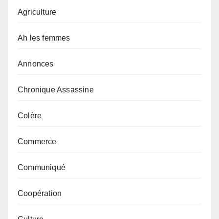
Agriculture
Ah les femmes
Annonces
Chronique Assassine
Colère
Commerce
Communiqué
Coopération