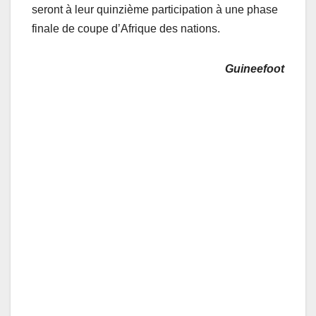
seront à leur quinzième participation à une phase
finale de coupe d’Afrique des nations.
Guineefoot