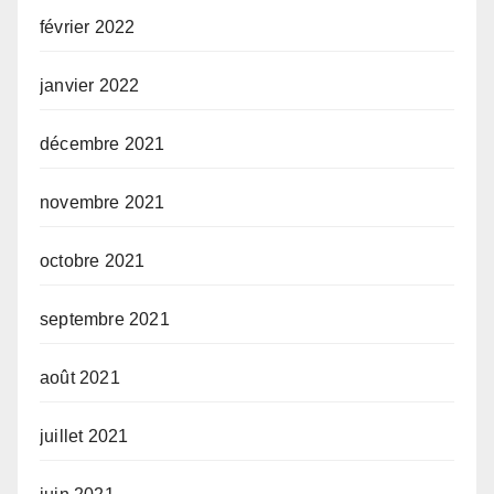
février 2022
janvier 2022
décembre 2021
novembre 2021
octobre 2021
septembre 2021
août 2021
juillet 2021