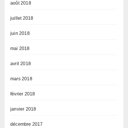
août 2018
juillet 2018
juin 2018
mai 2018
avril 2018
mars 2018
février 2018
janvier 2018
décembre 2017