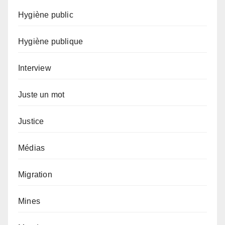
Hygiène public
Hygiène publique
Interview
Juste un mot
Justice
Médias
Migration
Mines