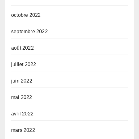
octobre 2022
septembre 2022
août 2022
juillet 2022
juin 2022
mai 2022
avril 2022
mars 2022