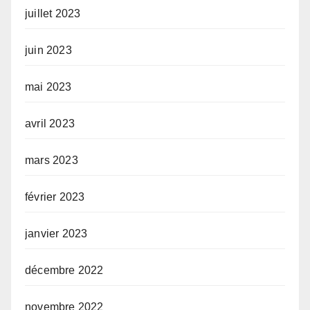
juillet 2023
juin 2023
mai 2023
avril 2023
mars 2023
février 2023
janvier 2023
décembre 2022
novembre 2022