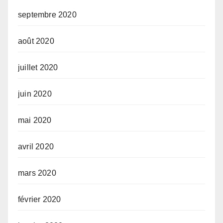
septembre 2020
août 2020
juillet 2020
juin 2020
mai 2020
avril 2020
mars 2020
février 2020