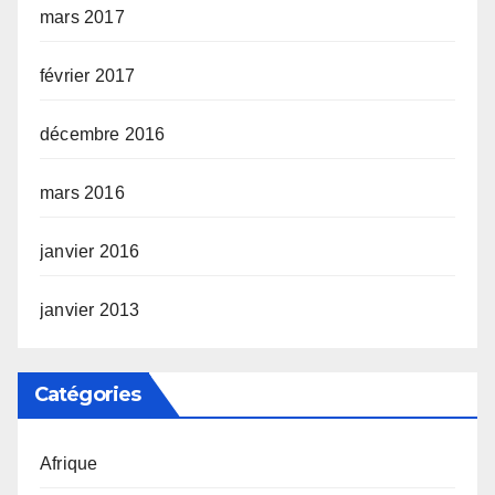
mars 2017
février 2017
décembre 2016
mars 2016
janvier 2016
janvier 2013
Catégories
Afrique