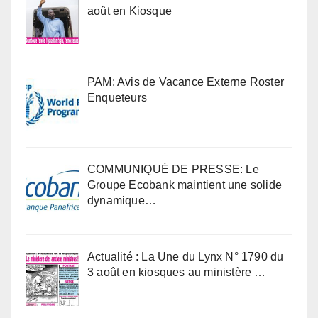
août en Kiosque
PAM: Avis de Vacance Externe Roster
Enqueteurs
COMMUNIQUÉ DE PRESSE: Le
Groupe Ecobank maintient une solide
dynamique…
Actualité : La Une du Lynx N° 1790 du
3 août en kiosques au ministère …