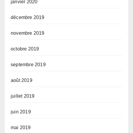
janvier 2020
décembre 2019
novembre 2019
octobre 2019
septembre 2019
août 2019
juillet 2019
juin 2019
mai 2019