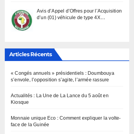
Avis d’Appel d’Offres pour l’Acquisition
d’un (01) véhicule de type 4X…
Articles Récents
« Congés annuels » présidentiels : Doumbouya
s’envole, l’opposition s’agite, l’armée rassure
Actualités : La Une de La Lance du 5 août en
Kiosque
Monnaie unique Eco : Comment expliquer la volte-
face de la Guinée