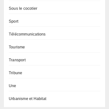
Sous le cocotier
Sport
Télécommunications
Tourisme
Transport
Tribune
Une
Urbanisme et Habitat