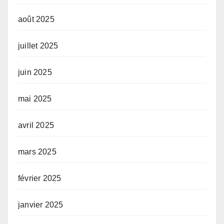
août 2025
juillet 2025
juin 2025
mai 2025
avril 2025
mars 2025
février 2025
janvier 2025