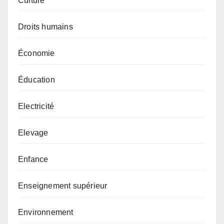
Culture
Droits humains
Économie
Éducation
Electricité
Elevage
Enfance
Enseignement supérieur
Environnement