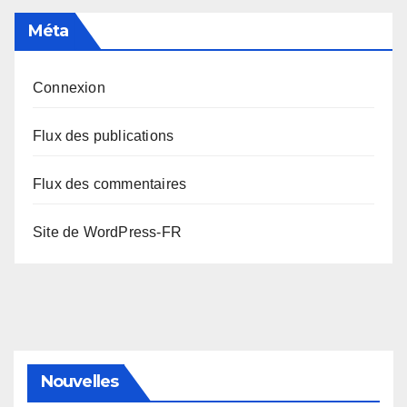
Méta
Connexion
Flux des publications
Flux des commentaires
Site de WordPress-FR
Nouvelles