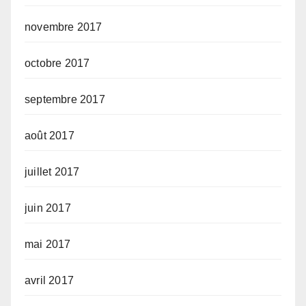
novembre 2017
octobre 2017
septembre 2017
août 2017
juillet 2017
juin 2017
mai 2017
avril 2017