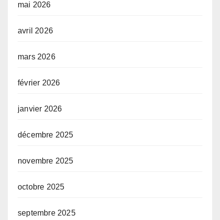
mai 2026
avril 2026
mars 2026
février 2026
janvier 2026
décembre 2025
novembre 2025
octobre 2025
septembre 2025