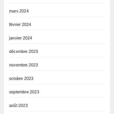
mars 2024
février 2024
janvier 2024
décembre 2023
novembre 2023
octobre 2023
septembre 2023
août 2023