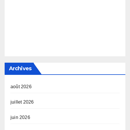
Archives
août 2026
juillet 2026
juin 2026