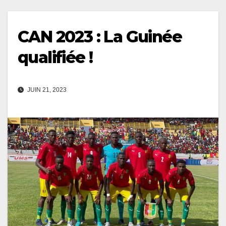
CAN 2023 : La Guinée
qualifiée !
JUIN 21, 2023