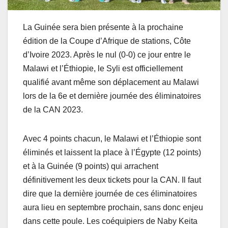
La Guinée sera bien présente à la prochaine
édition de la Coupe d’Afrique de stations, Côte
d’Ivoire 2023. Après le nul (0-0) ce jour entre le
Malawi et l’Éthiopie, le Syli est officiellement
qualifié avant même son déplacement au Malawi
lors de la 6e et dernière journée des éliminatoires
de la CAN 2023.
Avec 4 points chacun, le Malawi et l’Éthiopie sont
éliminés et laissent la place à l’Égypte (12 points)
et à la Guinée (9 points) qui arrachent
définitivement les deux tickets pour la CAN. Il faut
dire que la dernière journée de ces éliminatoires
aura lieu en septembre prochain, sans donc enjeu
dans cette poule. Les coéquipiers de Naby Keita