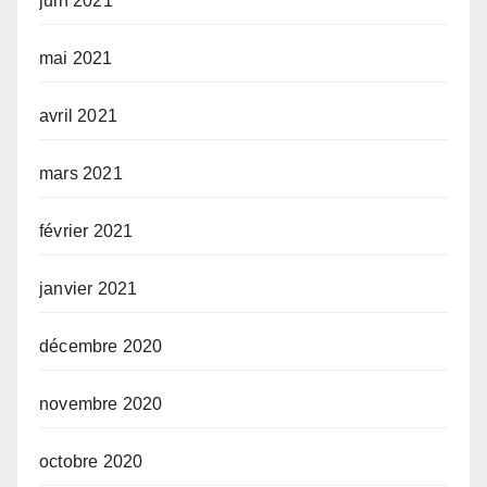
juin 2021
mai 2021
avril 2021
mars 2021
février 2021
janvier 2021
décembre 2020
novembre 2020
octobre 2020