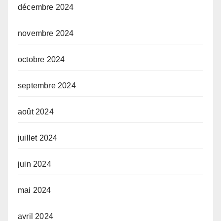
décembre 2024
novembre 2024
octobre 2024
septembre 2024
août 2024
juillet 2024
juin 2024
mai 2024
avril 2024