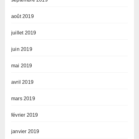
août 2019
juillet 2019
juin 2019
mai 2019
avril 2019
mars 2019
février 2019
janvier 2019