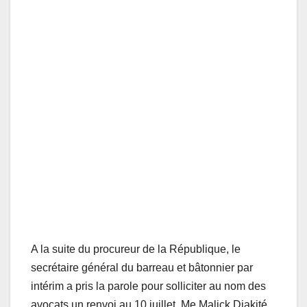
A la suite du procureur de la République, le
secrétaire général du barreau et bâtonnier par
intérim a pris la parole pour solliciter au nom des
avocats un renvoi au 10 juillet. Me Malick Diakité