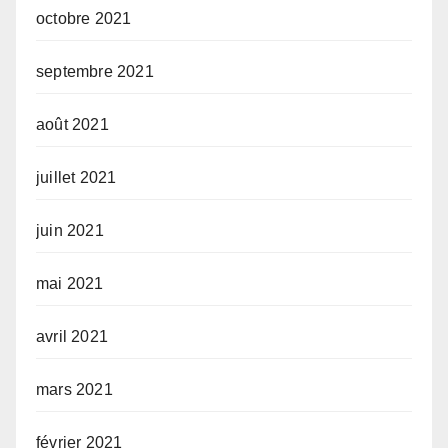
octobre 2021
septembre 2021
août 2021
juillet 2021
juin 2021
mai 2021
avril 2021
mars 2021
février 2021