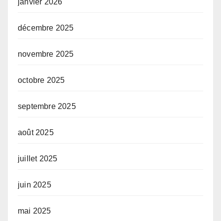
janvier 2026
décembre 2025
novembre 2025
octobre 2025
septembre 2025
août 2025
juillet 2025
juin 2025
mai 2025