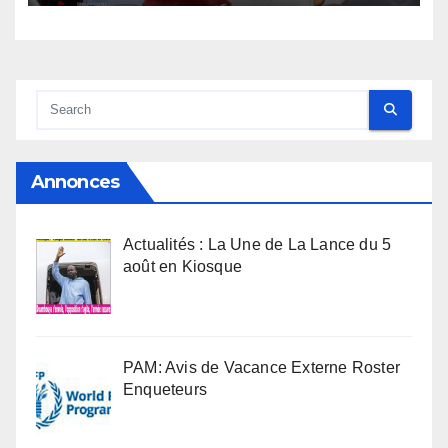
Annonces
Actualités : La Une de La Lance du 5
août en Kiosque
PAM: Avis de Vacance Externe Roster
Enqueteurs