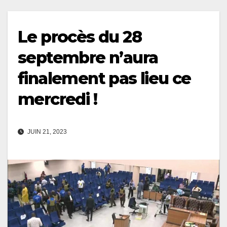
Le procès du 28
septembre n’aura
finalement pas lieu ce
mercredi !
JUIN 21, 2023