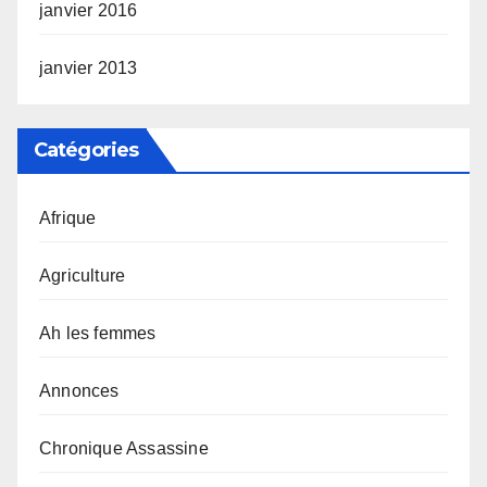
janvier 2016
janvier 2013
Catégories
Afrique
Agriculture
Ah les femmes
Annonces
Chronique Assassine