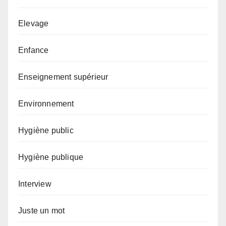
Elevage
Enfance
Enseignement supérieur
Environnement
Hygiène public
Hygiène publique
Interview
Juste un mot