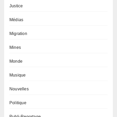
Justice
Médias
Migration
Mines
Monde
Musique
Nouvelles
Politique
Publi-Reportage