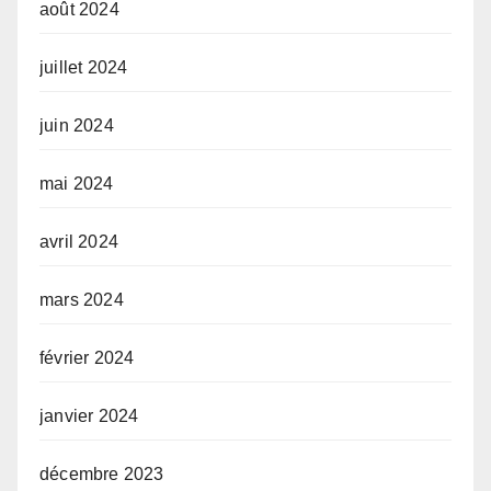
août 2024
juillet 2024
juin 2024
mai 2024
avril 2024
mars 2024
février 2024
janvier 2024
décembre 2023