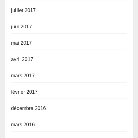
juillet 2017
juin 2017
mai 2017
avril 2017
mars 2017
février 2017
décembre 2016
mars 2016