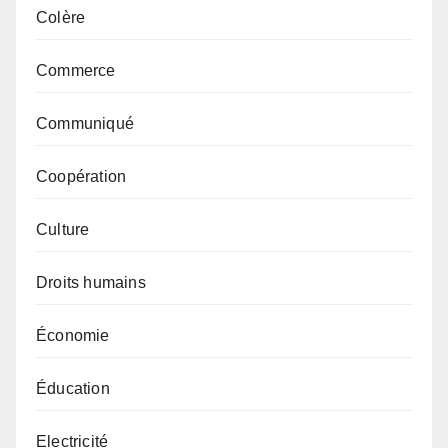
Colère
Commerce
Communiqué
Coopération
Culture
Droits humains
Économie
Éducation
Electricité