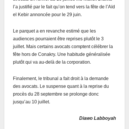
l’a justifié par le fait qu’on tend vers la fête de l’Aïd
el Kebir annoncée pour le 29 juin.
Le parquet a en revanche estimé que les
audiences pourraient être reprises plutôt le 3
juillet. Mais certains avocats comptent célébrer la
fête hors de Conakry. Une habitude généralisée
plutôt qui va au-delà de la corporation.
Finalement, le tribunal a fait droit à la demande
des avocats. Le suspense quant à la reprise du
procès du 28 septembre se prolonge donc
jusqu’au 10 juillet.
Diawo Labboyah