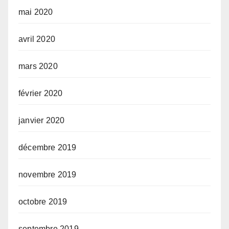
mai 2020
avril 2020
mars 2020
février 2020
janvier 2020
décembre 2019
novembre 2019
octobre 2019
septembre 2019