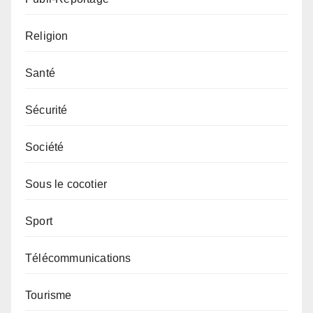
Religion
Santé
Sécurité
Société
Sous le cocotier
Sport
Télécommunications
Tourisme