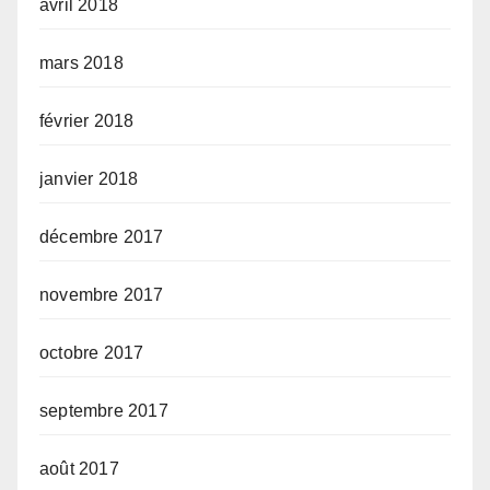
avril 2018
mars 2018
février 2018
janvier 2018
décembre 2017
novembre 2017
octobre 2017
septembre 2017
août 2017