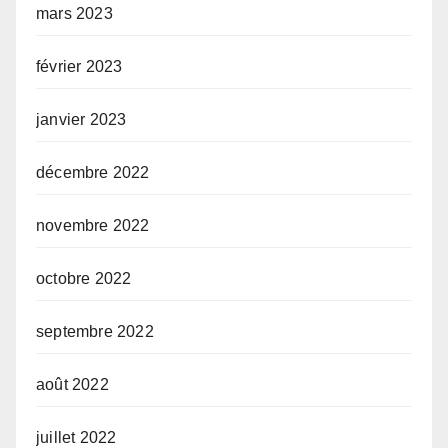
mars 2023
février 2023
janvier 2023
décembre 2022
novembre 2022
octobre 2022
septembre 2022
août 2022
juillet 2022