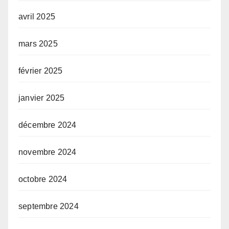
avril 2025
mars 2025
février 2025
janvier 2025
décembre 2024
novembre 2024
octobre 2024
septembre 2024