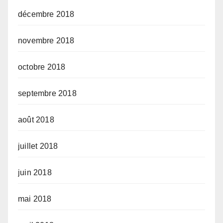
décembre 2018
novembre 2018
octobre 2018
septembre 2018
août 2018
juillet 2018
juin 2018
mai 2018