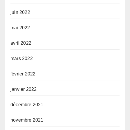
juin 2022
mai 2022
avril 2022
mars 2022
février 2022
janvier 2022
décembre 2021
novembre 2021