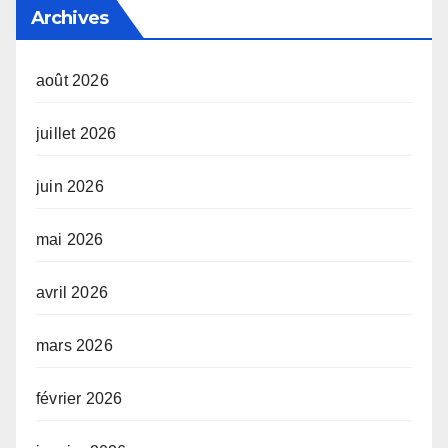
Archives
août 2026
juillet 2026
juin 2026
mai 2026
avril 2026
mars 2026
février 2026