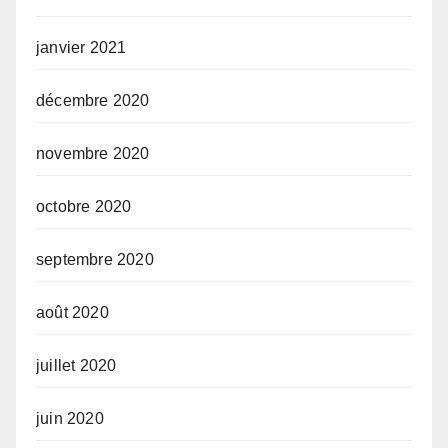
janvier 2021
décembre 2020
novembre 2020
octobre 2020
septembre 2020
août 2020
juillet 2020
juin 2020