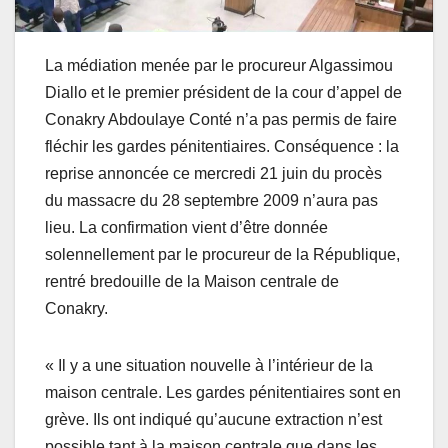
La médiation menée par le procureur Algassimou
Diallo et le premier président de la cour d’appel de
Conakry Abdoulaye Conté n’a pas permis de faire
fléchir les gardes pénitentiaires. Conséquence : la
reprise annoncée ce mercredi 21 juin du procès
du massacre du 28 septembre 2009 n’aura pas
lieu. La confirmation vient d’être donnée
solennellement par le procureur de la République,
rentré bredouille de la Maison centrale de
Conakry.
« Il y a une situation nouvelle à l’intérieur de la
maison centrale. Les gardes pénitentiaires sont en
grève. Ils ont indiqué qu’aucune extraction n’est
possible tant à la maison centrale que dans les