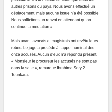
autres prisons du pays. Nous avons effectué un
déplacement, mais aucune issue n’a été possible.
Nous sollicitons un renvoi en attendant qu’on
continue la médiation ».
Mais avant, avocats et magistrats ont revêtu leurs
robes. Le juge a procédé à l’appel nominal des
onze accusés. Aucun d’eux n’a répondu présent.
« Monsieur le procureur les accusés ne sont pas
dans la salle », remarque Ibrahima Sory 2
Tounkara.