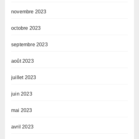
novembre 2023
octobre 2023
septembre 2023
août 2023
juillet 2023
juin 2023
mai 2023
avril 2023