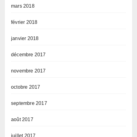
mars 2018
février 2018
janvier 2018
décembre 2017
novembre 2017
octobre 2017
septembre 2017
août 2017
juillet 2017