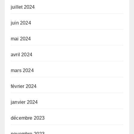
juillet 2024
juin 2024
mai 2024
avril 2024
mars 2024
février 2024
janvier 2024
décembre 2023
novembre 2023