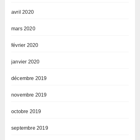
avril 2020
mars 2020
février 2020
janvier 2020
décembre 2019
novembre 2019
octobre 2019
septembre 2019