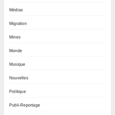
Médias
Migration
Mines
Monde
Musique
Nouvelles
Politique
Publi-Reportage