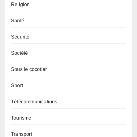
Religion
Santé
Sécurité
Société
Sous le cocotier
Sport
Télécommunications
Tourisme
Transport