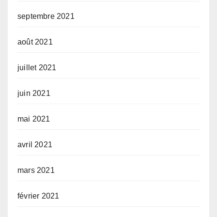
septembre 2021
août 2021
juillet 2021
juin 2021
mai 2021
avril 2021
mars 2021
février 2021