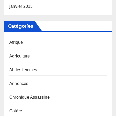
janvier 2013
Catégories
Afrique
Agriculture
Ah les femmes
Annonces
Chronique Assassine
Colère