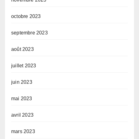
octobre 2023
septembre 2023
août 2023
juillet 2023
juin 2023
mai 2023
avril 2023
mars 2023