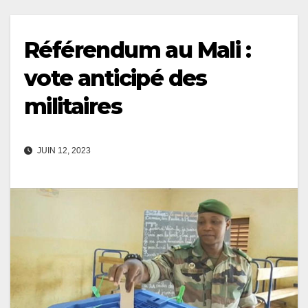
Référendum au Mali :
vote anticipé des
militaires
JUIN 12, 2023