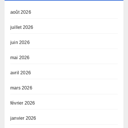
août 2026
juillet 2026
juin 2026
mai 2026
avril 2026
mars 2026
février 2026
janvier 2026