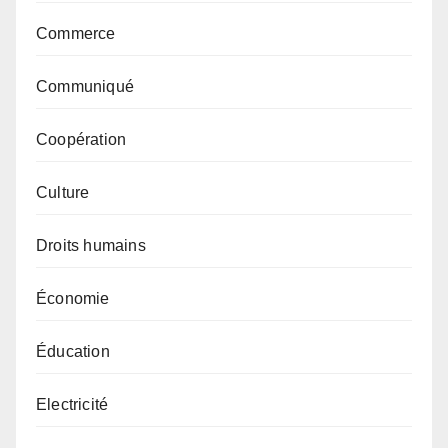
Commerce
Communiqué
Coopération
Culture
Droits humains
Économie
Éducation
Electricité