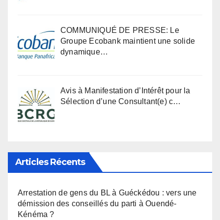
COMMUNIQUÉ DE PRESSE: Le
Groupe Ecobank maintient une solide
dynamique…
Avis à Manifestation d’Intérêt pour la
Sélection d’une Consultant(e) c…
Articles Récents
Arrestation de gens du BL à Guéckédou : vers une
démission des conseillés du parti à Ouendé-
Kénéma ?