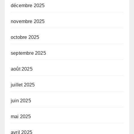
décembre 2025
novembre 2025
octobre 2025
septembre 2025
août 2025
juillet 2025
juin 2025
mai 2025
avril 2025