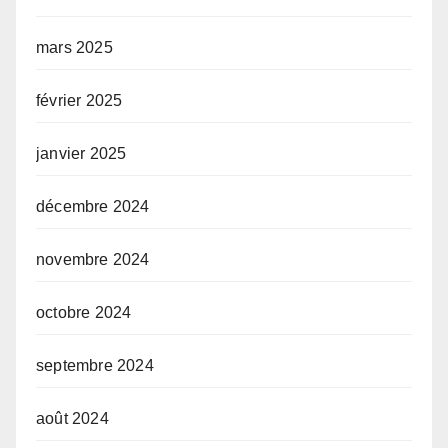
mars 2025
février 2025
janvier 2025
décembre 2024
novembre 2024
octobre 2024
septembre 2024
août 2024