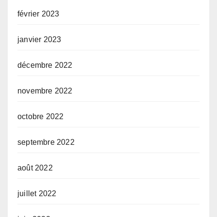
février 2023
janvier 2023
décembre 2022
novembre 2022
octobre 2022
septembre 2022
août 2022
juillet 2022