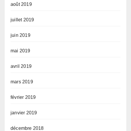
août 2019
juillet 2019
juin 2019
mai 2019
avril 2019
mars 2019
février 2019
janvier 2019
décembre 2018