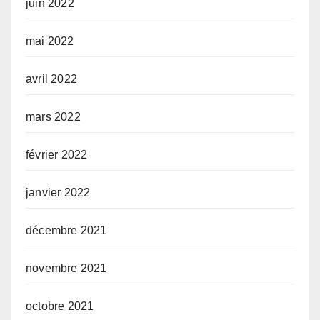
juin 2022
mai 2022
avril 2022
mars 2022
février 2022
janvier 2022
décembre 2021
novembre 2021
octobre 2021