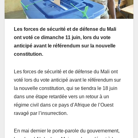
Les forces de sécurité et de défense du Mali
ont voté ce dimanche 11 juin, lors du vote
anticipé avant le référendum sur la nouvelle
constitution.
Les forces de sécurité et de défense du Mali ont
voté lors du vote anticipé avant le référendum sur
la nouvelle constitution, qui se tiendra le 18 juin
dans une étape retardée vers un retour à un
régime civil dans ce pays d’Afrique de l’Ouest
ravagé par l’insurrection.
En mai dernier le porte-parole du gouvernement,