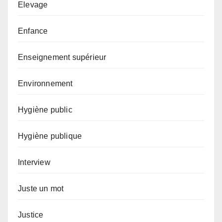
Elevage
Enfance
Enseignement supérieur
Environnement
Hygiène public
Hygiène publique
Interview
Juste un mot
Justice