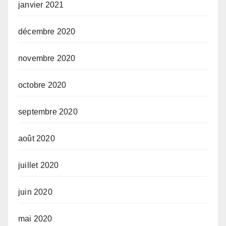
janvier 2021
décembre 2020
novembre 2020
octobre 2020
septembre 2020
août 2020
juillet 2020
juin 2020
mai 2020