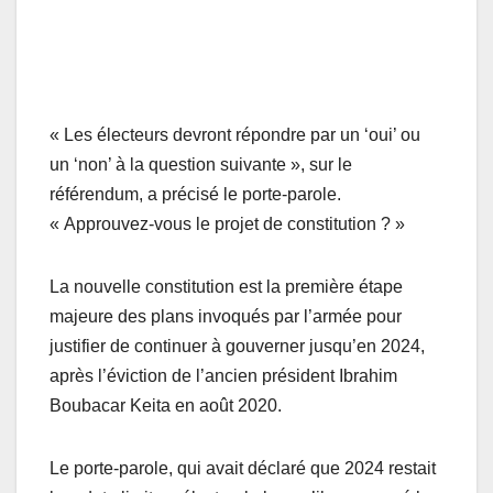
« Les électeurs devront répondre par un ‘oui’ ou
un ‘non’ à la question suivante », sur le
référendum, a précisé le porte-parole.
« Approuvez-vous le projet de constitution ? »
La nouvelle constitution est la première étape
majeure des plans invoqués par l’armée pour
justifier de continuer à gouverner jusqu’en 2024,
après l’éviction de l’ancien président Ibrahim
Boubacar Keita en août 2020.
Le porte-parole, qui avait déclaré que 2024 restait