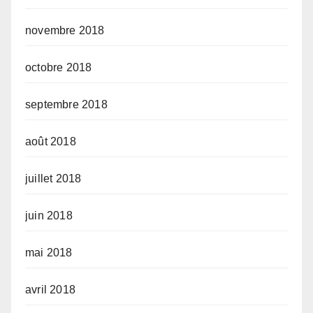
novembre 2018
octobre 2018
septembre 2018
août 2018
juillet 2018
juin 2018
mai 2018
avril 2018