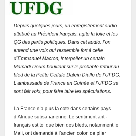
Depuis quelques jours, un enregistrement audio
attribué au Président français, agite la toile et les
QG des partis politiques. Dans cet audio, l’on
entend une voix qui ressemble fort à celle
d’Emmanuel Macron, interpeller un certain
Mamadi Doum-bouillant sur le probable retour au
bled de la Petite Cellule Dalein Diallo de l’UFDG.
L’ambassade de France en Guinée et l’UFDG se
sont fait voix, pour faire taire les spéculations.
La France n’a plus la cote dans certains pays
d’Afrique subsaharienne. Le sentiment anti-
français est tel que bien des bleds, notamment le
Mali, ont demandé à l’ancien colon de plier