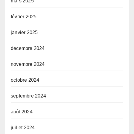
mars 2025
février 2025
janvier 2025
décembre 2024
novembre 2024
octobre 2024
septembre 2024
août 2024
juillet 2024