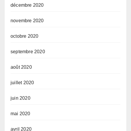
décembre 2020
novembre 2020
octobre 2020
septembre 2020
août 2020
juillet 2020
juin 2020
mai 2020
avril 2020