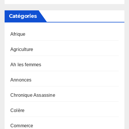
Catégories
Afrique
Agriculture
Ah les femmes
Annonces
Chronique Assassine
Colère
Commerce