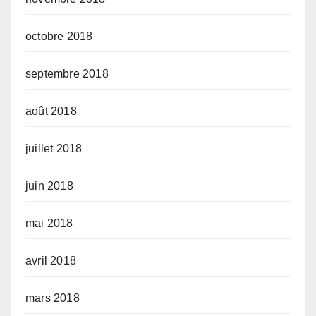
octobre 2018
septembre 2018
août 2018
juillet 2018
juin 2018
mai 2018
avril 2018
mars 2018