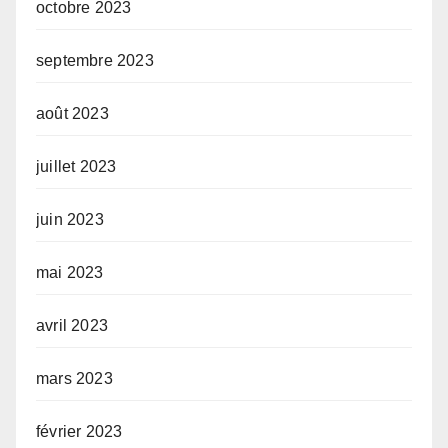
octobre 2023
septembre 2023
août 2023
juillet 2023
juin 2023
mai 2023
avril 2023
mars 2023
février 2023