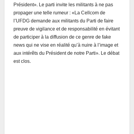
Président». Le parti invite les militants à ne pas
propager une telle rumeur : «La Cellcom de
l’UFDG demande aux militants du Parti de faire
preuve de vigilance et de responsabilité en évitant
de participer à la diffusion de ce genre de fake
news qui ne vise en réalité qu’à nuire à l’image et
aux intérêts du Président de notre Parti». Le débat
est clos.