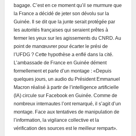
bagage. C’est en ce moment qu’il se murmure que
la France a décidé de jeter son dévolu sur la
Guinée. Il se dit que la junte serait protégée par
les autorités françaises qui seraient prêtes à
fermer les yeux sur les agissements du CNRD. Au
point de manœuvrer pour écarter le prési de
l’UFDG ? Cette hypothèse a enflé dans la cité.
L’ambassade de France en Guinée dément
formellement et parle d’un montage : «Depuis
quelques jours, un audio du Président Emmanuel
Macron réalisé à partir de l’intelligence artificielle
(IA) circule sur Facebook en Guinée. Comme de
nombreux internautes l’ont remarqué, il s’agit d’un
montage. Face aux tentatives de manipulation de
l’information, la vigilance collective et la
vérification des sources est le meilleur rempart».