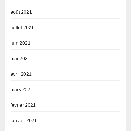
août 2021
juillet 2021
juin 2021
mai 2021
avril 2021
mars 2021
février 2021
janvier 2021