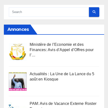
Annonces
Ministère de l’Economie et des
Finances: Avis d’Appel d’Offres pour
l’…
Actualités : La Une de La Lance du 5
août en Kiosque
PAM: Avis de Vacance Externe Roster