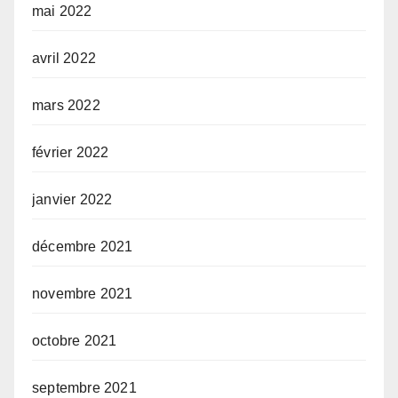
mai 2022
avril 2022
mars 2022
février 2022
janvier 2022
décembre 2021
novembre 2021
octobre 2021
septembre 2021