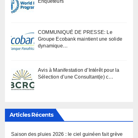
Enqueteurs
COMMUNIQUÉ DE PRESSE: Le
Groupe Ecobank maintient une solide
dynamique…
Avis à Manifestation d’Intérêt pour la
Sélection d’une Consultant(e) c…
Articles Récents
Saison des pluies 2026 : le ciel guinéen fait grève