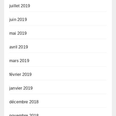
juillet 2019
juin 2019
mai 2019
avril 2019
mars 2019
février 2019
janvier 2019
décembre 2018
novembre 2018