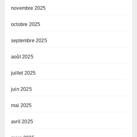
novembre 2025
octobre 2025
septembre 2025
août 2025
juillet 2025
juin 2025
mai 2025
avril 2025