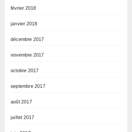
février 2018
janvier 2018
décembre 2017
novembre 2017
octobre 2017
septembre 2017
août 2017
juillet 2017