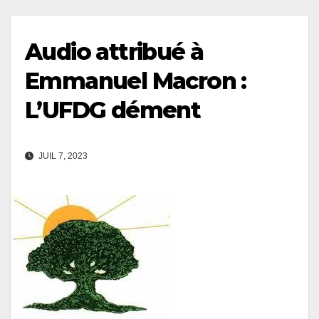
Audio attribué à
Emmanuel Macron :
L’UFDG dément
JUIL 7, 2023