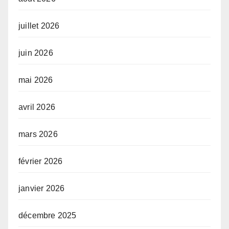
juillet 2026
juin 2026
mai 2026
avril 2026
mars 2026
février 2026
janvier 2026
décembre 2025