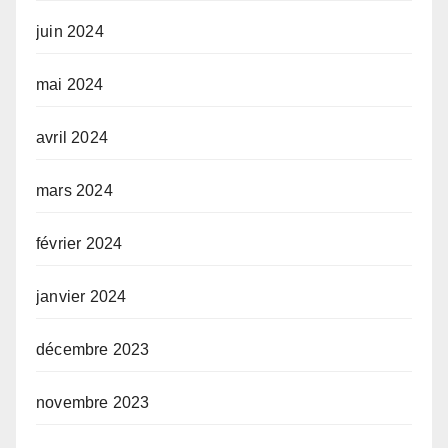
juin 2024
mai 2024
avril 2024
mars 2024
février 2024
janvier 2024
décembre 2023
novembre 2023