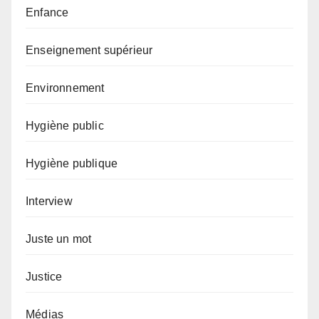
Enfance
Enseignement supérieur
Environnement
Hygiène public
Hygiène publique
Interview
Juste un mot
Justice
Médias