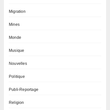
Migration
Mines
Monde
Musique
Nouvelles
Politique
Publi-Reportage
Religion