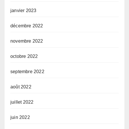
janvier 2023
décembre 2022
novembre 2022
octobre 2022
septembre 2022
août 2022
juillet 2022
juin 2022