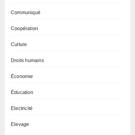
Communiqué
Coopération
Culture
Droits humains
Économie
Éducation
Electricité
Elevage