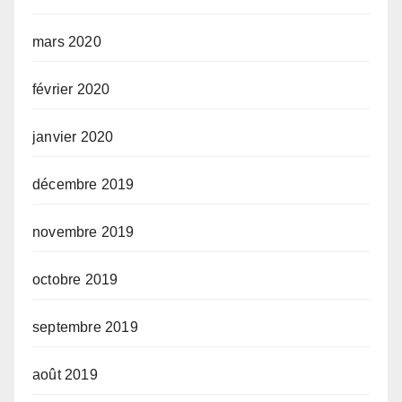
mars 2020
février 2020
janvier 2020
décembre 2019
novembre 2019
octobre 2019
septembre 2019
août 2019