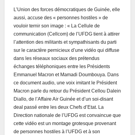
L’Union des forces démocratiques de Guinée, elle
aussi, accuse des « personnes hostiles » de
vouloir ternir son image : « La Cellule de
communication (Cellcom) de l’UFDG tient à attirer
l’attention des militants et sympathisants du parti
sur le caractère pernicieux d’une vidéo qui diffuse
dans les réseaux sociaux des prétendus
échanges téléphoniques entre les Présidents
Emmanuel Macron et Mamadi Doumbouya. Dans
ce document audio, une voix imitant le Président
Macron parle du retour du Président Cellou Dalein
Diallo, de l’Affaire Air Guinée et d’un soi-disant
deal passé entre les deux Chefs d’Etat. La
Direction nationale de l’UFDG est convaincue que
cette vidéo est un montage grotesque provenant
de personnes hostiles à l’UFDG et à son