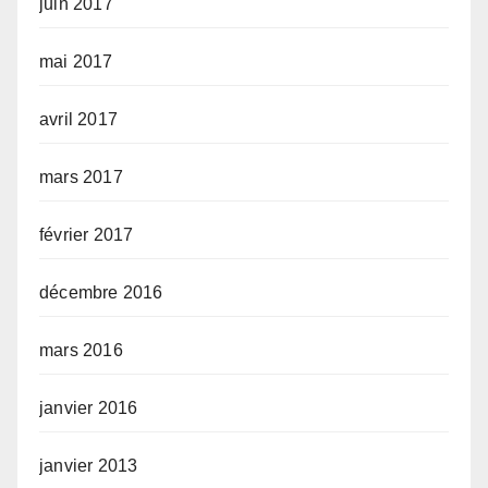
juin 2017
mai 2017
avril 2017
mars 2017
février 2017
décembre 2016
mars 2016
janvier 2016
janvier 2013