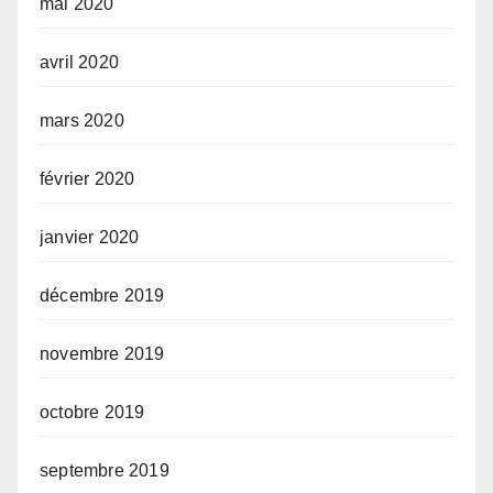
mai 2020
avril 2020
mars 2020
février 2020
janvier 2020
décembre 2019
novembre 2019
octobre 2019
septembre 2019