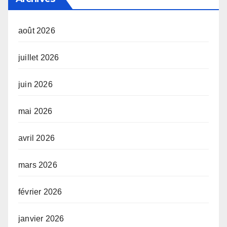
août 2026
juillet 2026
juin 2026
mai 2026
avril 2026
mars 2026
février 2026
janvier 2026