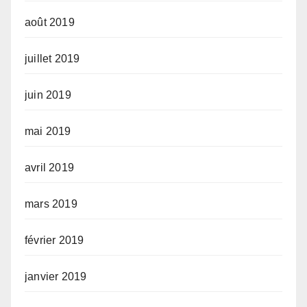
août 2019
juillet 2019
juin 2019
mai 2019
avril 2019
mars 2019
février 2019
janvier 2019