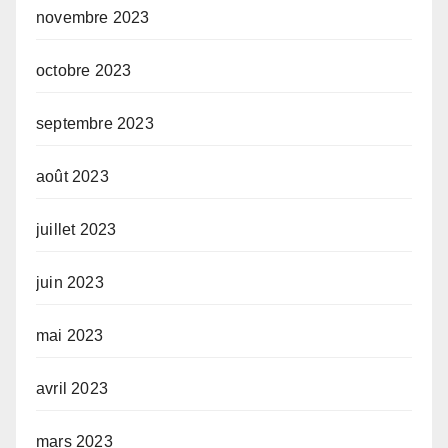
novembre 2023
octobre 2023
septembre 2023
août 2023
juillet 2023
juin 2023
mai 2023
avril 2023
mars 2023