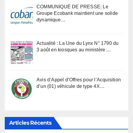
COMMUNIQUÉ DE PRESSE: Le
Groupe Ecobank maintient une solide
dynamique…
Actualité : La Une du Lynx N° 1790 du
3 août en kiosques au ministère …
Avis d’Appel d’Offres pour l’Acquisition
d’un (01) véhicule de type 4X…
Articles Récents