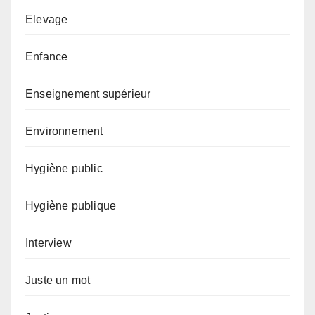
Elevage
Enfance
Enseignement supérieur
Environnement
Hygiène public
Hygiène publique
Interview
Juste un mot