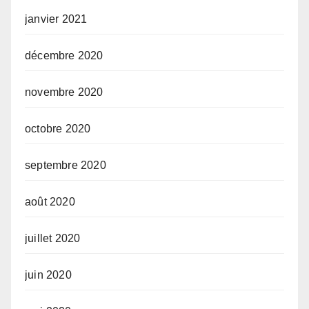
janvier 2021
décembre 2020
novembre 2020
octobre 2020
septembre 2020
août 2020
juillet 2020
juin 2020