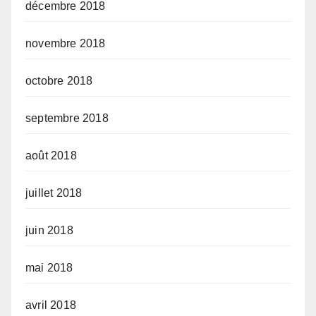
décembre 2018
novembre 2018
octobre 2018
septembre 2018
août 2018
juillet 2018
juin 2018
mai 2018
avril 2018