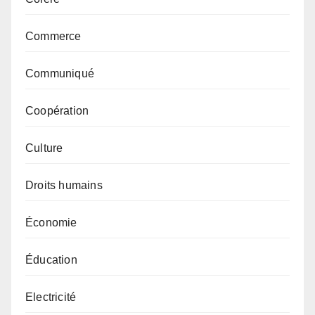
Commerce
Communiqué
Coopération
Culture
Droits humains
Économie
Éducation
Electricité