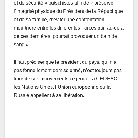
et de sécurité » putschistes afin de « préserver
l’intégrité physique du Président de la République
et de sa famille, d’éviter une confrontation
meurtrière entre les différentes Forces qui, au-delà
de ces dernières, pourrait provoquer un bain de
sang ».
Il faut préciser que le président du pays, qui n’a
pas formellement démissionné, n’est toujours pas
libre de ses mouvements ce jeudi. La CEDEAO,
les Nations Unies, l’Union européenne ou la
Russie appellent à sa libération.