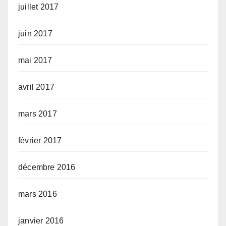
juillet 2017
juin 2017
mai 2017
avril 2017
mars 2017
février 2017
décembre 2016
mars 2016
janvier 2016