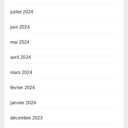
juillet 2024
juin 2024
mai 2024
avril 2024
mars 2024
février 2024
janvier 2024
décembre 2023