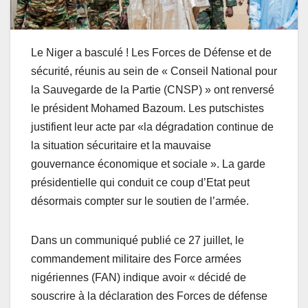
Le Niger a basculé ! Les Forces de Défense et de
sécurité, réunis au sein de « Conseil National pour
la Sauvegarde de la Partie (CNSP) » ont renversé
le président Mohamed Bazoum. Les putschistes
justifient leur acte par «la dégradation continue de
la situation sécuritaire et la mauvaise
gouvernance économique et sociale ». La garde
présidentielle qui conduit ce coup d’Etat peut
désormais compter sur le soutien de l’armée.
Dans un communiqué publié ce 27 juillet, le
commandement militaire des Force armées
nigériennes (FAN) indique avoir « décidé de
souscrire à la déclaration des Forces de défense