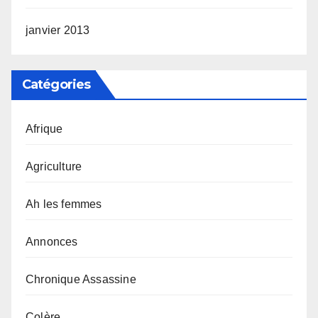
janvier 2013
Catégories
Afrique
Agriculture
Ah les femmes
Annonces
Chronique Assassine
Colère