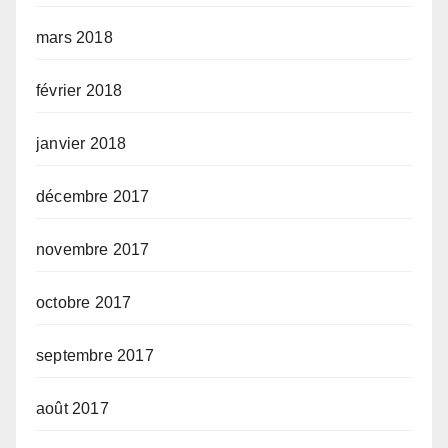
mars 2018
février 2018
janvier 2018
décembre 2017
novembre 2017
octobre 2017
septembre 2017
août 2017