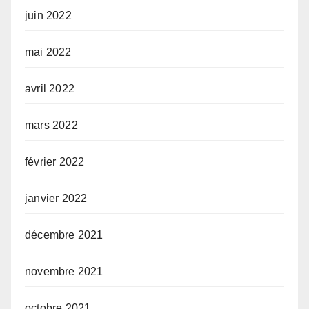
juin 2022
mai 2022
avril 2022
mars 2022
février 2022
janvier 2022
décembre 2021
novembre 2021
octobre 2021