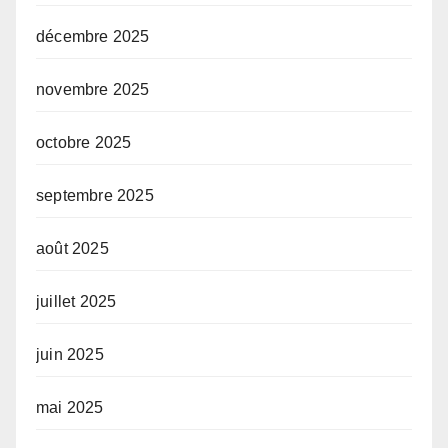
décembre 2025
novembre 2025
octobre 2025
septembre 2025
août 2025
juillet 2025
juin 2025
mai 2025