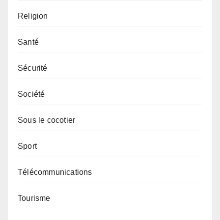
Religion
Santé
Sécurité
Société
Sous le cocotier
Sport
Télécommunications
Tourisme