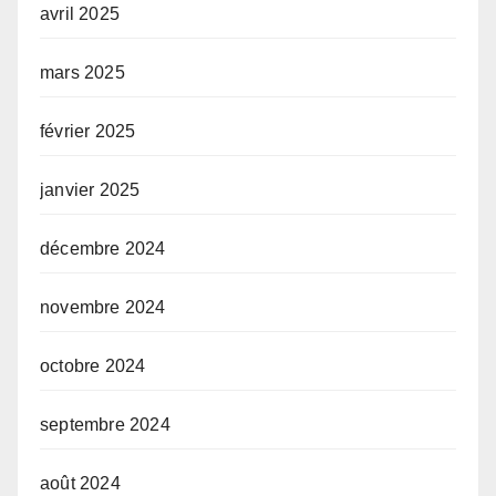
avril 2025
mars 2025
février 2025
janvier 2025
décembre 2024
novembre 2024
octobre 2024
septembre 2024
août 2024