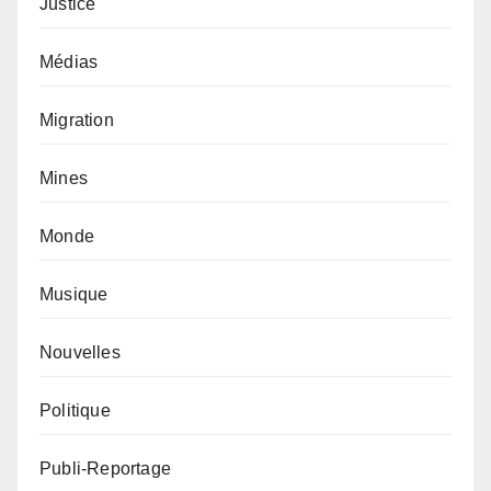
Justice
Médias
Migration
Mines
Monde
Musique
Nouvelles
Politique
Publi-Reportage