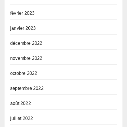
février 2023
janvier 2023
décembre 2022
novembre 2022
octobre 2022
septembre 2022
août 2022
juillet 2022