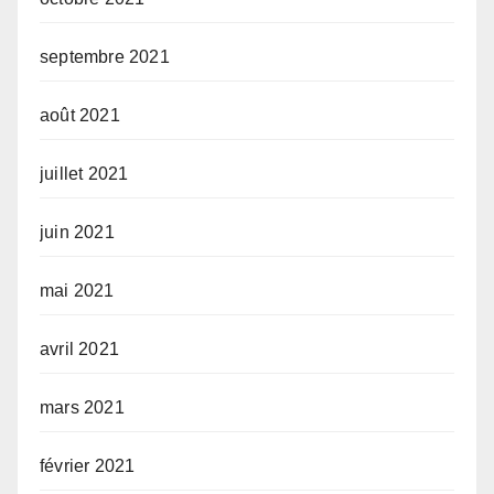
septembre 2021
août 2021
juillet 2021
juin 2021
mai 2021
avril 2021
mars 2021
février 2021