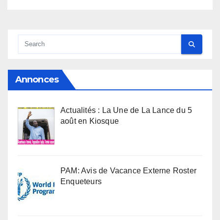
Annonces
Actualités : La Une de La Lance du 5
août en Kiosque
PAM: Avis de Vacance Externe Roster
Enqueteurs