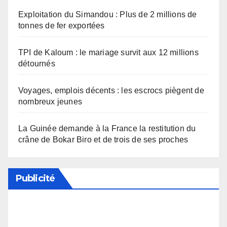
Exploitation du Simandou : Plus de 2 millions de
tonnes de fer exportées
TPI de Kaloum : le mariage survit aux 12 millions
détournés
Voyages, emplois décents : les escrocs piègent de
nombreux jeunes
La Guinée demande à la France la restitution du
crâne de Bokar Biro et de trois de ses proches
Publicité
Soutenez notre média en désactivant votre