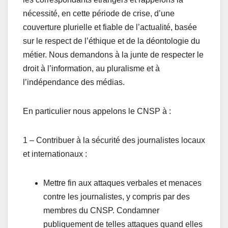
nécessité, en cette période de crise, d’une
couverture plurielle et fiable de l’actualité, basée
sur le respect de l’éthique et de la déontologie du
métier. Nous demandons à la junte de respecter le
droit à l’information, au pluralisme et à
l’indépendance des médias.
En particulier nous appelons le CNSP à :
1 – Contribuer à la sécurité des journalistes locaux
et internationaux :
Mettre fin aux attaques verbales et menaces
contre les journalistes, y compris par des
membres du CNSP. Condamner
publiquement de telles attaques quand elles