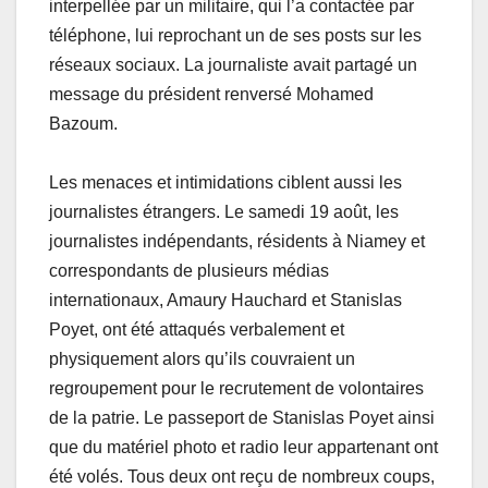
interpellée par un militaire, qui l’a contactée par
téléphone, lui reprochant un de ses posts sur les
réseaux sociaux. La journaliste avait partagé un
message du président renversé Mohamed
Bazoum.
Les menaces et intimidations ciblent aussi les
journalistes étrangers. Le samedi 19 août, les
journalistes indépendants, résidents à Niamey et
correspondants de plusieurs médias
internationaux, Amaury Hauchard et Stanislas
Poyet, ont été attaqués verbalement et
physiquement alors qu’ils couvraient un
regroupement pour le recrutement de volontaires
de la patrie. Le passeport de Stanislas Poyet ainsi
que du matériel photo et radio leur appartenant ont
été volés. Tous deux ont reçu de nombreux coups,