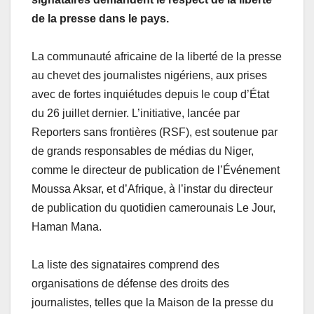
de la presse dans le pays.
La communauté africaine de la liberté de la presse
au chevet des journalistes nigériens, aux prises
avec de fortes inquiétudes depuis le coup d’État
du 26 juillet dernier. L’initiative, lancée par
Reporters sans frontières (RSF), est soutenue par
de grands responsables de médias du Niger,
comme le directeur de publication de l’Événement
Moussa Aksar, et d’Afrique, à l’instar du directeur
de publication du quotidien camerounais Le Jour,
Haman Mana.
La liste des signataires comprend des
organisations de défense des droits des
journalistes, telles que la Maison de la presse du