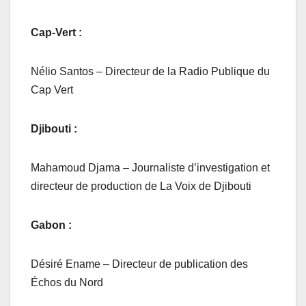
Cap-Vert :
Nélio Santos – Directeur de la Radio Publique du
Cap Vert
Djibouti :
Mahamoud Djama – Journaliste d’investigation et
directeur de production de La Voix de Djibouti
Gabon :
Désiré Ename – Directeur de publication des
Échos du Nord