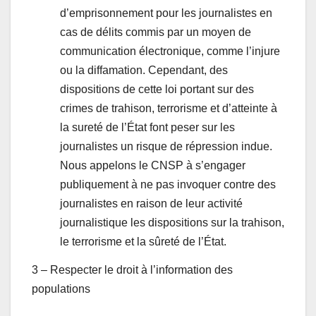
d’emprisonnement pour les journalistes en
cas de délits commis par un moyen de
communication électronique, comme l’injure
ou la diffamation. Cependant, des
dispositions de cette loi portant sur des
crimes de trahison, terrorisme et d’atteinte à
la sureté de l’État font peser sur les
journalistes un risque de répression indue.
Nous appelons le CNSP à s’engager
publiquement à ne pas invoquer contre des
journalistes en raison de leur activité
journalistique les dispositions sur la trahison,
le terrorisme et la sûreté de l’État.
3 – Respecter le droit à l’information des
populations