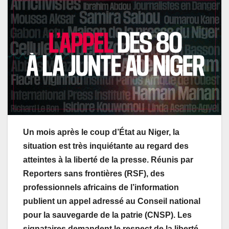
Un mois après le coup d’État au Niger, la
situation est très inquiétante au regard des
atteintes à la liberté de la presse. Réunis par
Reporters sans frontières (RSF), des
professionnels africains de l’information
publient un appel adressé au Conseil national
pour la sauvegarde de la patrie (CNSP). Les
signataires demandent le respect de la liberté