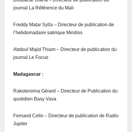
journal La Référence du Mali
Freddy Matar Sylla – Directeur de publication de
l’hebdomadaire satirique Mindiss
Abdoul Majid Thiam – Directeur de publication du
journal Le Focus
Madagascar :
Rakotonirina Gérard – Directeur de Publication du
quotidien Basy Vava
Fernand Cello – Directeur de publication de Radio
Jupiter