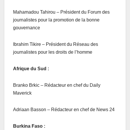
Mahamadou Tahirou – Président du Forum des
journalistes pour la promotion de la bonne
gouvernance
Ibrahim Tikire – Président du Réseau des
journalistes pour les droits de l’homme
Afrique du Sud :
Branko Brkic – Rédacteur en chef du Daily
Maverick
Adriaan Basson – Rédacteur en chef de News 24
Burkina Faso :