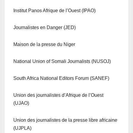
Institut Panos Afrique de l’Ouest (IPAO)
Journalistes en Danger (JED)
Maison de la presse du Niger
National Union of Somali Journalists (NUSOJ)
South Africa National Editors Forum (SANEF)
Union des journalistes d’Afrique de l’Ouest
(UJAO)
Union des journalistes de la presse libre africaine
(UJPLA)