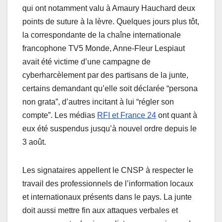
qui ont notamment valu à Amaury Hauchard deux
points de suture à la lèvre. Quelques jours plus tôt,
la correspondante de la chaîne internationale
francophone TV5 Monde, Anne-Fleur Lespiaut
avait été victime d’une campagne de
cyberharcèlement par des partisans de la junte,
certains demandant qu’elle soit déclarée “persona
non grata”, d’autres incitant à lui “régler son
compte”. Les médias
RFI et France 24
ont quant à
eux été suspendus jusqu’à nouvel ordre depuis le
3 août.
Les signataires appellent le CNSP à respecter le
travail des professionnels de l’information locaux
et internationaux présents dans le pays. La junte
doit aussi mettre fin aux attaques verbales et