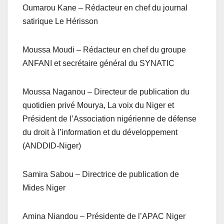
Oumarou Kane – Rédacteur en chef du journal
satirique Le Hérisson
Moussa Moudi – Rédacteur en chef du groupe
ANFANI et secrétaire général du SYNATIC
Moussa Naganou – Directeur de publication du
quotidien privé Mourya, La voix du Niger et
Président de l’Association nigérienne de défense
du droit à l’information et du développement
(ANDDID-Niger)
Samira Sabou – Directrice de publication de
Mides Niger
Amina Niandou – Présidente de l’APAC Niger