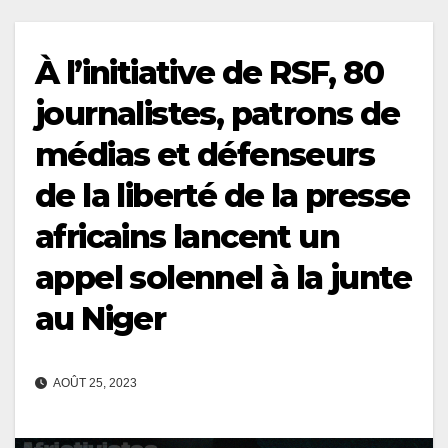
À l’initiative de RSF, 80
journalistes, patrons de
médias et défenseurs
de la liberté de la presse
africains lancent un
appel solennel à la junte
au Niger
AOÛT 25, 2023