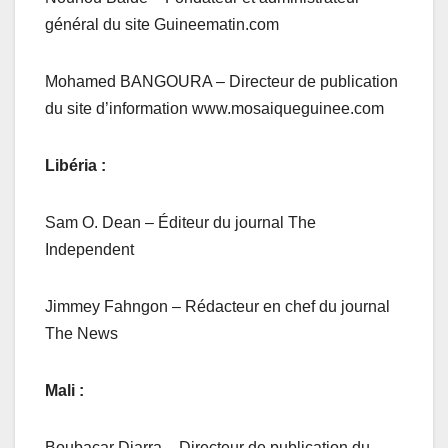
général du site Guineematin.com
Mohamed BANGOURA – Directeur de publication
du site d’information www.mosaiqueguinee.com
Libéria :
Sam O. Dean – Éditeur du journal The
Independent
Jimmey Fahngon – Rédacteur en chef du journal
The News
Mali :
Boubacar Diarra – Directeur de publication du