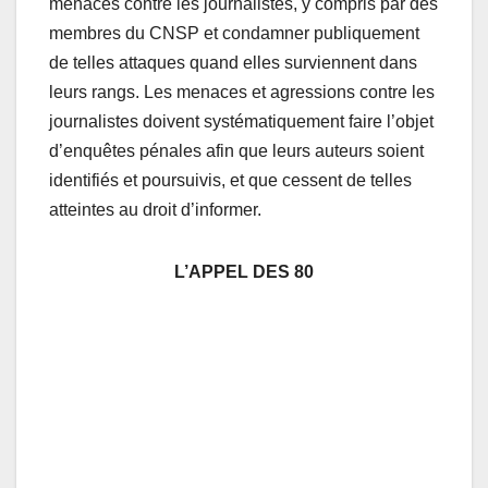
menaces contre les journalistes, y compris par des
membres du CNSP et condamner publiquement
de telles attaques quand elles surviennent dans
leurs rangs. Les menaces et agressions contre les
journalistes doivent systématiquement faire l’objet
d’enquêtes pénales afin que leurs auteurs soient
identifiés et poursuivis, et que cessent de telles
atteintes au droit d’informer.
L’APPEL DES 80