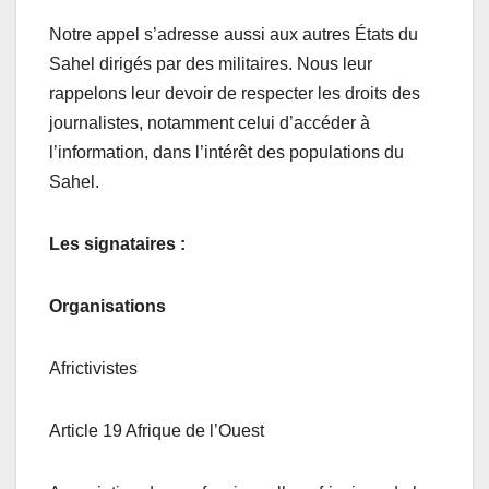
Notre appel s’adresse aussi aux autres États du
Sahel dirigés par des militaires. Nous leur
rappelons leur devoir de respecter les droits des
journalistes, notamment celui d’accéder à
l’information, dans l’intérêt des populations du
Sahel.
Les signataires :
Organisations
Africtivistes
Article 19 Afrique de l’Ouest