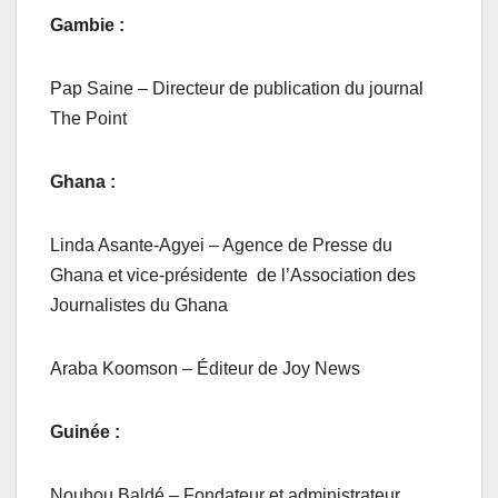
Gambie :
Pap Saine – Directeur de publication du journal
The Point
Ghana :
Linda Asante-Agyei – Agence de Presse du
Ghana et vice-présidente de l’Association des
Journalistes du Ghana
Araba Koomson – Éditeur de Joy News
Guinée :
Nouhou Baldé – Fondateur et administrateur