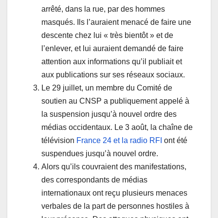
arrêté, dans la rue, par des hommes
masqués. Ils l’auraient menacé de faire une
descente chez lui « très bientôt » et de
l’enlever, et lui auraient demandé de faire
attention aux informations qu’il publiait et
aux publications sur ses réseaux sociaux.
Le 29 juillet, un membre du Comité de
soutien au CNSP a publiquement appelé à
la suspension jusqu’à nouvel ordre des
médias occidentaux. Le 3 août, la chaîne de
télévision
France 24 et la radio RFI
ont été
suspendues jusqu’à nouvel ordre.
Alors qu’ils couvraient des manifestations,
des correspondants de médias
internationaux ont reçu plusieurs menaces
verbales de la part de personnes hostiles à