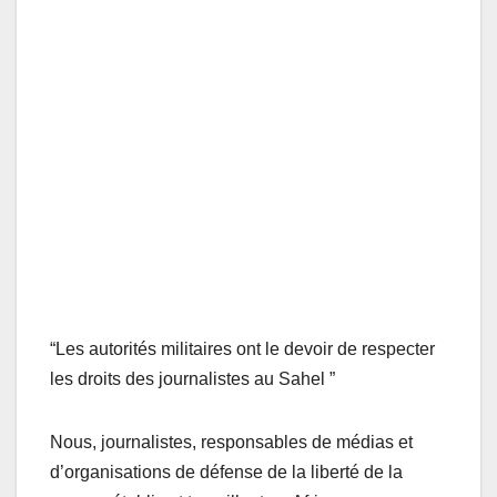
“Les autorités militaires ont le devoir de respecter
les droits des journalistes au Sahel ”
Nous, journalistes, responsables de médias et
d’organisations de défense de la liberté de la