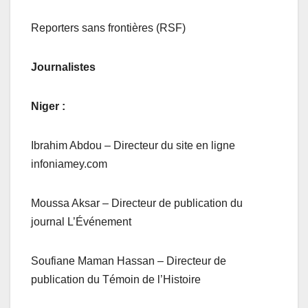
Reporters sans frontières (RSF)
Journalistes
Niger :
Ibrahim Abdou – Directeur du site en ligne
infoniamey.com
Moussa Aksar – Directeur de publication du
journal L’Événement
Soufiane Maman Hassan – Directeur de
publication du Témoin de l’Histoire