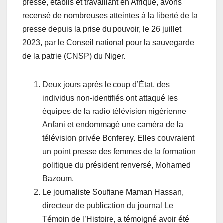
presse, établis et travaillant en Afrique, avons
recensé de nombreuses atteintes à la liberté de la
presse depuis la prise du pouvoir, le 26 juillet
2023, par le Conseil national pour la sauvegarde
de la patrie (CNSP) du Niger.
Deux jours après le coup d’État, des
individus non-identifiés ont attaqué les
équipes de la radio-télévision nigérienne
Anfani et endommagé une caméra de la
télévision privée Bonferey. Elles couvraient
un point presse des femmes de la formation
politique du président renversé, Mohamed
Bazoum.
Le journaliste Soufiane Maman Hassan,
directeur de publication du journal Le
Témoin de l’Histoire, a témoigné avoir été