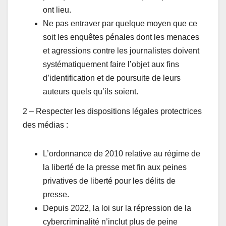
ont lieu.
Ne pas entraver par quelque moyen que ce
soit les enquêtes pénales dont les menaces
et agressions contre les journalistes doivent
systématiquement faire l’objet aux fins
d’identification et de poursuite de leurs
auteurs quels qu’ils soient.
2 – Respecter les dispositions légales protectrices
des médias :
L’ordonnance de 2010 relative au régime de
la liberté de la presse met fin aux peines
privatives de liberté pour les délits de
presse.
Depuis 2022, la loi sur la répression de la
cybercriminalité n’inclut plus de peine