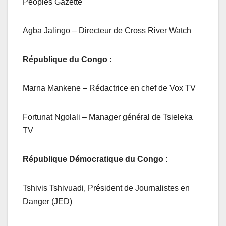
Peoples Gazette
Agba Jalingo – Directeur de Cross River Watch
République du Congo :
Marna Mankene – Rédactrice en chef de Vox TV
Fortunat Ngolali – Manager général de Tsieleka
TV
République Démocratique du Congo :
Tshivis Tshivuadi, Président de Journalistes en
Danger (JED)