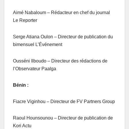
Aimé Nabaloum – Rédacteur en chef du journal
Le Reporter
Serge Atiana Oulon – Directeur de publication du
bimensuel L’Événement
Ousséni Ilboudo – Directeur des rédactions de
l’Observateur Paalga
Bénin :
Fiacre Viginhou – Directeur de FV Partners Group
Raoul Hounsounou – Directeur de publication de
Kori Actu