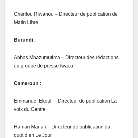
Cherifou Riwanou – Directeur de publication de
Matin Libre
Burundi :
Abbas Mbazumutima – Directeur des rédactions
du groupe de presse Iwacu
Cameroun :
Emmanuel Ekouli – Directeur de publication La
voix du Centre
Haman Manan – Directeur de publication du
quotidien Le Jour