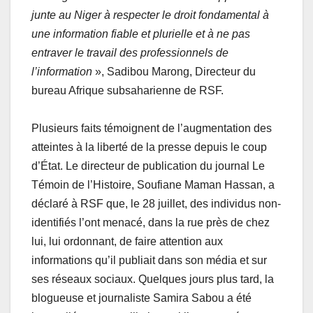
junte au Niger à respecter le droit fondamental à
une information fiable et plurielle et à ne pas
entraver le travail des professionnels de
l’information
», Sadibou Marong, Directeur du
bureau Afrique subsaharienne de RSF.
Plusieurs faits témoignent de l’augmentation des
atteintes à la liberté de la presse depuis le coup
d’État. Le directeur de publication du journal Le
Témoin de l’Histoire, Soufiane Maman Hassan, a
déclaré à RSF que, le 28 juillet, des individus non-
identifiés l’ont menacé, dans la rue près de chez
lui, lui ordonnant, de faire attention aux
informations qu’il publiait dans son média et sur
ses réseaux sociaux. Quelques jours plus tard, la
blogueuse et journaliste Samira Sabou a été