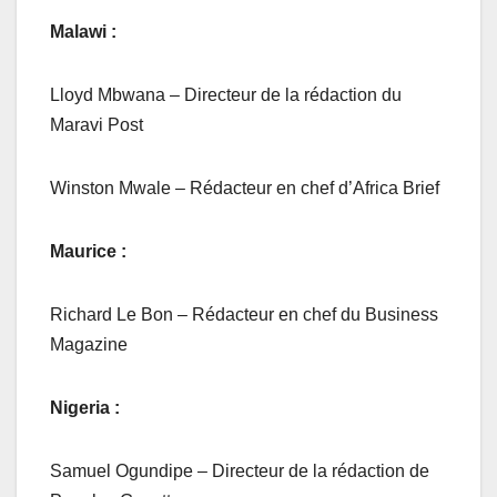
Malawi :
Lloyd Mbwana – Directeur de la rédaction du
Maravi Post
Winston Mwale – Rédacteur en chef d’Africa Brief
Maurice :
Richard Le Bon – Rédacteur en chef du Business
Magazine
Nigeria :
Samuel Ogundipe – Directeur de la rédaction de