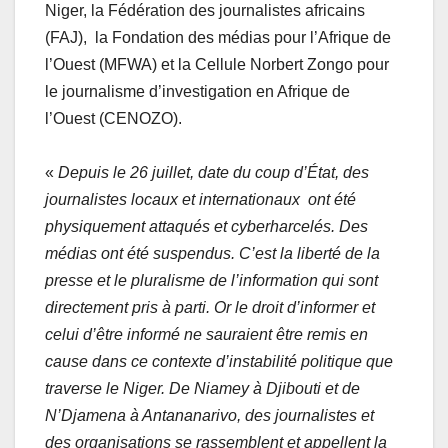
Niger, la Fédération des journalistes africains
(FAJ), la Fondation des médias pour l’Afrique de
l’Ouest (MFWA) et la Cellule Norbert Zongo pour
le journalisme d’investigation en Afrique de
l’Ouest (CENOZO).
«
Depuis le 26 juillet, date du coup d’État, des
journalistes locaux et internationaux ont été
physiquement attaqués et cyberharcelés. Des
médias ont été suspendus. C’est la liberté de la
presse et le pluralisme de l’information qui sont
directement pris à parti. Or le droit d’informer et
celui d’être informé ne sauraient être remis en
cause dans ce contexte d’instabilité politique que
traverse le Niger. De Niamey à Djibouti et de
N’Djamena à Antananarivo, des journalistes et
des organisations se rassemblent et appellent la