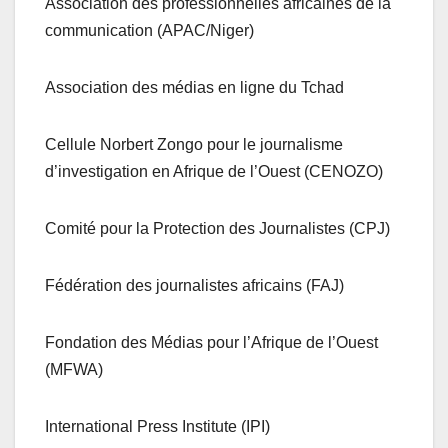
Association des professionnelles africaines de la
communication (APAC/Niger)
Association des médias en ligne du Tchad
Cellule Norbert Zongo pour le journalisme
d’investigation en Afrique de l’Ouest (CENOZO)
Comité pour la Protection des Journalistes (CPJ)
Fédération des journalistes africains (FAJ)
Fondation des Médias pour l’Afrique de l’Ouest
(MFWA)
International Press Institute (IPI)