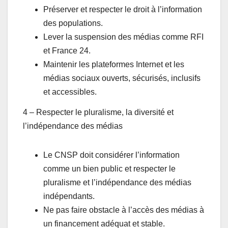
Préserver et respecter le droit à l’information
des populations.
Lever la suspension des médias comme RFI
et France 24.
Maintenir les plateformes Internet et les
médias sociaux ouverts, sécurisés, inclusifs
et accessibles.
4 – Respecter le pluralisme, la diversité et
l’indépendance des médias
Le CNSP doit considérer l’information
comme un bien public et respecter le
pluralisme et l’indépendance des médias
indépendants.
Ne pas faire obstacle à l’accès des médias à
un financement adéquat et stable.