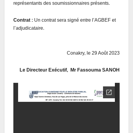
représentants des soumissionnaires présents.
Contrat :
Un contrat sera signé entre l’AGBEF et
l’adjudicataire.
Conakry, le 29 Août 2023
Le Directeur Exécutif, Mr Fassouma SANOH