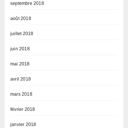
septembre 2018
août 2018
juillet 2018
juin 2018
mai 2018
avril 2018
mars 2018
février 2018
janvier 2018