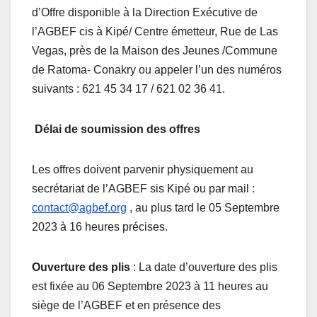
d’Offre disponible à la Direction Exécutive de
l’AGBEF cis à Kipé/ Centre émetteur, Rue de Las
Vegas, près de la Maison des Jeunes /Commune
de Ratoma- Conakry ou appeler l’un des numéros
suivants : 621 45 34 17 / 621 02 36 41.
Délai de soumission des offres
Les offres doivent parvenir physiquement au
secrétariat de l’AGBEF sis Kipé ou par mail :
contact@agbef.org
, au plus tard le 05 Septembre
2023 à 16 heures précises.
Ouverture des plis
: La date d’ouverture des plis
est fixée au 06 Septembre 2023 à 11 heures au
siège de l’AGBEF et en présence des