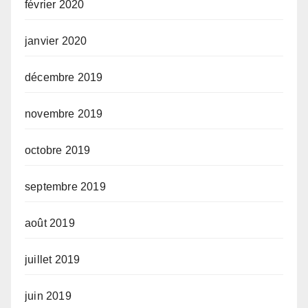
février 2020
janvier 2020
décembre 2019
novembre 2019
octobre 2019
septembre 2019
août 2019
juillet 2019
juin 2019