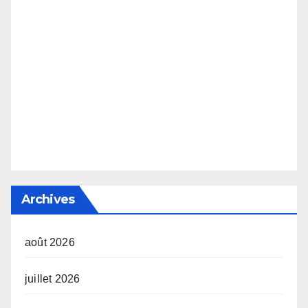
Archives
août 2026
juillet 2026