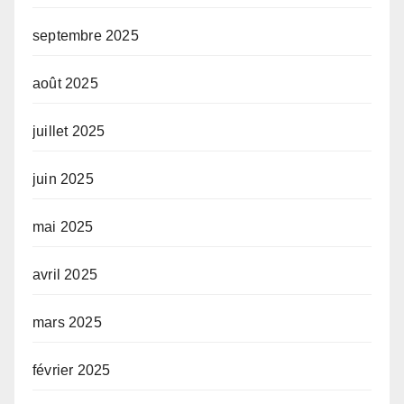
septembre 2025
août 2025
juillet 2025
juin 2025
mai 2025
avril 2025
mars 2025
février 2025