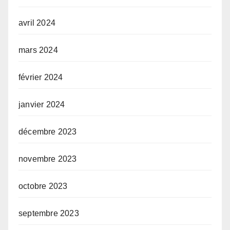
avril 2024
mars 2024
février 2024
janvier 2024
décembre 2023
novembre 2023
octobre 2023
septembre 2023