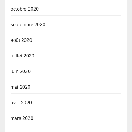
octobre 2020
septembre 2020
août 2020
juillet 2020
juin 2020
mai 2020
avril 2020
mars 2020