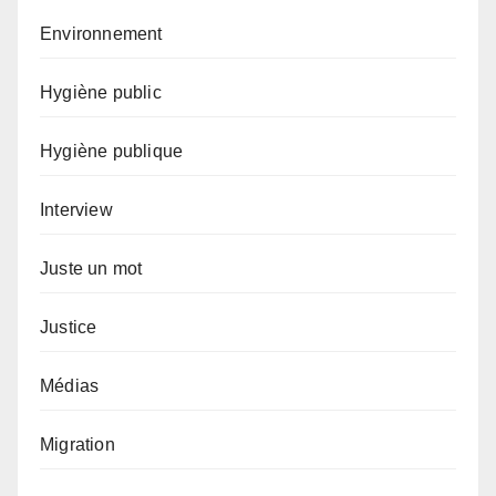
Environnement
Hygiène public
Hygiène publique
Interview
Juste un mot
Justice
Médias
Migration