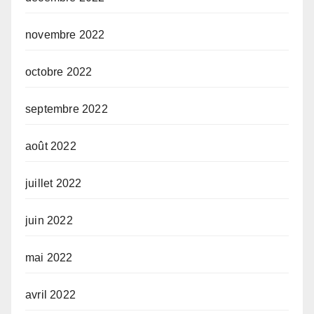
novembre 2022
octobre 2022
septembre 2022
août 2022
juillet 2022
juin 2022
mai 2022
avril 2022