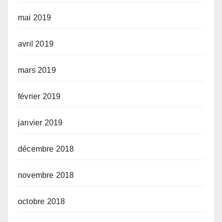
mai 2019
avril 2019
mars 2019
février 2019
janvier 2019
décembre 2018
novembre 2018
octobre 2018