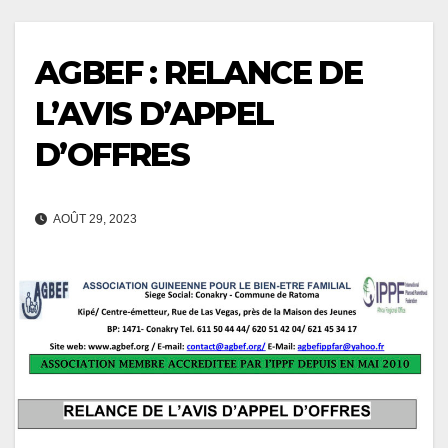
AGBEF : RELANCE DE
L’AVIS D’APPEL
D’OFFRES
AOÛT 29, 2023