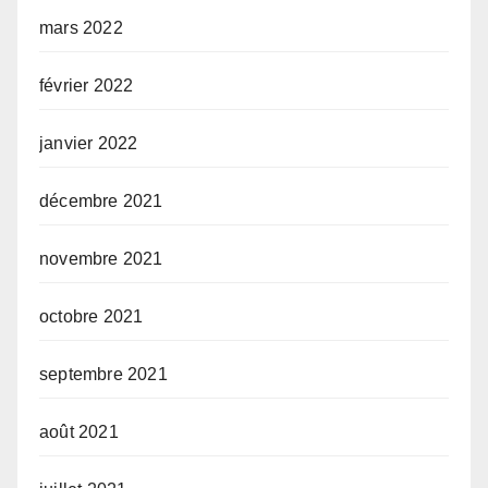
mars 2022
février 2022
janvier 2022
décembre 2021
novembre 2021
octobre 2021
septembre 2021
août 2021