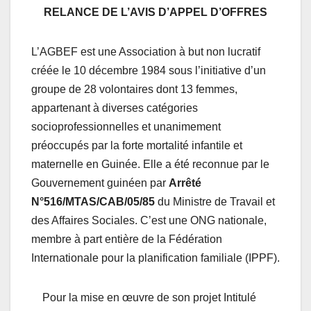
RELANCE DE L’AVIS D’APPEL D’OFFRES
L’AGBEF est une Association à but non lucratif
créée le 10 décembre 1984 sous l’initiative d’un
groupe de 28 volontaires dont 13 femmes,
appartenant à diverses catégories
socioprofessionnelles et unanimement
préoccupés par la forte mortalité infantile et
maternelle en Guinée. Elle a été reconnue par le
Gouvernement guinéen par
Arrêté
N°516/MTAS/CAB/05/85
du Ministre de Travail et
des Affaires Sociales. C’est une ONG nationale,
membre à part entière de la Fédération
Internationale pour la planification familiale (IPPF).
Pour la mise en œuvre de son projet Intitulé