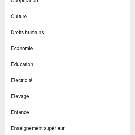
Coopération
Culture
Droits humains
Économie
Éducation
Electricité
Elevage
Enfance
Enseignement supérieur