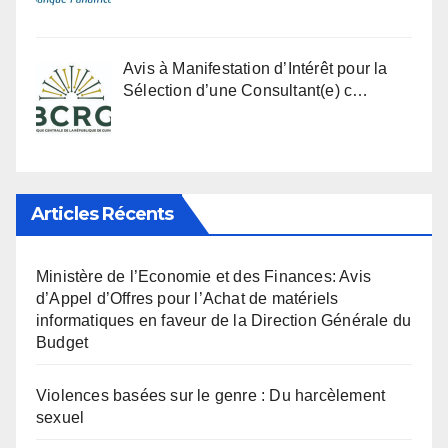
Avis à Manifestation d’Intérêt pour la
Sélection d’une Consultant(e) c…
Articles Récents
Ministère de l’Economie et des Finances: Avis
d’Appel d’Offres pour l’Achat de matériels
informatiques en faveur de la Direction Générale du
Budget
Violences basées sur le genre : Du harcèlement
sexuel