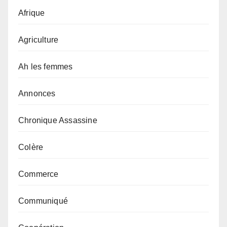
Afrique
Agriculture
Ah les femmes
Annonces
Chronique Assassine
Colère
Commerce
Communiqué