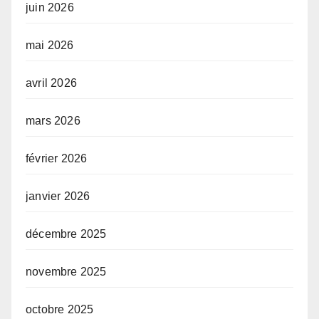
juin 2026
mai 2026
avril 2026
mars 2026
février 2026
janvier 2026
décembre 2025
novembre 2025
octobre 2025