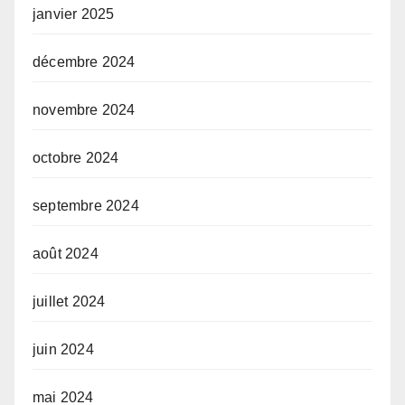
janvier 2025
décembre 2024
novembre 2024
octobre 2024
septembre 2024
août 2024
juillet 2024
juin 2024
mai 2024