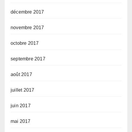
décembre 2017
novembre 2017
octobre 2017
septembre 2017
août 2017
juillet 2017
juin 2017
mai 2017