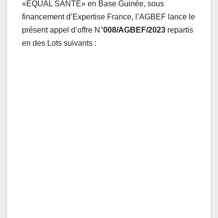
«EQUAL SANTE» en Base Guinée, sous
financement d’Expertise France, l’AGBEF lance le
présent appel d’offre N°
008/AGBEF/2023
repartis
en des Lots suivants :