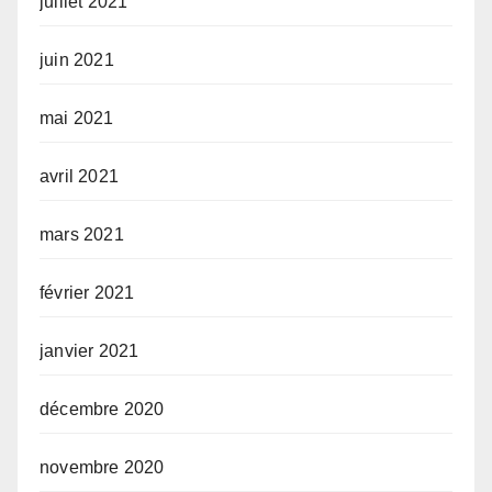
juillet 2021
juin 2021
mai 2021
avril 2021
mars 2021
février 2021
janvier 2021
décembre 2020
novembre 2020