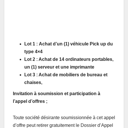
Lot 1
:
Achat d’un (1) véhicule Pick up du
type 4×4
Lot 2 : Achat de 14 ordinateurs portables,
un (1) serveur et une imprimante
Lot 3 : Achat de mobiliers de bureau et
chaises,
Invitation à soumission et participation à
l’appel d’offres ;
Toute société désirante soumissionnée à cet appel
d’offre peut retirer gratuitement le Dossier d’Appel