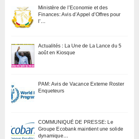
Ministère de l’Economie et des
Finances: Avis d’Appel d’Offres pour
l’…
Actualités : La Une de La Lance du 5
août en Kiosque
PAM: Avis de Vacance Externe Roster
Enqueteurs
COMMUNIQUÉ DE PRESSE: Le
Groupe Ecobank maintient une solide
dynamique…