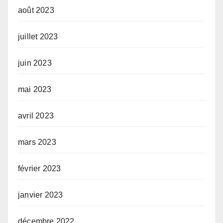
août 2023
juillet 2023
juin 2023
mai 2023
avril 2023
mars 2023
février 2023
janvier 2023
décembre 2022