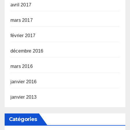
avril 2017
mars 2017
février 2017
décembre 2016
mars 2016
janvier 2016
janvier 2013
Catégories