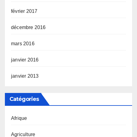
février 2017
décembre 2016
mars 2016
janvier 2016
janvier 2013
Catégories
Afrique
Agriculture