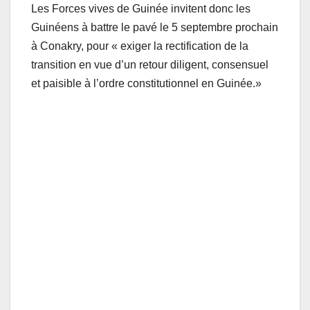
Les Forces vives de Guinée invitent donc les
Guinéens à battre le pavé le 5 septembre prochain
à Conakry, pour « exiger la rectification de la
transition en vue d’un retour diligent, consensuel
et paisible à l’ordre constitutionnel en Guinée.»