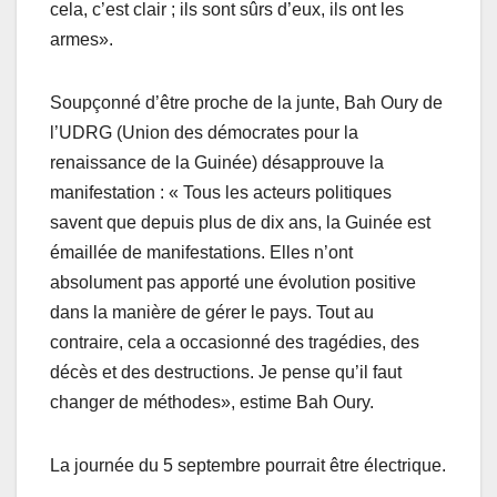
cela, c’est clair ; ils sont sûrs d’eux, ils ont les
armes».
Soupçonné d’être proche de la junte, Bah Oury de
l’UDRG (Union des démocrates pour la
renaissance de la Guinée) désapprouve la
manifestation : « Tous les acteurs politiques
savent que depuis plus de dix ans, la Guinée est
émaillée de manifestations. Elles n’ont
absolument pas apporté une évolution positive
dans la manière de gérer le pays. Tout au
contraire, cela a occasionné des tragédies, des
décès et des destructions. Je pense qu’il faut
changer de méthodes», estime Bah Oury.
La journée du 5 septembre pourrait être électrique.