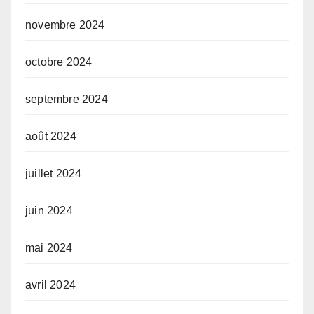
novembre 2024
octobre 2024
septembre 2024
août 2024
juillet 2024
juin 2024
mai 2024
avril 2024