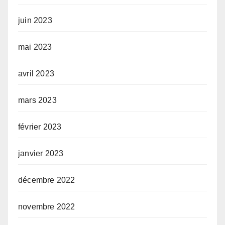
juin 2023
mai 2023
avril 2023
mars 2023
février 2023
janvier 2023
décembre 2022
novembre 2022