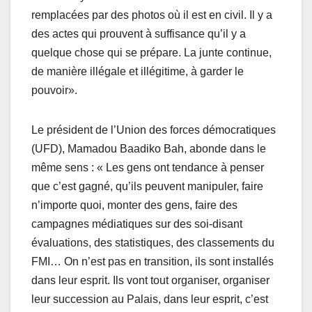
remplacées par des photos où il est en civil. Il y a
des actes qui prouvent à suffisance qu’il y a
quelque chose qui se prépare. La junte continue,
de manière illégale et illégitime, à garder le
pouvoir».
Le président de l’Union des forces démocratiques
(UFD), Mamadou Baadiko Bah, abonde dans le
même sens : « Les gens ont tendance à penser
que c’est gagné, qu’ils peuvent manipuler, faire
n’importe quoi, monter des gens, faire des
campagnes médiatiques sur des soi-disant
évaluations, des statistiques, des classements du
FMI… On n’est pas en transition, ils sont installés
dans leur esprit. Ils vont tout organiser, organiser
leur succession au Palais, dans leur esprit, c’est