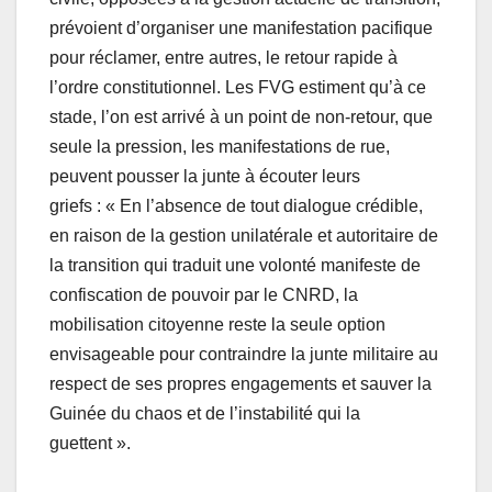
prévoient d’organiser une manifestation pacifique
pour réclamer, entre autres, le retour rapide à
l’ordre constitutionnel. Les FVG estiment qu’à ce
stade, l’on est arrivé à un point de non-retour, que
seule la pression, les manifestations de rue,
peuvent pousser la junte à écouter leurs
griefs : « En l’absence de tout dialogue crédible,
en raison de la gestion unilatérale et autoritaire de
la transition qui traduit une volonté manifeste de
confiscation de pouvoir par le CNRD, la
mobilisation citoyenne reste la seule option
envisageable pour contraindre la junte militaire au
respect de ses propres engagements et sauver la
Guinée du chaos et de l’instabilité qui la
guettent ».