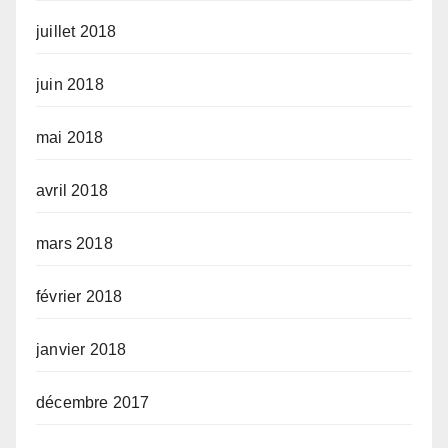
juillet 2018
juin 2018
mai 2018
avril 2018
mars 2018
février 2018
janvier 2018
décembre 2017