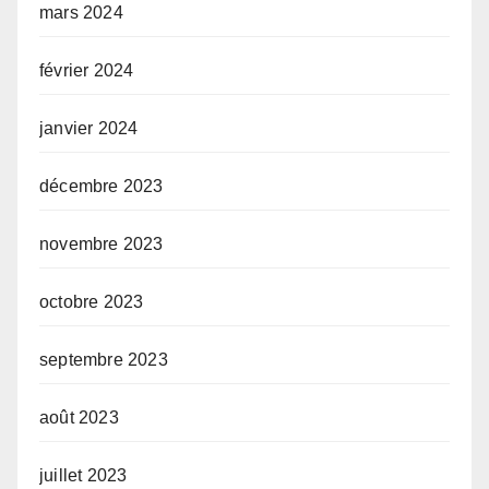
mars 2024
février 2024
janvier 2024
décembre 2023
novembre 2023
octobre 2023
septembre 2023
août 2023
juillet 2023