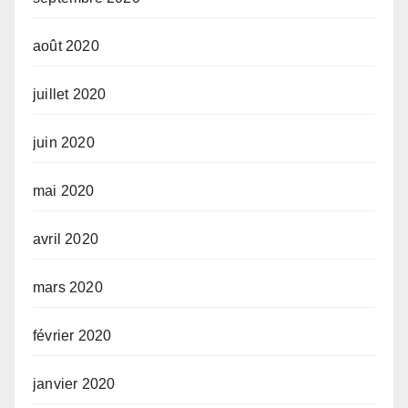
août 2020
juillet 2020
juin 2020
mai 2020
avril 2020
mars 2020
février 2020
janvier 2020