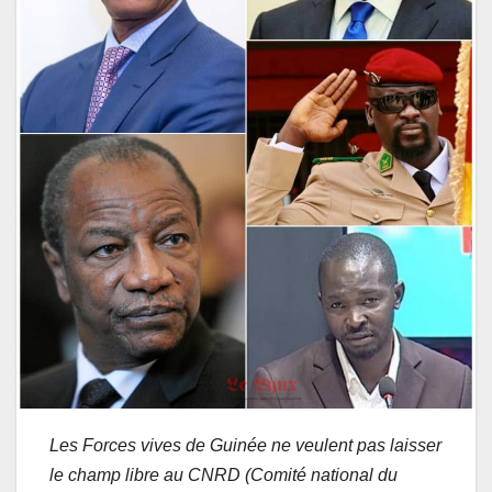
Les Forces vives de Guinée ne veulent pas laisser
le champ libre au CNRD (Comité national du