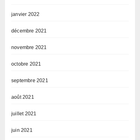
janvier 2022
décembre 2021
novembre 2021
octobre 2021
septembre 2021
août 2021
juillet 2021
juin 2021