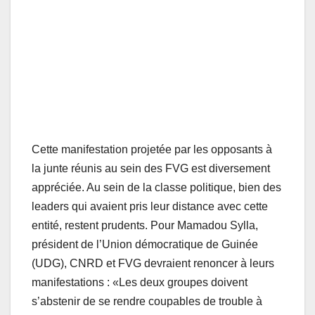
Cette manifestation projetée par les opposants à
la junte réunis au sein des FVG est diversement
appréciée. Au sein de la classe politique, bien des
leaders qui avaient pris leur distance avec cette
entité, restent prudents. Pour Mamadou Sylla,
président de l’Union démocratique de Guinée
(UDG), CNRD et FVG devraient renoncer à leurs
manifestations : «Les deux groupes doivent
s’abstenir de se rendre coupables de trouble à