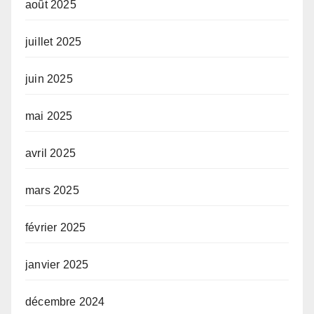
août 2025
juillet 2025
juin 2025
mai 2025
avril 2025
mars 2025
février 2025
janvier 2025
décembre 2024