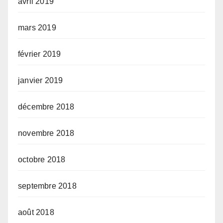
avril 2019
mars 2019
février 2019
janvier 2019
décembre 2018
novembre 2018
octobre 2018
septembre 2018
août 2018