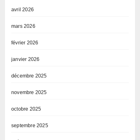
avril 2026
mars 2026
février 2026
janvier 2026
décembre 2025
novembre 2025
octobre 2025
septembre 2025