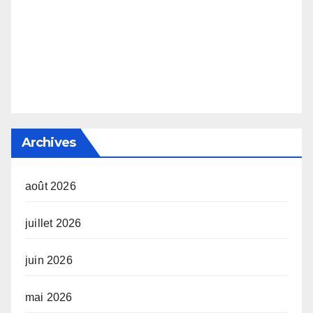
Archives
août 2026
juillet 2026
juin 2026
mai 2026