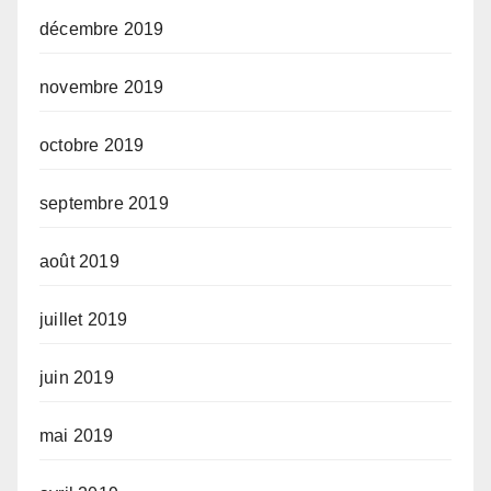
décembre 2019
novembre 2019
octobre 2019
septembre 2019
août 2019
juillet 2019
juin 2019
mai 2019