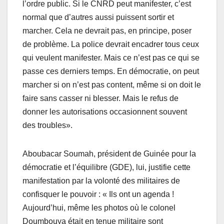
l’ordre public. Si le CNRD peut manifester, c’est
normal que d’autres aussi puissent sortir et
marcher. Cela ne devrait pas, en principe, poser
de problème. La police devrait encadrer tous ceux
qui veulent manifester. Mais ce n’est pas ce qui se
passe ces derniers temps. En démocratie, on peut
marcher si on n’est pas content, même si on doit le
faire sans casser ni blesser. Mais le refus de
donner les autorisations occasionnent souvent
des troubles».
Aboubacar Soumah, président de Guinée pour la
démocratie et l’équilibre (GDE), lui, justifie cette
manifestation par la volonté des militaires de
confisquer le pouvoir : « Ils ont un agenda !
Aujourd’hui, même les photos où le colonel
Doumbouya était en tenue militaire sont