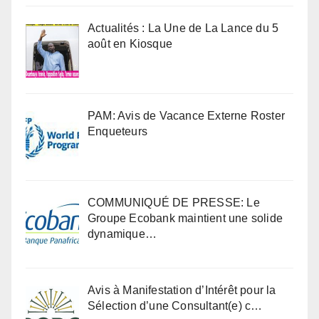
Actualités : La Une de La Lance du 5
août en Kiosque
PAM: Avis de Vacance Externe Roster
Enqueteurs
COMMUNIQUÉ DE PRESSE: Le
Groupe Ecobank maintient une solide
dynamique…
Avis à Manifestation d’Intérêt pour la
Sélection d’une Consultant(e) c…