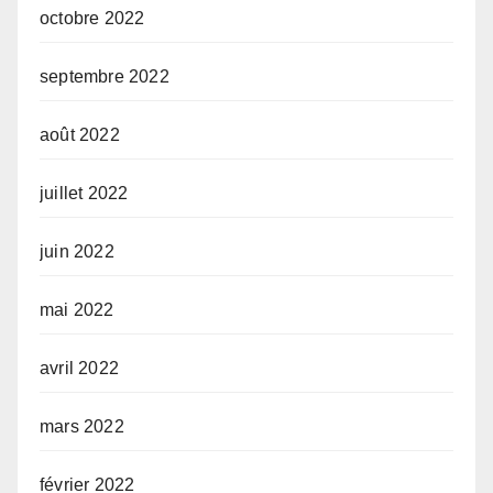
octobre 2022
septembre 2022
août 2022
juillet 2022
juin 2022
mai 2022
avril 2022
mars 2022
février 2022