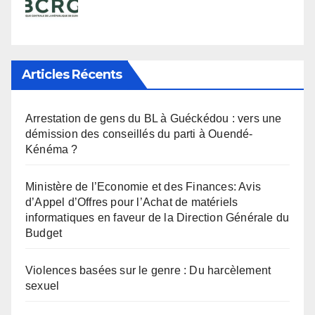
Articles Récents
Arrestation de gens du BL à Guéckédou : vers une
démission des conseillés du parti à Ouendé-
Kénéma ?
Ministère de l’Economie et des Finances: Avis
d’Appel d’Offres pour l’Achat de matériels
informatiques en faveur de la Direction Générale du
Budget
Violences basées sur le genre : Du harcèlement
sexuel