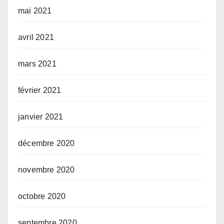
mai 2021
avril 2021
mars 2021
février 2021
janvier 2021
décembre 2020
novembre 2020
octobre 2020
septembre 2020