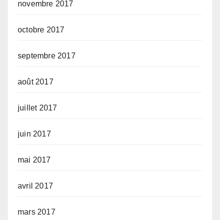
novembre 2017
octobre 2017
septembre 2017
août 2017
juillet 2017
juin 2017
mai 2017
avril 2017
mars 2017