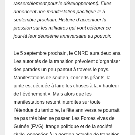
rassemblement pour le développement). Elles
annoncent une manifestation pacifique le 5
septembre prochain. Histoire d’accentuer la
pression sur les militaires qui vont célébrer ce
jour-là leur deuxième anniversaire au pouvoir.
Le 5 septembre prochain, le CNRD aura deux ans.
Les autorités de la transition prévoient d’organiser
des parades un peu partout à travers le pays.
Manifestations de soutien, concerts géants, la
junte est décidée à faire les choses à la « hauteur
de l’évènement ». Mais alors que les
manifestations restent interdites sur toute
l’étendue du territoire, la fête anniversaire pourrait
ne pas très bien se passer. Les Forces vives de
Guinée (FVG), frange politique et de la société
civile, opposées à la gestion actuelle de transition,