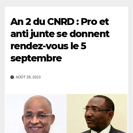
An 2 du CNRD : Pro et
anti junte se donnent
rendez-vous le 5
septembre
AOÛT 28, 2023