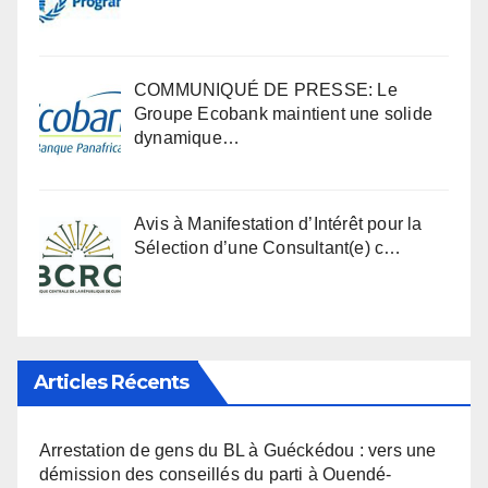
COMMUNIQUÉ DE PRESSE: Le
Groupe Ecobank maintient une solide
dynamique…
Avis à Manifestation d’Intérêt pour la
Sélection d’une Consultant(e) c…
Articles Récents
Arrestation de gens du BL à Guéckédou : vers une
démission des conseillés du parti à Ouendé-