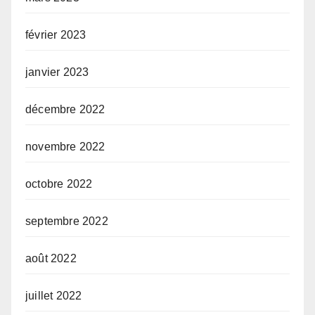
février 2023
janvier 2023
décembre 2022
novembre 2022
octobre 2022
septembre 2022
août 2022
juillet 2022