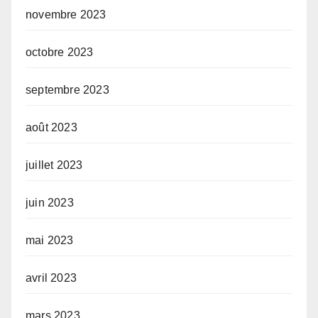
novembre 2023
octobre 2023
septembre 2023
août 2023
juillet 2023
juin 2023
mai 2023
avril 2023
mars 2023