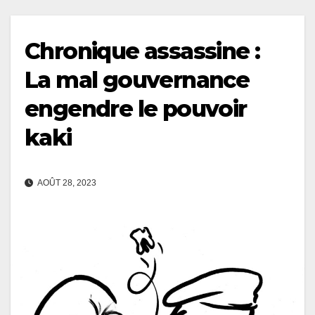
Chronique assassine :
La mal gouvernance
engendre le pouvoir
kaki
AOÛT 28, 2023