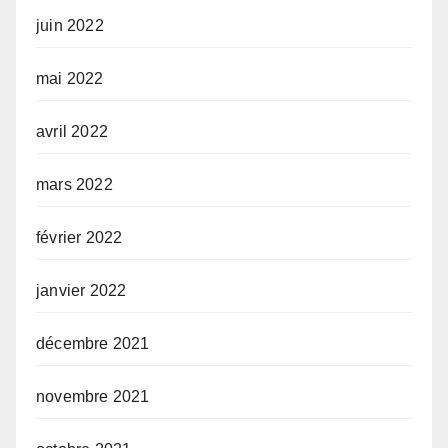
juin 2022
mai 2022
avril 2022
mars 2022
février 2022
janvier 2022
décembre 2021
novembre 2021