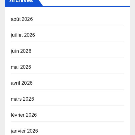
Archives
août 2026
juillet 2026
juin 2026
mai 2026
avril 2026
mars 2026
février 2026
janvier 2026