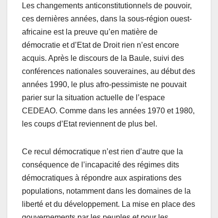
Les changements anticonstitutionnels de pouvoir,
ces dernières années, dans la sous-région ouest-
africaine est la preuve qu’en matière de
démocratie et d’Etat de Droit rien n’est encore
acquis. Après le discours de la Baule, suivi des
conférences nationales souveraines, au début des
années 1990, le plus afro-pessimiste ne pouvait
parier sur la situation actuelle de l’espace
CEDEAO. Comme dans les années 1970 et 1980,
les coups d’Etat reviennent de plus bel.
Ce recul démocratique n’est rien d’autre que la
conséquence de l’incapacité des régimes dits
démocratiques à répondre aux aspirations des
populations, notamment dans les domaines de la
liberté et du développement. La mise en place des
gouvernements par les peuples et pour les