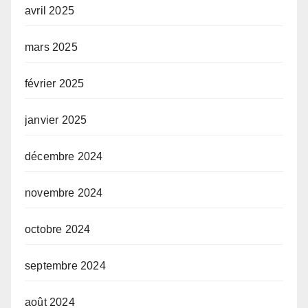
avril 2025
mars 2025
février 2025
janvier 2025
décembre 2024
novembre 2024
octobre 2024
septembre 2024
août 2024