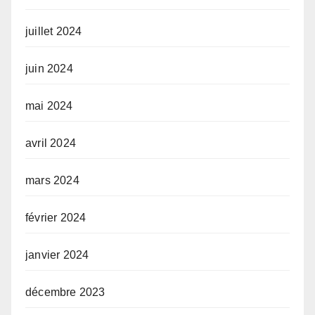
juillet 2024
juin 2024
mai 2024
avril 2024
mars 2024
février 2024
janvier 2024
décembre 2023