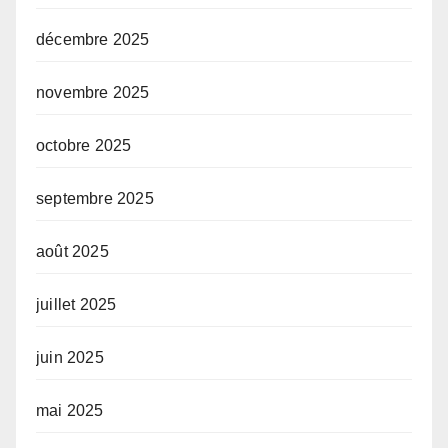
décembre 2025
novembre 2025
octobre 2025
septembre 2025
août 2025
juillet 2025
juin 2025
mai 2025