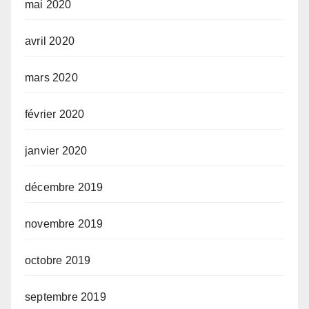
mai 2020
avril 2020
mars 2020
février 2020
janvier 2020
décembre 2019
novembre 2019
octobre 2019
septembre 2019