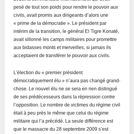
pesé de tout son poids pour rendre le pouvoir aux
civils, avait promis aux dirigeants d’alors une
« prime de la démocratie ». Le président par
intérim de la transition, le général El Tigre Konaté,
avait sillonné les camps militaires pour promettre
aux bidasses monts et merveilles, si jamais ils
acceptaient de transférer le pouvoir aux civils.
L’élection du « premier président
démocratiquement élu » n’aura pas changé grand-
chose. Le nouvel élu ne se sera en rien distingué
de ses prédécesseurs dans la répression contre
l’opposition. Le nombre de victimes du régime civil
était à peu près le même que celui du régime
militaire qui l’a précédé. La seule différence est
que le massacre du 28 septembre 2009 s’est