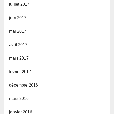
juillet 2017
juin 2017
mai 2017
avril 2017
mars 2017
février 2017
décembre 2016
mars 2016
janvier 2016