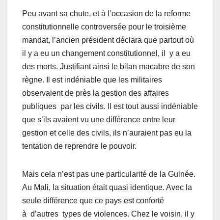
Peu avant sa chute, et à l’occasion de la reforme
constitutionnelle controversée pour le troisième
mandat, l’ancien président déclara que partout où
il y a eu un changement constitutionnel, il y a eu
des morts. Justifiant ainsi le bilan macabre de son
règne. Il est indéniable que les militaires
observaient de près la gestion des affaires
publiques par les civils. Il est tout aussi indéniable
que s’ils avaient vu une différence entre leur
gestion et celle des civils, ils n’auraient pas eu la
tentation de reprendre le pouvoir.
Mais cela n’est pas une particularité de la Guinée.
Au Mali, la situation était quasi identique. Avec la
seule différence que ce pays est conforté
à d’autres types de violences. Chez le voisin, il y