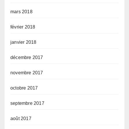
mars 2018
février 2018
janvier 2018
décembre 2017
novembre 2017
octobre 2017
septembre 2017
août 2017