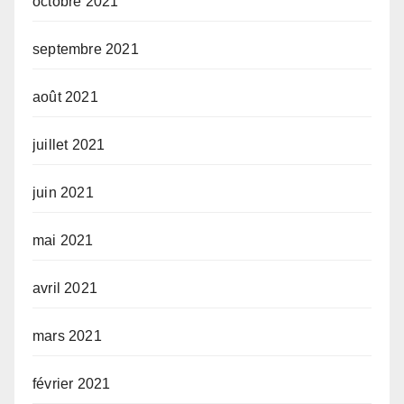
octobre 2021
septembre 2021
août 2021
juillet 2021
juin 2021
mai 2021
avril 2021
mars 2021
février 2021