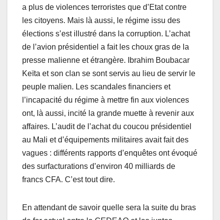
a plus de violences terroristes que d’Etat contre
les citoyens. Mais là aussi, le régime issu des
élections s’est illustré dans la corruption. L’achat
de l’avion présidentiel a fait les choux gras de la
presse malienne et étrangère. Ibrahim Boubacar
Keïta et son clan se sont servis au lieu de servir le
peuple malien. Les scandales financiers et
l’incapacité du régime à mettre fin aux violences
ont, là aussi, incité la grande muette à revenir aux
affaires. L’audit de l’achat du coucou présidentiel
au Mali et d’équipements militaires avait fait des
vagues : différents rapports d’enquêtes ont évoqué
des surfacturations d’environ 40 milliards de
francs CFA. C’est tout dire.
En attendant de savoir quelle sera la suite du bras