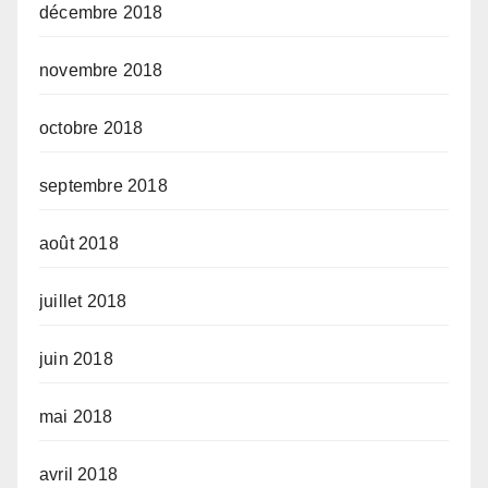
décembre 2018
novembre 2018
octobre 2018
septembre 2018
août 2018
juillet 2018
juin 2018
mai 2018
avril 2018