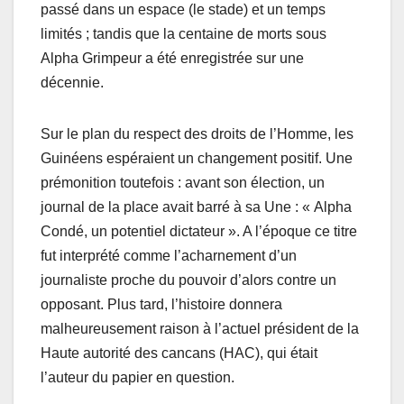
passé dans un espace (le stade) et un temps
limités ; tandis que la centaine de morts sous
Alpha Grimpeur a été enregistrée sur une
décennie.
Sur le plan du respect des droits de l’Homme, les
Guinéens espéraient un changement positif. Une
prémonition toutefois : avant son élection, un
journal de la place avait barré à sa Une : « Alpha
Condé, un potentiel dictateur ». A l’époque ce titre
fut interprété comme l’acharnement d’un
journaliste proche du pouvoir d’alors contre un
opposant. Plus tard, l’histoire donnera
malheureusement raison à l’actuel président de la
Haute autorité des cancans (HAC), qui était
l’auteur du papier en question.