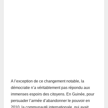
A l’exception de ce changement notable, la
démocratie n’a véritablement pas répondu aux
immenses espoirs des citoyens. En Guinée, pour
persuader l’armée d’abandonner le pouvoir en
2010, la communauté internationale, qui avait