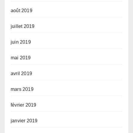
août 2019
juillet 2019
juin 2019
mai 2019
avril 2019
mars 2019
février 2019
janvier 2019