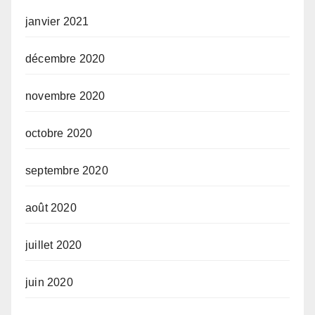
janvier 2021
décembre 2020
novembre 2020
octobre 2020
septembre 2020
août 2020
juillet 2020
juin 2020