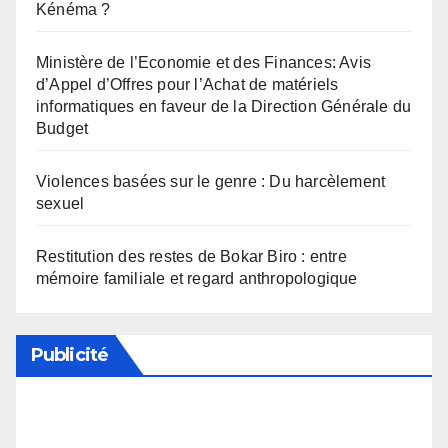
Kénéma ?
Ministère de l’Economie et des Finances: Avis
d’Appel d’Offres pour l’Achat de matériels
informatiques en faveur de la Direction Générale du
Budget
Violences basées sur le genre : Du harcèlement
sexuel
Restitution des restes de Bokar Biro : entre
mémoire familiale et regard anthropologique
Publicité
Soutenez notre média en désactivant votre