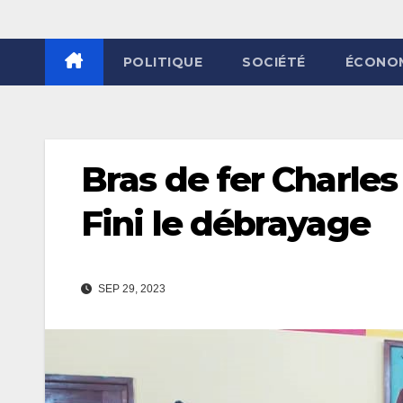
POLITIQUE
SOCIÉTÉ
ÉCONO
Bras de fer Charles
Fini le débrayage
SEP 29, 2023