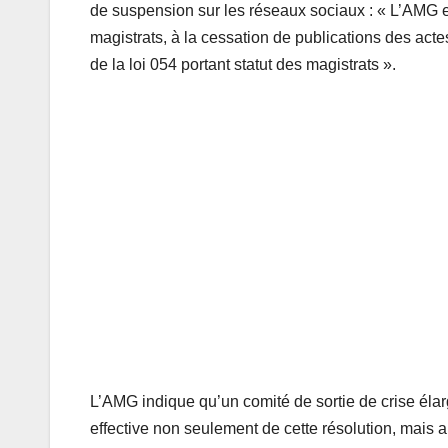
de suspension sur les réseaux sociaux : « L’AMG 
magistrats, à la cessation de publications des acte
de la loi 054 portant statut des magistrats ».
L’AMG indique qu’un comité de sortie de crise élarg
effective non seulement de cette résolution, mais a