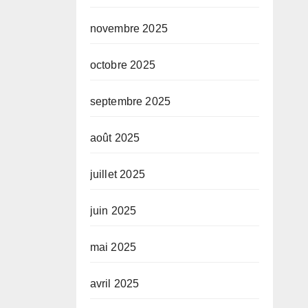
novembre 2025
octobre 2025
septembre 2025
août 2025
juillet 2025
juin 2025
mai 2025
avril 2025