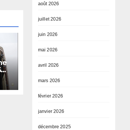
août 2026
juillet 2026
juin 2026
mai 2026
ne
avril 2026
5
mars 2026
février 2026
janvier 2026
décembre 2025