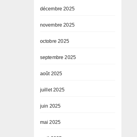
décembre 2025
novembre 2025
octobre 2025
septembre 2025
août 2025
juillet 2025
juin 2025
mai 2025