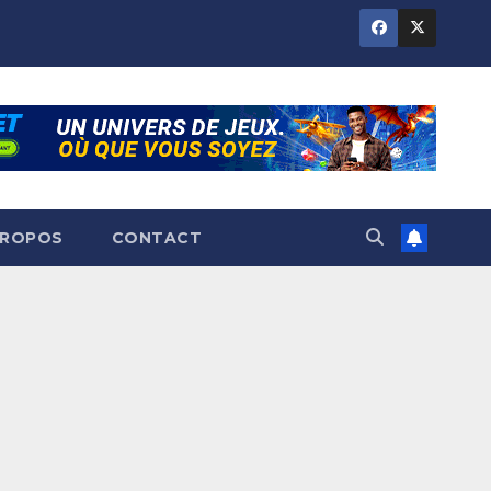
PROPOS
CONTACT