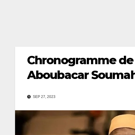
Chronogramme de la
Aboubacar Soumah 
SEP 27, 2023