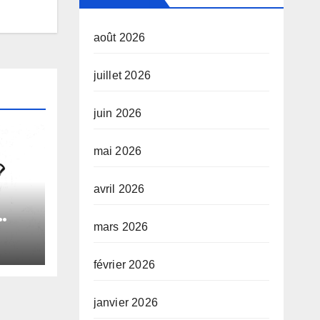
août 2026
juillet 2026
juin 2026
mai 2026
avril 2026
mars 2026
le
février 2026
e
janvier 2026