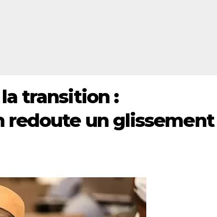
 transition :
redoute un glissement