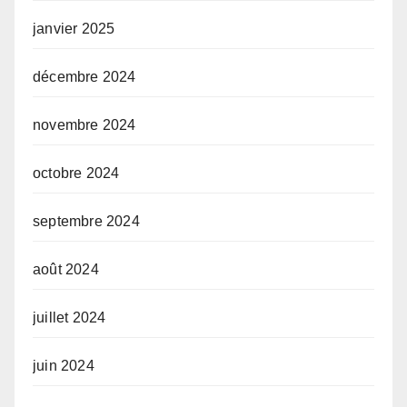
janvier 2025
décembre 2024
novembre 2024
octobre 2024
septembre 2024
août 2024
juillet 2024
juin 2024