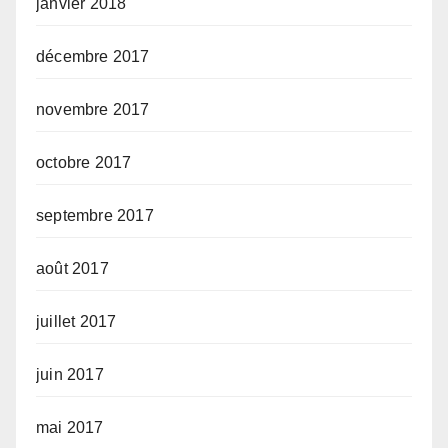
janvier 2018
décembre 2017
novembre 2017
octobre 2017
septembre 2017
août 2017
juillet 2017
juin 2017
mai 2017