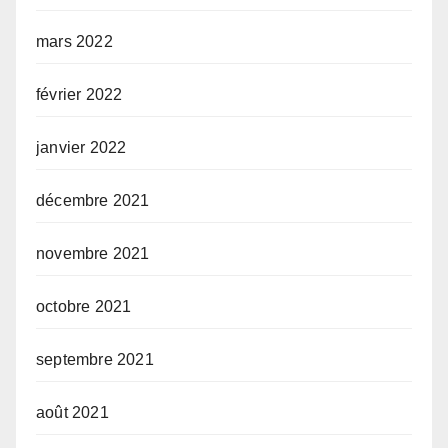
mars 2022
février 2022
janvier 2022
décembre 2021
novembre 2021
octobre 2021
septembre 2021
août 2021