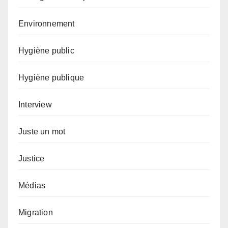
Environnement
Hygiène public
Hygiène publique
Interview
Juste un mot
Justice
Médias
Migration