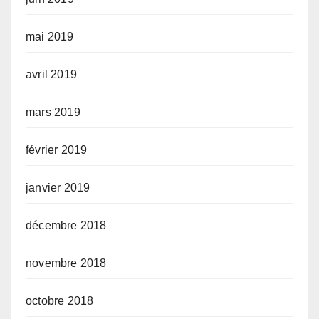
mai 2019
avril 2019
mars 2019
février 2019
janvier 2019
décembre 2018
novembre 2018
octobre 2018