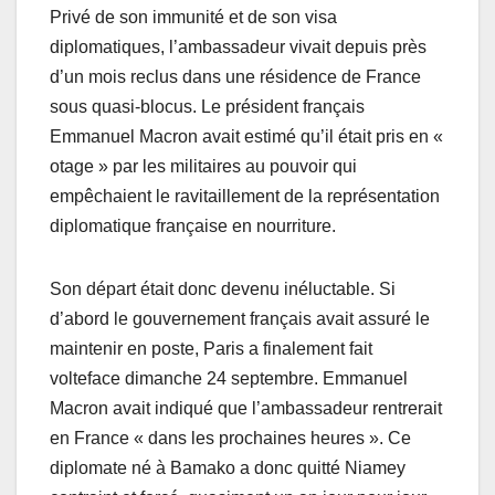
Privé de son immunité et de son visa
diplomatiques, l’ambassadeur vivait depuis près
d’un mois reclus dans une résidence de France
sous quasi-blocus. Le président français
Emmanuel Macron avait estimé qu’il était pris en «
otage » par les militaires au pouvoir qui
empêchaient le ravitaillement de la représentation
diplomatique française en nourriture.
Son départ était donc devenu inéluctable. Si
d’abord le gouvernement français avait assuré le
maintenir en poste, Paris a finalement fait
volteface dimanche 24 septembre. Emmanuel
Macron avait indiqué que l’ambassadeur rentrerait
en France « dans les prochaines heures ». Ce
diplomate né à Bamako a donc quitté Niamey