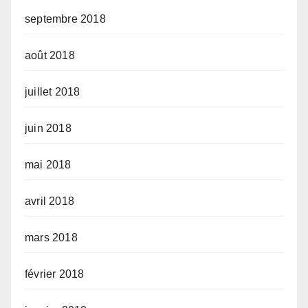
septembre 2018
août 2018
juillet 2018
juin 2018
mai 2018
avril 2018
mars 2018
février 2018