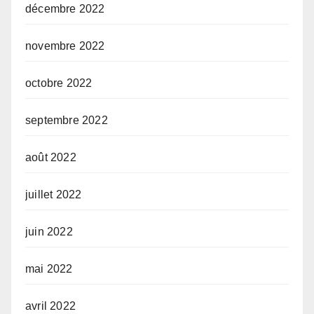
décembre 2022
novembre 2022
octobre 2022
septembre 2022
août 2022
juillet 2022
juin 2022
mai 2022
avril 2022