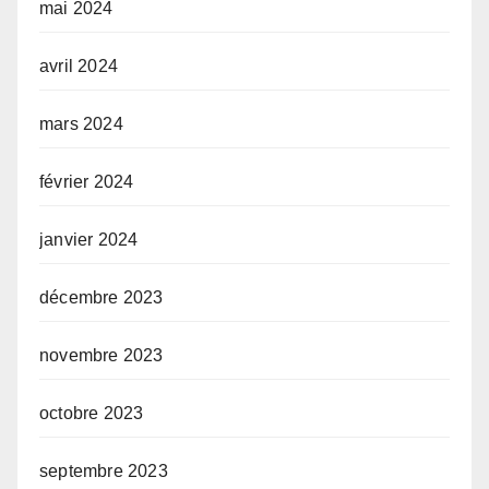
mai 2024
avril 2024
mars 2024
février 2024
janvier 2024
décembre 2023
novembre 2023
octobre 2023
septembre 2023