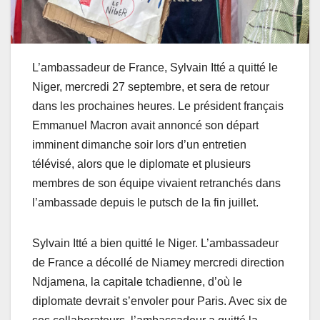
L’ambassadeur de France, Sylvain Itté a quitté le
Niger, mercredi 27 septembre, et sera de retour
dans les prochaines heures. Le président français
Emmanuel Macron avait annoncé son départ
imminent dimanche soir lors d’un entretien
télévisé, alors que le diplomate et plusieurs
membres de son équipe vivaient retranchés dans
l’ambassade depuis le putsch de la fin juillet.
Sylvain Itté a bien quitté le Niger. L’ambassadeur
de France a décollé de Niamey mercredi direction
Ndjamena, la capitale tchadienne, d’où le
diplomate devrait s’envoler pour Paris. Avec six de