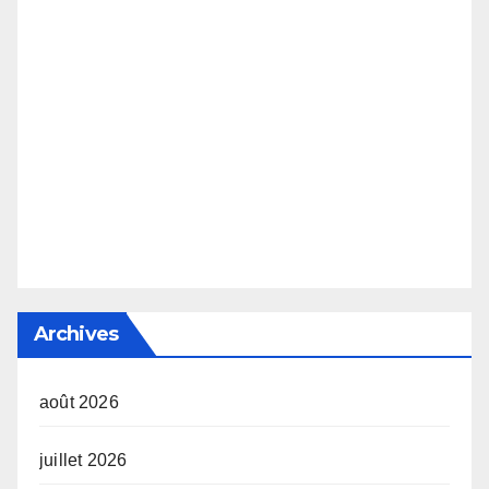
Archives
août 2026
juillet 2026