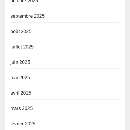
octobre 2025
septembre 2025
août 2025
juillet 2025
juin 2025
mai 2025
avril 2025
mars 2025
février 2025