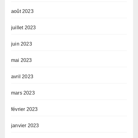
août 2023
juillet 2023
juin 2023
mai 2023
avril 2023
mars 2023
février 2023
janvier 2023