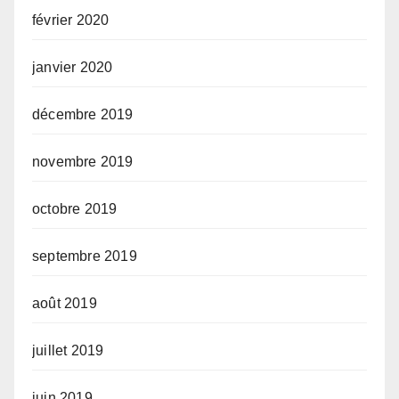
février 2020
janvier 2020
décembre 2019
novembre 2019
octobre 2019
septembre 2019
août 2019
juillet 2019
juin 2019