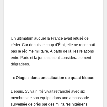
Un ultimatum auquel la France avait refusé de
céder. Car depuis le coup d’État, elle ne reconnaît
pas le régime militaire. À partir de là, les relations
entre Paris et la junte se sont considérablement
dégradées.
« Otage » dans une situation de quasi-blocus
Depuis, Sylvain Itté vivait retranché avec six
membres de son équipe dans une ambassade
surveillée de près par des militaires nigériens.