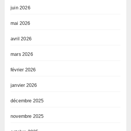
juin 2026
mai 2026
avril 2026
mars 2026
février 2026
janvier 2026
décembre 2025
novembre 2025