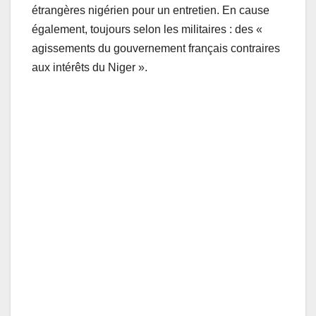
étrangères nigérien pour un entretien. En cause
également, toujours selon les militaires : des «
agissements du gouvernement français contraires
aux intérêts du Niger ».