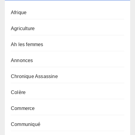
Afrique
Agriculture
Ah les femmes
Annonces
Chronique Assassine
Colère
Commerce
Communiqué