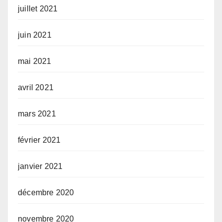
juillet 2021
juin 2021
mai 2021
avril 2021
mars 2021
février 2021
janvier 2021
décembre 2020
novembre 2020