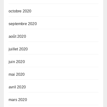
octobre 2020
septembre 2020
août 2020
juillet 2020
juin 2020
mai 2020
avril 2020
mars 2020