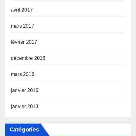
avril 2017
mars 2017
février 2017
décembre 2016
mars 2016
janvier 2016
janvier 2013
Catégories