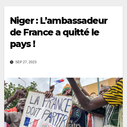
Niger : L’ambassadeur
de France a quitté le
pays !
SEP 27, 2023