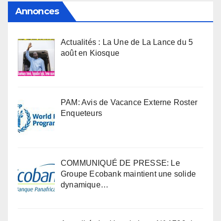
Annonces
Actualités : La Une de La Lance du 5
août en Kiosque
PAM: Avis de Vacance Externe Roster
Enqueteurs
COMMUNIQUÉ DE PRESSE: Le
Groupe Ecobank maintient une solide
dynamique…