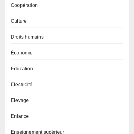
Coopération
Culture
Droits humains
Économie
Éducation
Electricité
Elevage
Enfance
Enseignement supérieur