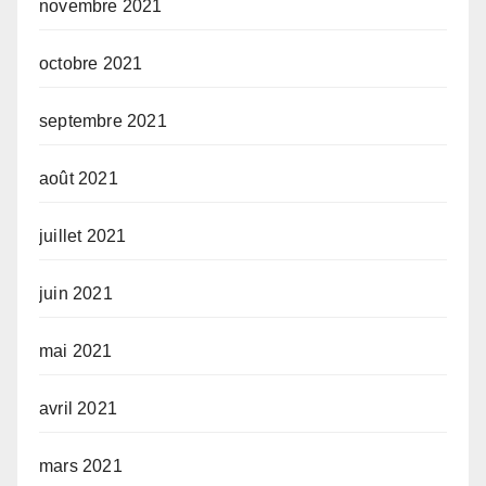
novembre 2021
octobre 2021
septembre 2021
août 2021
juillet 2021
juin 2021
mai 2021
avril 2021
mars 2021