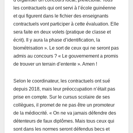
les contractuels qui ont servi à l’école guinéenne
et qui figurent dans le fichier des enseignants
contractuels vont participer à cette évaluation. Elle
sera faite en deux volets (pratique de classe et
écrit). Il y aura la phase d’identification, la
biométrisation ». Le sort de ceux qui ne seront pas
admis au concours ? « Le gouvernement a promis
de trouver un terrain d’entente ». Amen !
Selon le coordinateur, les contractuels ont sué
depuis 2018, mais leur préoccupation n’était pas
prise en compte. Sur le cursus scolaire de ses
collègues, il promet de ne pas être un promoteur
de la médiocrité. « On ne va jamais défendre des
détenteurs de faux diplômes. Mais tous ceux qui
sont dans les normes seront défendus becs et