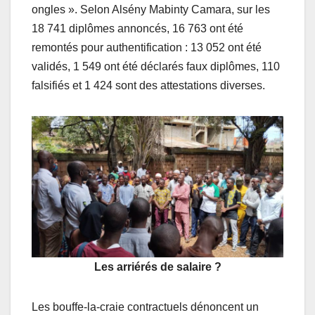
ongles ». Selon Alsény Mabinty Camara, sur les
18 741 diplômes annoncés, 16 763 ont été
remontés pour authentification : 13 052 ont été
validés, 1 549 ont été déclarés faux diplômes, 110
falsifiés et 1 424 sont des attestations diverses.
Les arriérés de salaire ?
Les bouffe-la-craie contractuels dénoncent un