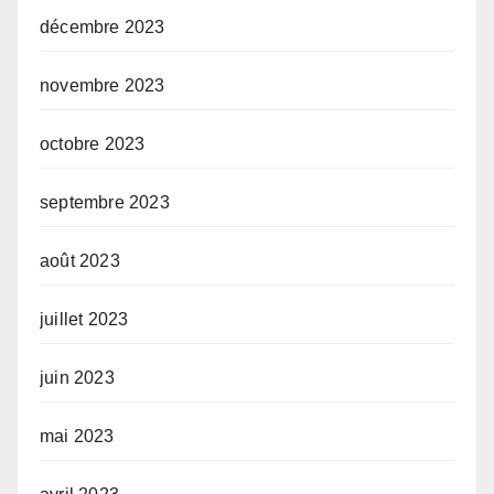
décembre 2023
novembre 2023
octobre 2023
septembre 2023
août 2023
juillet 2023
juin 2023
mai 2023