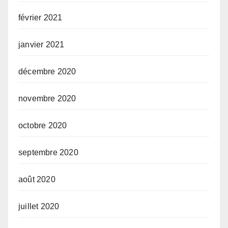
février 2021
janvier 2021
décembre 2020
novembre 2020
octobre 2020
septembre 2020
août 2020
juillet 2020