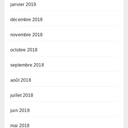
janvier 2019
décembre 2018
novembre 2018
octobre 2018
septembre 2018
août 2018
juillet 2018
juin 2018
mai 2018