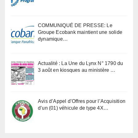
COMMUNIQUÉ DE PRESSE: Le
Groupe Ecobank maintient une solide
dynamique…
Actualité : La Une du Lynx N° 1790 du
3 août en kiosques au ministère …
Avis d’Appel d’Offres pour l’Acquisition
d’un (01) véhicule de type 4X…