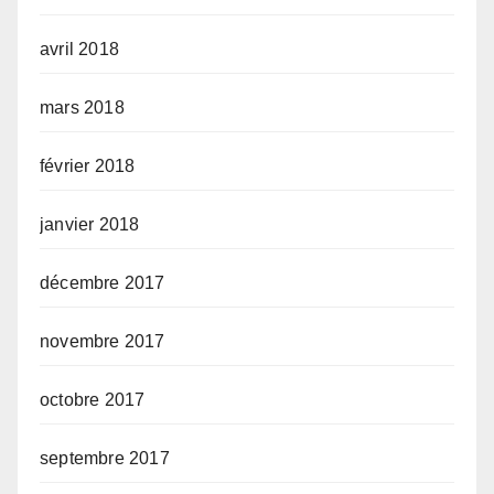
avril 2018
mars 2018
février 2018
janvier 2018
décembre 2017
novembre 2017
octobre 2017
septembre 2017