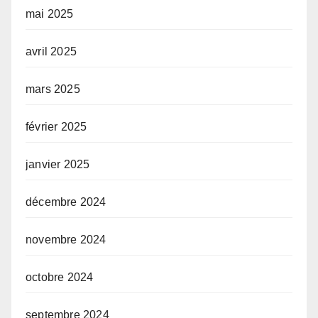
mai 2025
avril 2025
mars 2025
février 2025
janvier 2025
décembre 2024
novembre 2024
octobre 2024
septembre 2024