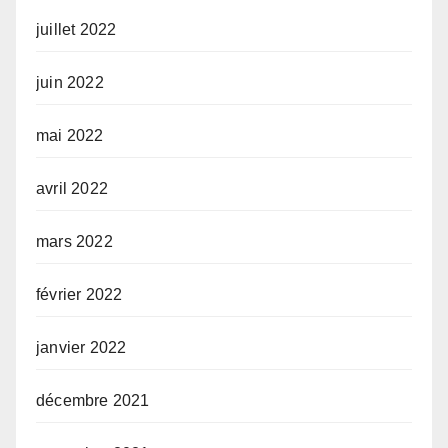
juillet 2022
juin 2022
mai 2022
avril 2022
mars 2022
février 2022
janvier 2022
décembre 2021