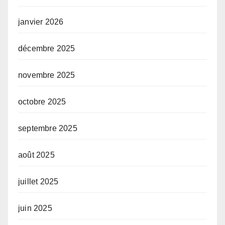
janvier 2026
décembre 2025
novembre 2025
octobre 2025
septembre 2025
août 2025
juillet 2025
juin 2025