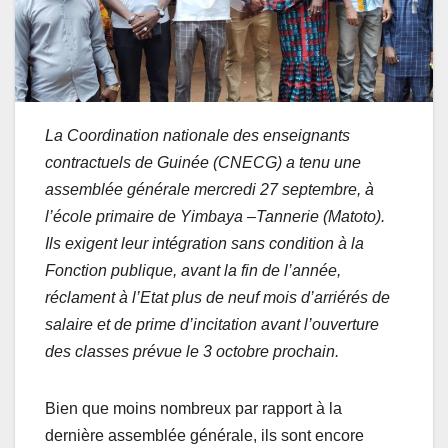
La Coordination nationale des enseignants
contractuels de Guinée (CNECG) a tenu une
assemblée générale mercredi 27 septembre, à
l’école primaire de Yimbaya –Tannerie
(Matoto).
Ils exigent leur intégration sans condition à la
Fonction publique, avant la fin de l’année,
réclament à l’Etat plus de neuf mois d’arriérés de
salaire et de prime d’incitation avant l’ouverture
des classes
prévue le 3 octobre prochain.
Bien que moins nombreux par rapport à la
dernière assemblée générale, ils sont encore