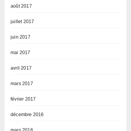
août 2017
juillet 2017
juin 2017
mai 2017
avril 2017
mars 2017
février 2017
décembre 2016
mars 2016