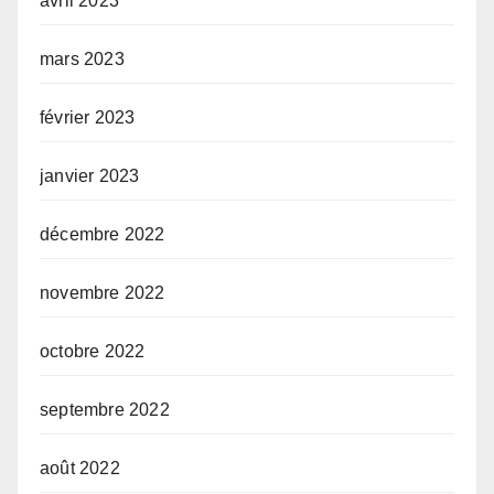
avril 2023
mars 2023
février 2023
janvier 2023
décembre 2022
novembre 2022
octobre 2022
septembre 2022
août 2022