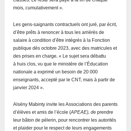
mois, cumulativement ».
Les gens-saignants contractuels ont juré, par écrit,
d’être prêts à renoncer à tous les arriérés de
salaire à condition d’être intégrés à la Fonction
publique dès octobre 2023, avec des matricules et
des prises en charge. « Le sujet sera débattu
à huis clos, vu que le ministère de l’Éducation
nationale a exprimé un besoin de 20 000
enseignants, accepté par le CNT, mais à partir de
janvier 2024 ».
Alsény Mabinty invite les Associations des parents
d’élèves et amis de l’école (
APEAE), d
e prendre
leur bâton de pèlerin, pour rencontrer les autorités
et plaider pour le respect de leurs engagements