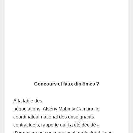
Concours et faux diplômes ?
À la table des
négociations, Alsény Mabinty Camara, le
coordinateur national des enseignants
contractuels, rapporte qu’il a été décidé «
d’organiser un concours local, préfectoral. Tous