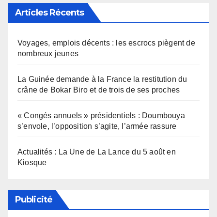
Articles Récents
Voyages, emplois décents : les escrocs piègent de
nombreux jeunes
La Guinée demande à la France la restitution du
crâne de Bokar Biro et de trois de ses proches
« Congés annuels » présidentiels : Doumbouya
s’envole, l’opposition s’agite, l’armée rassure
Actualités : La Une de La Lance du 5 août en
Kiosque
Publicité