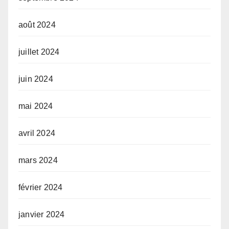
août 2024
juillet 2024
juin 2024
mai 2024
avril 2024
mars 2024
février 2024
janvier 2024