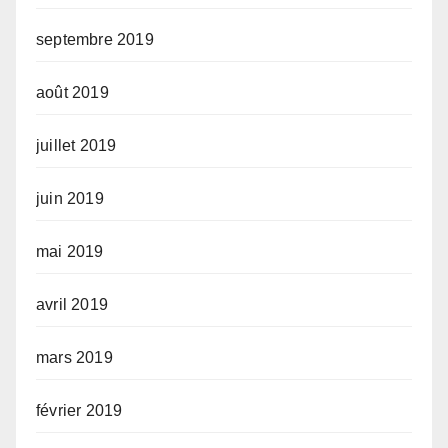
septembre 2019
août 2019
juillet 2019
juin 2019
mai 2019
avril 2019
mars 2019
février 2019