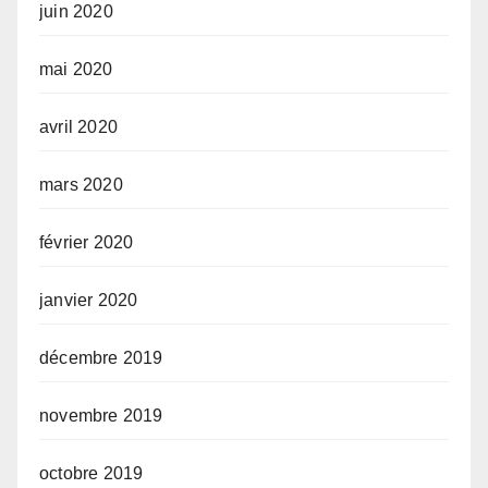
juin 2020
mai 2020
avril 2020
mars 2020
février 2020
janvier 2020
décembre 2019
novembre 2019
octobre 2019