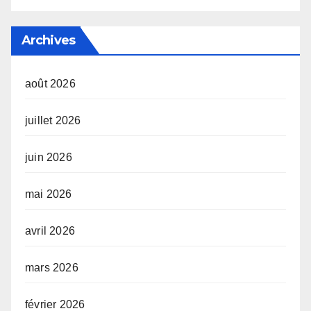
Archives
août 2026
juillet 2026
juin 2026
mai 2026
avril 2026
mars 2026
février 2026