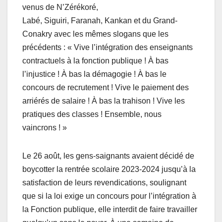
venus de N’Zérékoré,
Labé, Siguiri, Faranah, Kankan et du Grand-
Conakry avec les mêmes slogans que les
précédents : « Vive l’intégration des enseignants
contractuels à la fonction publique ! À bas
l’injustice ! À bas la démagogie ! À bas le
concours de recrutement ! Vive le paiement des
arriérés de salaire ! À bas la trahison ! Vive les
pratiques des classes ! Ensemble, nous
vaincrons ! »
Le 26 août, les gens-saignants avaient décidé de
boycotter la rentrée scolaire 2023-2024 jusqu’à la
satisfaction de leurs revendications, soulignant
que si la loi exige un concours pour l’intégration à
la Fonction publique, elle interdit de faire travailler