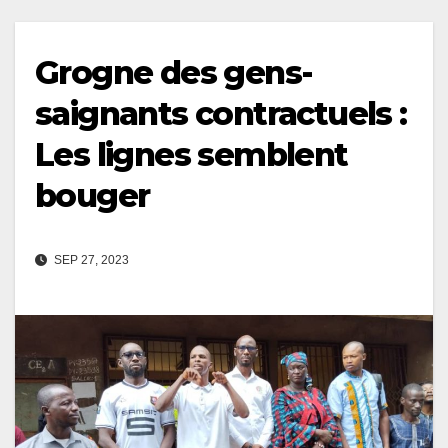
Grogne des gens-
saignants contractuels :
Les lignes semblent
bouger
SEP 27, 2023