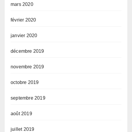
mars 2020
février 2020
janvier 2020
décembre 2019
novembre 2019
octobre 2019
septembre 2019
août 2019
juillet 2019