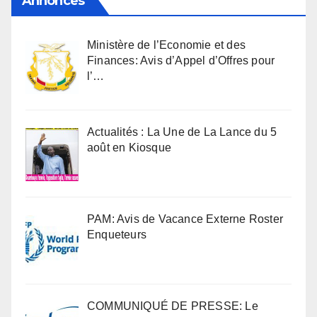
Annonces
Ministère de l’Economie et des
Finances: Avis d’Appel d’Offres pour
l’…
Actualités : La Une de La Lance du 5
août en Kiosque
PAM: Avis de Vacance Externe Roster
Enqueteurs
COMMUNIQUÉ DE PRESSE: Le