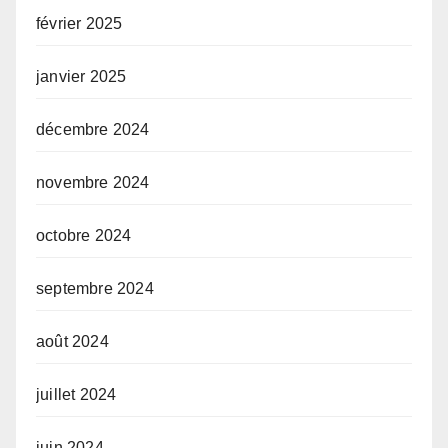
février 2025
janvier 2025
décembre 2024
novembre 2024
octobre 2024
septembre 2024
août 2024
juillet 2024
juin 2024