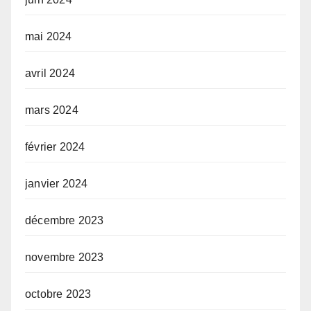
mai 2024
avril 2024
mars 2024
février 2024
janvier 2024
décembre 2023
novembre 2023
octobre 2023