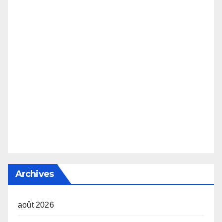
Archives
août 2026