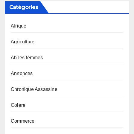
Catégories
Afrique
Agriculture
Ah les femmes
Annonces
Chronique Assassine
Colère
Commerce