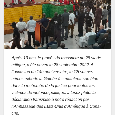
Après 13 ans, le procès du massacre au 28 stade
critique, a été ouvert le 28 septembre 2022. A
l’occasion du 14è anniversaire, le G5 sur ces
crimes exhorte la Guinée à « maintenir son élan
dans la recherche de la justice pour toutes les
victimes de violence politique. » Lisez plutôt la
déclaration transmise à notre rédaction par
l’Ambassade des Etats-Unis d’Amérique à Cona-
cris.