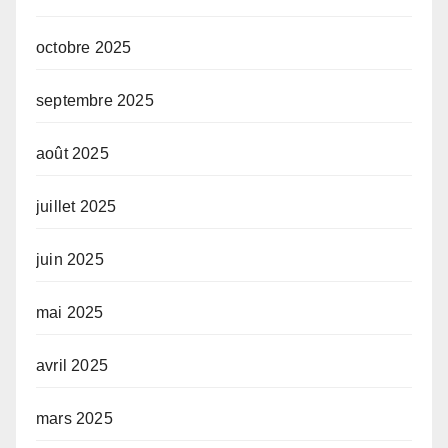
octobre 2025
septembre 2025
août 2025
juillet 2025
juin 2025
mai 2025
avril 2025
mars 2025