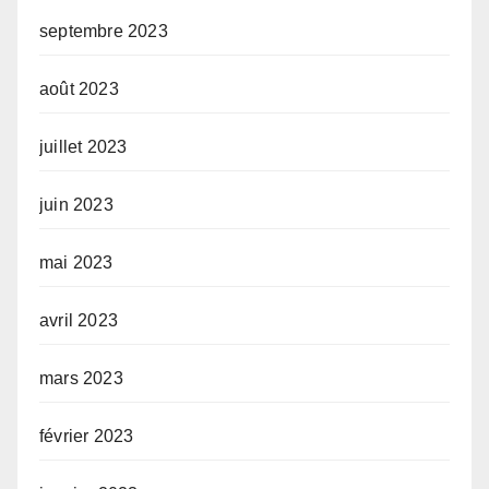
septembre 2023
août 2023
juillet 2023
juin 2023
mai 2023
avril 2023
mars 2023
février 2023