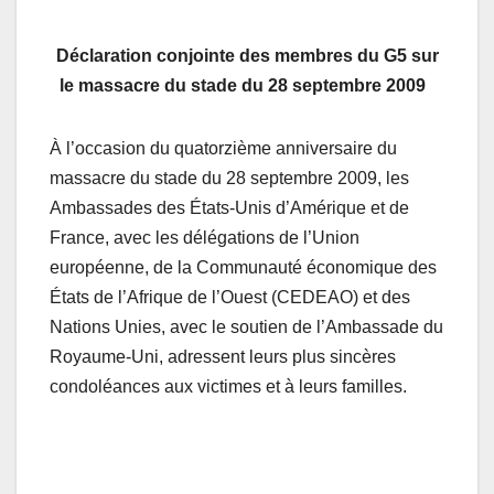
Déclaration conjointe des membres du G5 sur
le massacre du stade du 28 septembre 2009
À l’occasion du quatorzième anniversaire du
massacre du stade du 28 septembre 2009, les
Ambassades des États-Unis d’Amérique et de
France, avec les délégations de l’Union
européenne, de la Communauté économique des
États de l’Afrique de l’Ouest (CEDEAO) et des
Nations Unies, avec le soutien de l’Ambassade du
Royaume-Uni, adressent leurs plus sincères
condoléances aux victimes et à leurs familles.