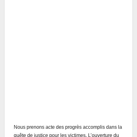
Nous prenons acte des progrès accomplis dans la
quête de justice pour les victimes. L’ouverture du