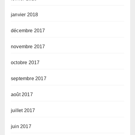
janvier 2018
décembre 2017
novembre 2017
octobre 2017
septembre 2017
août 2017
juillet 2017
juin 2017