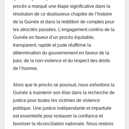
procès a marqué une étape significative dans la
résolution de ce douloureux chapitre de l’histoire
de la Guinée et dans la reddition de comptes pour
les atrocités passées. L’engagement continu de la
Guinée en faveur d’un procès équitable,
transparent, rapide et juste réaffirme la
détermination du gouvernement en faveur de la
paix, de la non-violence et du respect des droits
de l’homme.
Alors que le procès se poursuit, nous exhortons la
Guinée à maintenir son élan dans la recherche de
justice pour toutes les victimes de violence
politique. Une justice indépendante et impartiale
est essentielle pour restaurer la confiance et
favoriser la réconciliation nationale. Nous restons