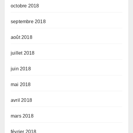
octobre 2018
septembre 2018
août 2018
juillet 2018
juin 2018
mai 2018
avril 2018
mars 2018
février 2018