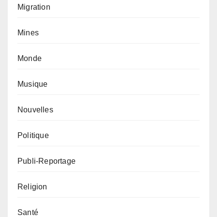
Migration
Mines
Monde
Musique
Nouvelles
Politique
Publi-Reportage
Religion
Santé