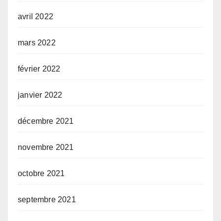
avril 2022
mars 2022
février 2022
janvier 2022
décembre 2021
novembre 2021
octobre 2021
septembre 2021