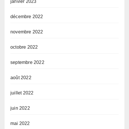
janvier 2023
décembre 2022
novembre 2022
octobre 2022
septembre 2022
août 2022
juillet 2022
juin 2022
mai 2022