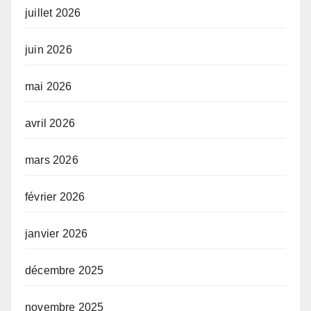
juillet 2026
juin 2026
mai 2026
avril 2026
mars 2026
février 2026
janvier 2026
décembre 2025
novembre 2025