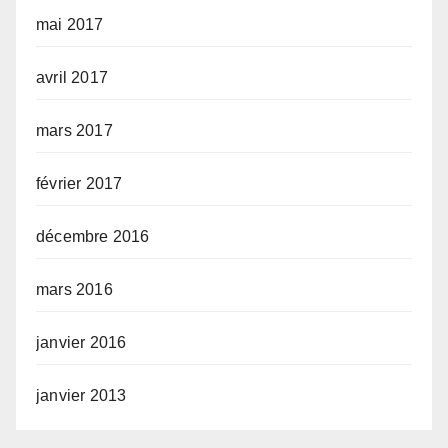
mai 2017
avril 2017
mars 2017
février 2017
décembre 2016
mars 2016
janvier 2016
janvier 2013