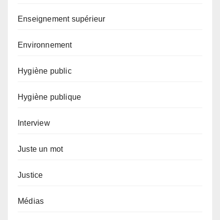
Enseignement supérieur
Environnement
Hygiène public
Hygiène publique
Interview
Juste un mot
Justice
Médias