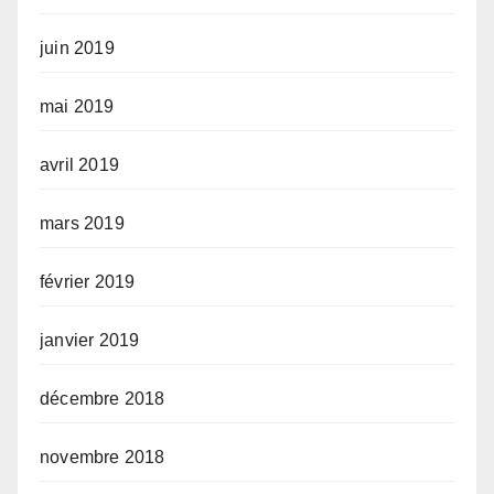
juin 2019
mai 2019
avril 2019
mars 2019
février 2019
janvier 2019
décembre 2018
novembre 2018