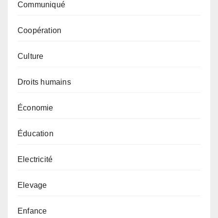
Communiqué
Coopération
Culture
Droits humains
Économie
Éducation
Electricité
Elevage
Enfance