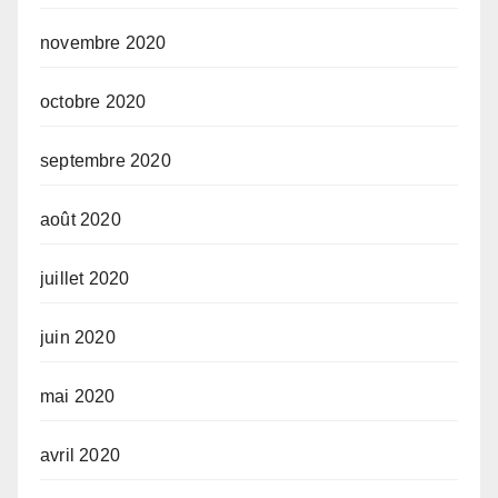
novembre 2020
octobre 2020
septembre 2020
août 2020
juillet 2020
juin 2020
mai 2020
avril 2020