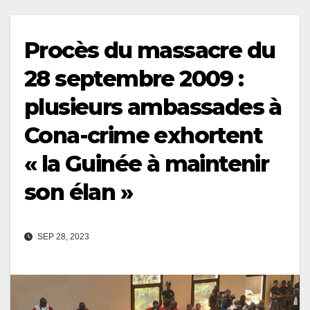
Procès du massacre du
28 septembre 2009 :
plusieurs ambassades à
Cona-crime exhortent
« la Guinée à maintenir
son élan »
SEP 28, 2023