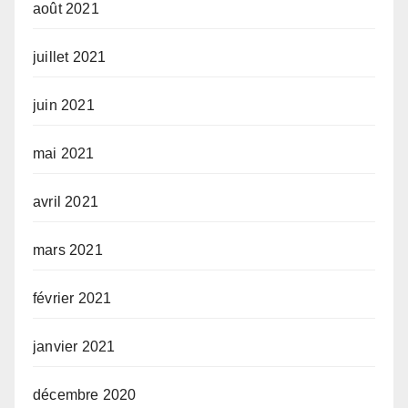
août 2021
juillet 2021
juin 2021
mai 2021
avril 2021
mars 2021
février 2021
janvier 2021
décembre 2020