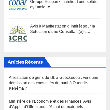
Groupe Ecobank maintient une solide
dynamique…
Avis à Manifestation d’Intérêt pour la
Sélection d’une Consultant(e) c…
Articles Récents
Arrestation de gens du BL à Guéckédou : vers une
démission des conseillés du parti à Ouendé-
Kénéma ?
Ministère de l’Economie et des Finances: Avis
d’Appel d’Offres pour l’Achat de matériels