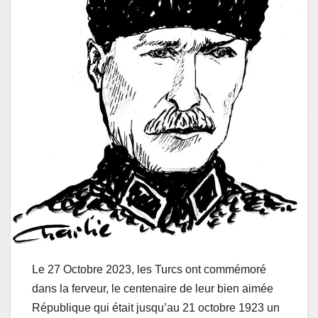
Le 27 Octobre 2023, les Turcs ont commémoré
dans la ferveur, le centenaire de leur bien aimée
République qui était jusqu’au 21 octobre 1923 un