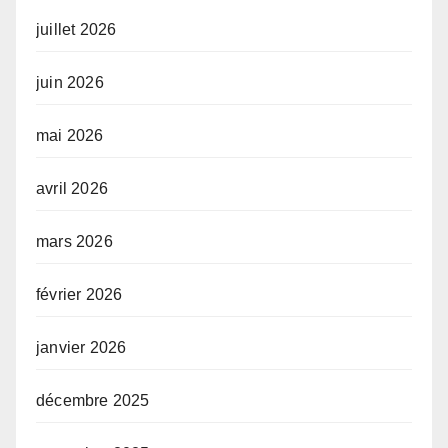
juillet 2026
juin 2026
mai 2026
avril 2026
mars 2026
février 2026
janvier 2026
décembre 2025