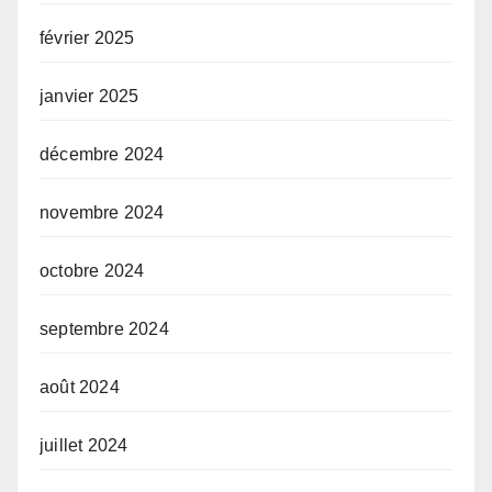
février 2025
janvier 2025
décembre 2024
novembre 2024
octobre 2024
septembre 2024
août 2024
juillet 2024