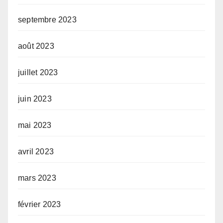
septembre 2023
août 2023
juillet 2023
juin 2023
mai 2023
avril 2023
mars 2023
février 2023