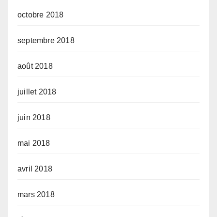
octobre 2018
septembre 2018
août 2018
juillet 2018
juin 2018
mai 2018
avril 2018
mars 2018