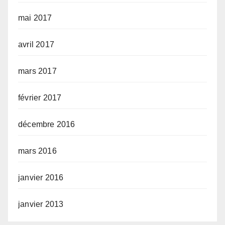
mai 2017
avril 2017
mars 2017
février 2017
décembre 2016
mars 2016
janvier 2016
janvier 2013