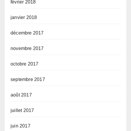
février 2018
janvier 2018
décembre 2017
novembre 2017
octobre 2017
septembre 2017
août 2017
juillet 2017
juin 2017