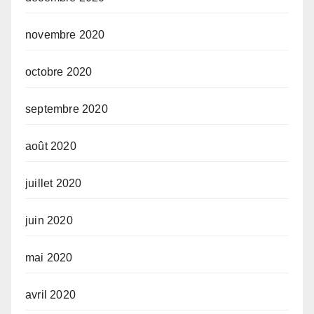
novembre 2020
octobre 2020
septembre 2020
août 2020
juillet 2020
juin 2020
mai 2020
avril 2020