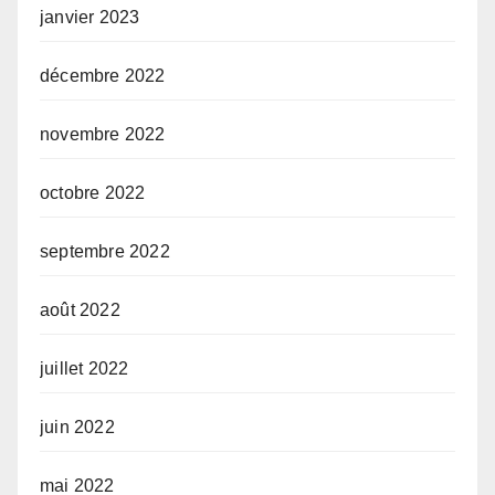
janvier 2023
décembre 2022
novembre 2022
octobre 2022
septembre 2022
août 2022
juillet 2022
juin 2022
mai 2022