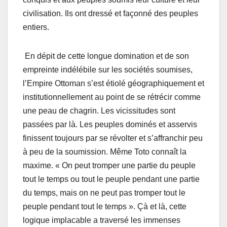
civilisation. Ils ont dressé et façonné des peuples
entiers.
En dépit de cette longue domination et de son
empreinte indélébile sur les sociétés soumises,
l’Empire Ottoman s’est étiolé géographiquement et
institutionnellement au point de se rétrécir comme
une peau de chagrin. Les vicissitudes sont
passées par là. Les peuples dominés et asservis
finissent toujours par se révolter et s’affranchir peu
à peu de la soumission. Même Toto connaît la
maxime. « On peut tromper une partie du peuple
tout le temps ou tout le peuple pendant une partie
du temps, mais on ne peut pas tromper tout le
peuple pendant tout le temps ». Çà et là, cette
logique implacable a traversé les immenses