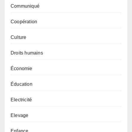
Communiqué
Coopération
Culture
Droits humains
Économie
Éducation
Electricité
Elevage
Enfance