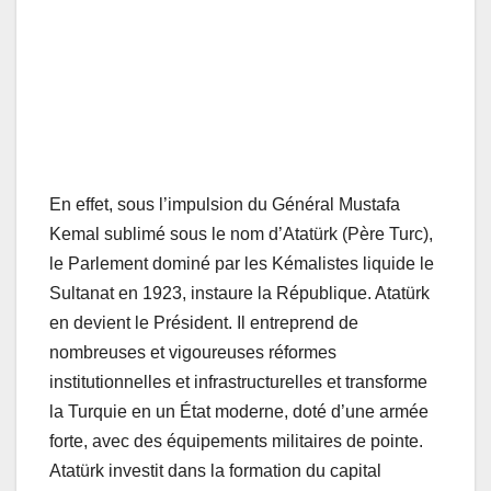
En effet, sous l’impulsion du Général Mustafa
Kemal sublimé sous le nom d’Atatürk (Père Turc),
le Parlement dominé par les Kémalistes liquide le
Sultanat en 1923, instaure la République. Atatürk
en devient le Président. Il entreprend de
nombreuses et vigoureuses réformes
institutionnelles et infrastructurelles et transforme
la Turquie en un État moderne, doté d’une armée
forte, avec des équipements militaires de pointe.
Atatürk investit dans la formation du capital