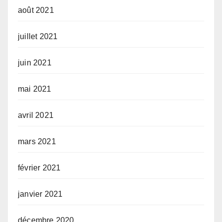
août 2021
juillet 2021
juin 2021
mai 2021
avril 2021
mars 2021
février 2021
janvier 2021
décembre 2020