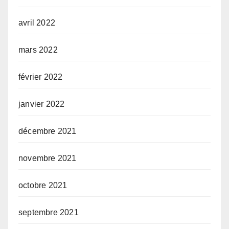
avril 2022
mars 2022
février 2022
janvier 2022
décembre 2021
novembre 2021
octobre 2021
septembre 2021