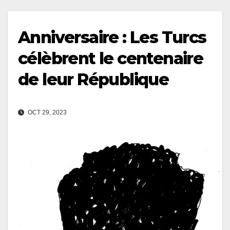
Anniversaire : Les Turcs
célèbrent le centenaire
de leur République
OCT 29, 2023