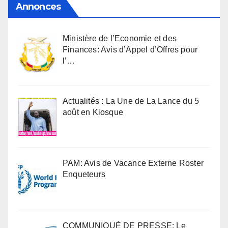
Annonces
Ministère de l’Economie et des
Finances: Avis d’Appel d’Offres pour
l’…
Actualités : La Une de La Lance du 5
août en Kiosque
PAM: Avis de Vacance Externe Roster
Enqueteurs
COMMUNIQUÉ DE PRESSE: Le