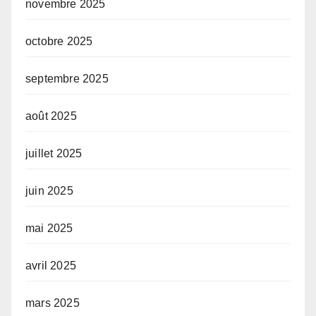
novembre 2025
octobre 2025
septembre 2025
août 2025
juillet 2025
juin 2025
mai 2025
avril 2025
mars 2025