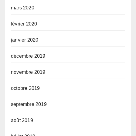
mars 2020
février 2020
janvier 2020
décembre 2019
novembre 2019
octobre 2019
septembre 2019
août 2019