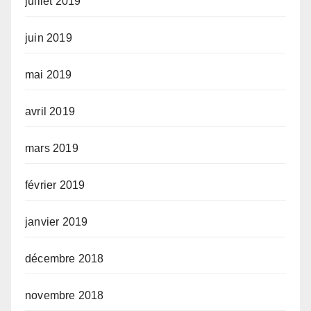
juillet 2019
juin 2019
mai 2019
avril 2019
mars 2019
février 2019
janvier 2019
décembre 2018
novembre 2018