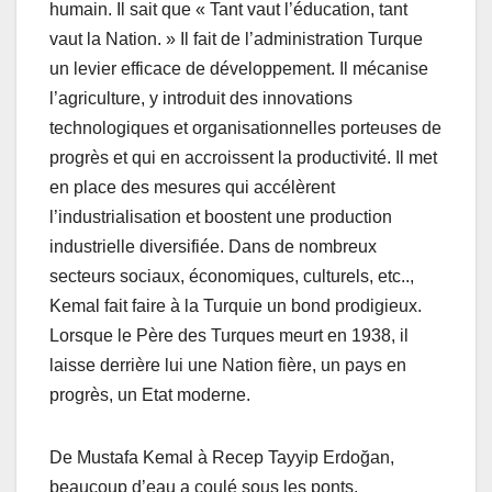
humain. Il sait que « Tant vaut l’éducation, tant
vaut la Nation. » Il fait de l’administration Turque
un levier efficace de développement. Il mécanise
l’agriculture, y introduit des innovations
technologiques et organisationnelles porteuses de
progrès et qui en accroissent la productivité. Il met
en place des mesures qui accélèrent
l’industrialisation et boostent une production
industrielle diversifiée. Dans de nombreux
secteurs sociaux, économiques, culturels, etc..,
Kemal fait faire à la Turquie un bond prodigieux.
Lorsque le Père des Turques meurt en 1938, il
laisse derrière lui une Nation fière, un pays en
progrès, un Etat moderne.
De Mustafa Kemal à Recep Tayyip Erdoğan,
beaucoup d’eau a coulé sous les ponts.