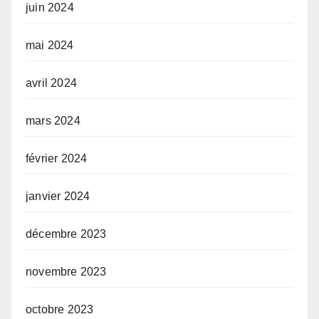
juin 2024
mai 2024
avril 2024
mars 2024
février 2024
janvier 2024
décembre 2023
novembre 2023
octobre 2023