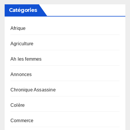
Catégories
Afrique
Agriculture
Ah les femmes
Annonces
Chronique Assassine
Colère
Commerce