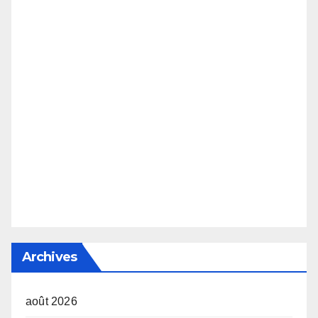
Archives
août 2026