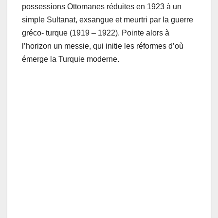
possessions Ottomanes réduites en 1923 à un
simple Sultanat, exsangue et meurtri par la guerre
gréco- turque (1919 – 1922). Pointe alors à
l’horizon un messie, qui initie les réformes d’où
émerge la Turquie moderne.