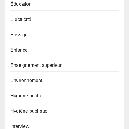
Éducation
Electricité
Elevage
Enfance
Enseignement supérieur
Environnement
Hygiène public
Hygiène publique
Interview