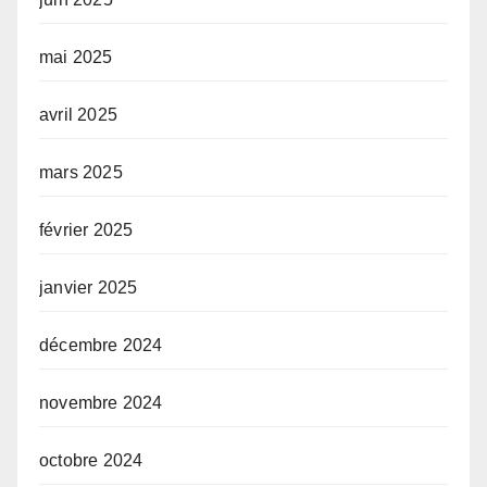
mai 2025
avril 2025
mars 2025
février 2025
janvier 2025
décembre 2024
novembre 2024
octobre 2024