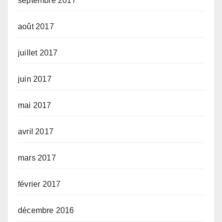
septembre 2017
août 2017
juillet 2017
juin 2017
mai 2017
avril 2017
mars 2017
février 2017
décembre 2016