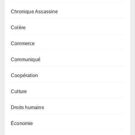
Chronique Assassine
Colère
Commerce
Communiqué
Coopération
Culture
Droits humains
Économie