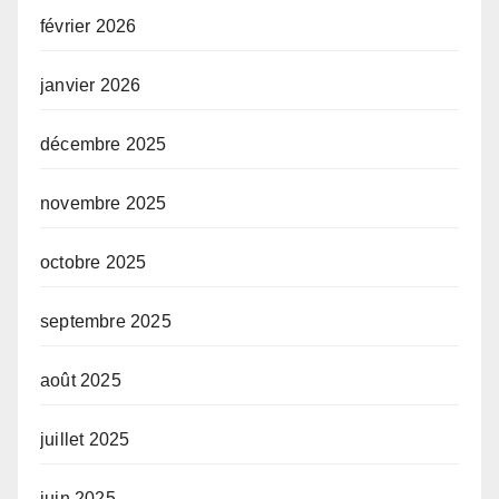
février 2026
janvier 2026
décembre 2025
novembre 2025
octobre 2025
septembre 2025
août 2025
juillet 2025
juin 2025