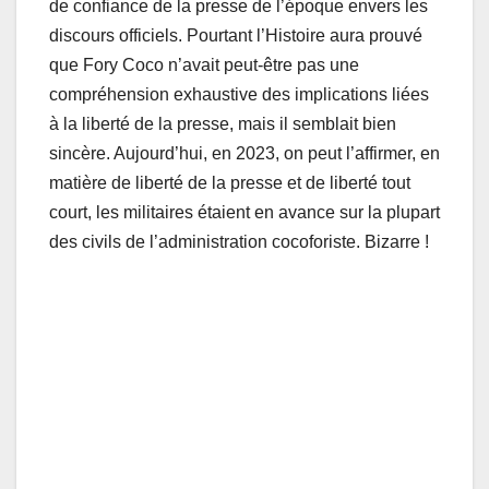
de confiance de la presse de l’époque envers les
discours officiels. Pourtant l’Histoire aura prouvé
que Fory Coco n’avait peut-être pas une
compréhension exhaustive des implications liées
à la liberté de la presse, mais il semblait bien
sincère. Aujourd’hui, en 2023, on peut l’affirmer, en
matière de liberté de la presse et de liberté tout
court, les militaires étaient en avance sur la plupart
des civils de l’administration cocoforiste. Bizarre !