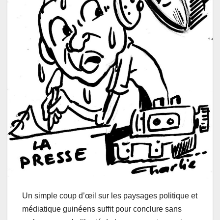
Un simple coup d’œil sur les paysages politique et
médiatique guinéens suffit pour conclure sans