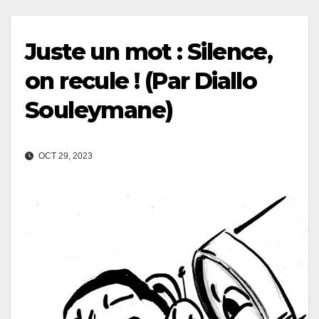
Juste un mot : Silence,
on recule ! (Par Diallo
Souleymane)
OCT 29, 2023