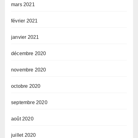
mars 2021
février 2021
janvier 2021
décembre 2020
novembre 2020
octobre 2020
septembre 2020
août 2020
juillet 2020