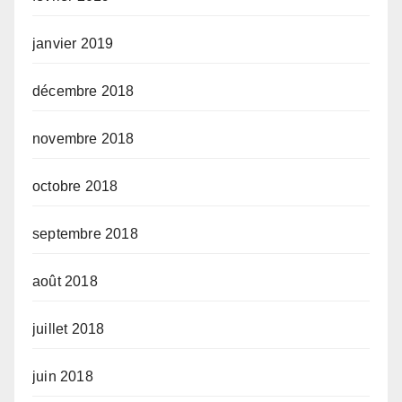
janvier 2019
décembre 2018
novembre 2018
octobre 2018
septembre 2018
août 2018
juillet 2018
juin 2018