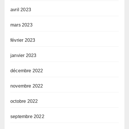
avril 2023
mars 2023
février 2023
janvier 2023
décembre 2022
novembre 2022
octobre 2022
septembre 2022