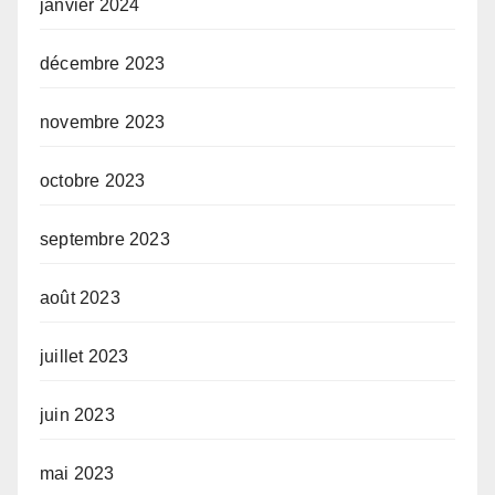
janvier 2024
décembre 2023
novembre 2023
octobre 2023
septembre 2023
août 2023
juillet 2023
juin 2023
mai 2023