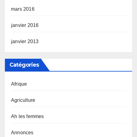
mars 2016
janvier 2016
janvier 2013
Catégories
Afrique
Agriculture
Ah les femmes
Annonces