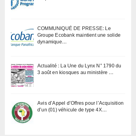
COMMUNIQUÉ DE PRESSE: Le
Groupe Ecobank maintient une solide
dynamique…
Actualité : La Une du Lynx N° 1790 du
3 août en kiosques au ministère …
Avis d’Appel d’Offres pour l’Acquisition
d’un (01) véhicule de type 4X…