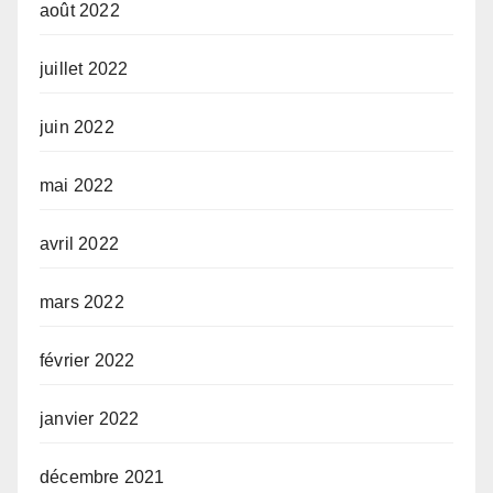
août 2022
juillet 2022
juin 2022
mai 2022
avril 2022
mars 2022
février 2022
janvier 2022
décembre 2021