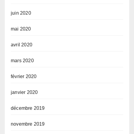
juin 2020
mai 2020
avril 2020
mars 2020
février 2020
janvier 2020
décembre 2019
novembre 2019