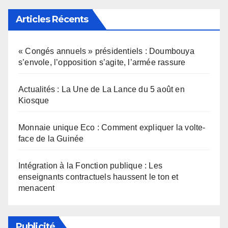
Articles Récents
« Congés annuels » présidentiels : Doumbouya
s’envole, l’opposition s’agite, l’armée rassure
Actualités : La Une de La Lance du 5 août en
Kiosque
Monnaie unique Eco : Comment expliquer la volte-
face de la Guinée
Intégration à la Fonction publique : Les
enseignants contractuels haussent le ton et
menacent
Publicité