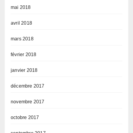
mai 2018
avril 2018
mars 2018
février 2018
janvier 2018
décembre 2017
novembre 2017
octobre 2017