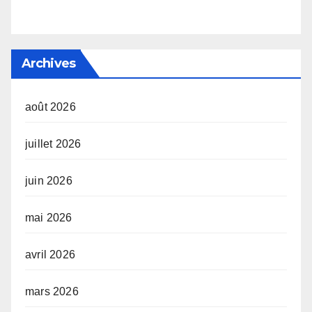
Archives
août 2026
juillet 2026
juin 2026
mai 2026
avril 2026
mars 2026