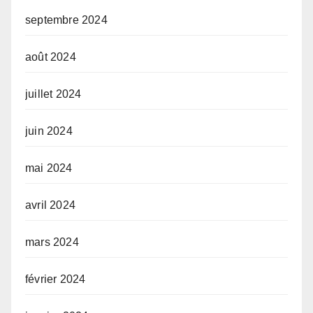
septembre 2024
août 2024
juillet 2024
juin 2024
mai 2024
avril 2024
mars 2024
février 2024