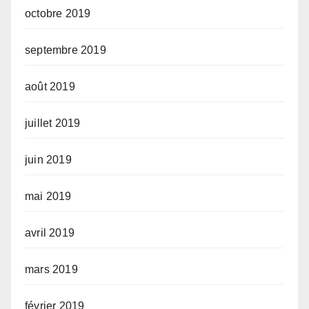
octobre 2019
septembre 2019
août 2019
juillet 2019
juin 2019
mai 2019
avril 2019
mars 2019
février 2019