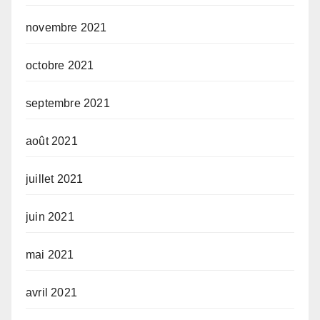
novembre 2021
octobre 2021
septembre 2021
août 2021
juillet 2021
juin 2021
mai 2021
avril 2021