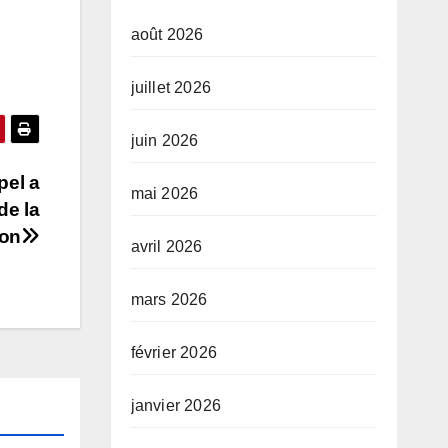
août 2026
juillet 2026
juin 2026
pel a
mai 2026
de la
ion
avril 2026
mars 2026
février 2026
janvier 2026