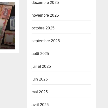
décembre 2025
novembre 2025
octobre 2025
e-
septembre 2025
e
août 2025
juillet 2025
juin 2025
mai 2025
avril 2025