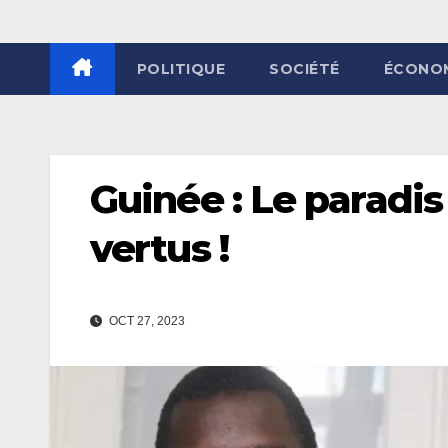
POLITIQUE
SOCIÉTÉ
ÉCONO
Guinée : Le paradis 
vertus !
OCT 27, 2023