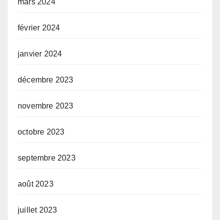
mars 2024
février 2024
janvier 2024
décembre 2023
novembre 2023
octobre 2023
septembre 2023
août 2023
juillet 2023