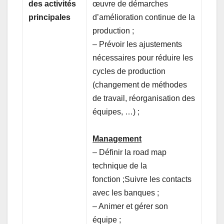
des activités
œuvre de démarches
principales
d’amélioration continue de la
production ;
– Prévoir les ajustements
nécessaires pour réduire les
cycles de production
(changement de méthodes
de travail, réorganisation des
équipes, …) ;
Management
– Définir la road map
technique de la
fonction ;Suivre les contacts
avec les banques ;
– Animer et gérer son
équipe ;