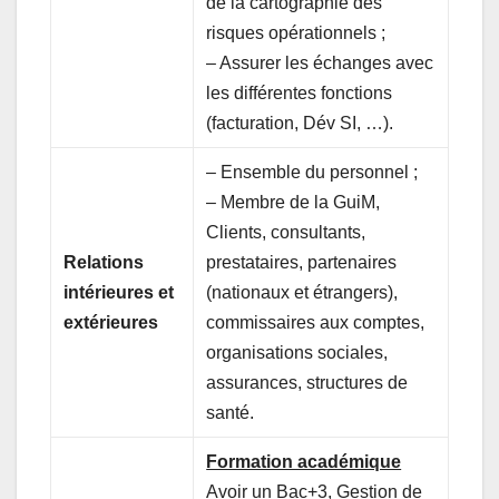
de la cartographie des
risques opérationnels ;
– Assurer les échanges avec
les différentes fonctions
(facturation, Dév SI, …).
– Ensemble du personnel ;
– Membre de la GuiM,
Clients, consultants,
Relations
prestataires, partenaires
intérieures et
(nationaux et étrangers),
extérieures
commissaires aux comptes,
organisations sociales,
assurances, structures de
santé.
Formation académique
Avoir un Bac+3, Gestion de