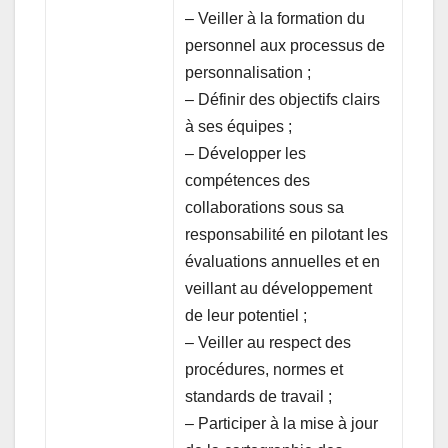
– Veiller à la formation du
personnel aux processus de
personnalisation ;
– Définir des objectifs clairs
à ses équipes ;
– Développer les
compétences des
collaborations sous sa
responsabilité en pilotant les
évaluations annuelles et en
veillant au développement
de leur potentiel ;
– Veiller au respect des
procédures, normes et
standards de travail ;
– Participer à la mise à jour