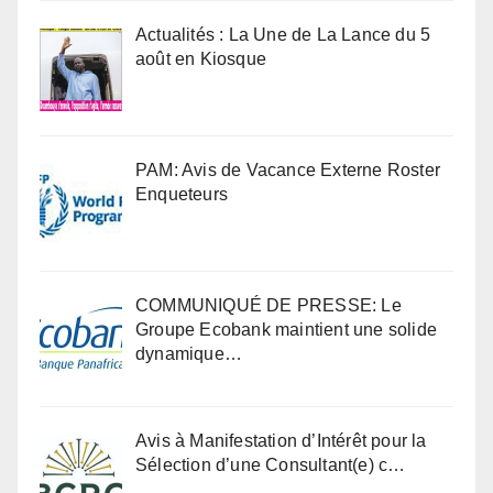
Actualités : La Une de La Lance du 5
août en Kiosque
PAM: Avis de Vacance Externe Roster
Enqueteurs
COMMUNIQUÉ DE PRESSE: Le
Groupe Ecobank maintient une solide
dynamique…
Avis à Manifestation d’Intérêt pour la
Sélection d’une Consultant(e) c…