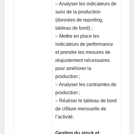
– Analyser les indicateurs de
suivi de la production
(données de reporting,
tableau de bord) ;
– Mettre en place les
indicateurs de performance
et prendre les mesures de
réajustement nécessaires
pour améliorer la
production ;
– Analyser les contraintes de
production ;
– Réaliser le tableau de bord
de clôture mensuelle de
l’activité.
Gestion du stock et