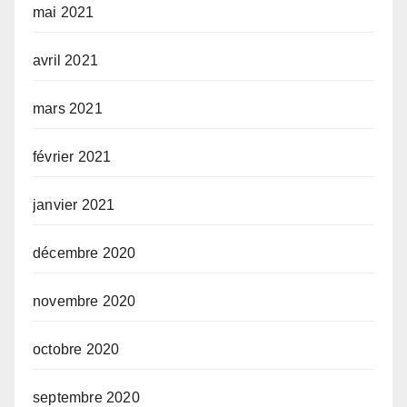
mai 2021
avril 2021
mars 2021
février 2021
janvier 2021
décembre 2020
novembre 2020
octobre 2020
septembre 2020