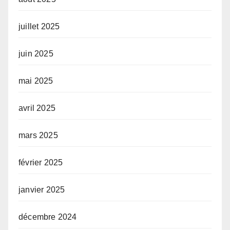
juillet 2025
juin 2025
mai 2025
avril 2025
mars 2025
février 2025
janvier 2025
décembre 2024