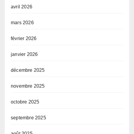
avril 2026
mars 2026
février 2026
janvier 2026
décembre 2025
novembre 2025
octobre 2025
septembre 2025
août 2025