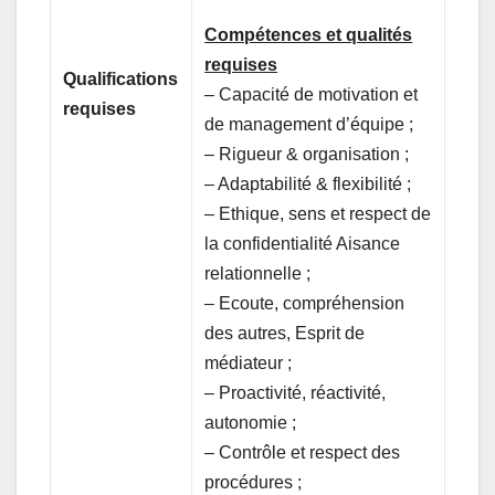
Compétences et qualités
requises
Qualifications
– Capacité de motivation et
requises
de management d’équipe ;
– Rigueur & organisation ;
– Adaptabilité & flexibilité ;
– Ethique, sens et respect de
la confidentialité Aisance
relationnelle ;
– Ecoute, compréhension
des autres, Esprit de
médiateur ;
– Proactivité, réactivité,
autonomie ;
– Contrôle et respect des
procédures ;