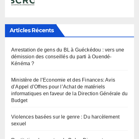
Articles Récents
Arrestation de gens du BL à Guéckédou : vers une
démission des conseillés du parti à Ouendé-
Kénéma ?
Ministère de l’Economie et des Finances: Avis
d’Appel d’Offres pour l’Achat de matériels
informatiques en faveur de la Direction Générale du
Budget
Violences basées sur le genre : Du harcèlement
sexuel