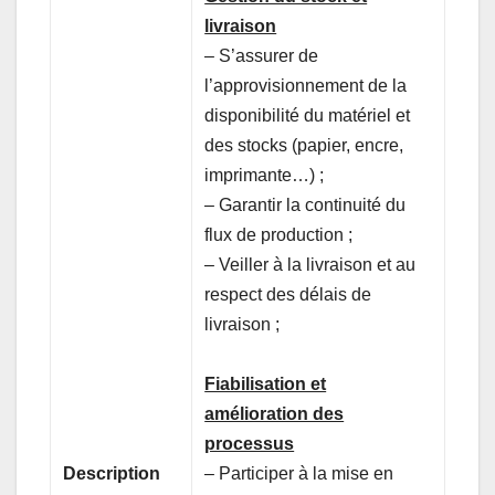
livraison
– S’assurer de
l’approvisionnement de la
disponibilité du matériel et
des stocks (papier, encre,
imprimante…) ;
– Garantir la continuité du
flux de production ;
– Veiller à la livraison et au
respect des délais de
livraison ;
Fiabilisation et
amélioration des
processus
Description
– Participer à la mise en