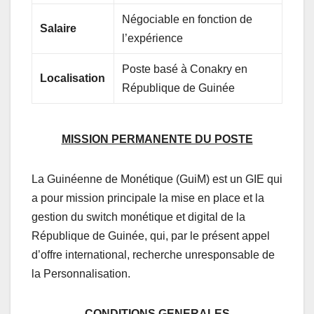
Négociable en fonction de
Salaire
l’expérience
Poste basé à Conakry en
Localisation
République de Guinée
MISSION PERMANENTE DU POSTE
La Guinéenne de Monétique (GuiM) est un GIE qui
a pour mission principale la mise en place et la
gestion du switch monétique et digital de la
République de Guinée, qui, par le présent appel
d’offre international, recherche unresponsable de
la Personnalisation.
CONDITIONS GENERALES