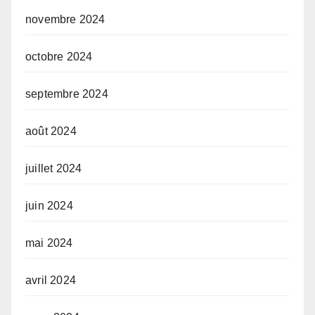
novembre 2024
octobre 2024
septembre 2024
août 2024
juillet 2024
juin 2024
mai 2024
avril 2024