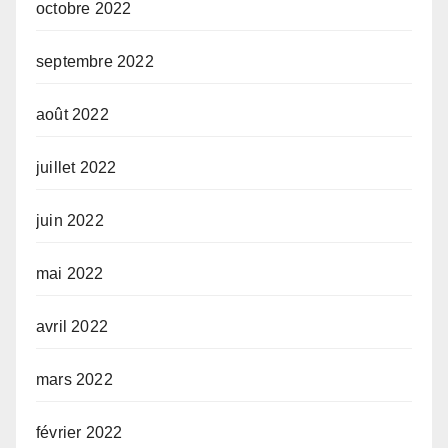
octobre 2022
septembre 2022
août 2022
juillet 2022
juin 2022
mai 2022
avril 2022
mars 2022
février 2022