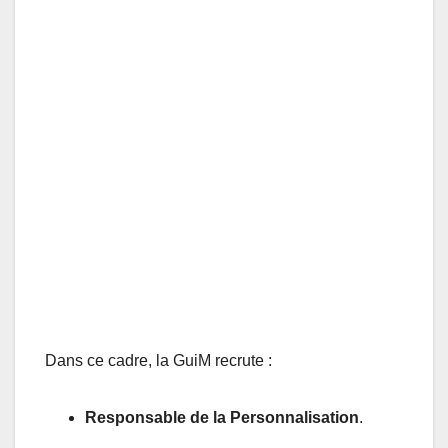
Dans ce cadre, la GuiM recrute :
Responsable de la Personnalisation
.