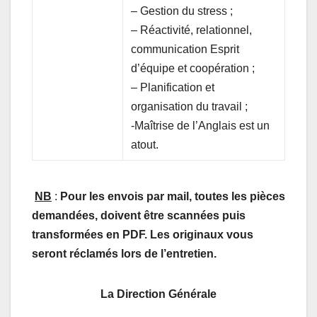
– Gestion du stress ;
– Réactivité, relationnel,
communication Esprit
d’équipe et coopération ;
– Planification et
organisation du travail ;
-Maîtrise de l’Anglais est un
atout.
NB
:
Pour les envois par mail, toutes les pièces
demandées, doivent être scannées puis
transformées en PDF. Les originaux vous
seront réclamés lors de l’entretien.
La Direction Générale