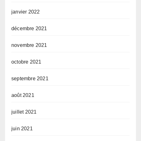
janvier 2022
décembre 2021
novembre 2021
octobre 2021
septembre 2021
août 2021
juillet 2021
juin 2021