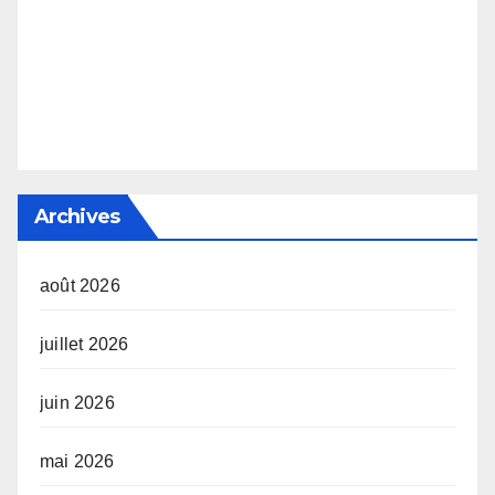
Archives
août 2026
juillet 2026
juin 2026
mai 2026