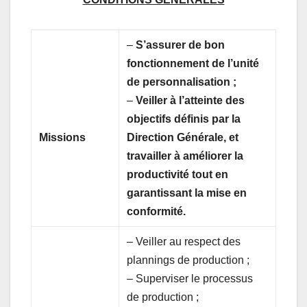
–
S’assurer de bon
fonctionnement de l’unité
de personnalisation ;
–
Veiller à l’atteinte des
objectifs définis par la
Missions
Direction Générale, et
travailler à améliorer la
productivité tout en
garantissant la mise en
conformité.
– Veiller au respect des
plannings de production ;
– Superviser le processus
de production ;