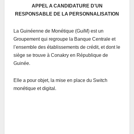
APPEL A CANDIDATURE D’UN
RESPONSABLE DE LA PERSONNALISATION
La Guinéenne de Monétique (GuiM) est un
Groupement qui regroupe la Banque Centrale et
l’ensemble des établissements de crédit, et dont le
siège se trouve à Conakry en République de
Guinée.
Elle a pour objet, la mise en place du Switch
monétique et digital.