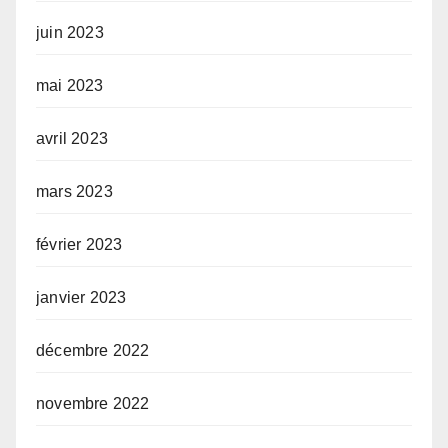
juin 2023
mai 2023
avril 2023
mars 2023
février 2023
janvier 2023
décembre 2022
novembre 2022