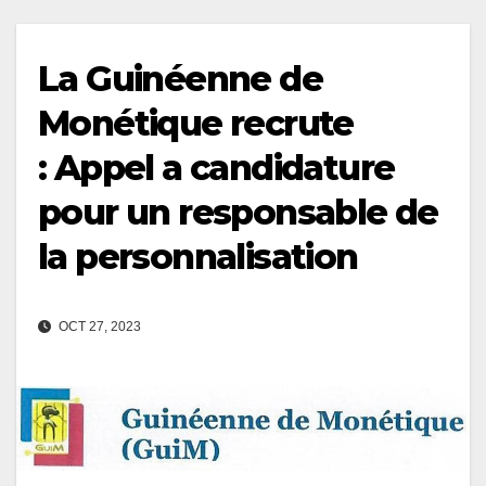
La Guinéenne de
Monétique recrute
: Appel a candidature
pour un responsable de
la personnalisation
OCT 27, 2023