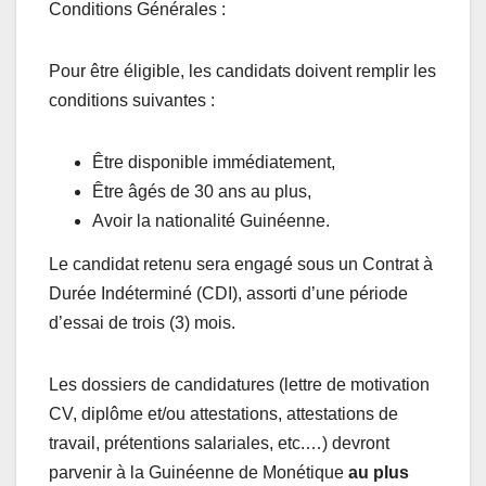
Conditions Générales :
Pour être éligible, les candidats doivent remplir les
conditions suivantes :
Être disponible immédiatement,
Être âgés de 30 ans au plus,
Avoir la nationalité Guinéenne.
Le candidat retenu sera engagé sous un Contrat à
Durée Indéterminé (CDI), assorti d’une période
d’essai de trois (3) mois.
Les dossiers de candidatures (lettre de motivation
CV, diplôme et/ou attestations, attestations de
travail, prétentions salariales, etc.…) devront
parvenir à la Guinéenne de Monétique
au plus