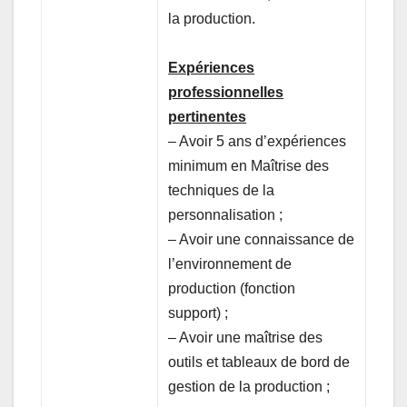
la production.
Expériences
professionnelles
pertinentes
– Avoir 5 ans d’expériences
minimum en Maîtrise des
techniques de la
personnalisation ;
– Avoir une connaissance de
l’environnement de
production (fonction
support) ;
– Avoir une maîtrise des
outils et tableaux de bord de
gestion de la production ;