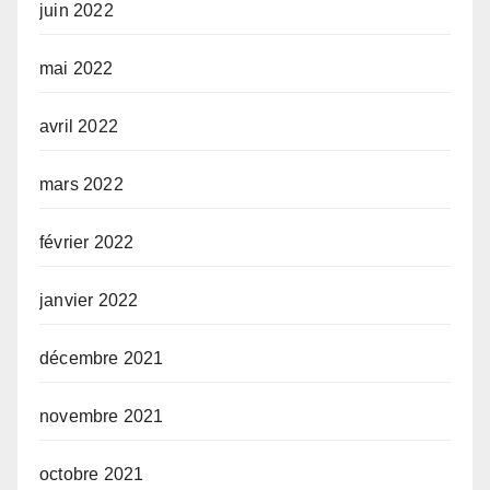
juin 2022
mai 2022
avril 2022
mars 2022
février 2022
janvier 2022
décembre 2021
novembre 2021
octobre 2021