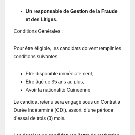
Un responsable de Gestion de la Fraude
et des Litiges
.
Conditions Générales :
Pour être éligible, les candidats doivent remplir les
conditions suivantes :
Être disponible immédiatement,
Être âgé de 35 ans au plus,
Avoir la nationalité Guinéenne.
Le candidat retenu sera engagé sous un Contrat à
Durée Indéterminé (CDI), assorti d’une période
d’essai de trois (3) mois.