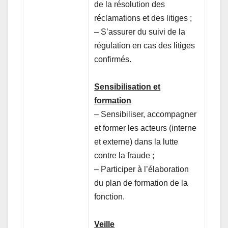
de la résolution des
réclamations et des litiges ;
– S’assurer du suivi de la
régulation en cas des litiges
confirmés.
Sensibilisation et
formation
– Sensibiliser, accompagner
et former les acteurs (interne
et externe) dans la lutte
contre la fraude ;
– Participer à l’élaboration
du plan de formation de la
fonction.
Veille