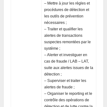
– Mettre à jour les règles et
procédures de détection et
les outils de prévention
nécessaires ;
– Traiter et qualifier les
alertes de transactions
suspectes remontées par le
système ;
– Alerter et investiguer en
cas de fraude / LAB – LAT,
suite aux alertes issues de la
détection ;
– Superviser et traiter les
alertes de fraude ;
– Organiser le reporting et le
contrôle des opérations de
détection et de lutte contre la