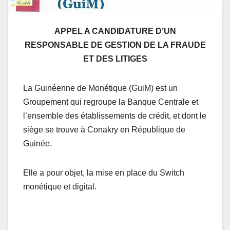
APPEL A CANDIDATURE D’UN
RESPONSABLE DE GESTION DE LA FRAUDE
ET DES LITIGES
La Guinéenne de Monétique (GuiM) est un
Groupement qui regroupe la Banque Centrale et
l’ensemble des établissements de crédit, et dont le
siège se trouve à Conakry en République de
Guinée.
Elle a pour objet, la mise en place du Switch
monétique et digital.