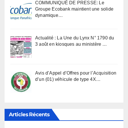
COMMUNIQUÉ DE PRESSE: Le
Groupe Ecobank maintient une solide
dynamique…
Actualité : La Une du Lynx N° 1790 du
3 août en kiosques au ministère …
Avis d’Appel d’Offres pour l’Acquisition
d’un (01) véhicule de type 4X…
Articles Récents