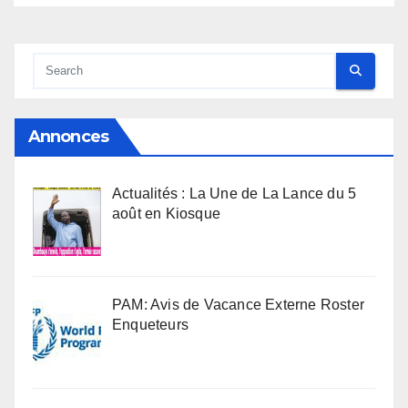
Annonces
Actualités : La Une de La Lance du 5
août en Kiosque
PAM: Avis de Vacance Externe Roster
Enqueteurs