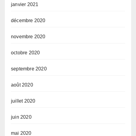
janvier 2021
décembre 2020
novembre 2020
octobre 2020
septembre 2020
août 2020
juillet 2020
juin 2020
mai 2020