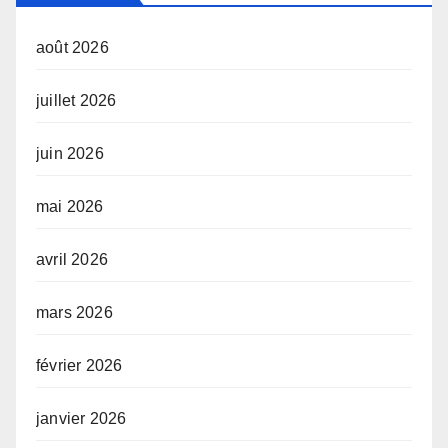
août 2026
juillet 2026
juin 2026
mai 2026
avril 2026
mars 2026
février 2026
janvier 2026