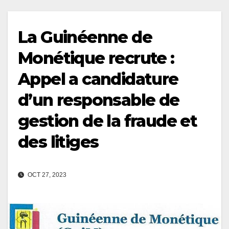
La Guinéenne de
Monétique recrute :
Appel a candidature
d’un responsable de
gestion de la fraude et
des litiges
OCT 27, 2023