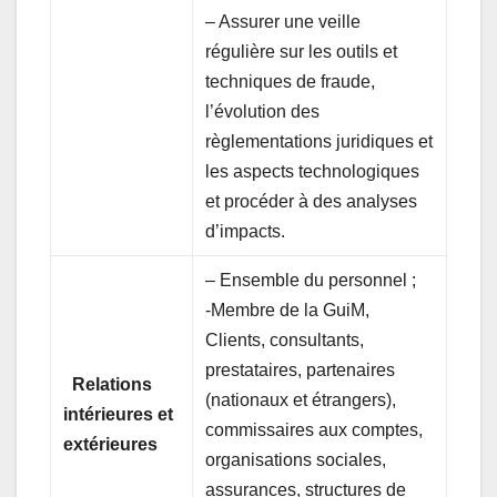
– Assurer une veille
régulière sur les outils et
techniques de fraude,
l’évolution des
règlementations juridiques et
les aspects technologiques
et procéder à des analyses
d’impacts.
– Ensemble du personnel ;
-Membre de la GuiM,
Clients, consultants,
prestataires, partenaires
Relations
(nationaux et étrangers),
intérieures et
commissaires aux comptes,
extérieures
organisations sociales,
assurances, structures de