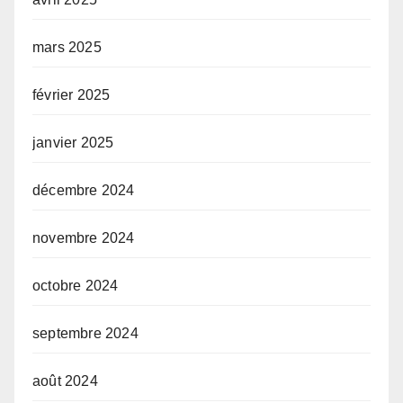
mars 2025
février 2025
janvier 2025
décembre 2024
novembre 2024
octobre 2024
septembre 2024
août 2024