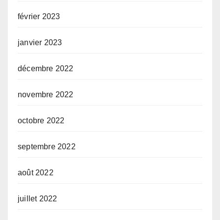
février 2023
janvier 2023
décembre 2022
novembre 2022
octobre 2022
septembre 2022
août 2022
juillet 2022