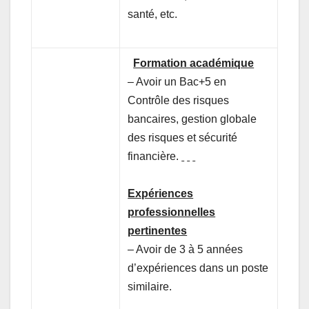
santé, etc.
Formation académique
– Avoir un Bac+5 en
Contrôle des risques
bancaires, gestion globale
des risques et sécurité
financière.
Expériences
professionnelles
pertinentes
– Avoir de 3 à 5 années
d’expériences dans un poste
similaire.