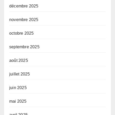
décembre 2025
novembre 2025
octobre 2025
septembre 2025
août 2025
juillet 2025
juin 2025
mai 2025
avril 2025