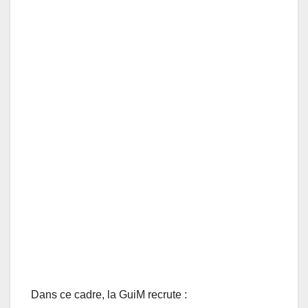
Dans ce cadre, la GuiM recrute :