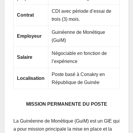
CDI avec période d’essai de
Contrat
trois (3) mois.
Guinéenne de Monétique
Employeur
(GuiM)
Négociable en fonction de
Salaire
l’expérience
Poste basé à Conakry en
Localisation
République de Guinée
MISSION PERMANENTE DU POSTE
La Guinéenne de Monétique (GuiM) est un GIE qui
a pour mission principale la mise en place et la