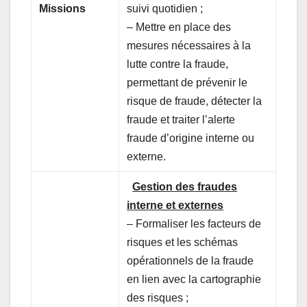
Missions
suivi quotidien ;
– Mettre en place des
mesures nécessaires à la
lutte contre la fraude,
permettant de prévenir le
risque de fraude, détecter la
fraude et traiter l’alerte
fraude d’origine interne ou
externe.
Gestion des fraudes
interne et externes
– Formaliser les facteurs de
risques et les schémas
opérationnels de la fraude
en lien avec la cartographie
des risques ;