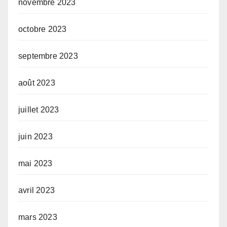
novembre 2023
octobre 2023
septembre 2023
août 2023
juillet 2023
juin 2023
mai 2023
avril 2023
mars 2023