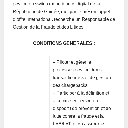
gestion du switch monétique et digital de la
République de Guinée, qui, par le présent appel
d’offre international, recherche un Responsable de
Gestion de la Fraude et des Litiges.
CONDITIONS GENERALES
:
– Piloter et gérer le
processus des incidents
transactionnels et de gestion
des chargebacks ;
– Participer à la définition et
à la mise en œuvre du
dispositif de prévention et de
lutte contre la fraude et la
LAB/LAT, et en assurer le