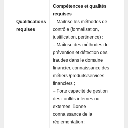
Compétences et qualités
requises
Qualifications
– Maitrise les méthodes de
requises
contrôle (formalisation,
justification, pertinence) ;
– Maîtrise des méthodes de
prévention et détection des
fraudes dans le domaine
financier, connaissance des
métiers /produits/services
financiers ;
– Forte capacité de gestion
des conflits internes ou
externes ;Bonne
connaissance de la
réglementation ;