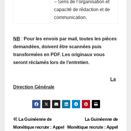
– Sens de l’organisation et
capacité de rédaction et de
communication.
NB
:
Pour les envois par mail, toutes les pièces
demandées, doivent être scannées puis
transformées en PDF. Les originaux vous
seront réclamés lors de l’entretien.
La
Direction Générale
Navigation
La Guinéenne de
La Guinéenne de
Monétique recrute : Appel
Monétique recrute : Appel