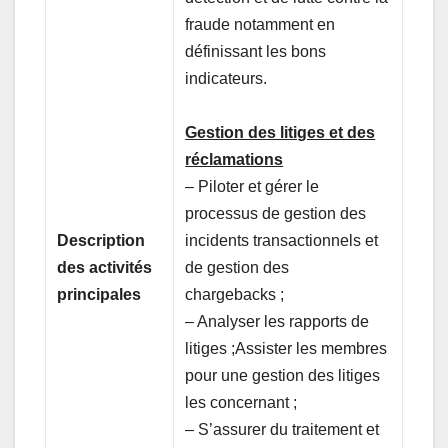
fraude notamment en
définissant les bons
indicateurs.
Gestion des litiges et des
réclamations
– Piloter et gérer le
processus de gestion des
Description
incidents transactionnels et
des activités
de gestion des
principales
chargebacks ;
– Analyser les rapports de
litiges ;Assister les membres
pour une gestion des litiges
les concernant ;
– S’assurer du traitement et