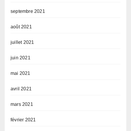
septembre 2021
août 2021
juillet 2021
juin 2021
mai 2021
avril 2021
mars 2021
février 2021