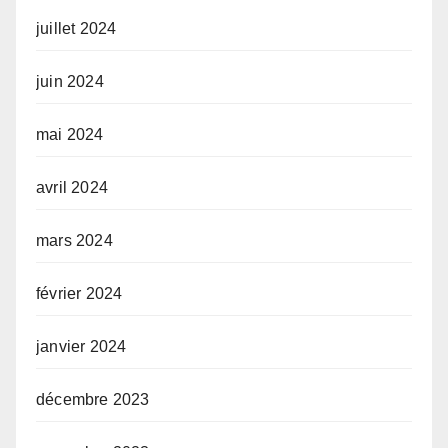
juillet 2024
juin 2024
mai 2024
avril 2024
mars 2024
février 2024
janvier 2024
décembre 2023