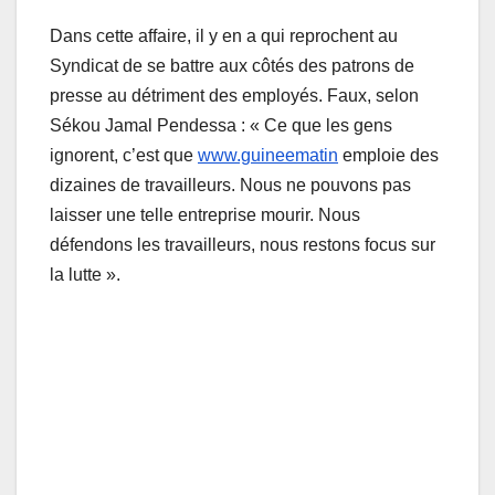
Dans cette affaire, il y en a qui reprochent au
Syndicat de se battre aux côtés des patrons de
presse au détriment des employés. Faux, selon
Sékou Jamal Pendessa : « Ce que les gens
ignorent, c’est que
www.guineematin
emploie des
dizaines de travailleurs. Nous ne pouvons pas
laisser une telle entreprise mourir. Nous
défendons les travailleurs, nous restons focus sur
la lutte ».