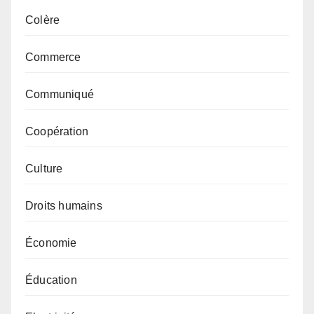
Colère
Commerce
Communiqué
Coopération
Culture
Droits humains
Économie
Éducation