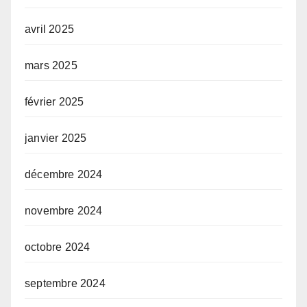
avril 2025
mars 2025
février 2025
janvier 2025
décembre 2024
novembre 2024
octobre 2024
septembre 2024