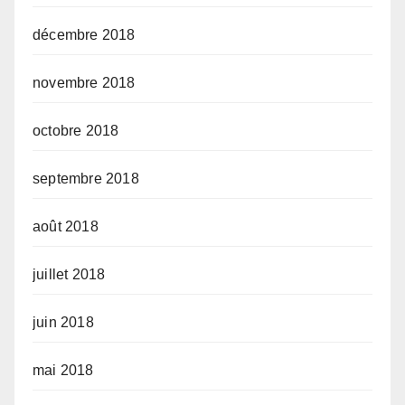
décembre 2018
novembre 2018
octobre 2018
septembre 2018
août 2018
juillet 2018
juin 2018
mai 2018