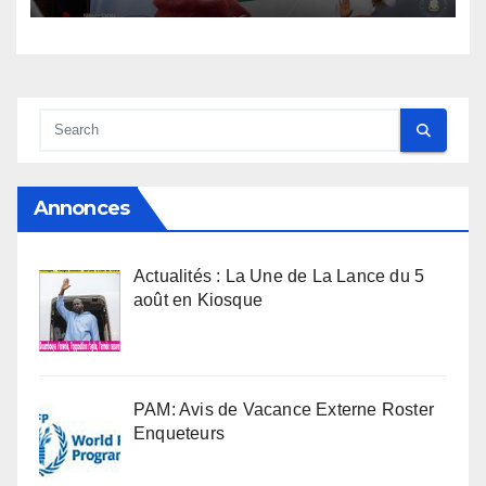
Annonces
Actualités : La Une de La Lance du 5
août en Kiosque
PAM: Avis de Vacance Externe Roster
Enqueteurs