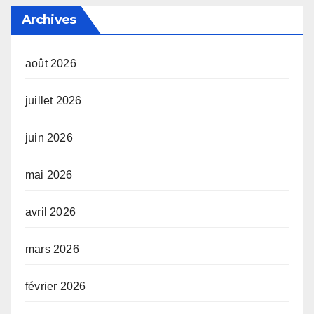
Archives
août 2026
juillet 2026
juin 2026
mai 2026
avril 2026
mars 2026
février 2026