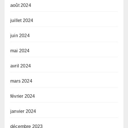
août 2024
juillet 2024
juin 2024
mai 2024
avril 2024
mars 2024
février 2024
janvier 2024
décembre 2023