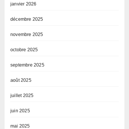
janvier 2026
décembre 2025
novembre 2025
octobre 2025
septembre 2025
août 2025
juillet 2025
juin 2025
mai 2025