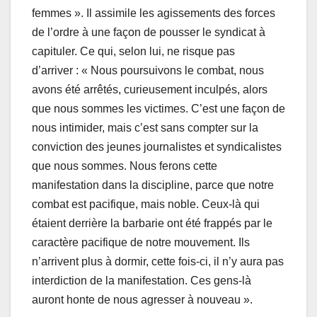
femmes ». Il assimile les agissements des forces
de l’ordre à une façon de pousser le syndicat à
capituler. Ce qui, selon lui, ne risque pas
d’arriver : « Nous poursuivons le combat, nous
avons été arrêtés, curieusement inculpés, alors
que nous sommes les victimes. C’est une façon de
nous intimider, mais c’est sans compter sur la
conviction des jeunes journalistes et syndicalistes
que nous sommes. Nous ferons cette
manifestation dans la discipline, parce que notre
combat est pacifique, mais noble. Ceux-là qui
étaient derrière la barbarie ont été frappés par le
caractère pacifique de notre mouvement. Ils
n’arrivent plus à dormir, cette fois-ci, il n’y aura pas
interdiction de la manifestation. Ces gens-là
auront honte de nous agresser à nouveau ».