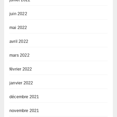
juin 2022
mai 2022
avril 2022
mars 2022
février 2022
janvier 2022
décembre 2021
novembre 2021