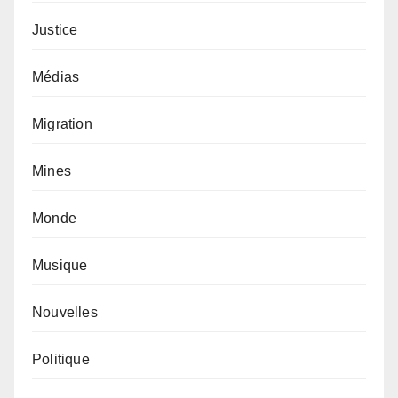
Justice
Médias
Migration
Mines
Monde
Musique
Nouvelles
Politique