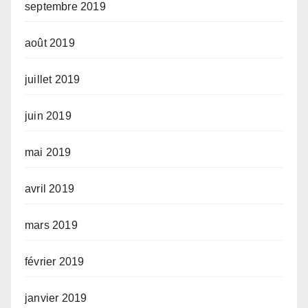
septembre 2019
août 2019
juillet 2019
juin 2019
mai 2019
avril 2019
mars 2019
février 2019
janvier 2019