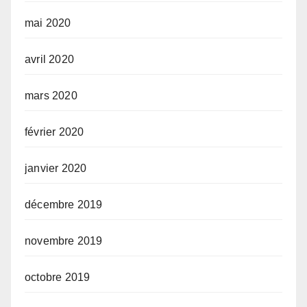
mai 2020
avril 2020
mars 2020
février 2020
janvier 2020
décembre 2019
novembre 2019
octobre 2019