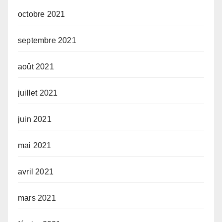
octobre 2021
septembre 2021
août 2021
juillet 2021
juin 2021
mai 2021
avril 2021
mars 2021