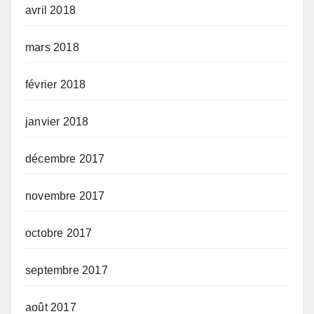
avril 2018
mars 2018
février 2018
janvier 2018
décembre 2017
novembre 2017
octobre 2017
septembre 2017
août 2017