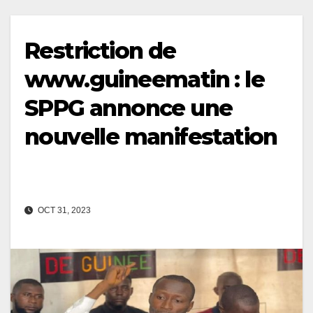
Restriction de
www.guineematin : le
SPPG annonce une
nouvelle manifestation
OCT 31, 2023