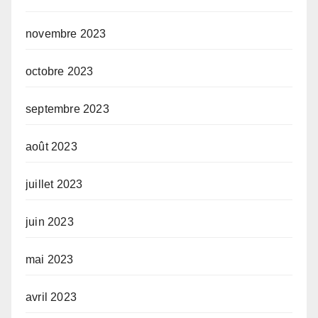
novembre 2023
octobre 2023
septembre 2023
août 2023
juillet 2023
juin 2023
mai 2023
avril 2023