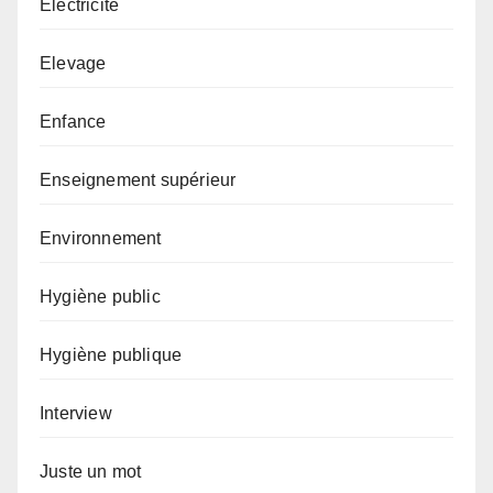
Electricité
Elevage
Enfance
Enseignement supérieur
Environnement
Hygiène public
Hygiène publique
Interview
Juste un mot