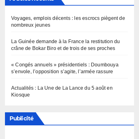
Voyages, emplois décents : les escrocs piègent de
nombreux jeunes
La Guinée demande à la France la restitution du
crâne de Bokar Biro et de trois de ses proches
« Congés annuels » présidentiels : Doumbouya
s’envole, l’opposition s’agite, l’armée rassure
Actualités : La Une de La Lance du 5 août en
Kiosque
Publicité