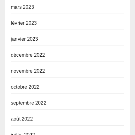
mars 2023
février 2023
janvier 2023
décembre 2022
novembre 2022
octobre 2022
septembre 2022
août 2022
juillet 2022