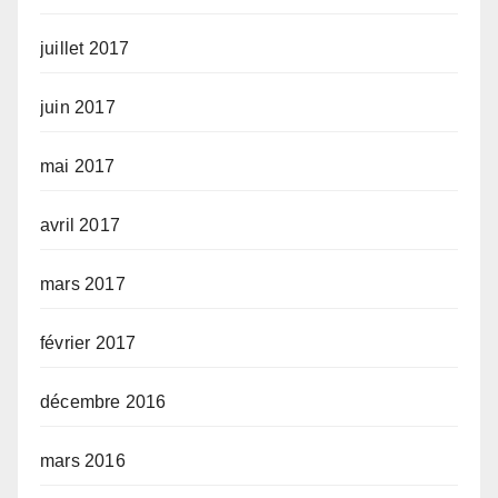
juillet 2017
juin 2017
mai 2017
avril 2017
mars 2017
février 2017
décembre 2016
mars 2016