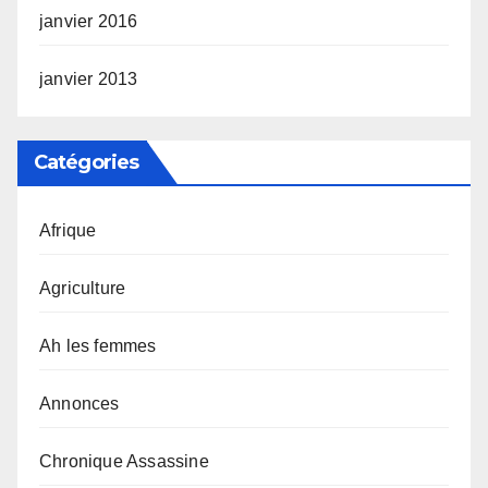
janvier 2016
janvier 2013
Catégories
Afrique
Agriculture
Ah les femmes
Annonces
Chronique Assassine