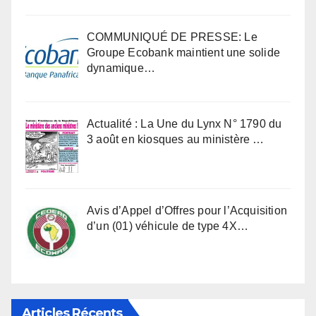
COMMUNIQUÉ DE PRESSE: Le
Groupe Ecobank maintient une solide
dynamique…
Actualité : La Une du Lynx N° 1790 du
3 août en kiosques au ministère …
Avis d’Appel d’Offres pour l’Acquisition
d’un (01) véhicule de type 4X…
Articles Récents