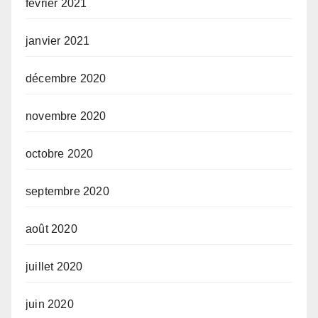
février 2021
janvier 2021
décembre 2020
novembre 2020
octobre 2020
septembre 2020
août 2020
juillet 2020
juin 2020