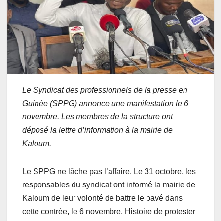
Le Syndicat des professionnels de la presse en
Guinée (SPPG) annonce une manifestation le 6
novembre. Les membres de la structure ont
déposé la lettre d’information à la mairie de
Kaloum.
Le SPPG ne lâche pas l’affaire. Le 31 octobre, les
responsables du syndicat ont informé la mairie de
Kaloum de leur volonté de battre le pavé dans
cette contrée, le 6 novembre. Histoire de protester