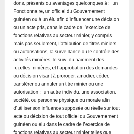
dons, présents ou avantages quelconques à : un
Fonctionnaire, un officiel du Gouvernement
guinéen ou à un élu afin d’influencer une décision
ou un acte pris, dans le cadre de l’exercice de
fonctions relatives au secteur minier, y compris
mais pas seulement, l’attribution de titres miniers
ou autorisations, la surveillance ou le contrôle des
activités minières, le suivi du paiement des
recettes minières, et l’approbation des demandes
ou décision visant à proroger, amodier, céder,
transférer ou annuler un titre minier ou une
autorisation ; un autre individu, une association,
société, ou personne physique ou morale afin
d’utiliser son influence supposée ou réelle sur tout
acte ou décision de tout officiel du Gouvernement
guinéen ou élu dans le cadre de l’exercice de
fonctions relatives au secteur minier telles que