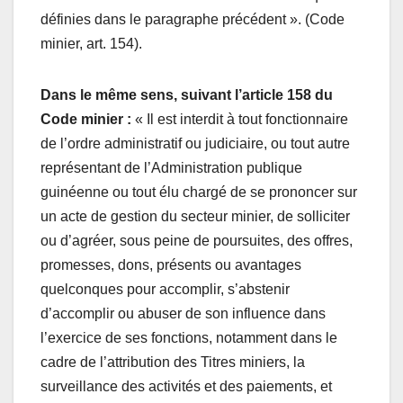
définies dans le paragraphe précédent ». (Code
minier, art. 154).
Dans le même sens, suivant l’article 158 du
Code minier :
« Il est interdit à tout fonctionnaire
de l’ordre administratif ou judiciaire, ou tout autre
représentant de l’Administration publique
guinéenne ou tout élu chargé de se prononcer sur
un acte de gestion du secteur minier, de solliciter
ou d’agréer, sous peine de poursuites, des offres,
promesses, dons, présents ou avantages
quelconques pour accomplir, s’abstenir
d’accomplir ou abuser de son influence dans
l’exercice de ses fonctions, notamment dans le
cadre de l’attribution des Titres miniers, la
surveillance des activités et des paiements, et