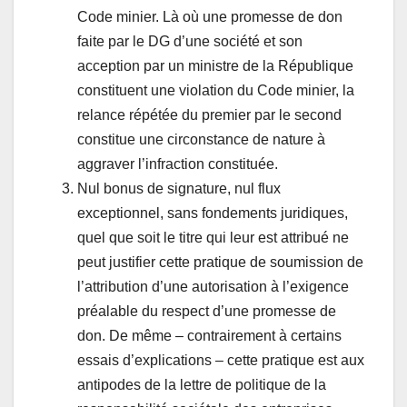
Code minier. Là où une promesse de don
faite par le DG d’une société et son
acception par un ministre de la République
constituent une violation du Code minier, la
relance répétée du premier par le second
constitue une circonstance de nature à
aggraver l’infraction constituée.
Nul bonus de signature, nul flux
exceptionnel, sans fondements juridiques,
quel que soit le titre qui leur est attribué ne
peut justifier cette pratique de soumission de
l’attribution d’une autorisation à l’exigence
préalable du respect d’une promesse de
don. De même – contrairement à certains
essais d’explications – cette pratique est aux
antipodes de la lettre de politique de la