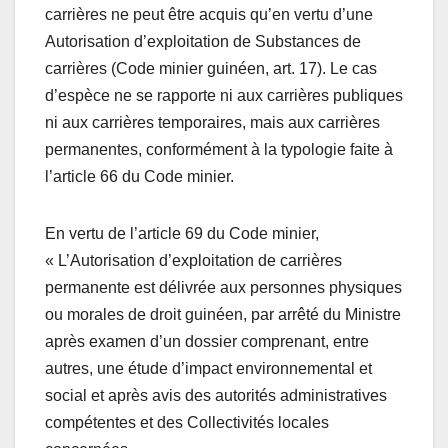
carrières ne peut être acquis qu’en vertu d’une
Autorisation d’exploitation de Substances de
carrières (Code minier guinéen, art. 17). Le cas
d’espèce ne se rapporte ni aux carrières publiques
ni aux carrières temporaires, mais aux carrières
permanentes, conformément à la typologie faite à
l’article 66 du Code minier.
En vertu de l’article 69 du Code minier,
« L’Autorisation d’exploitation de carrières
permanente est délivrée aux personnes physiques
ou morales de droit guinéen, par arrêté du Ministre
après examen d’un dossier comprenant, entre
autres, une étude d’impact environnemental et
social et après avis des autorités administratives
compétentes et des Collectivités locales