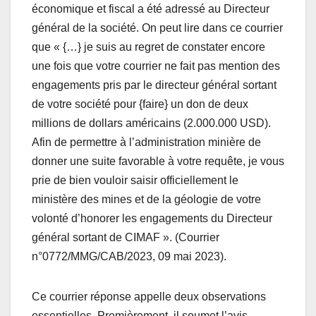
économique et fiscal a été adressé au Directeur
général de la société. On peut lire dans ce courrier
que « {…} je suis au regret de constater encore
une fois que votre courrier ne fait pas mention des
engagements pris par le directeur général sortant
de votre société pour {faire} un don de deux
millions de dollars américains (2.000.000 USD).
Afin de permettre à l’administration minière de
donner une suite favorable à votre requête, je vous
prie de bien vouloir saisir officiellement le
ministère des mines et de la géologie de votre
volonté d’honorer les engagements du Directeur
général sortant de CIMAF ». (Courrier
n°0772/MMG/CAB/2023, 09 mai 2023).
Ce courrier réponse appelle deux observations
essentielles. Premièrement, il soumet l’avis