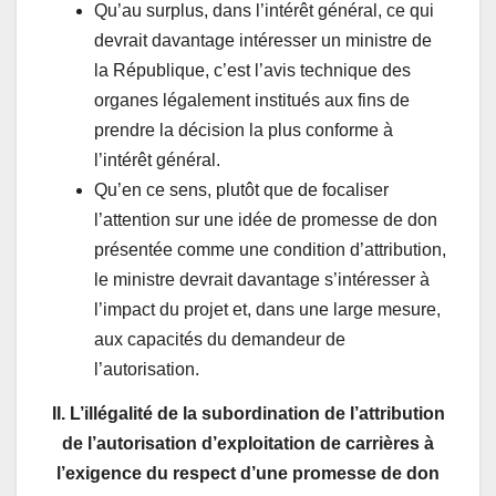
Qu’au surplus, dans l’intérêt général, ce qui
devrait davantage intéresser un ministre de
la République, c’est l’avis technique des
organes légalement institués aux fins de
prendre la décision la plus conforme à
l’intérêt général.
Qu’en ce sens, plutôt que de focaliser
l’attention sur une idée de promesse de don
présentée comme une condition d’attribution,
le ministre devrait davantage s’intéresser à
l’impact du projet et, dans une large mesure,
aux capacités du demandeur de
l’autorisation.
II.
L’illégalité de la subordination de l’attribution
de l’autorisation d’exploitation de carrières à
l’exigence du respect d’une promesse de don