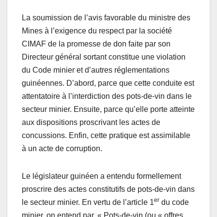
La soumission de l’avis favorable du ministre des
Mines à l’exigence du respect par la société
CIMAF de la promesse de don faite par son
Directeur général sortant constitue une violation
du Code minier et d’autres réglementations
guinéennes. D’abord, parce que cette conduite est
attentatoire à l’interdiction des pots-de-vin dans le
secteur minier. Ensuite, parce qu’elle porte atteinte
aux dispositions proscrivant les actes de
concussions. Enfin, cette pratique est assimilable
à un acte de corruption.
Le législateur guinéen a entendu formellement
proscrire des actes constitutifs de pots-de-vin dans
er
le secteur minier. En vertu de l’article 1
du code
minier, on entend par, « Pots-de-vin
(ou « offres,