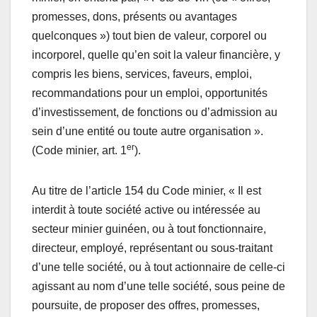
promesses, dons, présents ou avantages
quelconques ») tout bien de valeur, corporel ou
incorporel, quelle qu’en soit la valeur financière, y
compris les biens, services, faveurs, emploi,
recommandations pour un emploi, opportunités
d’investissement, de fonctions ou d’admission au
sein d’une entité ou toute autre organisation ».
er
(Code minier, art. 1
).
Au titre de l’article 154 du Code minier, « Il est
interdit à toute société active ou intéressée au
secteur minier guinéen, ou à tout fonctionnaire,
directeur, employé, représentant ou sous-traitant
d’une telle société, ou à tout actionnaire de celle-ci
agissant au nom d’une telle société, sous peine de
poursuite, de proposer des offres, promesses,