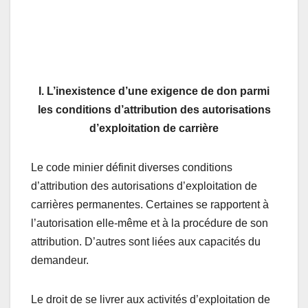
I. L’inexistence d’une exigence de don parmi
les conditions d’attribution des autorisations
d’exploitation de carrière
Le code minier définit diverses conditions
d’attribution des autorisations d’exploitation de
carrières permanentes. Certaines se rapportent à
l’autorisation elle-même et à la procédure de son
attribution. D’autres sont liées aux capacités du
demandeur.
Le droit de se livrer aux activités d’exploitation de