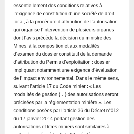
essentiellement des conditions relatives à
l’exigence de constitution d’une société de droit
local, à la procédure d’attribution de l’autorisation
qui organise l’intervention de plusieurs organes
dont l’avis précède la décision du ministre des
Mines, à la composition et aux modalités
d’examen du dossier constitutif de la demande
d’attribution du Permis d’exploitation ; dossier
impliquant notamment une exigence d’évaluation
de l’impact environnemental. Dans le même sens,
suivant l’article 17 du Code minier : « Les
modalités de gestion {…} des autorisations seront
précisées par la réglementation minière ». Les
conditions posées par l’article 36 du Décret n°012
du 17 janvier 2014 portant gestion des
autorisations et titres miniers sont similaires à