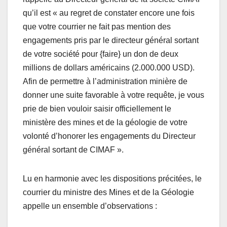
qu’il est « au regret de constater encore une fois
que votre courrier ne fait pas mention des
engagements pris par le directeur général sortant
de votre société pour {faire} un don de deux
millions de dollars américains (2.000.000 USD).
Afin de permettre à l’administration minière de
donner une suite favorable à votre requête, je vous
prie de bien vouloir saisir officiellement le
ministère des mines et de la géologie de votre
volonté d’honorer les engagements du Directeur
général sortant de CIMAF ».
Lu en harmonie avec les dispositions précitées, le
courrier du ministre des Mines et de la Géologie
appelle un ensemble d’observations :