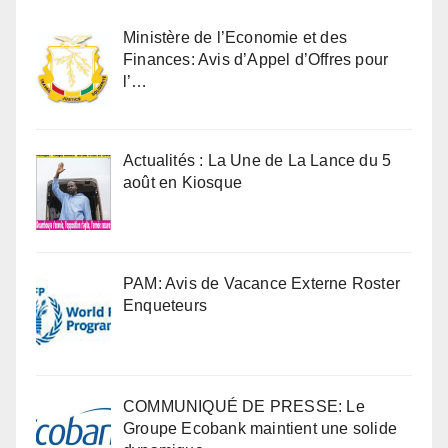
Ministère de l’Economie et des
Finances: Avis d’Appel d’Offres pour
l’…
Actualités : La Une de La Lance du 5
août en Kiosque
PAM: Avis de Vacance Externe Roster
Enqueteurs
COMMUNIQUÉ DE PRESSE: Le
Groupe Ecobank maintient une solide