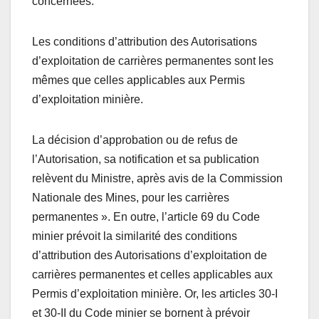
concernées.
Les conditions d’attribution des Autorisations
d’exploitation de carrières permanentes sont les
mêmes que celles applicables aux Permis
d’exploitation minière.
La décision d’approbation ou de refus de
l’Autorisation, sa notification et sa publication
relèvent du Ministre, après avis de la Commission
Nationale des Mines, pour les carrières
permanentes ». En outre, l’article 69 du Code
minier prévoit la similarité des conditions
d’attribution des Autorisations d’exploitation de
carrières permanentes et celles applicables aux
Permis d’exploitation minière. Or, les articles 30-I
et 30-II du Code minier se bornent à prévoir