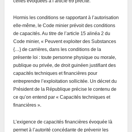
celles évoquées à l’article 69 précité.
Hormis les conditions se rapportant à l’autorisation
elle-même, le Code minier prévoit des conditions
de capacités. Au titre de l’article 15 alinéa 2 du
Code minier, « Peuvent exploiter des Substances
{…} de carrières, dans les conditions de la
présente loi : toute personne physique ou morale,
publique ou privée, de droit guinéen justifiant des
capacités techniques et financières pour
entreprendre l’exploitation sollicitée. Un décret du
Président de la République précise le contenu de
ce qu’on entend par « Capacités techniques et
financières ».
L’exigence de capacités financières évoquée là
permet à l’autorité concédante de prévenir les