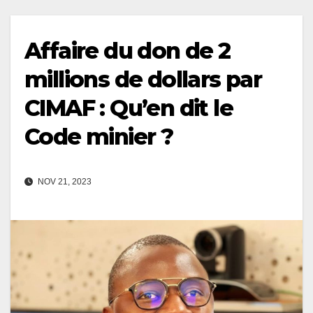
Affaire du don de 2
millions de dollars par
CIMAF : Qu’en dit le
Code minier ?
NOV 21, 2023