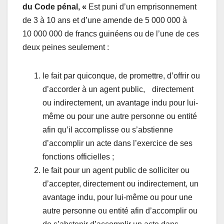
du Code pénal, «
Est puni d’un emprisonnement
de 3 à 10 ans et d’une amende de 5 000 000 à
10 000 000 de francs guinéens ou de l’une de ces
deux peines seulement :
le fait par quiconque, de promettre, d’offrir ou
d’accorder à un agent public, directement
ou indirectement, un avantage indu pour lui-
même ou pour une autre personne ou entité
afin qu’il accomplisse ou s’abstienne
d’accomplir un acte dans l’exercice de ses
fonctions officielles ;
le fait pour un agent public de solliciter ou
d’accepter, directement ou indirectement, un
avantage indu, pour lui-même ou pour une
autre personne ou entité afin d’accomplir ou