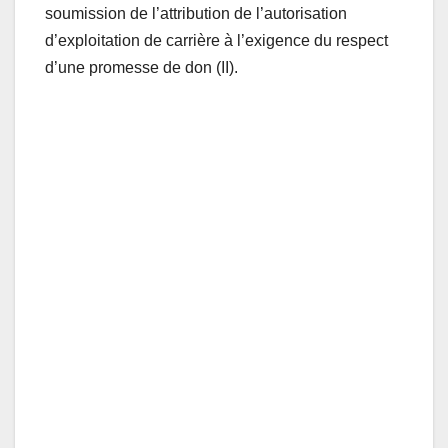
soumission de l’attribution de l’autorisation
d’exploitation de carrière à l’exigence du respect
d’une promesse de don (II).