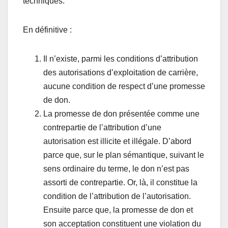
techniques.
En définitive :
Il n’existe, parmi les conditions d’attribution
des autorisations d’exploitation de carrière,
aucune condition de respect d’une promesse
de don.
La promesse de don présentée comme une
contrepartie de l’attribution d’une
autorisation est illicite et illégale. D’abord
parce que, sur le plan sémantique, suivant le
sens ordinaire du terme, le don n’est pas
assorti de contrepartie. Or, là, il constitue la
condition de l’attribution de l’autorisation.
Ensuite parce que, la promesse de don et
son acceptation constituent une violation du