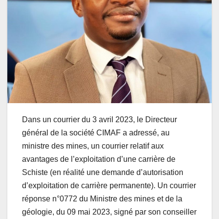
Dans un courrier du 3 avril 2023, le Directeur
général de la société CIMAF a adressé, au
ministre des mines, un courrier relatif aux
avantages de l’exploitation d’une carrière de
Schiste (en réalité une demande d’autorisation
d’exploitation de carrière permanente). Un courrier
réponse n°0772 du Ministre des mines et de la
géologie, du 09 mai 2023, signé par son conseiller