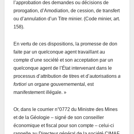
l’approbation des demandes ou décisions de
prorogation, d’Amodiation, de cession, de transfert
ou d’annulation d’un Titre minier. (Code minier, art.
158).
En vertu de ces dispositions, la promesse de don
faite par un quelconque agent travaillant au
compte d’une société et son acceptation par un
quelconque agent de l’État intervenant dans le
processus d’attribution de titres et d’autorisations
a
fortiori
un organe gouvernemental, est
manifestement illégale. »
Or, dans le courrier n°0772 du Ministre des Mines
et de la Géologie – signé de son conseiller
économique et fiscal pour son compte – celui-ci
rappelle au Directeur général de la société CIMAF