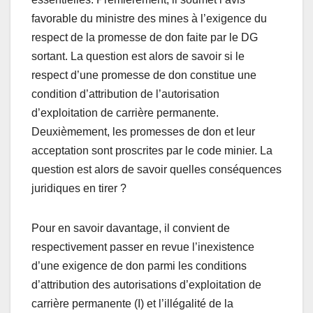
favorable du ministre des mines à l’exigence du
respect de la promesse de don faite par le DG
sortant. La question est alors de savoir si le
respect d’une promesse de don constitue une
condition d’attribution de l’autorisation
d’exploitation de carrière permanente.
Deuxièmement, les promesses de don et leur
acceptation sont proscrites par le code minier. La
question est alors de savoir quelles conséquences
juridiques en tirer ?
Pour en savoir davantage, il convient de
respectivement passer en revue l’inexistence
d’une exigence de don parmi les conditions
d’attribution des autorisations d’exploitation de
carrière permanente (I) et l’illégalité de la