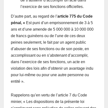
de s’abstenir d’accomplir un acte dans
l’exercice de ses fonctions officielles.
D’autre part, au regard de l’
article 775 du Code
pénal, «
Est puni d’un emprisonnement de 3 à 5
ans et d’une amende de 5 000 000 à 10 000 000
de francs guinéens ou de l’une de ces deux
peines seulement, le fait par un agent public
d’abuser de ses fonctions ou de son poste, en
accomplissant ou en s’abstenant d’accomplir,
dans l’exercice de ses fonctions, un acte en
violation des lois afin d’obtenir un avantage indu
pour lui-même ou pour une autre personne ou
entité ».
Rappelons qu’en vertu de l’article 7 du Code
minier, « Les dispositions de la présente loi