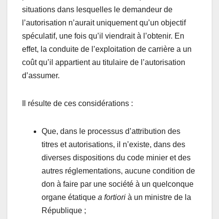
situations dans lesquelles le demandeur de
l’autorisation n’aurait uniquement qu’un objectif
spéculatif, une fois qu’il viendrait à l’obtenir. En
effet, la conduite de l’exploitation de carrière a un
coût qu’il appartient au titulaire de l’autorisation
d’assumer.
Il résulte de ces considérations :
Que, dans le processus d’attribution des
titres et autorisations, il n’existe, dans des
diverses dispositions du code minier et des
autres réglementations, aucune condition de
don à faire par une société à un quelconque
organe étatique
a fortiori
à un ministre de la
République ;