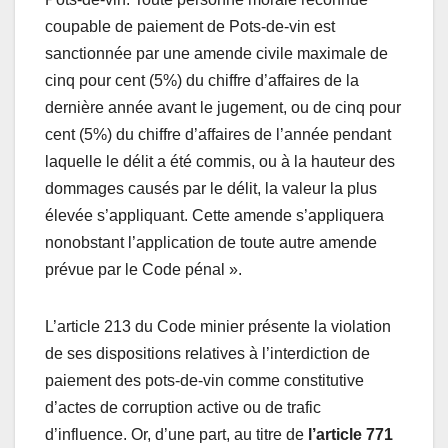
coupable de paiement de Pots-de-vin est
sanctionnée par une amende civile maximale de
cinq pour cent (5%) du chiffre d’affaires de la
dernière année avant le jugement, ou de cinq pour
cent (5%) du chiffre d’affaires de l’année pendant
laquelle le délit a été commis, ou à la hauteur des
dommages causés par le délit, la valeur la plus
élevée s’appliquant. Cette amende s’appliquera
nonobstant l’application de toute autre amende
prévue par le Code pénal ».
L’article 213 du Code minier présente la violation
de ses dispositions relatives à l’interdiction de
paiement des pots-de-vin comme constitutive
d’actes de corruption active ou de trafic
d’influence. Or, d’une part, au titre de
l’article 771