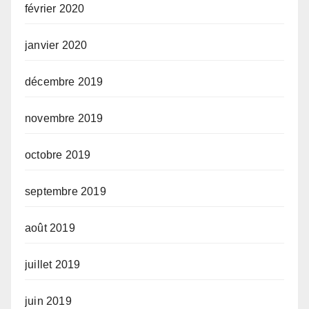
février 2020
janvier 2020
décembre 2019
novembre 2019
octobre 2019
septembre 2019
août 2019
juillet 2019
juin 2019