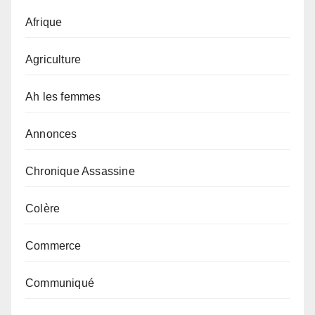
Afrique
Agriculture
Ah les femmes
Annonces
Chronique Assassine
Colère
Commerce
Communiqué