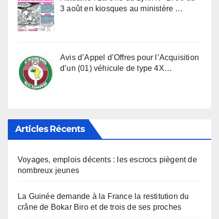
3 août en kiosques au ministère …
Avis d’Appel d’Offres pour l’Acquisition
d’un (01) véhicule de type 4X…
Articles Récents
Voyages, emplois décents : les escrocs piègent de
nombreux jeunes
La Guinée demande à la France la restitution du
crâne de Bokar Biro et de trois de ses proches