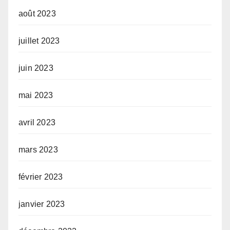
août 2023
juillet 2023
juin 2023
mai 2023
avril 2023
mars 2023
février 2023
janvier 2023