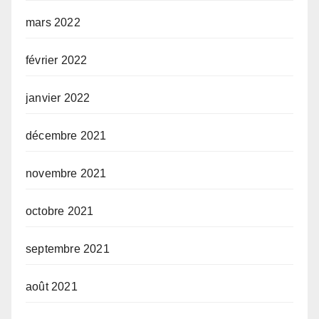
mars 2022
février 2022
janvier 2022
décembre 2021
novembre 2021
octobre 2021
septembre 2021
août 2021