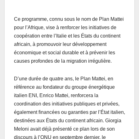
Ce programme, connu sous le nom de Plan Mattei
pour l’Afrique, vise à renforcer les initiatives de
coopération entre l’Italie et les États du continent
africain, à promouvoir leur développement
économique et social durable et à prévenir les
causes profondes de la migration irrégulière.
D’une durée de quatre ans, le Plan Mattei, en
référence au fondateur du groupe énergétique
italien ENI, Enrico Mattei, renforcera la
coordination des initiatives publiques et privées,
également financées ou garanties par l’État italien,
destinées aux États du continent africain. Giorgia
Meloni avait déjà présenté ce plan lors de son
discours à l’ONU en septembre dernier, le