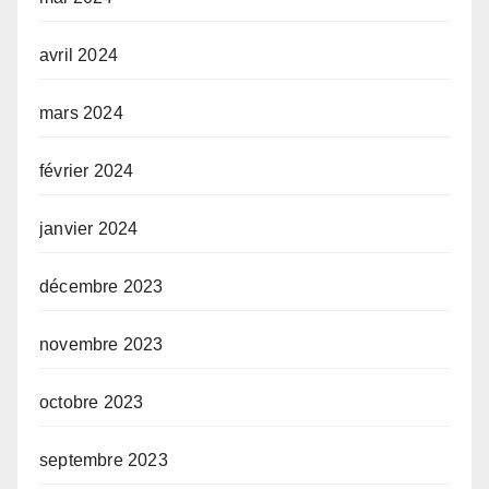
avril 2024
mars 2024
février 2024
janvier 2024
décembre 2023
novembre 2023
octobre 2023
septembre 2023