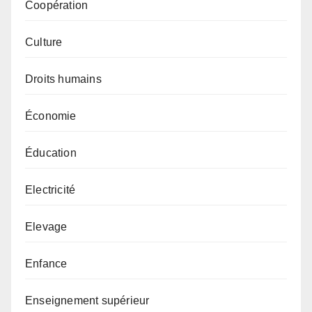
Coopération
Culture
Droits humains
Économie
Éducation
Electricité
Elevage
Enfance
Enseignement supérieur