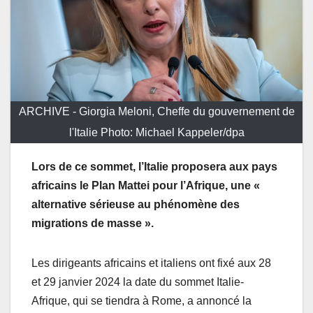
ARCHIVE - Giorgia Meloni, Cheffe du gouvernement de
l'Italie Photo: Michael Kappeler/dpa
Lors de ce sommet, l’Italie proposera aux pays
africains le Plan Mattei pour l’Afrique, une «
alternative sérieuse au phénomène des
migrations de masse ».
Les dirigeants africains et italiens ont fixé aux 28
et 29 janvier 2024 la date du sommet Italie-
Afrique, qui se tiendra à Rome, a annoncé la