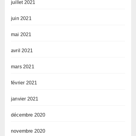
juillet 2021
juin 2021
mai 2021
avril 2021
mars 2021
février 2021
janvier 2021
décembre 2020
novembre 2020