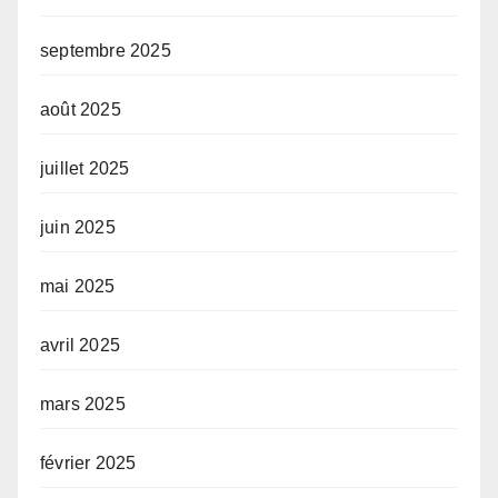
septembre 2025
août 2025
juillet 2025
juin 2025
mai 2025
avril 2025
mars 2025
février 2025