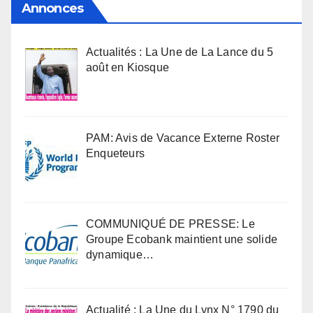
Annonces
Actualités : La Une de La Lance du 5
août en Kiosque
PAM: Avis de Vacance Externe Roster
Enqueteurs
COMMUNIQUÉ DE PRESSE: Le
Groupe Ecobank maintient une solide
dynamique…
Actualité : La Une du Lynx N° 1790 du