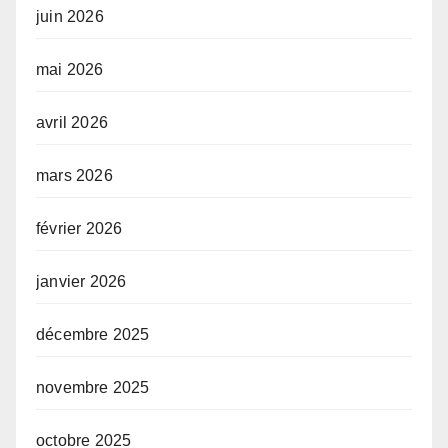
juin 2026
mai 2026
avril 2026
mars 2026
février 2026
janvier 2026
décembre 2025
novembre 2025
octobre 2025