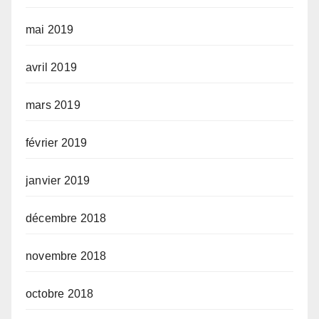
mai 2019
avril 2019
mars 2019
février 2019
janvier 2019
décembre 2018
novembre 2018
octobre 2018