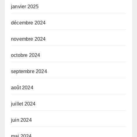
janvier 2025
décembre 2024
novembre 2024
octobre 2024
septembre 2024
août 2024
juillet 2024
juin 2024
mai 2024