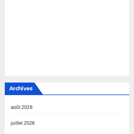
Archives
août 2026
juillet 2026