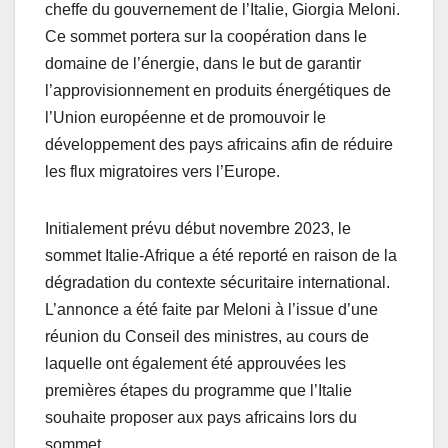
cheffe du gouvernement de l’Italie, Giorgia Meloni.
Ce sommet portera sur la coopération dans le
domaine de l’énergie, dans le but de garantir
l’approvisionnement en produits énergétiques de
l’Union européenne et de promouvoir le
développement des pays africains afin de réduire
les flux migratoires vers l’Europe.
Initialement prévu début novembre 2023, le
sommet Italie-Afrique a été reporté en raison de la
dégradation du contexte sécuritaire international.
L’annonce a été faite par Meloni à l’issue d’une
réunion du Conseil des ministres, au cours de
laquelle ont également été approuvées les
premières étapes du programme que l’Italie
souhaite proposer aux pays africains lors du
sommet.