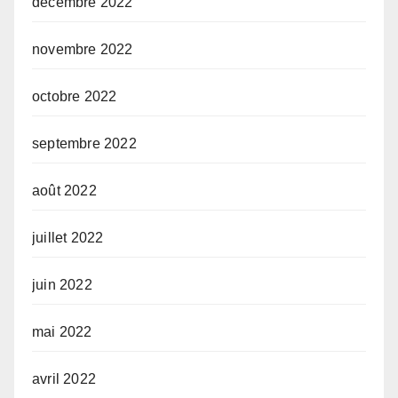
décembre 2022
novembre 2022
octobre 2022
septembre 2022
août 2022
juillet 2022
juin 2022
mai 2022
avril 2022