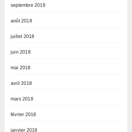
septembre 2018
août 2018
juillet 2018
juin 2018
mai 2018
avril 2018
mars 2018
février 2018
janvier 2018