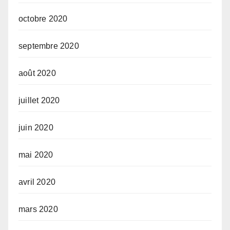
octobre 2020
septembre 2020
août 2020
juillet 2020
juin 2020
mai 2020
avril 2020
mars 2020