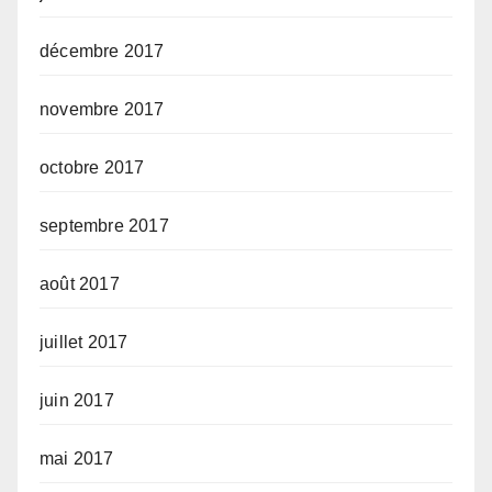
décembre 2017
novembre 2017
octobre 2017
septembre 2017
août 2017
juillet 2017
juin 2017
mai 2017