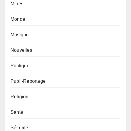
Mines
Monde
Musique
Nouvelles
Politique
Publi-Reportage
Religion
Santé
Sécurité