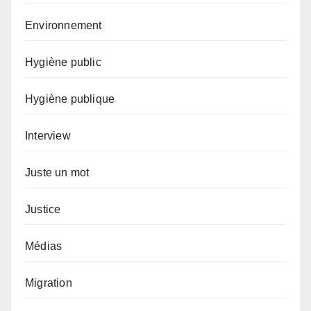
Environnement
Hygiène public
Hygiène publique
Interview
Juste un mot
Justice
Médias
Migration