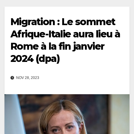
Migration : Le sommet
Afrique-Italie aura lieu à
Rome à la fin janvier
2024 (dpa)
NOV 28, 2023