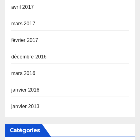
avril 2017
mars 2017
février 2017
décembre 2016
mars 2016
janvier 2016
janvier 2013
Catégories