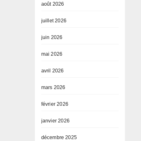
août 2026
juillet 2026
juin 2026
mai 2026
avril 2026
mars 2026
février 2026
janvier 2026
décembre 2025