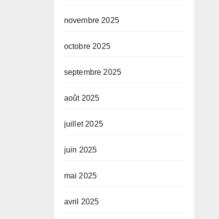
novembre 2025
octobre 2025
septembre 2025
août 2025
juillet 2025
juin 2025
mai 2025
avril 2025