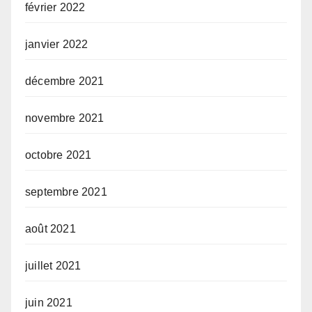
février 2022
janvier 2022
décembre 2021
novembre 2021
octobre 2021
septembre 2021
août 2021
juillet 2021
juin 2021