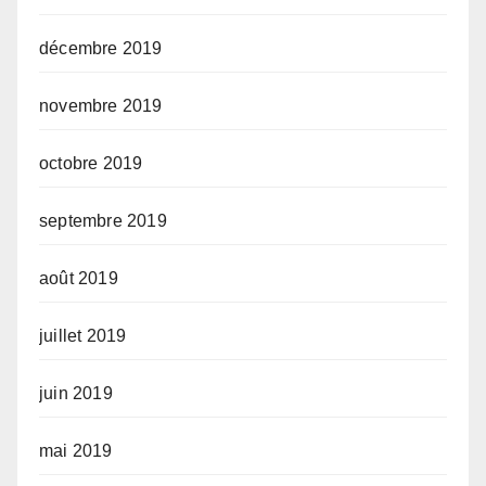
décembre 2019
novembre 2019
octobre 2019
septembre 2019
août 2019
juillet 2019
juin 2019
mai 2019