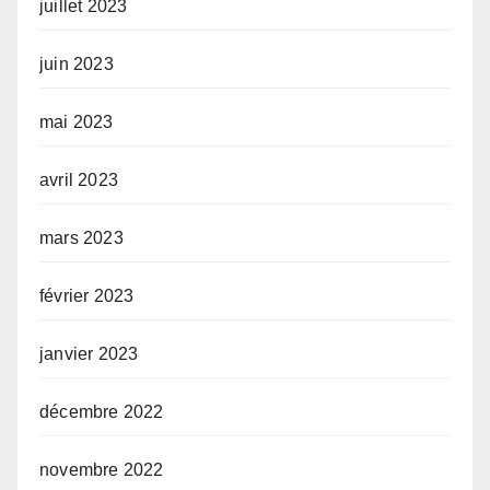
juillet 2023
juin 2023
mai 2023
avril 2023
mars 2023
février 2023
janvier 2023
décembre 2022
novembre 2022