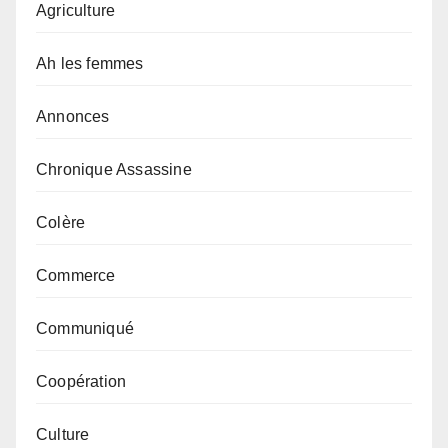
Agriculture
Ah les femmes
Annonces
Chronique Assassine
Colère
Commerce
Communiqué
Coopération
Culture