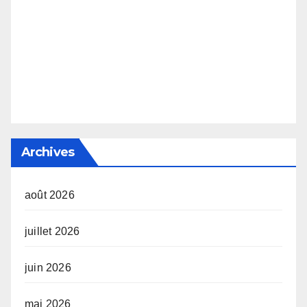
Archives
août 2026
juillet 2026
juin 2026
mai 2026