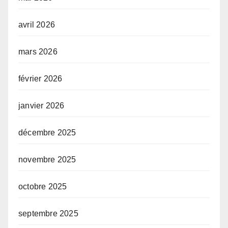
avril 2026
mars 2026
février 2026
janvier 2026
décembre 2025
novembre 2025
octobre 2025
septembre 2025