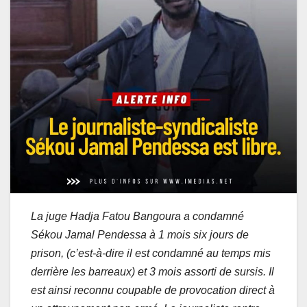
La juge Hadja Fatou Bangoura a condamné
Sékou Jamal Pendessa à 1 mois six jours de
prison, (c’est-à-dire il est condamné au temps mis
derrière les barreaux) et 3 mois assorti de sursis. Il
est ainsi reconnu coupable de provocation direct à