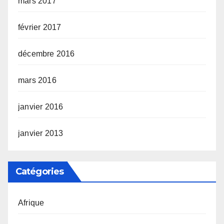
mars 2017
février 2017
décembre 2016
mars 2016
janvier 2016
janvier 2013
Catégories
Afrique