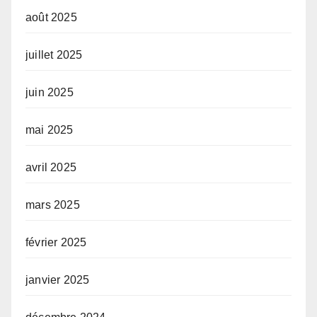
août 2025
juillet 2025
juin 2025
mai 2025
avril 2025
mars 2025
février 2025
janvier 2025