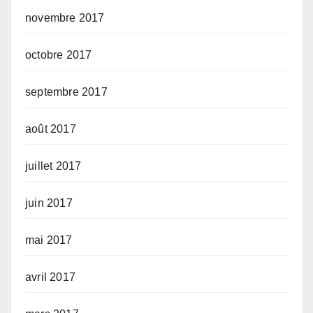
novembre 2017
octobre 2017
septembre 2017
août 2017
juillet 2017
juin 2017
mai 2017
avril 2017