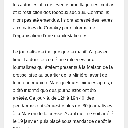
les autorités afin de lever le brouillage des médias
et la restriction des réseaux sociaux. Comme ils
n’ont pas été entendus, ils ont adressé des lettres
aux mairies de Conakry pour informer de
l’organisation d’une manifestation. »
Le journaliste a indiqué que la manif n’a pas eu
lieu. Il a donc accordé une interview aux
journalistes qui étaient présents à la Maison de la
presse, sise au quartier de la Minière, avant de
tenir une réunion. Mais quelques minutes après, il
a été informé que des journalistes ont été
arrêtés. Ce jour-là, de 12h à 19h 40, des
gendarmes ont séquestré plus de 30 journalistes
à la Maison de la presse. Avant qu’il ne soit arrêté
le 19 janvier, puis placé sous mandat de dépôt le