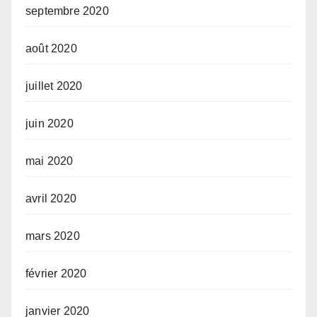
septembre 2020
août 2020
juillet 2020
juin 2020
mai 2020
avril 2020
mars 2020
février 2020
janvier 2020