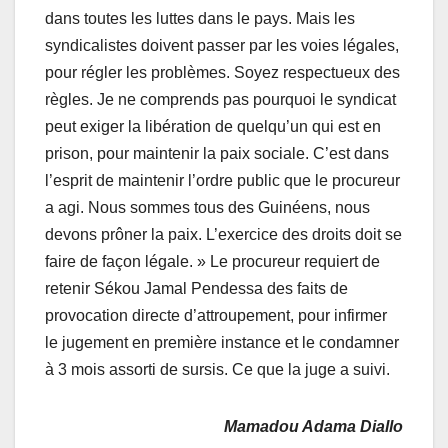
dans toutes les luttes dans le pays. Mais les
syndicalistes doivent passer par les voies légales,
pour régler les problèmes. Soyez respectueux des
règles. Je ne comprends pas pourquoi le syndicat
peut exiger la libération de quelqu’un qui est en
prison, pour maintenir la paix sociale. C’est dans
l’esprit de maintenir l’ordre public que le procureur
a agi. Nous sommes tous des Guinéens, nous
devons prôner la paix. L’exercice des droits doit se
faire de façon légale. » Le procureur requiert de
retenir Sékou Jamal Pendessa des faits de
provocation directe d’attroupement, pour infirmer
le jugement en première instance et le condamner
à 3 mois assorti de sursis. Ce que la juge a suivi.
Mamadou Adama Diallo