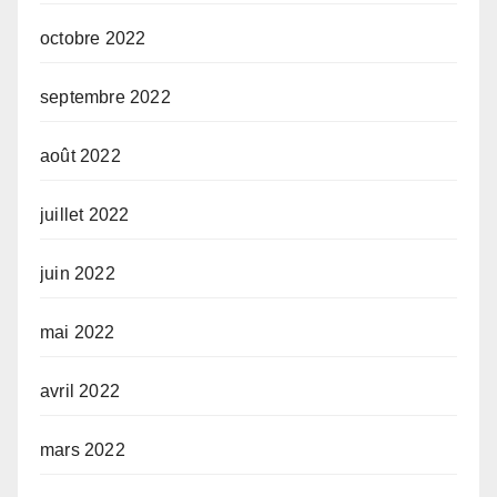
octobre 2022
septembre 2022
août 2022
juillet 2022
juin 2022
mai 2022
avril 2022
mars 2022