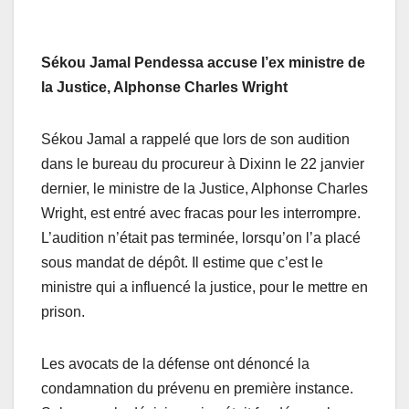
Sékou Jamal Pendessa accuse l’ex ministre de
la Justice, Alphonse Charles Wright
Sékou Jamal a rappelé que lors de son audition
dans le bureau du procureur à Dixinn le 22 janvier
dernier, le ministre de la Justice, Alphonse Charles
Wright, est entré avec fracas pour les interrompre.
L’audition n’était pas terminée, lorsqu’on l’a placé
sous mandat de dépôt. Il estime que c’est le
ministre qui a influencé la justice, pour le mettre en
prison.
Les avocats de la défense ont dénoncé la
condamnation du prévenu en première instance.