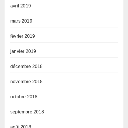
avril 2019
mars 2019
février 2019
janvier 2019
décembre 2018
novembre 2018
octobre 2018
septembre 2018
août 2018