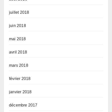
juillet 2018
juin 2018
mai 2018
avril 2018
mars 2018
février 2018
janvier 2018
décembre 2017