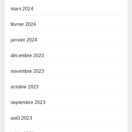
mars 2024
février 2024
janvier 2024
décembre 2023
novembre 2023
octobre 2023
septembre 2023
août 2023