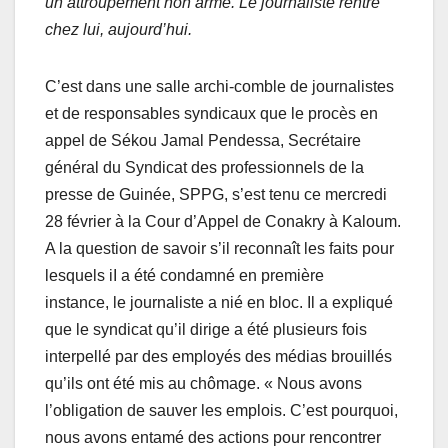
un attroupement non armé. Le journaliste rentre
chez lui, aujourd’hui.
C’est dans une salle archi-comble de journalistes
et de responsables syndicaux que le procès en
appel de Sékou Jamal Pendessa, Secrétaire
général du Syndicat des professionnels de la
presse de Guinée, SPPG, s’est tenu ce mercredi
28 février à la Cour d’Appel de Conakry à Kaloum.
A la question de savoir s’il reconnaît les faits pour
lesquels iI a été condamné en première
instance, le journaliste a nié en bloc. Il a expliqué
que le syndicat qu’il dirige a été plusieurs fois
interpellé par des employés des médias brouillés
qu’ils ont été mis au chômage. « Nous avons
l’obligation de sauver les emplois. C’est pourquoi,
nous avons entamé des actions pour rencontrer