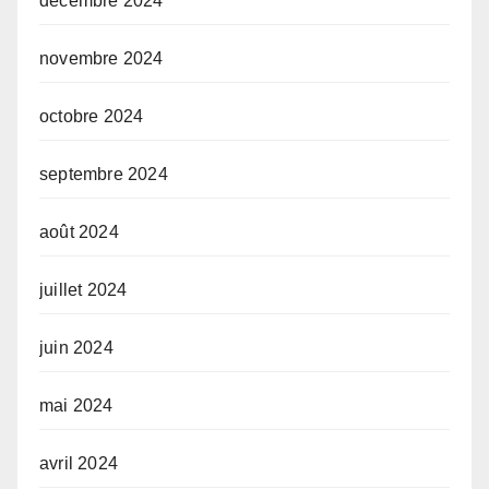
décembre 2024
novembre 2024
octobre 2024
septembre 2024
août 2024
juillet 2024
juin 2024
mai 2024
avril 2024