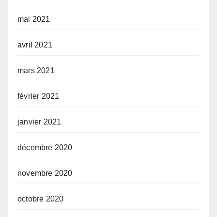
mai 2021
avril 2021
mars 2021
février 2021
janvier 2021
décembre 2020
novembre 2020
octobre 2020