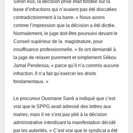
Selon eux, la décision prise était fondée sur la
base d’infractions qui n’avaient pas été discutées
contradictoirement à la barre. « Nous avons
comme l’impression que la décision a été dictée.
Normalement, le juge doit être poursuivi devant le
Conseil supérieur de la magistrature, pour
insuffisance professionnelle. » Ils ont demandé à
la juge de relaxer purement et simplement Sékou
Jamal Pendessa, « parce qu’il n’a commis aucune
infraction. Il n’a fait qu’exercer les droits
fondamentaux. »
Le procureur Ousmane Sanè a indiqué que c’est
vrai que le SPPG avait adressé des lettres aux
maires, mais il ne s’est pas plié à la décision
administrative interdisant la manifestation décidé
par les autorités. « C’est vrai que le syndicat a été