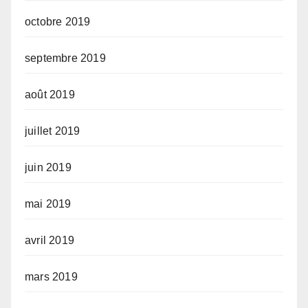
octobre 2019
septembre 2019
août 2019
juillet 2019
juin 2019
mai 2019
avril 2019
mars 2019