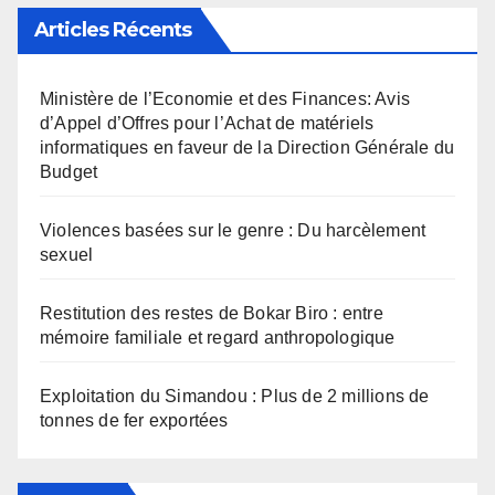
Articles Récents
Ministère de l’Economie et des Finances: Avis
d’Appel d’Offres pour l’Achat de matériels
informatiques en faveur de la Direction Générale du
Budget
Violences basées sur le genre : Du harcèlement
sexuel
Restitution des restes de Bokar Biro : entre
mémoire familiale et regard anthropologique
Exploitation du Simandou : Plus de 2 millions de
tonnes de fer exportées