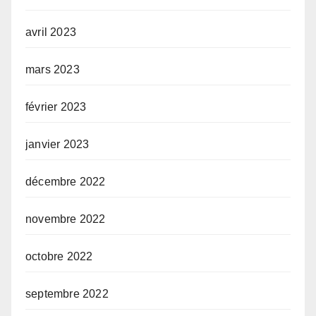
avril 2023
mars 2023
février 2023
janvier 2023
décembre 2022
novembre 2022
octobre 2022
septembre 2022