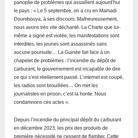
panoplie de problèmes qui assaillent aujourd’hui
le pays : « Le 5 septembre, on a cru en Mamadi
Doumbouya, à ses discours. Malheureusement,
nous avons très vite déchanté. La Charte que lui-
même a signé est violée, les manifestations sont
interdites, les jeunes sont assassinés sans
aucune poursuite… La Guinée fait face à un
chapelet de problèmes : l’incendie du dépôt de
carburant, le gouvernement est incapable de dire
ce qui s’est réellement passé. L’internet est coupé,
les radios sont brouillées… On met les
journalistes en prison, c’est la honte. Nous
condamnons ces actes ».
Depuis l’incendie du principal dépôt du carburant
en décembre 2023, les prix des produits de
première nécessité ne cessent de flamber. Cette