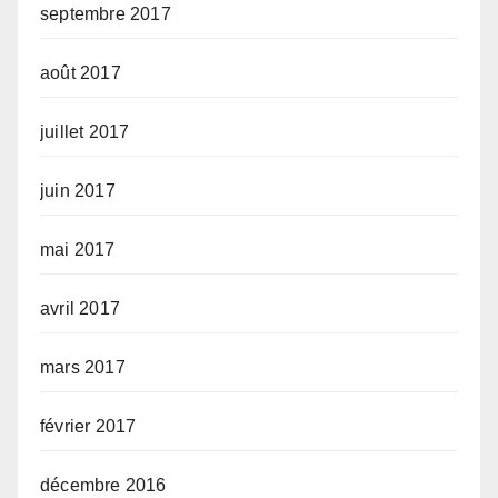
septembre 2017
août 2017
juillet 2017
juin 2017
mai 2017
avril 2017
mars 2017
février 2017
décembre 2016