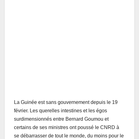
La Guinée est sans gouvernement depuis le 19
février. Les querelles intestines et les égos
surdimensionnés entre Bernard Goumou et
certains de ses ministres ont poussé le CNRD à
se débarrasser de tout le monde, du moins pour le