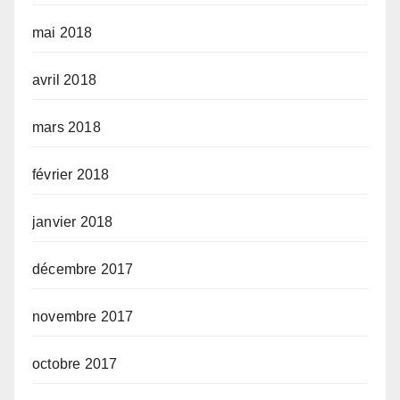
mai 2018
avril 2018
mars 2018
février 2018
janvier 2018
décembre 2017
novembre 2017
octobre 2017