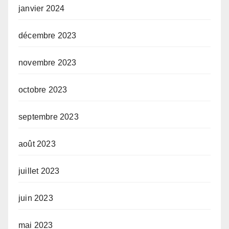
janvier 2024
décembre 2023
novembre 2023
octobre 2023
septembre 2023
août 2023
juillet 2023
juin 2023
mai 2023