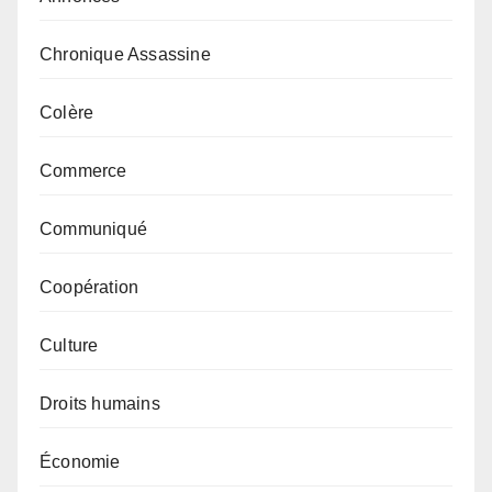
Chronique Assassine
Colère
Commerce
Communiqué
Coopération
Culture
Droits humains
Économie