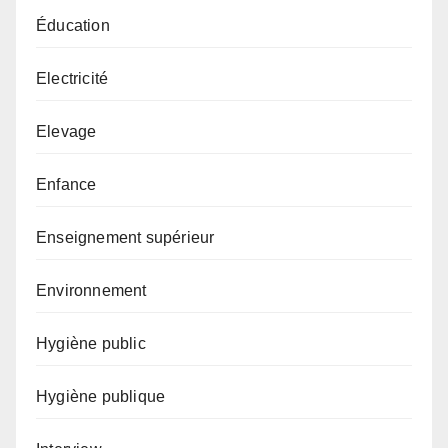
Éducation
Electricité
Elevage
Enfance
Enseignement supérieur
Environnement
Hygiène public
Hygiène publique