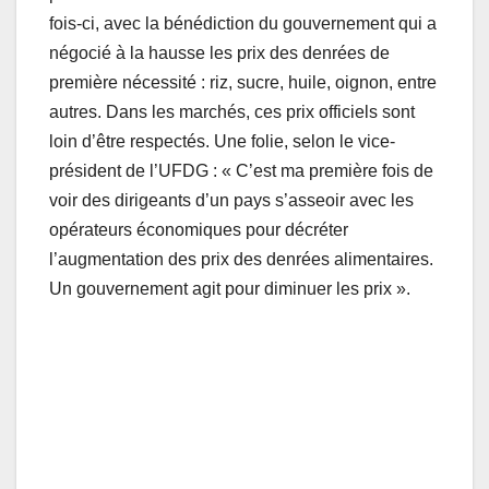
fois-ci, avec la bénédiction du gouvernement qui a
négocié à la hausse les prix des denrées de
première nécessité : riz, sucre, huile, oignon, entre
autres. Dans les marchés, ces prix officiels sont
loin d’être respectés. Une folie, selon le vice-
président de l’UFDG : « C’est ma première fois de
voir des dirigeants d’un pays s’asseoir avec les
opérateurs économiques pour décréter
l’augmentation des prix des denrées alimentaires.
Un gouvernement agit pour diminuer les prix ».