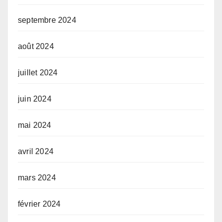
septembre 2024
août 2024
juillet 2024
juin 2024
mai 2024
avril 2024
mars 2024
février 2024