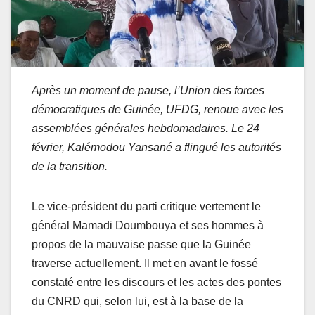
Après un moment de pause, l’Union des forces
démocratiques de Guinée, UFDG, renoue avec les
assemblées générales hebdomadaires. Le 24
février, Kalémodou Yansané a flingué les autorités
de la transition.
Le vice-président du parti critique vertement le
général Mamadi Doumbouya et ses hommes à
propos de la mauvaise passe que la Guinée
traverse actuellement. Il met en avant le fossé
constaté entre les discours et les actes des pontes
du CNRD qui, selon lui, est à la base de la