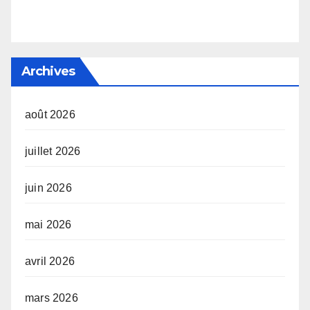
Archives
août 2026
juillet 2026
juin 2026
mai 2026
avril 2026
mars 2026