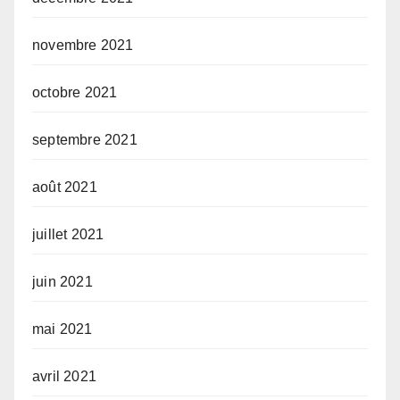
novembre 2021
octobre 2021
septembre 2021
août 2021
juillet 2021
juin 2021
mai 2021
avril 2021