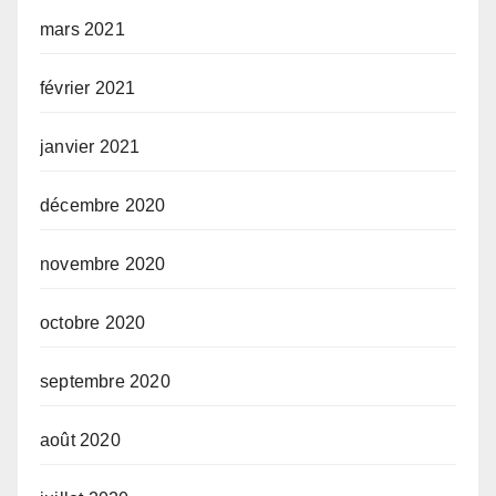
mars 2021
février 2021
janvier 2021
décembre 2020
novembre 2020
octobre 2020
septembre 2020
août 2020