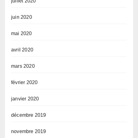
juillet 2020
juin 2020
mai 2020
avril 2020
mars 2020
février 2020
janvier 2020
décembre 2019
novembre 2019