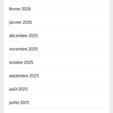
février 2026
janvier 2026
décembre 2025
novembre 2025
octobre 2025
septembre 2025
août 2025
juillet 2025