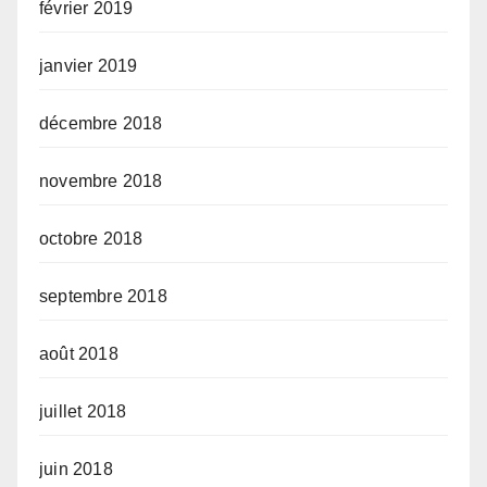
février 2019
janvier 2019
décembre 2018
novembre 2018
octobre 2018
septembre 2018
août 2018
juillet 2018
juin 2018