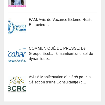
PAM: Avis de Vacance Externe Roster
Enqueteurs
COMMUNIQUÉ DE PRESSE: Le
Groupe Ecobank maintient une solide
dynamique…
Avis à Manifestation d’Intérêt pour la
Sélection d’une Consultant(e) c…