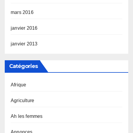
mars 2016
janvier 2016
janvier 2013
Catégories
Afrique
Agriculture
Ah les femmes
Annonces