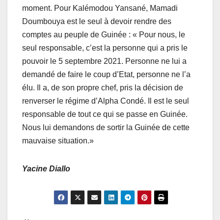
moment. Pour Kalémodou Yansané, Mamadi
Doumbouya est le seul à devoir rendre des
comptes au peuple de Guinée : « Pour nous, le
seul responsable, c’est la personne qui a pris le
pouvoir le 5 septembre 2021. Personne ne lui a
demandé de faire le coup d’Etat, personne ne l’a
élu. Il a, de son propre chef, pris la décision de
renverser le régime d’Alpha Condé. Il est le seul
responsable de tout ce qui se passe en Guinée.
Nous lui demandons de sortir la Guinée de cette
mauvaise situation.»
Yacine Diallo