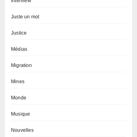
Interview
Juste un mot
Justice
Médias
Migration
Mines
Monde
Musique
Nouvelles