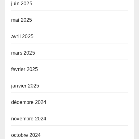
juin 2025
mai 2025
avril 2025
mars 2025
février 2025
janvier 2025
décembre 2024
novembre 2024
octobre 2024