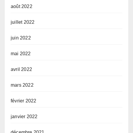
août 2022
juillet 2022
juin 2022
mai 2022
avril 2022
mars 2022
février 2022
janvier 2022
décembre 2021