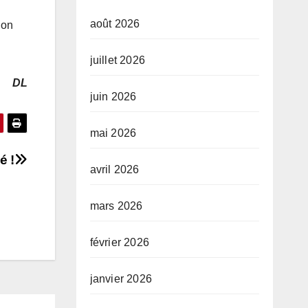
août 2026
ion
juillet 2026
DL
juin 2026
mai 2026
é !
avril 2026
mars 2026
février 2026
janvier 2026