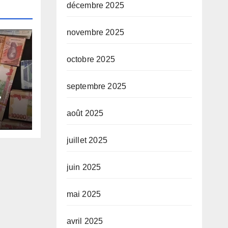
décembre 2025
novembre 2025
octobre 2025
septembre 2025
e-
août 2025
e
juillet 2025
juin 2025
mai 2025
avril 2025