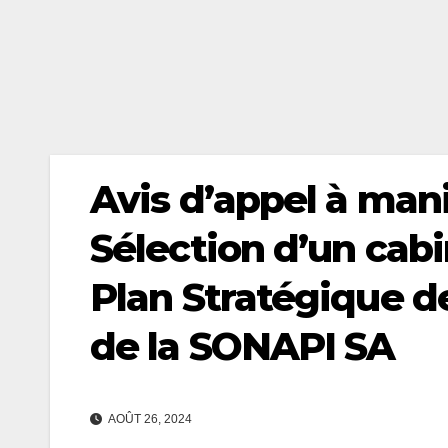
Avis d’appel à mani
Sélection d’un cabi
Plan Stratégique 
de la SONAPI SA
AOÛT 26, 2024