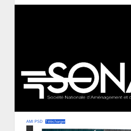
AMI PSD
Télécharger