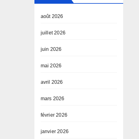
août 2026
juillet 2026
juin 2026
mai 2026
avril 2026
mars 2026
février 2026
janvier 2026