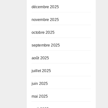
décembre 2025
novembre 2025
octobre 2025
septembre 2025
août 2025
juillet 2025
juin 2025
mai 2025