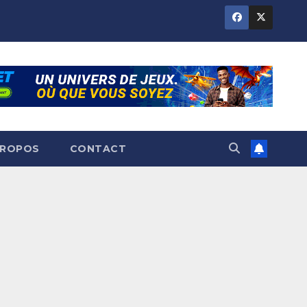
PROPOS
CONTACT