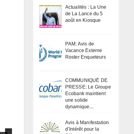
Actualités : La Une
de La Lance du 5
août en Kiosque
PAM: Avis de
Vacance Externe
Roster Enqueteurs
COMMUNIQUÉ DE
PRESSE: Le Groupe
Ecobank maintient
une solide
dynamique…
Avis à Manifestation
d’Intérêt pour la