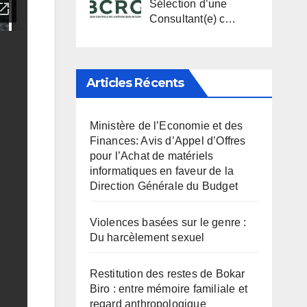
Sélection d’une
Consultant(e) c…
Articles Récents
Ministère de l’Economie et des
Finances: Avis d’Appel d’Offres
pour l’Achat de matériels
informatiques en faveur de la
Direction Générale du Budget
Violences basées sur le genre :
Du harcèlement sexuel
Restitution des restes de Bokar
Biro : entre mémoire familiale et
regard anthropologique