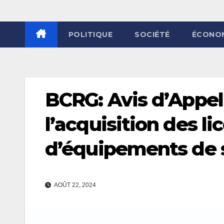
POLITIQUE
SOCIÉTÉ
ÉCONO
BCRG: Avis d’Appel
l’acquisition des l
d’équipements de 
AOÛT 22, 2024