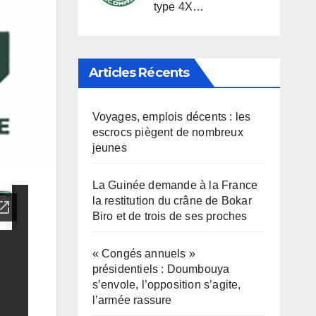
type 4X…
Articles Récents
Voyages, emplois décents : les
escrocs piègent de nombreux
jeunes
La Guinée demande à la France
la restitution du crâne de Bokar
Biro et de trois de ses proches
« Congés annuels »
présidentiels : Doumbouya
s’envole, l’opposition s’agite,
l’armée rassure