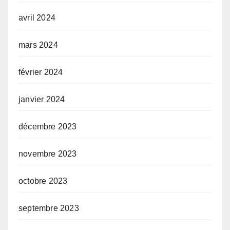
avril 2024
mars 2024
février 2024
janvier 2024
décembre 2023
novembre 2023
octobre 2023
septembre 2023