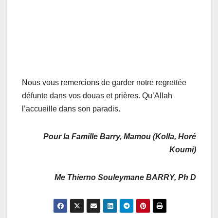
Nous vous remercions de garder notre regrettée
défunte dans vos douas et prières. Qu’Allah
l’accueille dans son paradis.
Pour la Famille Barry, Mamou (Kolla, Horé
Koumi)
Me Thierno Souleymane BARRY, Ph D