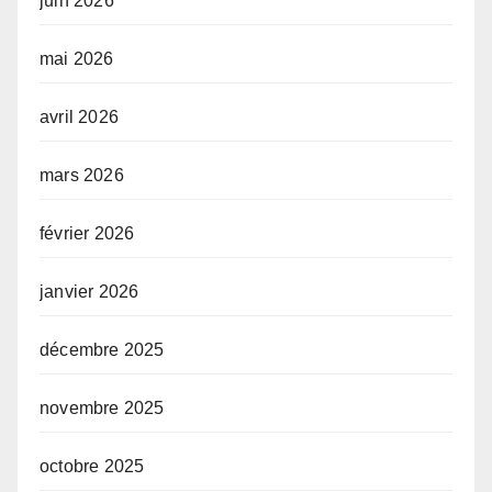
juin 2026
mai 2026
avril 2026
mars 2026
février 2026
janvier 2026
décembre 2025
novembre 2025
octobre 2025