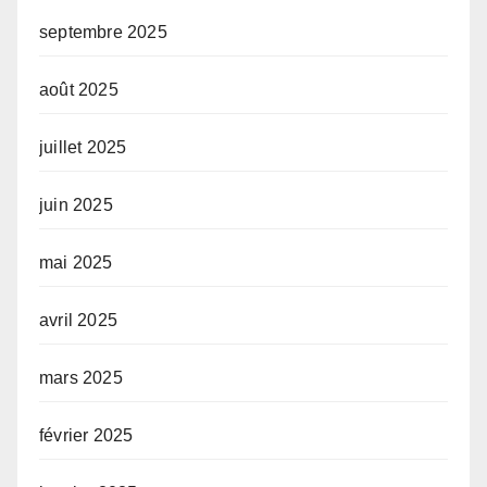
septembre 2025
août 2025
juillet 2025
juin 2025
mai 2025
avril 2025
mars 2025
février 2025