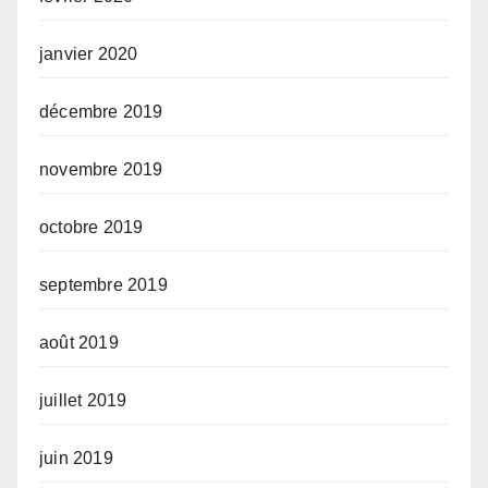
janvier 2020
décembre 2019
novembre 2019
octobre 2019
septembre 2019
août 2019
juillet 2019
juin 2019