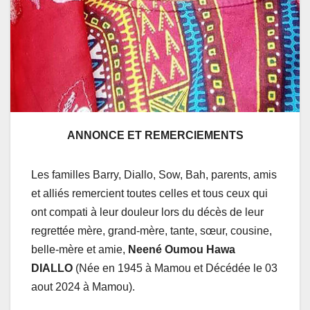
ANNONCE ET REMERCIEMENTS
Les familles Barry, Diallo, Sow, Bah, parents, amis
et alliés remercient toutes celles et tous ceux qui
ont compati à leur douleur lors du décès de leur
regrettée mère, grand-mère, tante, sœur, cousine,
belle-mère et amie,
Neené Oumou Hawa
DIALLO
(Née en 1945 à Mamou et Décédée le 03
aout 2024 à Mamou).