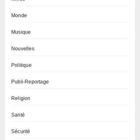
Monde
Musique
Nouvelles
Politique
Publi-Reportage
Religion
Santé
Sécurité