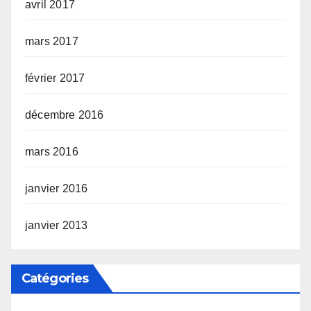
avril 2017
mars 2017
février 2017
décembre 2016
mars 2016
janvier 2016
janvier 2013
Catégories