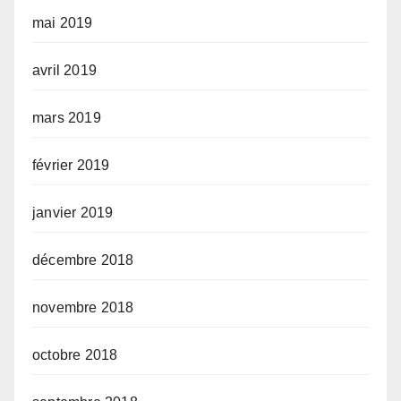
mai 2019
avril 2019
mars 2019
février 2019
janvier 2019
décembre 2018
novembre 2018
octobre 2018