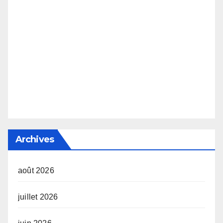
Archives
août 2026
juillet 2026