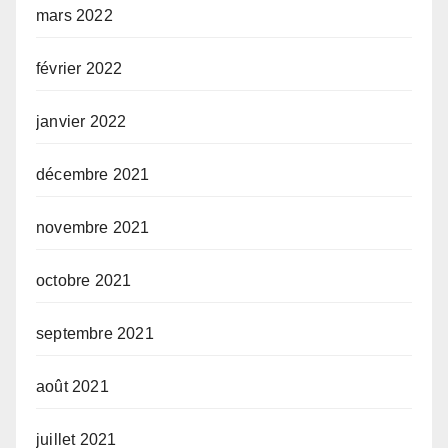
mars 2022
février 2022
janvier 2022
décembre 2021
novembre 2021
octobre 2021
septembre 2021
août 2021
juillet 2021