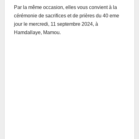
Par la même occasion, elles vous convient à la
cérémonie de sacrifices et de prières du 40 eme
jour le mercredi, 11 septembre 2024, à
Hamdallaye, Mamou.