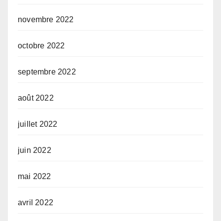
novembre 2022
octobre 2022
septembre 2022
août 2022
juillet 2022
juin 2022
mai 2022
avril 2022