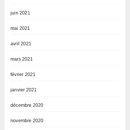
juin 2021
mai 2021
avril 2021
mars 2021
février 2021
janvier 2021
décembre 2020
novembre 2020