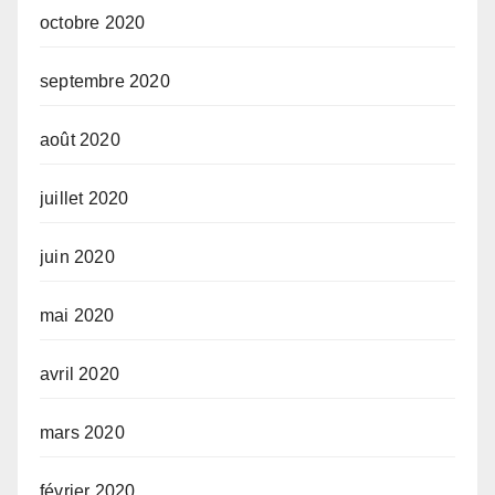
octobre 2020
septembre 2020
août 2020
juillet 2020
juin 2020
mai 2020
avril 2020
mars 2020
février 2020