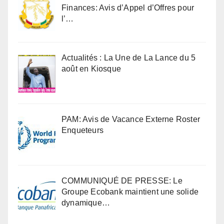
Finances: Avis d’Appel d’Offres pour
l’…
Actualités : La Une de La Lance du 5
août en Kiosque
PAM: Avis de Vacance Externe Roster
Enqueteurs
COMMUNIQUÉ DE PRESSE: Le
Groupe Ecobank maintient une solide
dynamique…