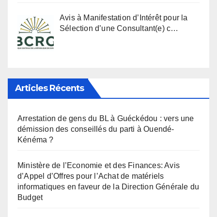
Avis à Manifestation d’Intérêt pour la
Sélection d’une Consultant(e) c…
Articles Récents
Arrestation de gens du BL à Guéckédou : vers une
démission des conseillés du parti à Ouendé-
Kénéma ?
Ministère de l’Economie et des Finances: Avis
d’Appel d’Offres pour l’Achat de matériels
informatiques en faveur de la Direction Générale du
Budget