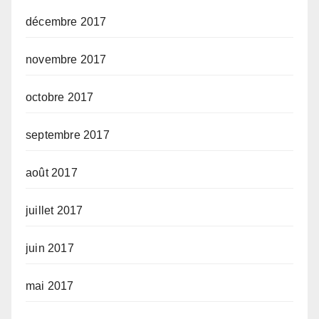
décembre 2017
novembre 2017
octobre 2017
septembre 2017
août 2017
juillet 2017
juin 2017
mai 2017