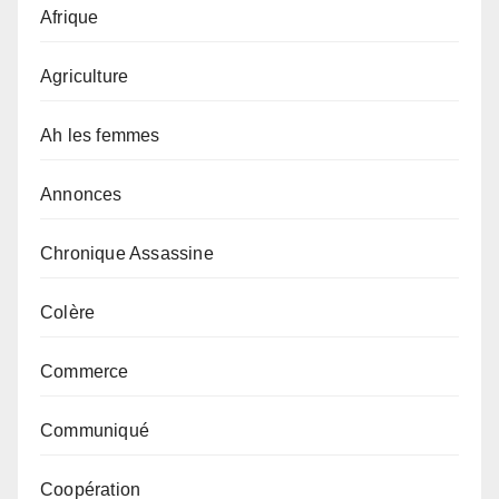
Afrique
Agriculture
Ah les femmes
Annonces
Chronique Assassine
Colère
Commerce
Communiqué
Coopération