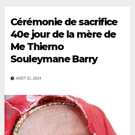
Cérémonie de sacrifice
40e jour de la mère de
Me Thierno
Souleymane Barry
AOÛT 31, 2024