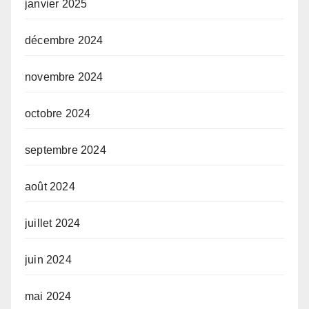
janvier 2025
décembre 2024
novembre 2024
octobre 2024
septembre 2024
août 2024
juillet 2024
juin 2024
mai 2024