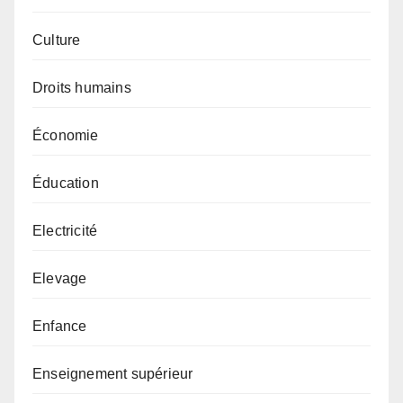
Culture
Droits humains
Économie
Éducation
Electricité
Elevage
Enfance
Enseignement supérieur