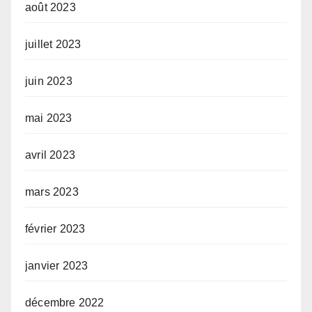
août 2023
juillet 2023
juin 2023
mai 2023
avril 2023
mars 2023
février 2023
janvier 2023
décembre 2022