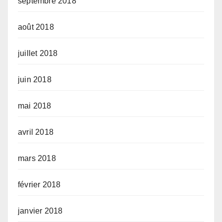
septembre 2018
août 2018
juillet 2018
juin 2018
mai 2018
avril 2018
mars 2018
février 2018
janvier 2018