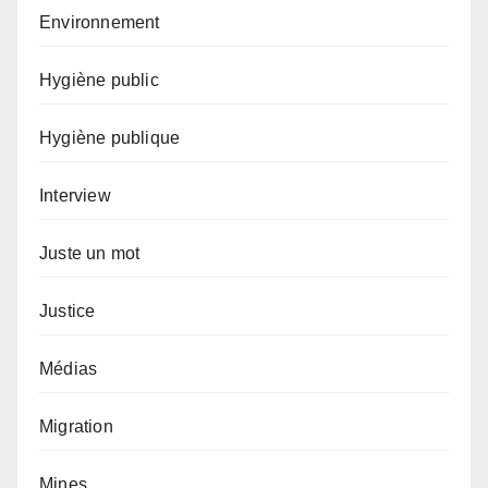
Environnement
Hygiène public
Hygiène publique
Interview
Juste un mot
Justice
Médias
Migration
Mines