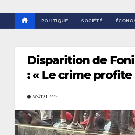
POLITIQUE
SOCIÉTÉ
ÉCONO
Disparition de Fon
: « Le crime profite
AOÛT 31, 2024