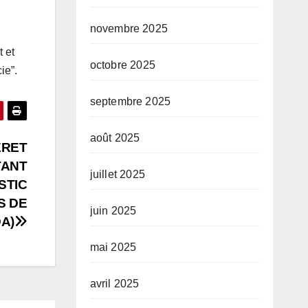
novembre 2025
 et
octobre 2025
ie”.
septembre 2025
août 2025
ERET
TANT
juillet 2025
STIC
S DE
juin 2025
A)
mai 2025
avril 2025