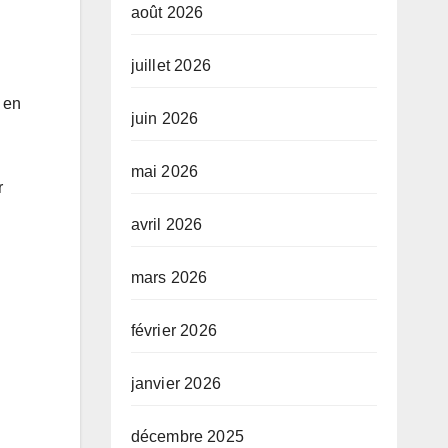
août 2026
juillet 2026
o en
juin 2026
mai 2026
r
avril 2026
mars 2026
février 2026
janvier 2026
décembre 2025