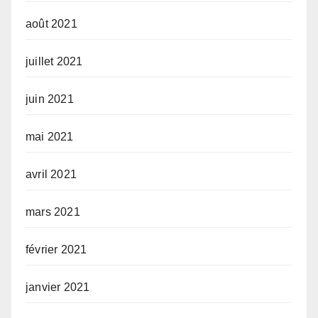
août 2021
juillet 2021
juin 2021
mai 2021
avril 2021
mars 2021
février 2021
janvier 2021