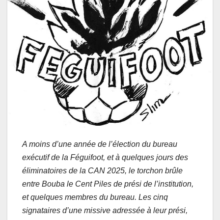
A moins d’une année de l’élection du bureau
exécutif de la Féguifoot, et à quelques jours des
éliminatoires de la CAN 2025, le torchon brûle
entre Bouba le Cent Piles de prési de l’institution,
et quelques membres du bureau. Les cinq
signataires d’une missive adressée à leur prési,