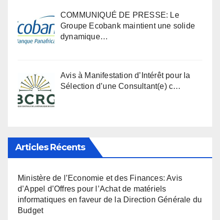
COMMUNIQUÉ DE PRESSE: Le
Groupe Ecobank maintient une solide
dynamique…
Avis à Manifestation d’Intérêt pour la
Sélection d’une Consultant(e) c…
Articles Récents
Ministère de l’Economie et des Finances: Avis
d’Appel d’Offres pour l’Achat de matériels
informatiques en faveur de la Direction Générale du
Budget