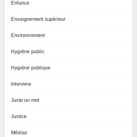
Enfance
Enseignement supérieur
Environnement
Hygiène public
Hygiène publique
Interview
Juste un mot
Justice
Médias