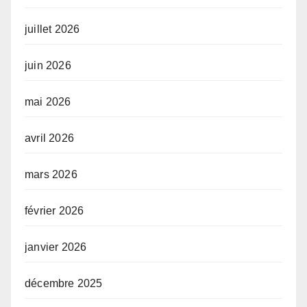
juillet 2026
juin 2026
mai 2026
avril 2026
mars 2026
février 2026
janvier 2026
décembre 2025