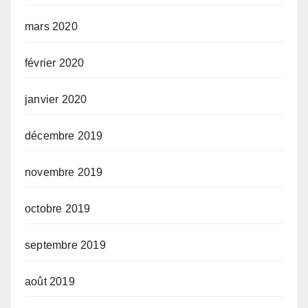
mars 2020
février 2020
janvier 2020
décembre 2019
novembre 2019
octobre 2019
septembre 2019
août 2019