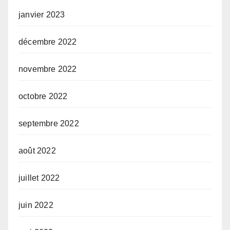
janvier 2023
décembre 2022
novembre 2022
octobre 2022
septembre 2022
août 2022
juillet 2022
juin 2022