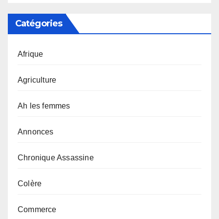
Catégories
Afrique
Agriculture
Ah les femmes
Annonces
Chronique Assassine
Colère
Commerce