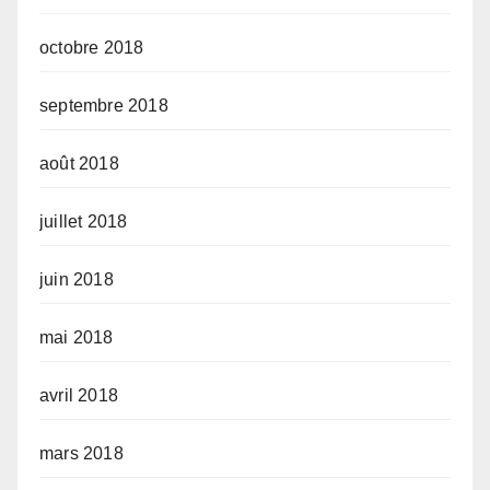
octobre 2018
septembre 2018
août 2018
juillet 2018
juin 2018
mai 2018
avril 2018
mars 2018