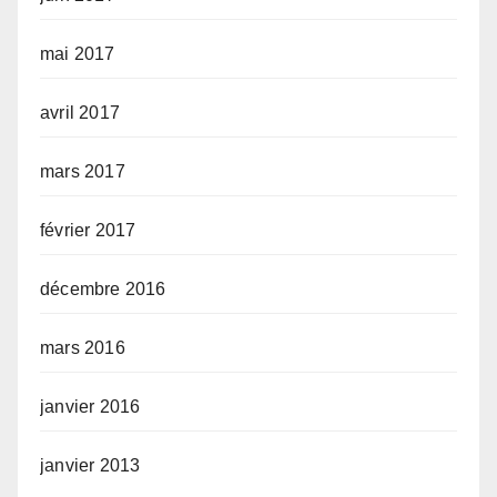
mai 2017
avril 2017
mars 2017
février 2017
décembre 2016
mars 2016
janvier 2016
janvier 2013