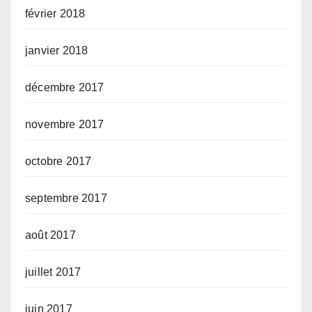
février 2018
janvier 2018
décembre 2017
novembre 2017
octobre 2017
septembre 2017
août 2017
juillet 2017
juin 2017