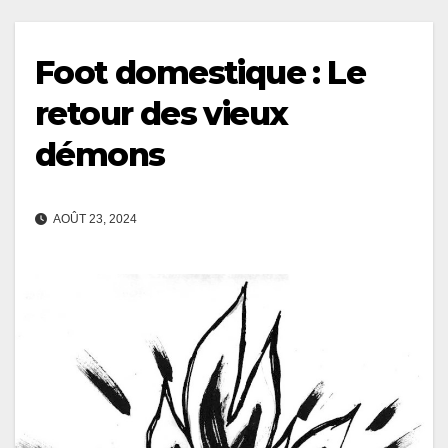
Foot domestique : Le
retour des vieux
démons
AOÛT 23, 2024