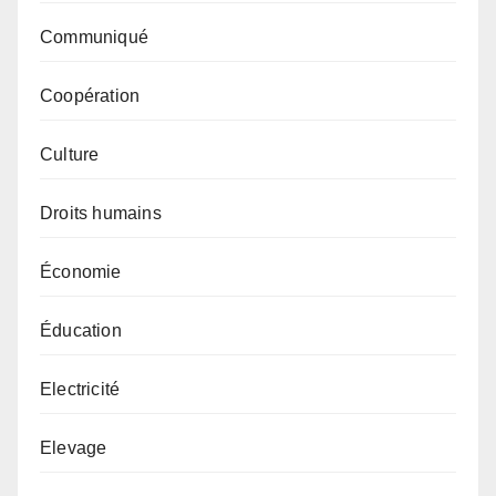
Communiqué
Coopération
Culture
Droits humains
Économie
Éducation
Electricité
Elevage