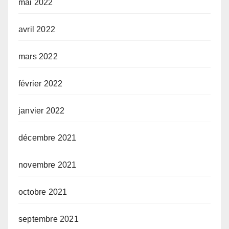
mai 2022
avril 2022
mars 2022
février 2022
janvier 2022
décembre 2021
novembre 2021
octobre 2021
septembre 2021