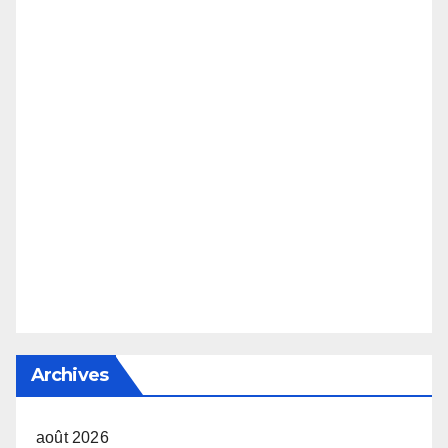
Archives
août 2026