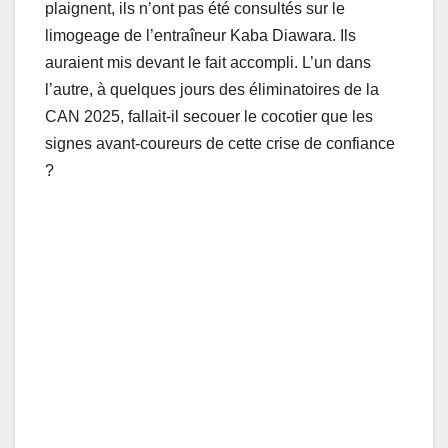
plaignent, ils n’ont pas été consultés sur le
limogeage de l’entraîneur Kaba Diawara. Ils
auraient mis devant le fait accompli. L’un dans
l’autre, à quelques jours des éliminatoires de la
CAN 2025, fallait-il secouer le cocotier que les
signes avant-coureurs de cette crise de confiance
?