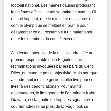
football national. Les mêmes causes produisant
les mêmes effets, il serait souhaitable avant qu’il
ne soit trop tard, que le ministère des scores et le
comité olympique se mettent en branle pour
désamorcer ce qui ressemble à un malentendu
entre les membres du comité exécutif.
A la lecture attentive de la missive adressée au
premier responsable de la Féguifoot, les
récriminations invoquées par les pairs du Cent
Piles, ne manque pas d’objectivité. Mais pourquoi
attendre huit mois de gestion collective pour se
livrer à des dénonciations ? Pour maints
observateurs, le limogeage de l’entraîneur Kaba
Diawara, est la goutte de trop. Les signataires du
courrier adressé au prési de la Féguifoot, se