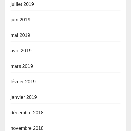
juillet 2019
juin 2019
mai 2019
avril 2019
mars 2019
février 2019
janvier 2019
décembre 2018
novembre 2018