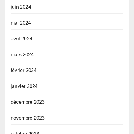
juin 2024
mai 2024
avril 2024
mars 2024
février 2024
janvier 2024
décembre 2023
novembre 2023
octobre 2023