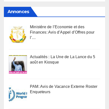
Annonces
Ministère de l’Economie et des
Finances: Avis d’Appel d’Offres pour
l’…
Actualités : La Une de La Lance du 5
août en Kiosque
PAM: Avis de Vacance Externe Roster
Enqueteurs