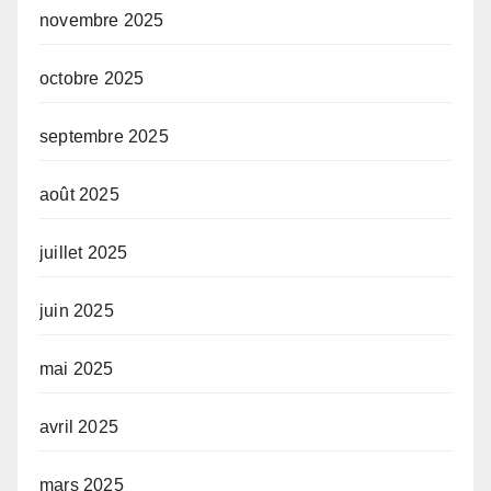
novembre 2025
octobre 2025
septembre 2025
août 2025
juillet 2025
juin 2025
mai 2025
avril 2025
mars 2025