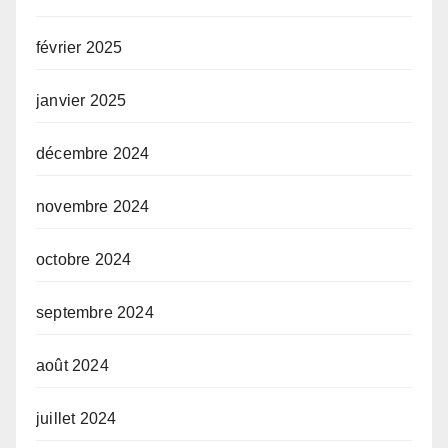
février 2025
janvier 2025
décembre 2024
novembre 2024
octobre 2024
septembre 2024
août 2024
juillet 2024