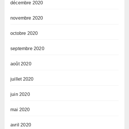
décembre 2020
novembre 2020
octobre 2020
septembre 2020
août 2020
juillet 2020
juin 2020
mai 2020
avril 2020