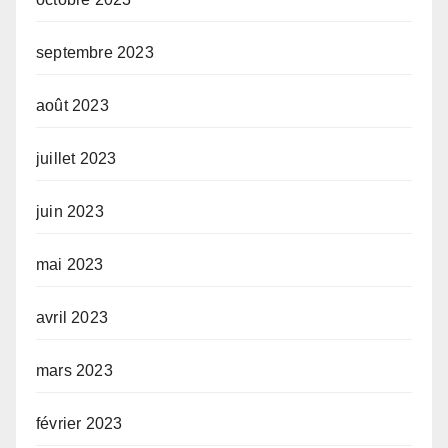
septembre 2023
août 2023
juillet 2023
juin 2023
mai 2023
avril 2023
mars 2023
février 2023