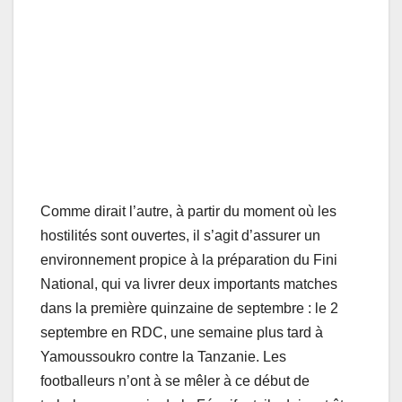
Comme dirait l’autre, à partir du moment où les
hostilités sont ouvertes, il s’agit d’assurer un
environnement propice à la préparation du Fini
National, qui va livrer deux importants matches
dans la première quinzaine de septembre : le 2
septembre en RDC, une semaine plus tard à
Yamoussoukro contre la Tanzanie. Les
footballeurs n’ont à se mêler à ce début de