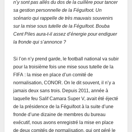
n’y sont pas allés du dos de la cuillère pour tancer
sa gestion personnelle de la Féguifoot. Un
scénario qui rappelle de très mauvais souvenirs
sur la mise sous tutelle de la Féguifoot. Bouba
Cent Piles aura-t-il assez d’énergie pour endiguer
la fronde qui s’annonce ?
Si l’on n’y prend garde, le football national va subir
pour la troisième fois une mise sous tutelle de la
FIFA : la mise en place d’un comité de
normalisation, CONOR. On le dit souvent, il n’y a
jamais deux sans trois. Depuis 2011, année à
laquelle feu Salif Camara Super V, avait été éjecté
de la présidence de la Féguifoot à la suite d’une
fronde d’une dizaine de membres du bureau
exécutif, nous avons enregistré la mise en place
de deux comités de normalisation, qui ont géré le