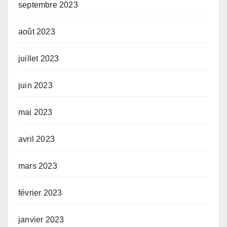
septembre 2023
août 2023
juillet 2023
juin 2023
mai 2023
avril 2023
mars 2023
février 2023
janvier 2023