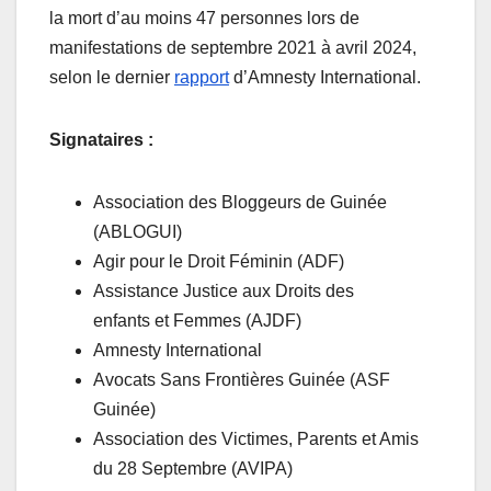
la mort d’au moins 47 personnes lors de
manifestations de septembre 2021 à avril 2024,
selon le dernier
rapport
d’Amnesty International.
Signataires :
Association des Bloggeurs de Guinée
(ABLOGUI)
Agir pour le Droit Féminin (ADF)
Assistance Justice aux Droits des
enfants et Femmes (AJDF)
Amnesty International
Avocats Sans Frontières Guinée (ASF
Guinée)
Association des Victimes, Parents et Amis
du 28 Septembre (AVIPA)