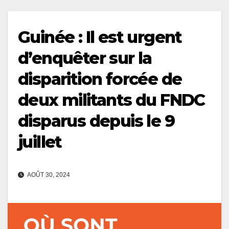
Guinée : Il est urgent
d’enquêter sur la
disparition forcée de
deux militants du FNDC
disparus depuis le 9
juillet
AOÛT 30, 2024