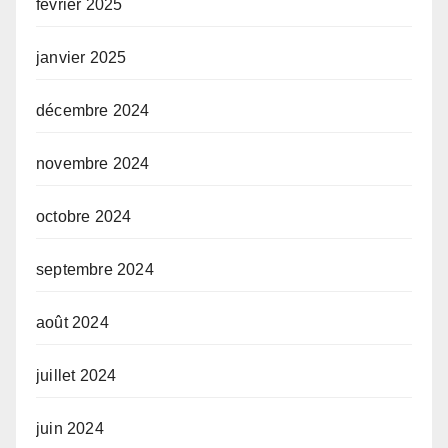
février 2025
janvier 2025
décembre 2024
novembre 2024
octobre 2024
septembre 2024
août 2024
juillet 2024
juin 2024