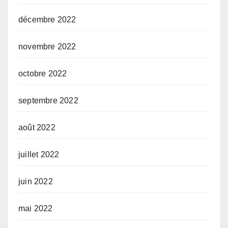
décembre 2022
novembre 2022
octobre 2022
septembre 2022
août 2022
juillet 2022
juin 2022
mai 2022