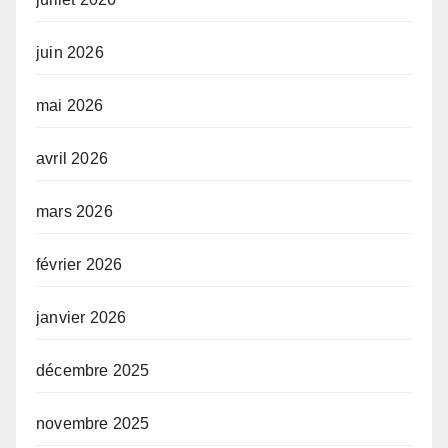
juin 2026
mai 2026
avril 2026
mars 2026
février 2026
janvier 2026
décembre 2025
novembre 2025