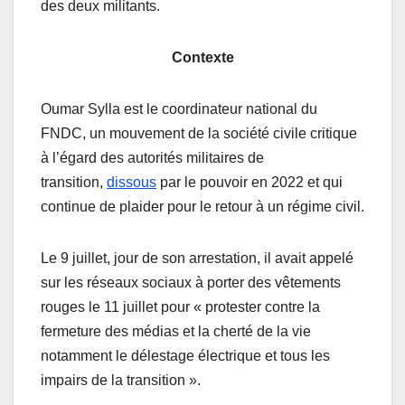
des deux militants.
Contexte
Oumar Sylla est le coordinateur national du
FNDC, un mouvement de la société civile critique
à l’égard des autorités militaires de
transition,
dissous
par le pouvoir en 2022 et qui
continue de plaider pour le retour à un régime civil.
Le 9 juillet, jour de son arrestation, il avait appelé
sur les réseaux sociaux à porter des vêtements
rouges le 11 juillet pour « protester contre la
fermeture des médias et la cherté de la vie
notamment le délestage électrique et tous les
impairs de la transition ».