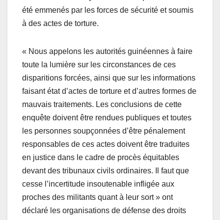
été emmenés par les forces de sécurité et soumis
à des actes de torture.
« Nous appelons les autorités guinéennes à faire
toute la lumière sur les circonstances de ces
disparitions forcées, ainsi que sur les informations
faisant état d’actes de torture et d’autres formes de
mauvais traitements. Les conclusions de cette
enquête doivent être rendues publiques et toutes
les personnes soupçonnées d’être pénalement
responsables de ces actes doivent être traduites
en justice dans le cadre de procès équitables
devant des tribunaux civils ordinaires. Il faut que
cesse l’incertitude insoutenable infligée aux
proches des militants quant à leur sort » ont
déclaré les organisations de défense des droits