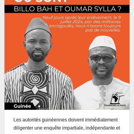
Les autorités guinéennes doivent immédiatement
diligenter une enquête impartiale, indépendante et