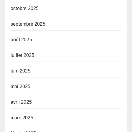
octobre 2025
septembre 2025
août 2025
juillet 2025
juin 2025
mai 2025
avril 2025
mars 2025