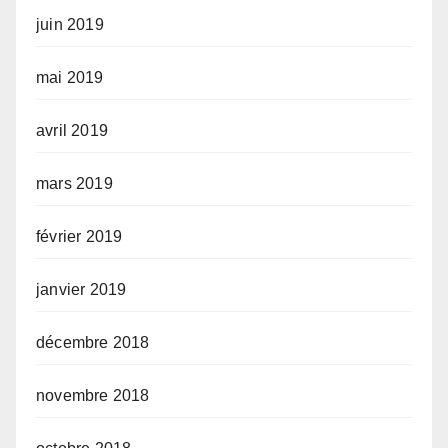
juin 2019
mai 2019
avril 2019
mars 2019
février 2019
janvier 2019
décembre 2018
novembre 2018