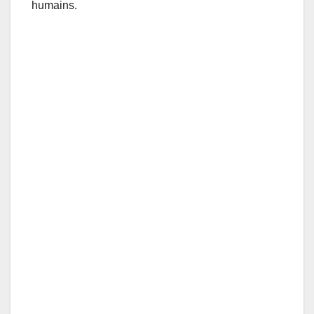
humains.