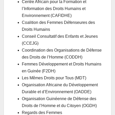
Centre Africain pour la Formation et
l’Information des Droits Humains et
Environnement (CAFIDHE)
Coalition des Femmes Défenseures des
Droits Humains
Conseil Consultatif des Enfants et Jeunes
(CCEJG)
Coordination des Organisations de Défense
des Droits de l’Homme (CODDH)
Femmes Développement et Droits Humains
en Guinée (F2DH)
Les Mêmes Droits pour Tous (MDT)
Organisation Africaine du Développement
Durable et d’Environnement (OADDE)
Organisation Guinéenne de Défense des
Droits de l’Homme et du Citoyen (OGDH)
Regards des Femmes