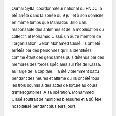
Oumar Sylla, coordonnateur national du FNDC, a
été arrêté dans la soirée du 9 juillet à son domicile
en même temps que Mamadou Billo Bah,
responsable des antennes et de la mobilisation du
collectif, et Mohamed Cissé, un autre membre de
l’organisation. Selon Mohamed Cissé, ils ont été
arrêtés par des personnes qu’il a identifiées
comme étant des gendarmes puis détenus par des
membres des forces spéciales sur l’île de Kassa,
au large de la capitale. Il a été violemment battu
pendant des heures et affirme qu’ils ont été tous
les trois soumis à des actes de torture au cours
d’interrogatoires. À sa libération, Mohammed
Cissé souffrait de multiples blessures et a dû être
hospitalisé pendant plusieurs jours.