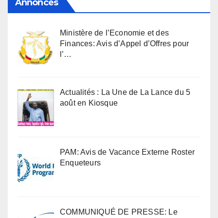
Annonces
Ministère de l’Economie et des
Finances: Avis d’Appel d’Offres pour
l’…
Actualités : La Une de La Lance du 5
août en Kiosque
PAM: Avis de Vacance Externe Roster
Enqueteurs
COMMUNIQUÉ DE PRESSE: Le