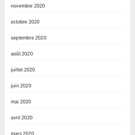
novembre 2020
octobre 2020
septembre 2020
août 2020
juillet 2020
juin 2020
mai 2020
avril 2020
mars 2020