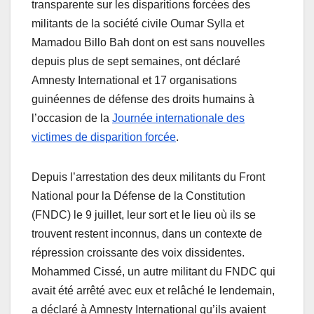
transparente sur les disparitions forcées des
militants de la société civile Oumar Sylla et
Mamadou Billo Bah dont on est sans nouvelles
depuis plus de sept semaines, ont déclaré
Amnesty International et 17 organisations
guinéennes de défense des droits humains à
l’occasion de la
Journée internationale des
victimes de disparition forcée
.
Depuis l’arrestation des deux militants du Front
National pour la Défense de la Constitution
(FNDC) le 9 juillet, leur sort et le lieu où ils se
trouvent restent inconnus, dans un contexte de
répression croissante des voix dissidentes.
Mohammed Cissé, un autre militant du FNDC qui
avait été arrêté avec eux et relâché le lendemain,
a déclaré à Amnesty International qu’ils avaient