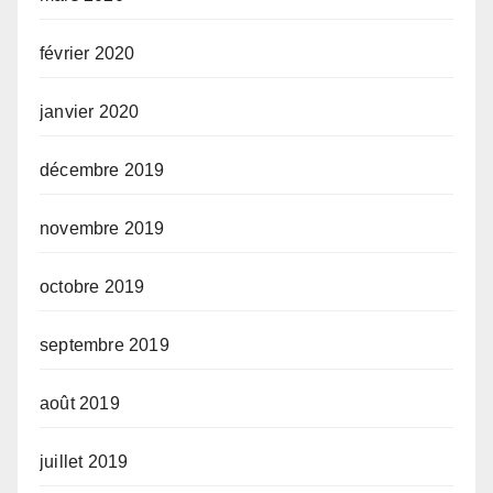
février 2020
janvier 2020
décembre 2019
novembre 2019
octobre 2019
septembre 2019
août 2019
juillet 2019