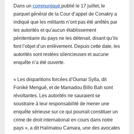
Dans un
communiqué
publié le 17 juillet, le
parquet général de la Cour d’appel de Conakry a
indiqué que les militants n’ont pas été arrêtés par
les autorités et qu’aucun établissement
pénitentiaire du pays ne les détenait, disant qu’ils
font l’objet d’un enlèvement. Depuis cette date, les
autorités sont restées silencieuses et aucune
enquête n’a été ouverte.
« Les disparitions forcées d’Oumar Sylla, dit
Foniké Menguè, et de Mamadou Billo Bah sont
révoltantes. Les autorités ne sauraient se
soustraire à leur responsabilité de mener une
enquête sérieuse sur ce qui pourrait constituer un
crime de droit international en cours dans notre
pays », a dit Halimatou Camara, une des avocates