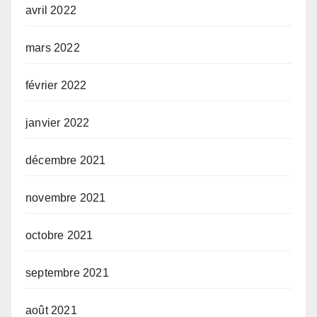
avril 2022
mars 2022
février 2022
janvier 2022
décembre 2021
novembre 2021
octobre 2021
septembre 2021
août 2021