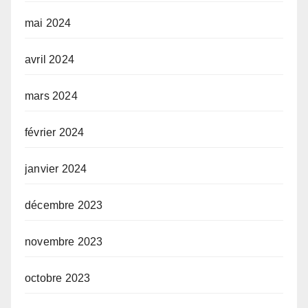
mai 2024
avril 2024
mars 2024
février 2024
janvier 2024
décembre 2023
novembre 2023
octobre 2023