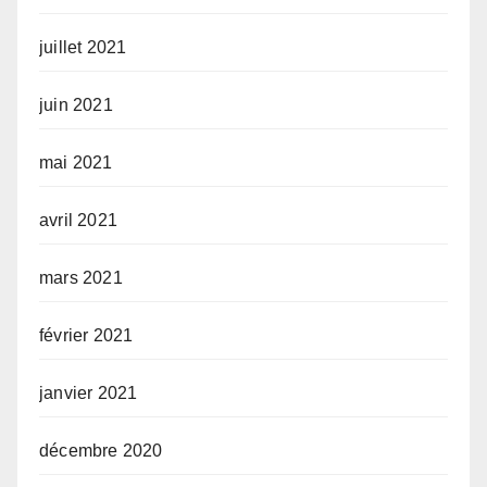
juillet 2021
juin 2021
mai 2021
avril 2021
mars 2021
février 2021
janvier 2021
décembre 2020