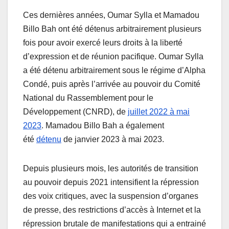
Ces dernières années, Oumar Sylla et Mamadou
Billo Bah ont été détenus arbitrairement plusieurs
fois pour avoir exercé leurs droits à la liberté
d’expression et de réunion pacifique. Oumar Sylla
a été détenu arbitrairement sous le régime d’Alpha
Condé, puis après l’arrivée au pouvoir du Comité
National du Rassemblement pour le
Développement (CNRD), de
juillet 2022 à mai
2023
. Mamadou Billo Bah a également
été
détenu
de janvier 2023 à mai 2023.
Depuis plusieurs mois, les autorités de transition
au pouvoir depuis 2021 intensifient la répression
des voix critiques, avec la suspension d’organes
de presse, des restrictions d’accès à Internet et la
répression brutale de manifestations qui a entrainé