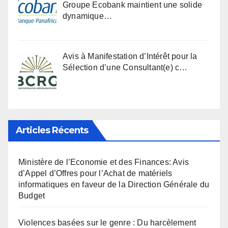
Groupe Ecobank maintient une solide
dynamique…
Avis à Manifestation d’Intérêt pour la
Sélection d’une Consultant(e) c…
Articles Récents
Ministère de l’Economie et des Finances: Avis
d’Appel d’Offres pour l’Achat de matériels
informatiques en faveur de la Direction Générale du
Budget
Violences basées sur le genre : Du harcèlement