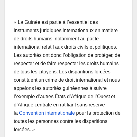
« La Guinée est partie à l’essentiel des
instruments juridiques internationaux en matière
de droits humains, notamment au pacte
international relatif aux droits civils et politiques.
Les autorités ont donc l’obligation de protéger, de
respecter et de faire respecter les droits humains
de tous les citoyens. Les disparitions forcées
constituent un crime de droit international et nous
appelons les autorités guinéennes à suivre
l’exemple d’autres États d’Afrique de l’Ouest et
d’Afrique centrale en ratifiant sans réserve
la
Convention internationale
pour la protection de
toutes les personnes contre les disparitions
forcées. »