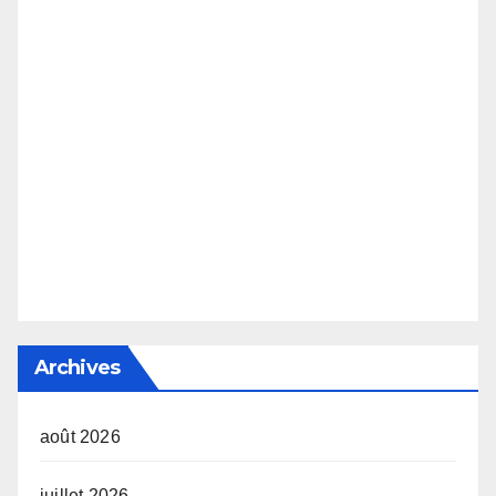
Archives
août 2026
juillet 2026