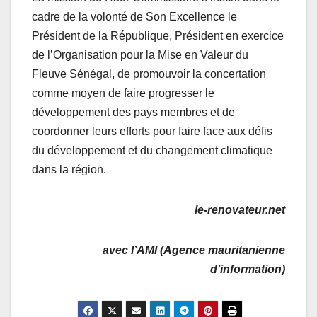
cadre de la volonté de Son Excellence le
Président de la République, Président en exercice
de l’Organisation pour la Mise en Valeur du
Fleuve Sénégal, de promouvoir la concertation
comme moyen de faire progresser le
développement des pays membres et de
coordonner leurs efforts pour faire face aux défis
du développement et du changement climatique
dans la région.
le-renovateur.net
avec l’AMI (Agence mauritanienne
d’information)