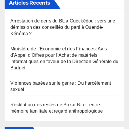
Articles Récents
Arrestation de gens du BL à Guéckédou : vers une
démission des conseillés du parti à Ouendé-
Kénéma ?
Ministère de l’Economie et des Finances: Avis
d’Appel d’Offres pour l’Achat de matériels
informatiques en faveur de la Direction Générale du
Budget
Violences basées sur le genre : Du harcèlement
sexuel
Restitution des restes de Bokar Biro : entre
mémoire familiale et regard anthropologique