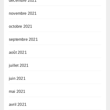
décembre 2021
novembre 2021
octobre 2021
septembre 2021
août 2021
juillet 2021
juin 2021
mai 2021
avril 2021