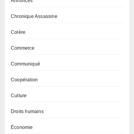
Annonces
Chronique Assassine
Colère
Commerce
Communiqué
Coopération
Culture
Droits humains
Économie