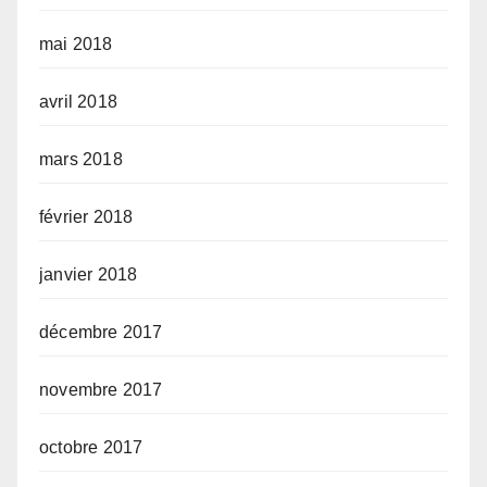
mai 2018
avril 2018
mars 2018
février 2018
janvier 2018
décembre 2017
novembre 2017
octobre 2017