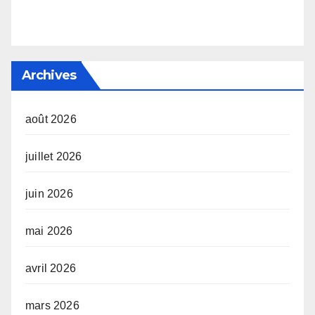
Archives
août 2026
juillet 2026
juin 2026
mai 2026
avril 2026
mars 2026