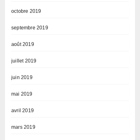
octobre 2019
septembre 2019
août 2019
juillet 2019
juin 2019
mai 2019
avril 2019
mars 2019