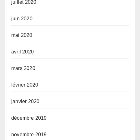
juillet 2020
juin 2020
mai 2020
avril 2020
mars 2020
février 2020
janvier 2020
décembre 2019
novembre 2019