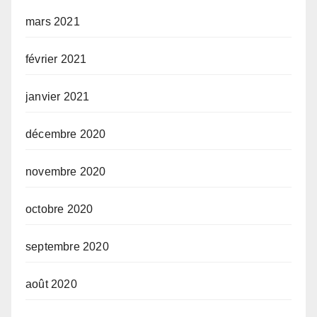
mars 2021
février 2021
janvier 2021
décembre 2020
novembre 2020
octobre 2020
septembre 2020
août 2020