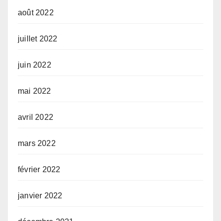
août 2022
juillet 2022
juin 2022
mai 2022
avril 2022
mars 2022
février 2022
janvier 2022