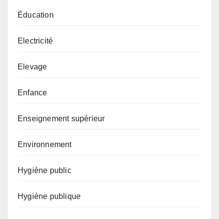
Éducation
Electricité
Elevage
Enfance
Enseignement supérieur
Environnement
Hygiène public
Hygiène publique