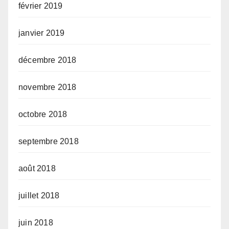
février 2019
janvier 2019
décembre 2018
novembre 2018
octobre 2018
septembre 2018
août 2018
juillet 2018
juin 2018