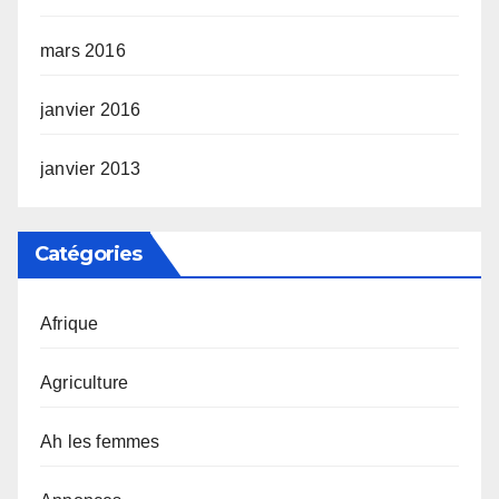
mars 2016
janvier 2016
janvier 2013
Catégories
Afrique
Agriculture
Ah les femmes