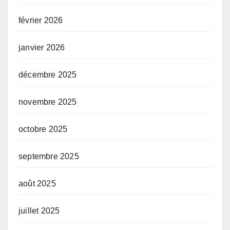
février 2026
janvier 2026
décembre 2025
novembre 2025
octobre 2025
septembre 2025
août 2025
juillet 2025