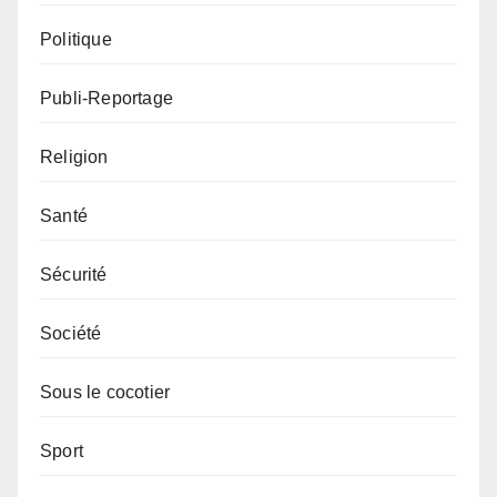
Politique
Publi-Reportage
Religion
Santé
Sécurité
Société
Sous le cocotier
Sport