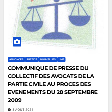
ANNONCES
JUSTICE
NOUVELLES
UNE
COMMUNIQUE DE PRESSE DU
COLLECTIF DES AVOCATS DE LA
PARTIE CIVILE AU PROCES DES
EVENEMENTS DU 28 SEPTEMBRE
2009
3 AOÛT 2024