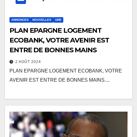
ANNONCES
NOUVELLES
UNE
PLAN EPARGNE LOGEMENT
ECOBANK, VOTRE AVENIR EST
ENTRE DE BONNES MAINS
2 AOÛT 2024
PLAN EPARGNE LOGEMENT ECOBANK, VOTRE
AVENIR EST ENTRE DE BONNES MAINS....