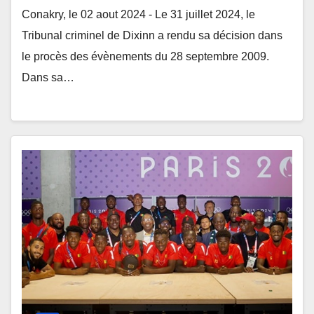
Conakry, le 02 aout 2024 - Le 31 juillet 2024, le
Tribunal criminel de Dixinn a rendu sa décision dans
le procès des évènements du 28 septembre 2009.
Dans sa…