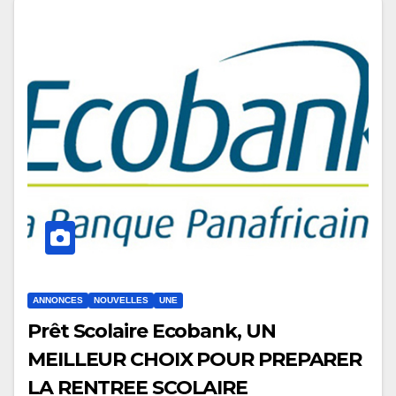
ANNONCES
NOUVELLES
UNE
Prêt Scolaire Ecobank, UN
MEILLEUR CHOIX POUR PREPARER
LA RENTREE SCOLAIRE