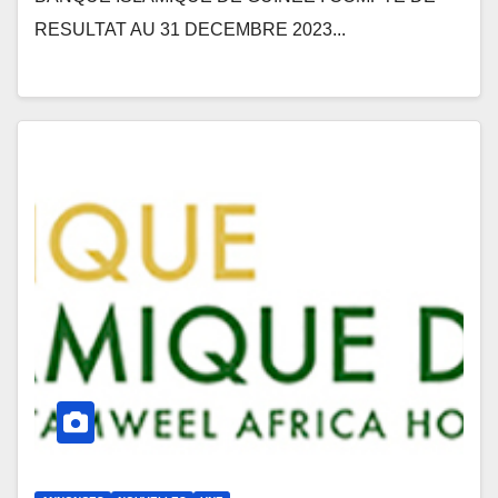
RESULTAT AU 31 DECEMBRE 2023...