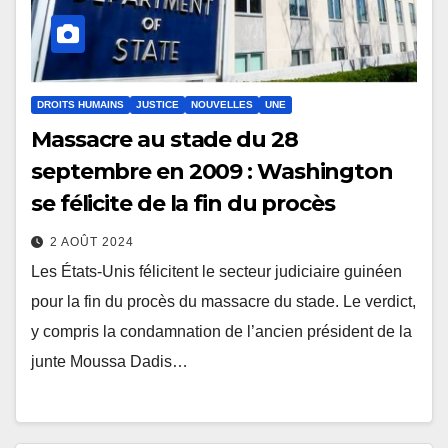
DROITS HUMAINS
JUSTICE
NOUVELLES
UNE
Massacre au stade du 28
septembre en 2009 : Washington
se félicite de la fin du procès
2 AOÛT 2024
Les États-Unis félicitent le secteur judiciaire guinéen
pour la fin du procès du massacre du stade. Le verdict,
y compris la condamnation de l’ancien président de la
junte Moussa Dadis…