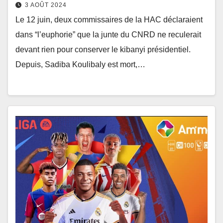
3 AOÛT 2024
Le 12 juin, deux commissaires de la HAC déclaraient
dans “l’euphorie” que la junte du CNRD ne reculerait
devant rien pour conserver le kibanyi présidentiel.
Depuis, Sadiba Koulibaly est mort,…