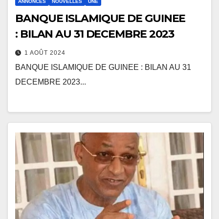
ANNONCES
NOUVELLES
UNE
BANQUE ISLAMIQUE DE GUINEE
: BILAN AU 31 DECEMBRE 2023
1 AOÛT 2024
BANQUE ISLAMIQUE DE GUINEE : BILAN AU 31
DECEMBRE 2023...