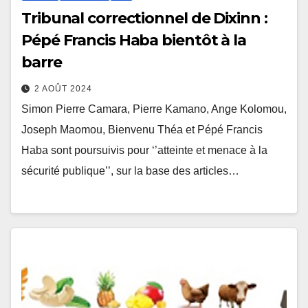
Tribunal correctionnel de Dixinn :
Pépé Francis Haba bientôt à la
barre
2 AOÛT 2024
Simon Pierre Camara, Pierre Kamano, Ange Kolomou,
Joseph Maomou, Bienvenu Théa et Pépé Francis
Haba sont poursuivis pour ‘’atteinte et menace à la
sécurité publique’’, sur la base des articles…