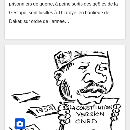
prisonniers de guerre, à peine sortis des geôles de la
Gestapo, sont fusillés à Thiaroye, en banlieue de
Dakar, sur ordre de l’armée…