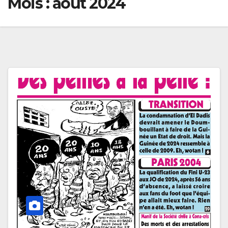
Mois :
août 2024