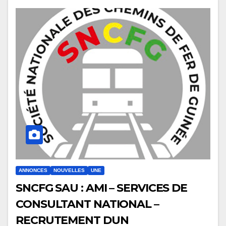
ANNONCES
NOUVELLES
UNE
SNCFG SAU : AMI – SERVICES DE
CONSULTANT NATIONAL –
RECRUTEMENT DUN