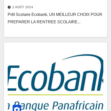
2 AOÛT 2024
Prêt Scolaire Ecobank, UN MEILLEUR CHOIX POUR
PREPARER LA RENTREE SCOLAIRE...