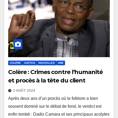
COLÈRE
JUSTICE
NOUVELLES
UNE
Colère : Crimes contre l’humanité
et procès à la tête du client
2 AOÛT 2024
Après deux ans d’un procès où le folklore a bien
souvent dominé sur le débat de fond, le verdict est
enfin tombé : Dadis Camara et ses principaux acolytes