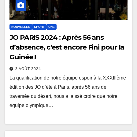
NOUVELLES
SPORT
UNE
JO PARIS 2024 : Après 56 ans
d’absence, c’est encore Fini pour la
Guinée !
3 AOÛT 2024
La qualification de notre équipe espoir à la XXXIIIème
édition des JO d’été à Paris, après 56 ans de
traversée du désert, nous a laissé croire que notre
équipe olympique…