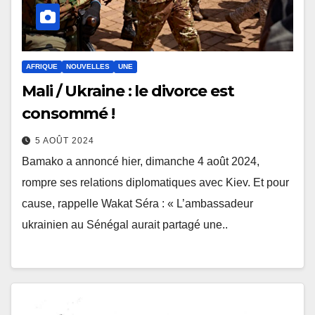
AFRIQUE
NOUVELLES
UNE
Mali / Ukraine : le divorce est
consommé !
5 AOÛT 2024
Bamako a annoncé hier, dimanche 4 août 2024,
rompre ses relations diplomatiques avec Kiev. Et pour
cause, rappelle Wakat Séra : « L’ambassadeur
ukrainien au Sénégal aurait partagé une..