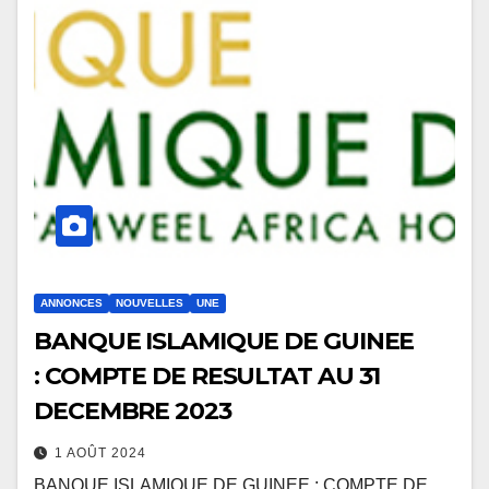
ANNONCES
NOUVELLES
UNE
BANQUE ISLAMIQUE DE GUINEE
: COMPTE DE RESULTAT AU 31
DECEMBRE 2023
1 AOÛT 2024
BANQUE ISLAMIQUE DE GUINEE : COMPTE DE