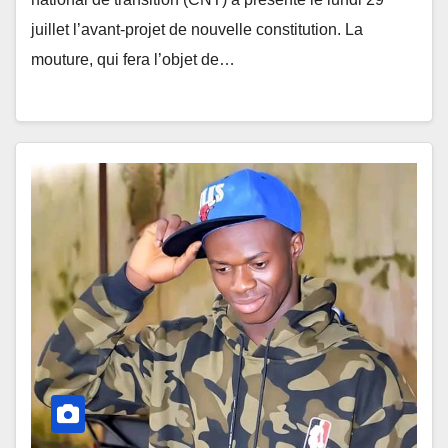
juillet l’avant-projet de nouvelle constitution. La
mouture, qui fera l’objet de…