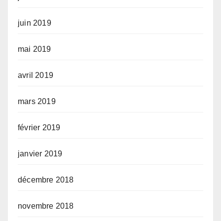
juin 2019
mai 2019
avril 2019
mars 2019
février 2019
janvier 2019
décembre 2018
novembre 2018