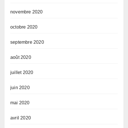
novembre 2020
octobre 2020
septembre 2020
août 2020
juillet 2020
juin 2020
mai 2020
avril 2020