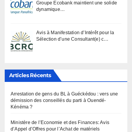
Groupe Ecobank maintient une solide
dynamique…
Avis à Manifestation d’Intérêt pour la
Sélection d’une Consultant(e) c…
Articles Récents
Arrestation de gens du BL à Guéckédou : vers une
démission des conseillés du parti à Ouendé-
Kénéma ?
Ministère de l’Economie et des Finances: Avis
d’Appel d’Offres pour l’Achat de matériels