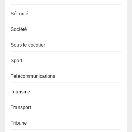
Sécurité
Société
Sous le cocotier
Sport
Télécommunications
Tourisme
Transport
Tribune