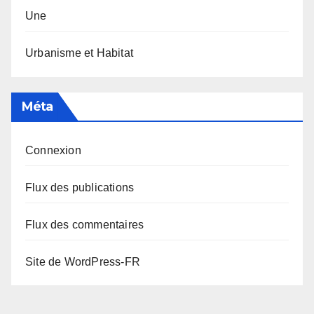
Une
Urbanisme et Habitat
Méta
Connexion
Flux des publications
Flux des commentaires
Site de WordPress-FR