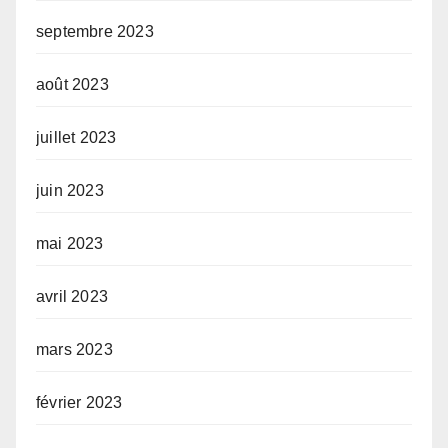
septembre 2023
août 2023
juillet 2023
juin 2023
mai 2023
avril 2023
mars 2023
février 2023