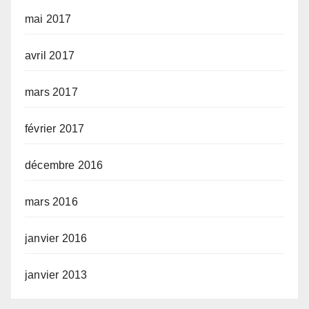
mai 2017
avril 2017
mars 2017
février 2017
décembre 2016
mars 2016
janvier 2016
janvier 2013