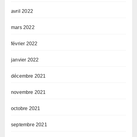
avril 2022
mars 2022
février 2022
janvier 2022
décembre 2021
novembre 2021
octobre 2021
septembre 2021