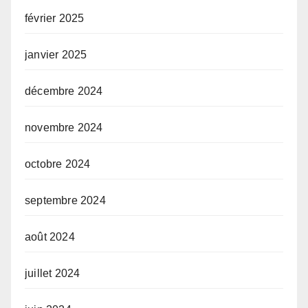
février 2025
janvier 2025
décembre 2024
novembre 2024
octobre 2024
septembre 2024
août 2024
juillet 2024