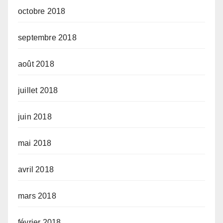
octobre 2018
septembre 2018
août 2018
juillet 2018
juin 2018
mai 2018
avril 2018
mars 2018
février 2018