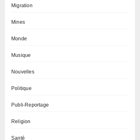
Migration
Mines
Monde
Musique
Nouvelles
Politique
Publi-Reportage
Religion
Santé