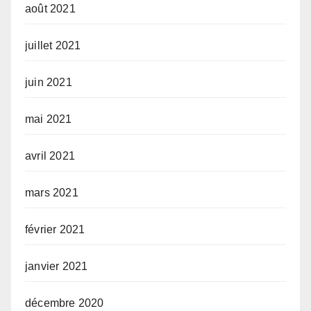
août 2021
juillet 2021
juin 2021
mai 2021
avril 2021
mars 2021
février 2021
janvier 2021
décembre 2020