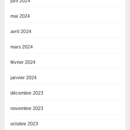
juin 2024
mai 2024
avril 2024
mars 2024
février 2024
janvier 2024
décembre 2023
novembre 2023
octobre 2023