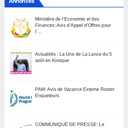
Annonces
Ministère de l’Economie et des
Finances: Avis d’Appel d’Offres pour
l’…
Actualités : La Une de La Lance du 5
août en Kiosque
PAM: Avis de Vacance Externe Roster
Enqueteurs
COMMUNIQUÉ DE PRESSE: Le