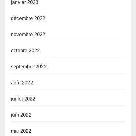
janvier 2023
décembre 2022
novembre 2022
octobre 2022
septembre 2022
août 2022
juillet 2022
juin 2022
mai 2022