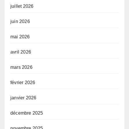
juillet 2026
juin 2026
mai 2026
avril 2026
mars 2026
février 2026
janvier 2026
décembre 2025
novembre 2025