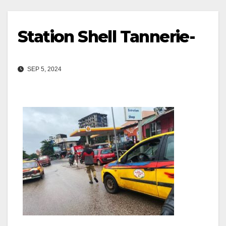
Station Shell Tannerie-
SEP 5, 2024