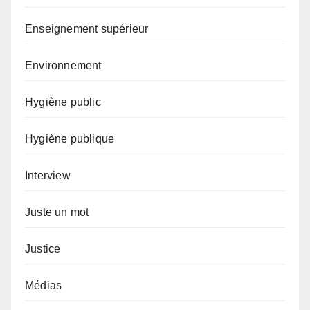
Enseignement supérieur
Environnement
Hygiène public
Hygiène publique
Interview
Juste un mot
Justice
Médias