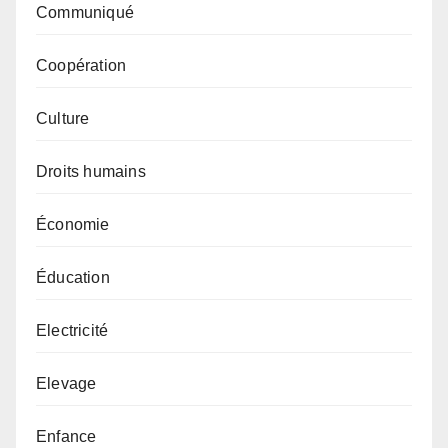
Communiqué
Coopération
Culture
Droits humains
Économie
Éducation
Electricité
Elevage
Enfance