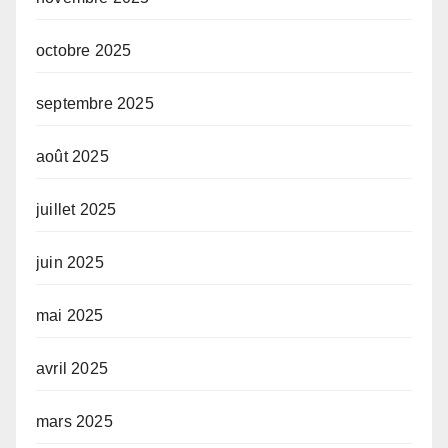
octobre 2025
septembre 2025
août 2025
juillet 2025
juin 2025
mai 2025
avril 2025
mars 2025