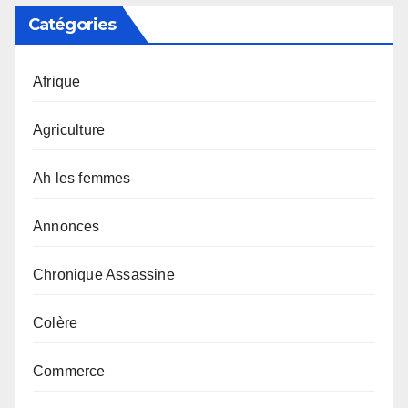
Catégories
Afrique
Agriculture
Ah les femmes
Annonces
Chronique Assassine
Colère
Commerce