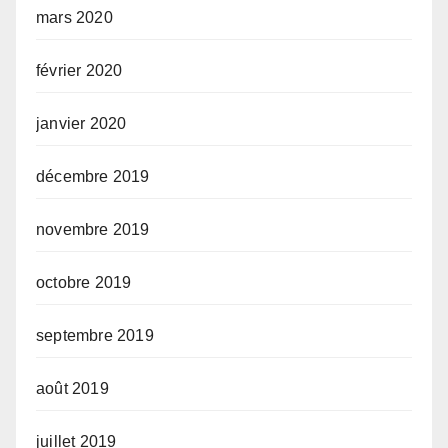
mars 2020
février 2020
janvier 2020
décembre 2019
novembre 2019
octobre 2019
septembre 2019
août 2019
juillet 2019