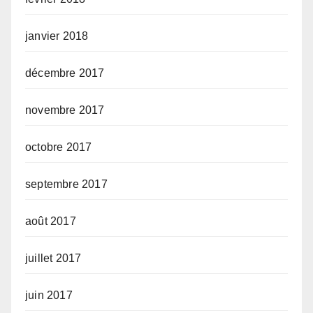
janvier 2018
décembre 2017
novembre 2017
octobre 2017
septembre 2017
août 2017
juillet 2017
juin 2017