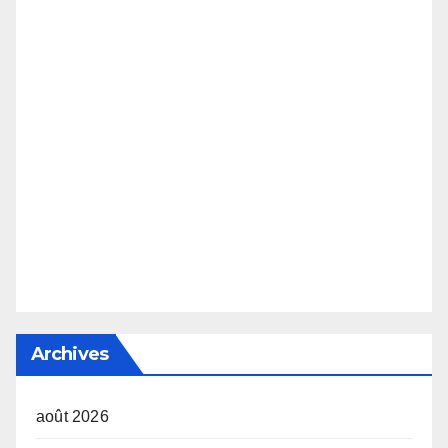
Archives
août 2026