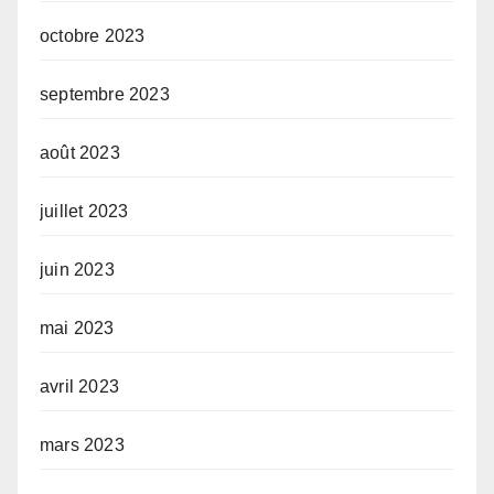
octobre 2023
septembre 2023
août 2023
juillet 2023
juin 2023
mai 2023
avril 2023
mars 2023