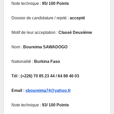
Note technique :
95/ 100 Points
Dossier de candidature / rejeté :
accepté
Motif de leur acceptation :
Classé Deuxième
Nom :
Boureima SAWADOGO
Nationalité :
Burkina Faso
Tél : (+226) 70 85 23 44 / 64 88 46 03
Email :
sboureima74@yahoo.fr
Note technique :
93/ 100 Points