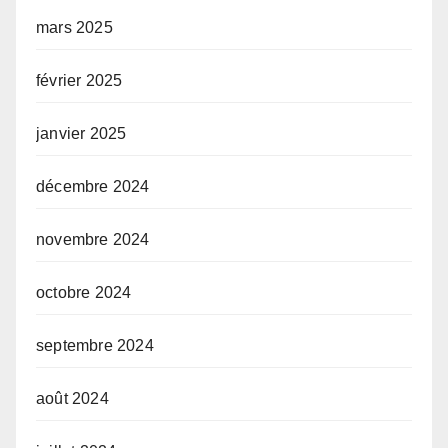
mars 2025
février 2025
janvier 2025
décembre 2024
novembre 2024
octobre 2024
septembre 2024
août 2024