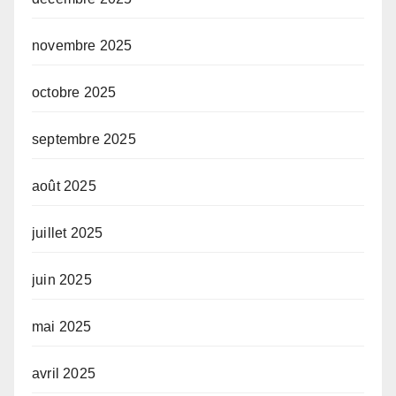
novembre 2025
octobre 2025
septembre 2025
août 2025
juillet 2025
juin 2025
mai 2025
avril 2025