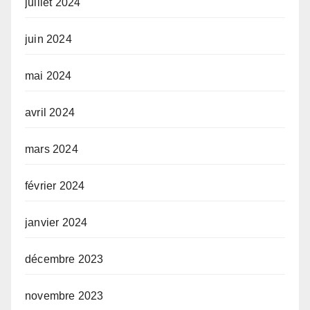
juillet 2024
juin 2024
mai 2024
avril 2024
mars 2024
février 2024
janvier 2024
décembre 2023
novembre 2023