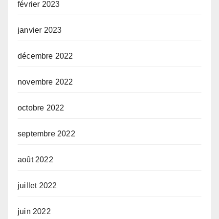
février 2023
janvier 2023
décembre 2022
novembre 2022
octobre 2022
septembre 2022
août 2022
juillet 2022
juin 2022