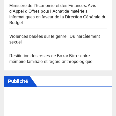
Ministère de l’Economie et des Finances: Avis
d’Appel d’Offres pour l’Achat de matériels
informatiques en faveur de la Direction Générale du
Budget
Violences basées sur le genre : Du harcèlement
sexuel
Restitution des restes de Bokar Biro : entre
mémoire familiale et regard anthropologique
Publicité
Soutenez notre média en désactivant votre
bloqueur de publicité