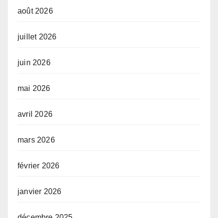
août 2026
juillet 2026
juin 2026
mai 2026
avril 2026
mars 2026
février 2026
janvier 2026
décembre 2025