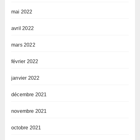
mai 2022
avril 2022
mars 2022
février 2022
janvier 2022
décembre 2021
novembre 2021
octobre 2021