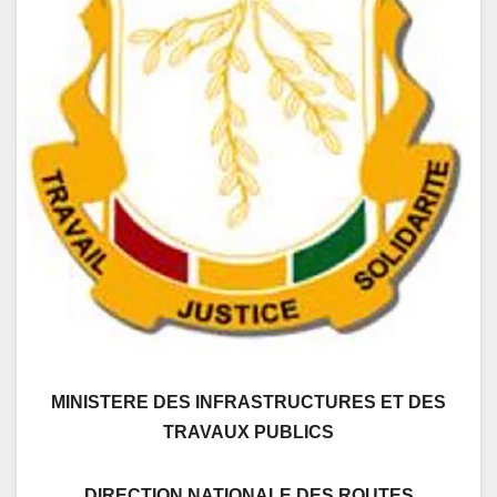
MINISTERE DES INFRASTRUCTURES ET DES
TRAVAUX PUBLICS
DIRECTION NATIONALE DES ROUTES