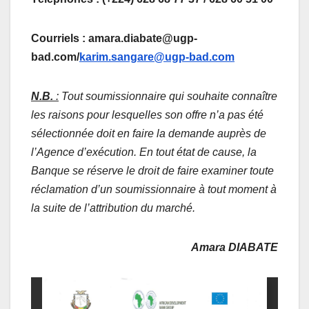
Courriels : amara.diabate@ugp-
bad.com/
karim.sangare@ugp-bad.com
N.B.
:
Tout soumissionnaire qui souhaite connaître
les raisons pour lesquelles son offre n’a pas été
sélectionnée doit en faire la demande auprès de
l’Agence d’exécution. En tout état de cause, la
Banque se réserve le droit de faire examiner toute
réclamation d’un soumissionnaire à tout moment à
la suite de l’attribution du marché.
Amara DIABATE