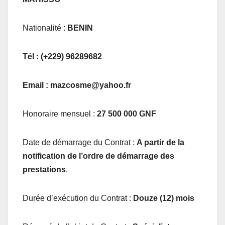
Nationalité :
BENIN
Tél : (+229) 96289682
Email : mazcosme@yahoo.fr
Honoraire mensuel :
27 500 000 GNF
Date de démarrage du Contrat :
A partir de la
notification de l’ordre de démarrage des
prestations
.
Durée d’exécution du Contrat :
Douze (12) mois