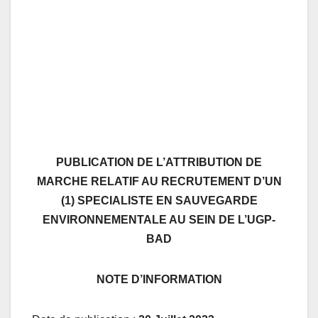
PUBLICATION DE L’ATTRIBUTION DE
MARCHE RELATIF AU RECRUTEMENT D’UN
(1) SPECIALISTE EN SAUVEGARDE
ENVIRONNEMENTALE AU SEIN DE L’UGP-
BAD
NOTE D’INFORMATION