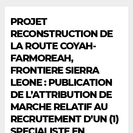
PROJET
RECONSTRUCTION DE
LA ROUTE COYAH-
FARMOREAH,
FRONTIERE SIERRA
LEONE : PUBLICATION
DE L’ATTRIBUTION DE
MARCHE RELATIF AU
RECRUTEMENT D’UN (1)
SPECIALISTE EN