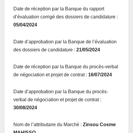
Date de réception par la Banque du rapport
d’évaluation corrigé des dossiers de candidature :
05/04/2024
Date d’approbation par la Banque de l’évaluation
des dossiers de candidature :
21/05/2024
Date de réception par la Banque du procès-verbal
de négociation et projet de contrat :
16/07/2024
Date d’approbation par la Banque du procès-
verbal de négociation et projet de contrat :
30/08/2024
Nom de l’attributaire du Marché :
Zinsou Cosme
MAHISSO