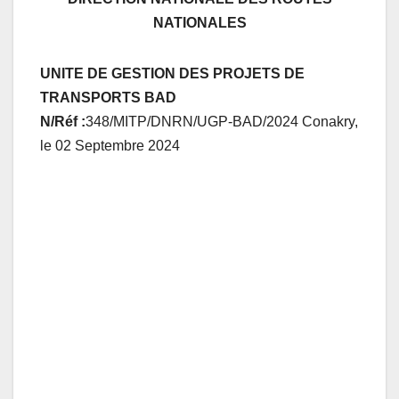
NATIONALES
UNITE DE GESTION DES PROJETS DE
TRANSPORTS BAD
N/Réf :
348/MITP/DNRN/UGP-BAD/2024 Conakry,
le 02 Septembre 2024