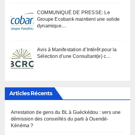
COMMUNIQUÉ DE PRESSE: Le
Groupe Ecobank maintient une solide
dynamique…
Avis à Manifestation d’Intérêt pour la
Sélection d’une Consultant(e) c…
Articles Récents
Arrestation de gens du BL à Guéckédou : vers une
démission des conseillés du parti à Ouendé-
Kénéma ?