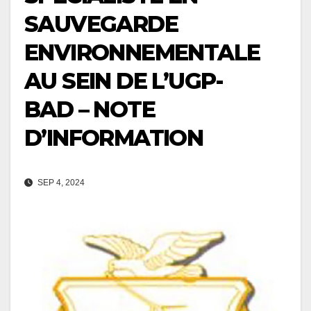
SAUVEGARDE
ENVIRONNEMENTALE
AU SEIN DE L’UGP-
BAD – NOTE
D’INFORMATION
SEP 4, 2024